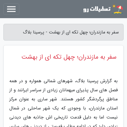
سفر به مازندران؛ چهل تکه ای از بهشت - پرسینا بلاگ
سفر به مازندران؛ چهل تکه ای از بهشت
به گزارش پرسینا بلاگ، شهرهای شمالی همواره و در همه
فصل های سال پذیرای میهمانان زیادی از سراسر ایرانند و از
مناطق پرگردشگر کشور هستند. شهر ساری به عنوان مرکز
استان مازندران، با وجودی که یک شهر ساحلی در شمال
نیست اما به دلیل قدمت تاریخی اش جاذبه های دیدنی
زیادی دارد که در ادامه مطلب فهرستی از دیدنی های ساری