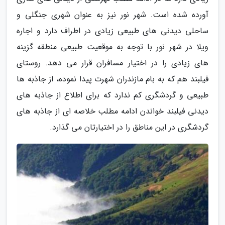
آورده شده است. شهر نور نیز به عنوان شهری جنگلی و
ساحلی دیدنی های طبیعی زیادی در اطراف دارد و اجاره
ویلا در شهر نور با توجه به موقعیت طبیعی منطقه گزینه
های زیادی را در اختیار مسافران قرار می دهد. روستای
فیلبند هم که به بام مازندران شهرت پیدا نموده، از جاذبه ها
طبیعی و گردشگری کم ندارد که برای اطلاع از جاذبه های
دیدنی فیلبند خواندن ادامه مطلب خلاصه ای از جاذبه های
گردشگری در این مناطق را در اختیارتان می گذارد.