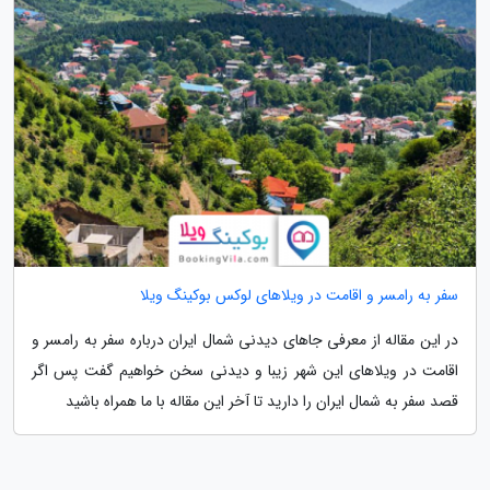
سفر به رامسر و اقامت در ویلاهای لوکس بوکینگ ویلا
در این مقاله از معرفی جاهای دیدنی شمال ایران درباره سفر به رامسر و
اقامت در ویلاهای این شهر زیبا و دیدنی سخن خواهیم گفت پس اگر
قصد سفر به شمال ایران را دارید تا آخر این مقاله با ما همراه باشید