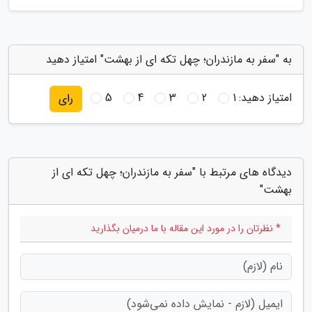
به "سفر به مازندران؛ چهل تکه ای از بهشت" امتیاز دهید
امتیاز دهید:
1
2
3
4
5
رای
دیدگاه های مرتبط با "سفر به مازندران؛ چهل تکه ای از
بهشت"
* نظرتان را در مورد این مقاله با ما درمیان بگذارید