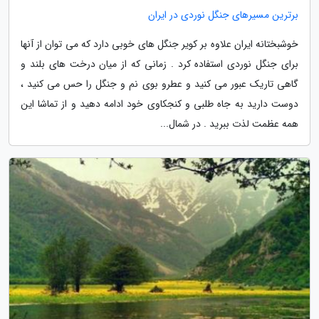
برترین مسیرهای جنگل نوردی در ایران
خوشبختانه ایران علاوه بر کویر جنگل های خوبی دارد که می توان از آنها
برای جنگل نوردی استفاده کرد . زمانی که از میان درخت های بلند و
گاهی تاریک عبور می کنید و عطرو بوی نم و جنگل را حس می کنید ،
دوست دارید به جاه طلبی و کنجکاوی خود ادامه دهید و از تماشا این
همه عظمت لذت ببرید . در شمال...