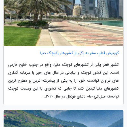
کورنیش قطر ، سفر به یکی از کشورهای کوچک دنیا
کشور قطر یکی از کشورهای کوچک دنیا، واقع در جنوب خلیج فارس
است. این کشور کوچک و بیابانی در سال های اخیر با سرمایه گذاری
های فراوان توانسته خود را به یکی از پیشرفته ترین و مطرح ترین
کشورهای دنیا تبدیل کند؛ تا جایی که کشوری با این وسعت کوچک
توانسته میزبانی جام دنیای فوتبال در سال 2020...