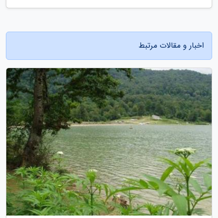
اخبار و مقالات مرتبط