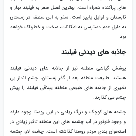
های پراکنده همراه است. بهترین فصل سفر به فیلبند بهار و
تابستان و اوایل پاییز است. سفر به این منطقه در زمستان
به دلیل عدم دسترسی به امکانات، سخت و خطرناک خواهد
بود.
جاذبه های دیدنی فیلبند
پوشش گیاهی منطقه نیز از جاذبه های دیدنی فیلبند
هستند. طبیعت منطقه بعد از گذر زمستان، چشم انداز بی
نظیری از جاذبه های طبیعی منطقه ییلاقی فیلبند را پیش
چشم می گذارند.
چشمه های کوچک و بزرگ زیادی در این روستا وجود دارند
و وجود فلوئور در آب چشمه های این منطقه تاثیر زیادی در
استخوان بندی مردم روستا گذاشته است. چشمه لار، چشمه