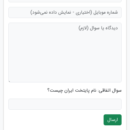
سوال اتفاقی: نام پایتخت ایران چیست؟
ارسال