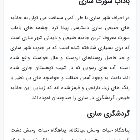
باداب سورت ساری
در اطراف شهر ساری با طی کمی مسافت می توان به جاذبه
های طبیعی ساری دسترسی پیدا کرد. چشمه های باداب
سورت معروف ترین جاذبه طبیعی و دیدنی شهر ساری است
که برای بسیاری شناخته شده است که در جنوب شهر ساری
و حد فاصل روستاهای اروست و مال خواست واقع شده
است. آب های رسوبی که در شیب کوهستان جاری شده
اند، باعث به وجود آمدن طبقات و حوضچه های بی نظیر با
رنگ های زرد، نارنجی و قرمز شده اند که زیبایی این جاذبه
طبیعی گردشگری در ساری را صدچندان نموده اند.
گردشگری ساری
پناهگاه حیات وحش میانکاله، پناهگاه حیات وحش دشت