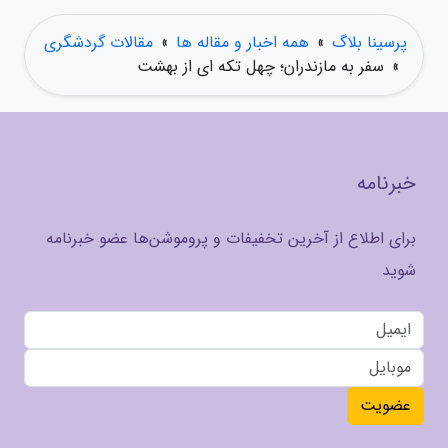
پرسینا بلاگ
»
همه اخبار و مقاله ها
»
مقالات گردشگری
»
سفر به مازندران؛ چهل تکه ای از بهشت
خبرنامه
برای اطلاع از آخرین تخفیفات و پروموشن‌ها عضو خبرنامه
شوید
عضویت