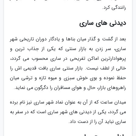
رانندگی کرد.
دیدنی های ساری
بعد از گشت و گذار میان بناها و یادگار دوران تاریخی شهر
ساری، سر زدن به بازار سنتی که یکی از جذاب ترین و
پرهوادارترین اماکن تفریحی در ساری محسوب می گردد،
خالی از لطف نیست. بازار سنتی ساری بافت قدیمی اش را
حفظ نموده و بوی خوش سبزی و میوه تازه و ترشی میان
راهروهای بازار، حال و هوای مسافران را دگرگون می نماید.
میدان ساعت که از آن به عنوان نماد شهر ساری نیز نام برده
می گردد، یکی از دیدنی های شهر ساری است که در سفر به
ساری نباید آن را از دست داد.