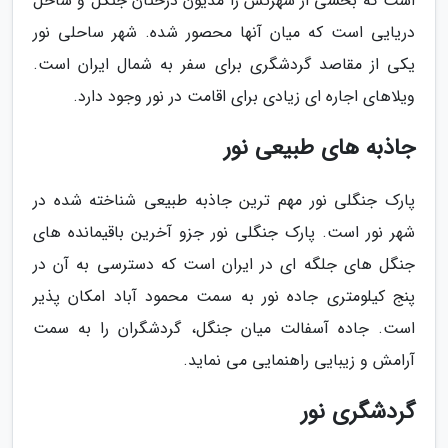
است که بخشی از شهرتش را مدیون درختان جنگل و ساحل
دریایی است که میان آنها محصور شده. شهر ساحلی نور
یکی از مقاصد گردشگری برای سفر به شمال ایران است.
ویلاهای اجاره ای زیادی برای اقامت در نور وجود دارد.
جاذبه های طبیعی نور
پارک جنگلی نور مهم ترین جاذبه طبیعی شناخته شده در
شهر نور است. پارک جنگلی نور جزو آخرین باقیمانده های
جنگل های جلگه ای در ایران است که دسترسی به آن در
پنج کیلومتری جاده نور به سمت محمود آباد امکان پذیر
است. جاده آسفالت میان جنگل، گردشگران را به سمت
آرامش و زیبایی راهنمایی می نماید.
گردشگری نور