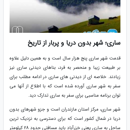
ساری؛ شهر بدون دریا و پربار از تاریخ
قدمت شهر ساری پنج هزار سال است و به همین دلیل علاوه
بر طبیعت زیبا و منحصر به فرد، بناهای دیدنی ساری نیز
زیادند. خلاصه ای از دیدنی های ساری در ادامه مطلب برای
سفر به شهر ساری آورده شده است که با اطلاع از آنها می
توان برنامه مناسبی برای سفر به ساری تدارک دید.
شهر ساری، مرکز استان مازندران است و جزو شهرهای بدون
دریا در شمال کشور است که برای دسترسی به نزدیک ترین
ساحل به ساری یعنی خزرآباد باید مسافتی حدود 28 کیلومتر