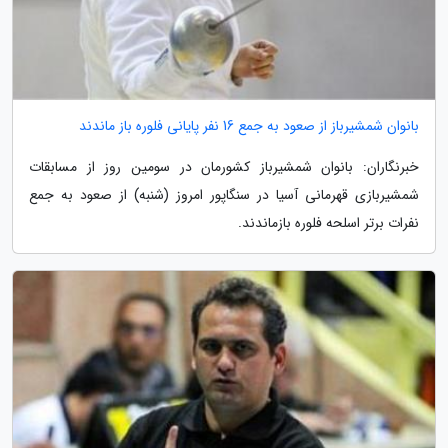
بانوان شمشیرباز از صعود به جمع 16 نفر پایانی فلوره باز ماندند
خبرنگاران: بانوان شمشیرباز کشورمان در سومین روز از مسابقات
شمشیربازی قهرمانی آسیا در سنگاپور امروز (شنبه) از صعود به جمع
نفرات برتر اسلحه فلوره بازماندند.