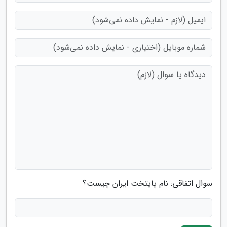
سوال اتفاقی: نام پایتخت ایران چیست؟