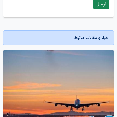
ارسال
اخبار و مقالات مرتبط