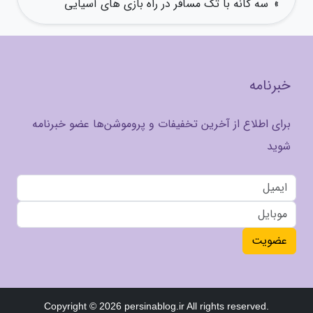
»
سه گانه با تک مسافر در راه بازی های آسیایی
خبرنامه
برای اطلاع از آخرین تخفیفات و پروموشن‌ها عضو خبرنامه
شوید
عضویت
Copyright © 2026 persinablog.ir All rights reserved.