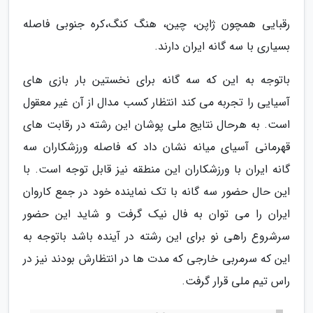
رقبایی همچون ژاپن، چین، هنگ کنگ،کره جنوبی فاصله
بسیاری با سه گانه ایران دارند.
باتوجه به این که سه گانه برای نخستین بار بازی های
آسیایی را تجربه می کند انتظار کسب مدال از آن غیر معقول
است. به هرحال نتایج ملی پوشان این رشته در رقابت های
قهرمانی آسیای میانه نشان داد که فاصله ورزشکاران سه
گانه ایران با ورزشکاران این منطقه نیز قابل توجه است. با
این حال حضور سه گانه با تک نماینده خود در جمع کاروان
ایران را می توان به فال نیک گرفت و شاید این حضور
سرشروع راهی نو برای این رشته در آینده باشد باتوجه به
این که سرمربی خارجی که مدت ها در انتظارش بودند نیز در
راس تیم ملی قرار گرفت.