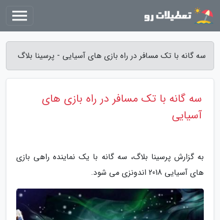
سه گانه با تک مسافر در راه بازی های آسیایی - پرسینا بلاگ
سه گانه با تک مسافر در راه بازی های
آسیایی
به گزارش پرسینا بلاگ، سه گانه با یک نماینده راهی بازی
های آسیایی 2018 اندونزی می شود.