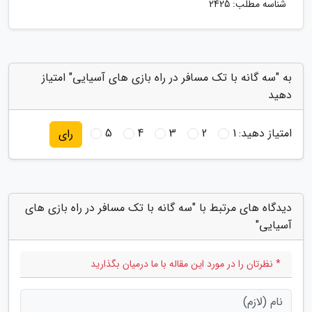
شناسه مطلب: 2425
به "سه گانه با تک مسافر در راه بازی های آسیایی" امتیاز
دهید
امتیاز دهید:
1
2
3
4
5
رای
دیدگاه های مرتبط با "سه گانه با تک مسافر در راه بازی های
آسیایی"
* نظرتان را در مورد این مقاله با ما درمیان بگذارید