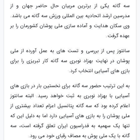
سه گانه یکی از برترین مربیان حال حاضر جهان و از
مدرسین ارشد اتحادیه بین المللی ورزش سه گانه می باشد.
وی سکان هدایت و آماده سازی ملی پوشان کشورمان را بر
عهده گرفت.
سانتوز پس از بررسی و تست های به عمل آورده از ملی
پوشان در نهایت بهزاد نوبری سه گانه کار تبریزی را برای
بازی های آسیایی انتخاب کرد.
به این ترتیب حضور سه گانه برای نخستین بار در بازی های
آسیایی با بهزاد نوبری به ثبت خواهد رسید. البته سانتوز
اعلام کرده بود که سه گانه پتانسیل اعزام تعداد بیشتری از
ملی پوشان را به بازی های آسیایی دارد اما به دلیل این که
تنها یک سهمیه به فدراسیون ایران تعلق گرفته است، سه
گانه با یک ملی پوش به مصاف رقبای خود می رود.