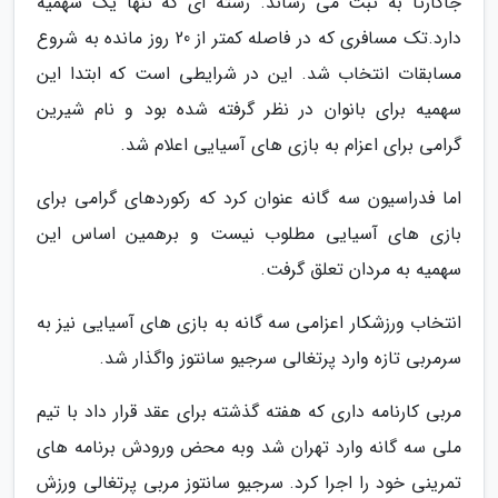
جاکارتا به ثبت می رساند. رشته ای که تنها یک سهمیه
دارد.تک مسافری که در فاصله کمتر از 20 روز مانده به شروع
مسابقات انتخاب شد. این در شرایطی است که ابتدا این
سهمیه برای بانوان در نظر گرفته شده بود و نام شیرین
گرامی برای اعزام به بازی های آسیایی اعلام شد.
اما فدراسیون سه گانه عنوان کرد که رکوردهای گرامی برای
بازی های آسیایی مطلوب نیست و برهمین اساس این
سهمیه به مردان تعلق گرفت.
انتخاب ورزشکار اعزامی سه گانه به بازی های آسیایی نیز به
سرمربی تازه وارد پرتغالی سرجیو سانتوز واگذار شد.
مربی کارنامه داری که هفته گذشته برای عقد قرار داد با تیم
ملی سه گانه وارد تهران شد وبه محض ورودش برنامه های
تمرینی خود را اجرا کرد. سرجیو سانتوز مربی پرتغالی ورزش