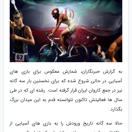
به گزارش خبرنگاران، شمارش معکوس برای بازی های
آسیایی در حالی شروع شده که برای نخستین بار سه گانه
نیز در جمع کاروان ایران قرار گرفته است. رشته ای که در طی
سال ها فعالیتش تاکنون نتوانسته قدم به این میدان بزرگ
بگذارد.
حالا سه گانه تاریخ ورودش را به بازی های آسیایی از