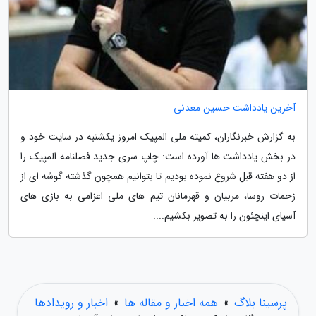
آخرین یادداشت حسین معدنی
به گزارش خبرنگاران، کمیته ملی المپیک امروز یکشنبه در سایت خود و
در بخش یادداشت ها آورده است: چاپ سری جدید فصلنامه المپیک را
از دو هفته قبل شروع نموده بودیم تا بتوانیم همچون گذشته گوشه ای از
زحمات روسا، مربیان و قهرمانان تیم های ملی اعزامی به بازی های
آسیای اینچئون را به تصویر بکشیم....
پرسینا بلاگ
»
همه اخبار و مقاله ها
»
اخبار و رویدادها