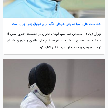
جام ملت های آسیا شروعی هیجان انگیز برای فوتبال زنان ایران است
تهران (پانا) - سرمربی تیم ملی فوتبال بانوان در نشست خبری پیش از
دیدار با هندوستان با اشاره به شرایط تیم ملی بانوان و شور و اشتیاق
تیم برای رسیدن به موفقیت به نکاتی اشاره کرد.