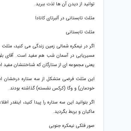
توانید از دیدن آن ها لذت ببرید.
مثلث تابستانی در آلبرتای کانادا
مثلث تابستانی
اگر در نیمکره شمالی زمین زندگی می کنید، مثلث
مسیریابی در آسمان شب هم مفید است. آقای بل
یعنی مجموعه ای از ستارگان که شناختنشان مفید 
این مثلث فرضی متشکل از سه ستاره درخشان است
خودمان) و وگا (کرکس نشسته) گذاشته بودند.
اگر بتوانید این سه ستاره را پیدا کنید، اینقدر ا
ماکیان و بربط بگردید.
صور فلکی نیمکره جنوبی