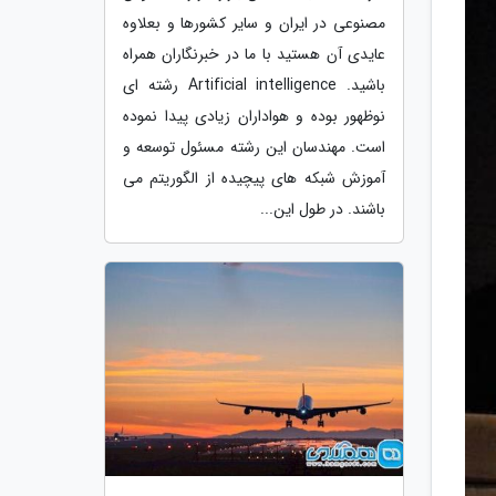
مصنوعی در ایران و سایر کشورها و بعلاوه
عایدی آن هستید با ما در خبرنگاران همراه
باشید. Artificial intelligence رشته ای
نوظهور بوده و هواداران زیادی پیدا نموده
است. مهندسان این رشته مسئول توسعه و
آموزش شبکه های پیچیده از الگوریتم می
باشند. در طول این...