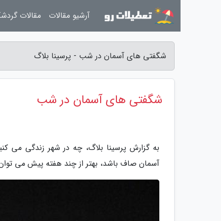
آرشیو مقالات
مقالات گردش
شگفتی های آسمان در شب - پرسینا بلاگ
شگفتی های آسمان در شب
به گزارش پرسینا بلاگ، چه در شهر زندگی می کن
آسمان صاف باشد، بهتر از چند هفته پیش می توان 