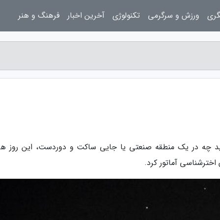
گری
ورزش و سرگرمی
تکنولوژی
آخرین اخبار
فرهنگ و هنر
ید چه در یک منطقه صنعتی یا جایی ساکت و دوردست، این روز ها 
اخترشناسی آماتور کرد.