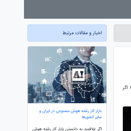
اخبار و مقالات مرتبط
اگر
بازار کار رشته هوش مصنوعی در ایران و
سایر کشورها
اگر علاقمند به دانستن بازار کار رشته هوش