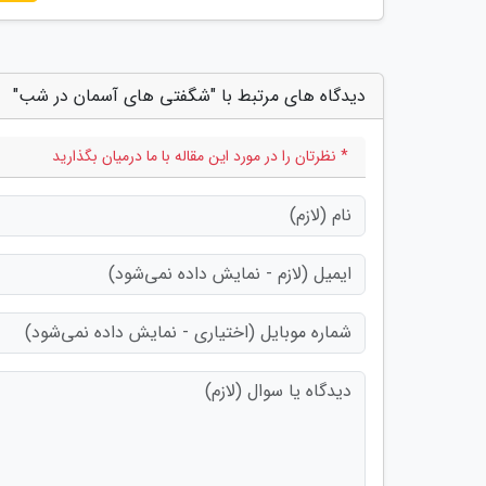
دیدگاه های مرتبط با "شگفتی های آسمان در شب"
* نظرتان را در مورد این مقاله با ما درمیان بگذارید