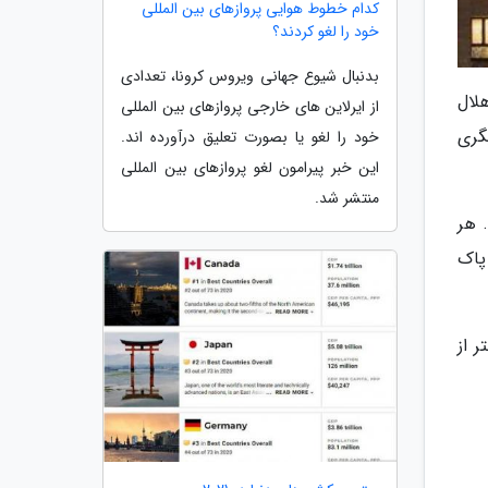
کدام خطوط هوایی پروازهای بین المللی
خود را لغو کردند؟
بدنبال شیوع جهانی ویروس کرونا، تعدادی
لال
از ایرلاین های خارجی پروازهای بین المللی
گری
خود را لغو یا بصورت تعلیق درآورده اند.
این خبر پیرامون لغو پروازهای بین المللی
منتشر شد.
. هر
پاک
 از