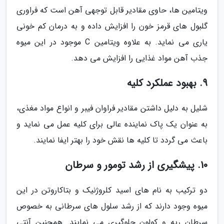
ویتامین ها، حاوی مقادیر قابل توجهی آهن است که فراوری
گلبول های قرمز خون را افزایش داده و به درمان کم خونی
یاری می نماید. به علاوه ویتامین C موجود در این میوه
جذب آهن مواد غذایی را افزایش می دهد.
9. بهبود عملکرد کلیه
شلیل به دلیل داشتن مقادیر فراوان فیبر و انواع مواد مغذی،
به عنوان یک پاک نماینده عالی برای کلیه عمل می نماید و
باعث می گردد تا کلیه ها نقش خود را بهتر ایفا نمایند.
10. پیشگیری از رشد تومور و سرطان
دو ترکیب به نام های اسید کلروژنیک و بتاکاروتن در این
میوه وجود دارند که از رشد سلول های سرطانی به خصوص
سرطان ریه و کولون جلوگیری می نمایند. همچنین آنتی