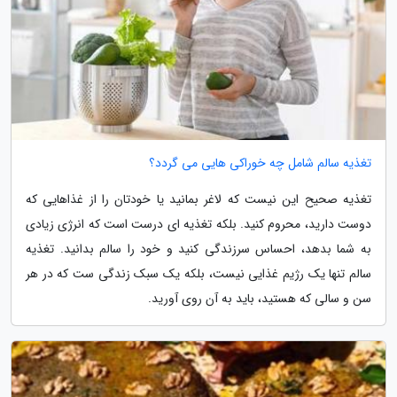
تغذیه سالم شامل چه خوراکی هایی می گردد؟
تغذیه صحیح این نیست که لاغر بمانید یا خودتان را از غذاهایی که
دوست دارید، محروم کنید. بلکه تغذیه ای درست است که انرژی زیادی
به شما بدهد، احساس سرزندگی کنید و خود را سالم بدانید. تغذیه
سالم تنها یک رژیم غذایی نیست، بلکه یک سبک زندگی ست که در هر
سن و سالی که هستید، باید به آن روی آورید.