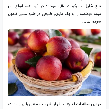
طبع شلیل و ترکیبات عالی موجود در آن، همه انواع این
میوه خوشمزه را به یک داروی طبیعی در طب سنتی تبدیل
نموده است.
در این مقاله ابتدا طبع شلیل از نظر طب سنتی را بیان نموده