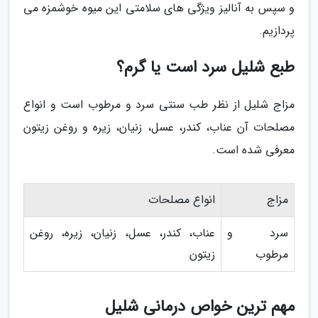
و سپس به آنالیز ویژگی های سلامتی این میوه خوشمزه می
پردازیم.
طبع شلیل سرد است یا گرم؟
مزاج شلیل از نظر طب سنتی سرد و مرطوب است و انواع
مصلحات آن عناب، کندر، عسل، زنیان، زیره و روغن زیتون
معرفی شده است.
مزاج
انواع مصلحات
سرد و
عناب، کندر، عسل، زنیان، زیره، روغن
مرطوب
زیتون
مهم ترین خواص درمانی شلیل