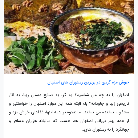
خوش مزه گردی در برترین رستوران های اصفهان
اصفهان را به چه می شناسیم؟ به گز، به صنایع دستی زیبا، به آثار
تاریخی زیبا و جاودانه؟ بله البته همه این موارد اصفهان را خواستنی و
مجذوب نماینده می نمایند. اما علاوه بر همه اینها، غذاهای خوش مزه و
از همه بهتر بریانی اصفهان هم هست که سالیانه هزاران مسافر و
جهانگرد را به رستوران های...