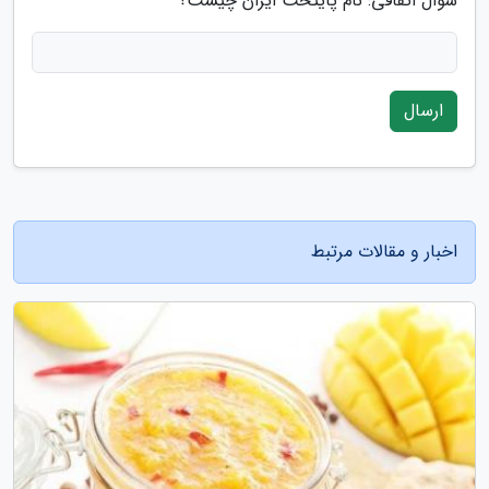
سوال اتفاقی: نام پایتخت ایران چیست؟
ارسال
اخبار و مقالات مرتبط