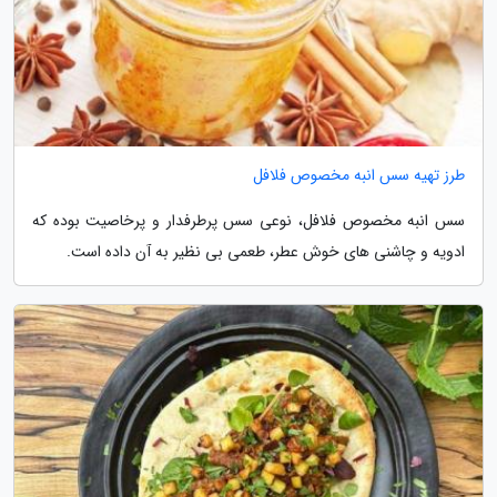
طرز تهیه سس انبه مخصوص فلافل
سس انبه مخصوص فلافل، نوعی سس پرطرفدار و پرخاصیت بوده که
ادویه و چاشنی های خوش عطر، طعمی بی نظیر به آن داده است.