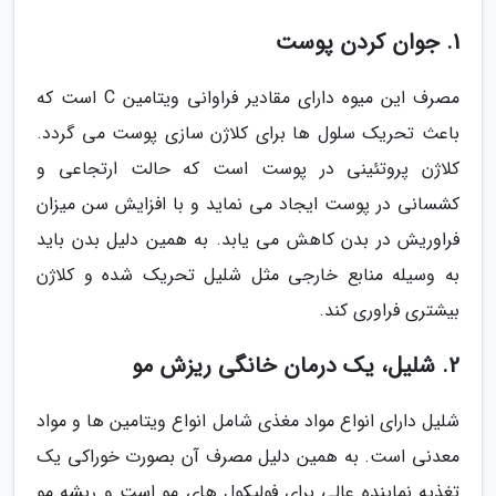
1. جوان کردن پوست
مصرف این میوه دارای مقادیر فراوانی ویتامین C است که
باعث تحریک سلول ها برای کلاژن سازی پوست می گردد.
کلاژن پروتئینی در پوست است که حالت ارتجاعی و
کشسانی در پوست ایجاد می نماید و با افزایش سن میزان
فراوریش در بدن کاهش می یابد. به همین دلیل بدن باید
به وسیله منابع خارجی مثل شلیل تحریک شده و کلاژن
بیشتری فراوری کند.
2. شلیل، یک درمان خانگی ریزش مو
شلیل دارای انواع مواد مغذی شامل انواع ویتامین ها و مواد
معدنی است. به همین دلیل مصرف آن بصورت خوراکی یک
تغذیه نماینده عالی برای فولیکول های مو است و ریشه مو