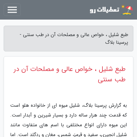
طبع شلیل ، خواص عالی و مصلحات آن در طب سنتی -
پرسینا بلاگ
طبع شلیل ، خواص عالی و مصلحات آن در
طب سنتی
به گزارش پرسینا بلاگ، شلیل میوه ای از خانواده هلو است
که قدمت چند هزار ساله دارد و بسیار شیرین و آبدار است.
این میوه دارای انواع مختلفی با اسم های متفاوت مانند
شلیل انجیری، سفید و قرمز، شمس، مغان و ردگلد است. اما