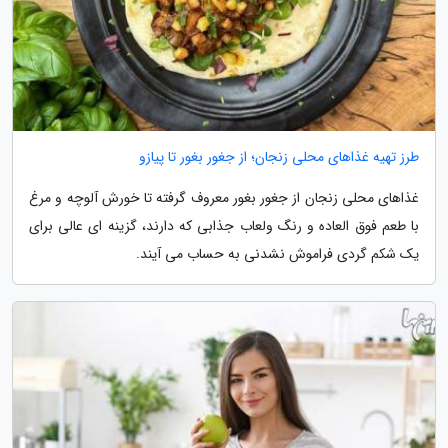
طرز تهیه غذاهای محلی زنجان؛ از جغور بغور تا پیازو
غذاهای محلی زنجان از جغور بغور معروف گرفته تا خورش آلوچه و مرغ
با طعم فوق العاده و رنگ ولعاب جذابی که دارند، گزینه ای عالی برای
یک شکم گردی فراموش نشدنی به حساب می آیند.