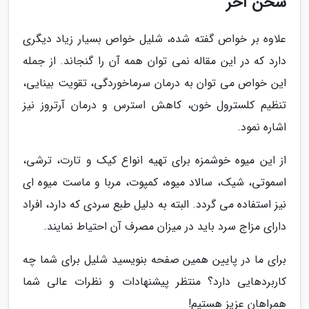
سخن آخر
علاوه بر خواص گفته شده، شلیل خواص بسیار زیاد دیگری
دارد که در این مقاله نمی توان همه آن را گنجاند. از جمله
این خواص می توان به درمان سرماخوردگی، تقویت بینایی،
تنظیم کلسترول خون، کاهش استرس و درمان آرتروز نیز
اشاره نمود.
از این میوه خوشمزه برای تهیه انواع کیک و تارت، ترشی،
اسموتی، شیک، سالاد میوه، کمپوت، مربا و ماست میوه ای
نیز استفاده می گردد. البته به دلیل طبع سردی که دارد، افراد
دارای مزاج سرد باید در میزان مصرف آن احتیاط نمایند.
برای ما در پایین همین صفحه بنویسید شلیل برای شما چه
کاربردهایی دارد؟ منتظر پیشنهادات و نظرات عالی شما
همراهان عزیز هستیم!