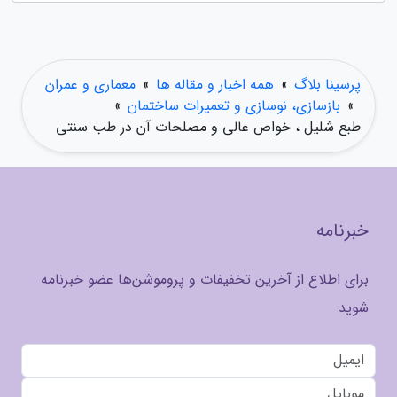
پرسینا بلاگ
»
همه اخبار و مقاله ها
»
معماری و عمران
»
بازسازی، نوسازی و تعمیرات ساختمان
»
طبع شلیل ، خواص عالی و مصلحات آن در طب سنتی
خبرنامه
برای اطلاع از آخرین تخفیفات و پروموشن‌ها عضو خبرنامه
شوید