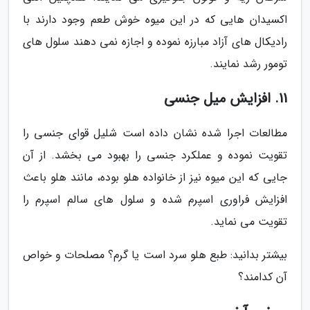
اکسیدان هایی که در این میوه خوش طعم وجود دارند با
رادیکال های آزاد مبارزه نموده و اجازه نمی دهند سلول های
تومور رشد نمایند.
11. افزایش میل جنسی
مطالعات اجرا شده نشان داده است شلیل قوای جنسی را
تقویت نموده و عملکرد جنسی را بهبود می بخشد. از آن
جایی که این میوه نیز از خانواده هلو بوده، مانند هلو باعث
افزایش فراوری اسپرم شده و سلول های سالم اسپرم را
تقویت می نماید.
بیشتر بدانید: طبع هلو سرد است یا گرم؟ مصلحات و خواص
آن کدامند؟