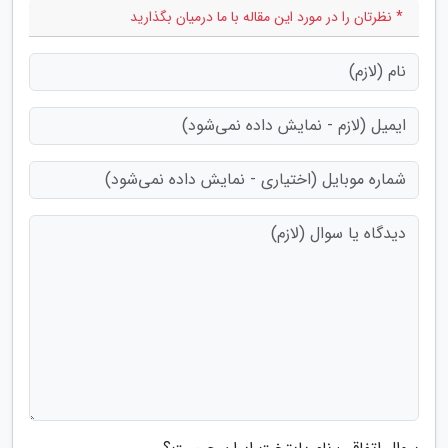
* نظرتان را در مورد این مقاله با ما درمیان بگذارید