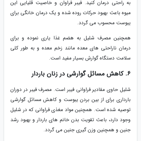
به راحتی درمان کنید. فیبر فراوان و خاصیت قلیایی این
میوه باعث بهبود حرکات روده شده و یک درمان خانگی برای
یبوست محسوب می گردد.
همچنین مصرف شلیل به هضم غذا یاری نموده و برای
درمان ناراحتی های معده مانند زخم معده و به طور کلی
سلامت دستگاه گوارش بسیار مفید است.
6. کاهش مسائل گوارشی در زنان باردار
شلیل حاوی مقادیر فراوانی فیبر است. مصرف فیبر در دوران
بارداری برای از بین بردن یبوست و کاهش مسائل گوارشی
توصیه شده است. همچنین مواد مغذی فراوانی که در شلیل
وجود دارد، باعث تقویت بدن خانم های باردار و بهبود رشد
جنین و همچنین وزن گیری جنین می گردد.