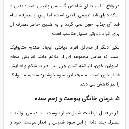
در واقع شلیل دارای شاخص گلیسمی پایینی است؛ یعنی با
اینکه دارای قند طبیعی بالایی است، اما پس از مصرف، تمام
قند آن جذب خون نمی گردد و به همین خاطر مصرف آن
برای افراد دیابتی بسیار مناسب است.
یکی دیگر از مسائل افراد دیابتی ایجاد سندرم متابولیک
است که شامل مجموعه ای از علائم مانند افزایش سطح
انسولین خون، انباشته شدن چربی در اطراف شکم و افزایش
فشار خون است. مصرف این میوه خوشمزه سندرم متابولیک
را نیز کاهش می دهد.
5. درمان خانگی یبوست و زخم معده
اگر در فصل برداشت شلیل دچار یبوست شدید، می توانید با
مصرف چند دانه از این میوه شیرین و آبدار یبوست خود را