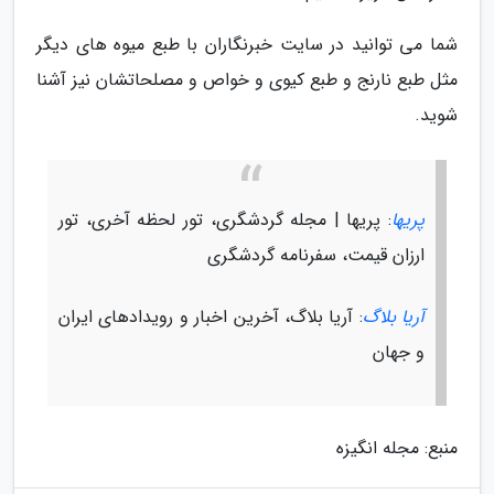
شما می توانید در سایت خبرنگاران با طبع میوه های دیگر
مثل طبع نارنج و طبع کیوی و خواص و مصلحاتشان نیز آشنا
شوید.
پریها
: پریها | مجله گردشگری، تور لحظه آخری، تور
ارزان قیمت، سفرنامه گردشگری
آریا بلاگ
: آریا بلاگ، آخرین اخبار و رویدادهای ایران
و جهان
منبع: مجله انگیزه