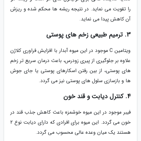
را تقویت می نماید. در نتیجه ریشه ها محکم شده و ریزش
آن کاهش پیدا می نماید.
3. ترمیم طبیعی زخم های پوستی
ویتامین C موجود در این میوه آبدار با افزایش فراوری کلاژن
علاوه بر جلوگیری از پیری زودرس، باعث درمان سریع تر زخم
های پوستی، از بین رفتن اسکارهای پوستی یا جای جوش
ها و بازسازی سلول های پوستی نیز می گردد.
4. کنترل دیابت و قند خون
فیبر موجود در این میوه خوشمزه باعث کاهش جذب قند در
خون می گردد. این میوه برای افرادی که دارای دیابت نوع 2
هستند یک میان وعده عالی محسوب می گردد.