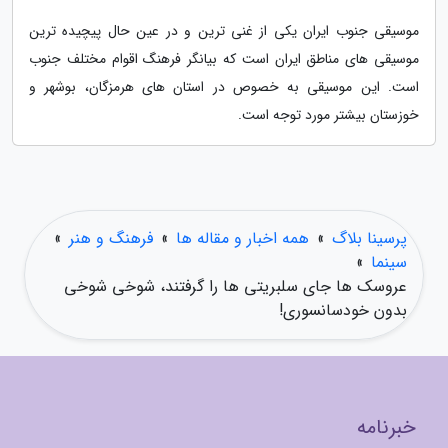
موسیقی جنوب ایران یکی از غنی ترین و در عین حال پیچیده ترین
موسیقی های مناطق ایران است که بیانگر فرهنگ اقوام مختلف جنوب
است. این موسیقی به خصوص در استان های هرمزگان، بوشهر و
خوزستان بیشتر مورد توجه است.
پرسینا بلاگ
»
همه اخبار و مقاله ها
»
فرهنگ و هنر
»
سینما
»
عروسک ها جای سلبریتی ها را گرفتند، شوخی شوخی
بدون خودسانسوری!
خبرنامه