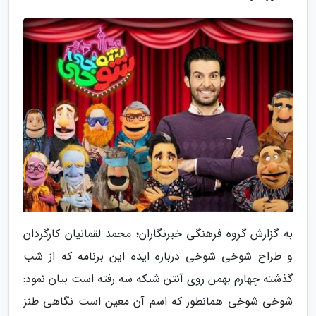
به گزارش گروه فرهنگی خبرنگاران؛ محمد لقمانیان کارگردان
و طراح شوخی شوخی درباره ایده این برنامه که از شب
گذشته چهارم بهمن روی آنتن شبکه سه رفته است بیان نمود:
شوخی شوخی همانطور که اسم آن معین است نگاهی طنز