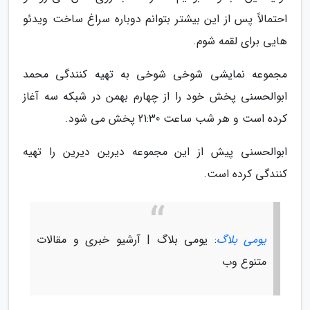
احتمالاً پس از این بیشتر بتوانم دوباره سراغ ساخت ویدئو
هایی برای لقمه شوم.
مجموعه نمایشی شوخی شوخی به تهیه کنندگی محمد
ابوالحسنی پخش خود را از چهارم بهمن در شبکه سه آغاز
کرده است و هر شب ساعت 21:30 پخش می شود.
ابوالحسنی پیش از این مجموعه دیرین دیرین را تهیه
کنندگی کرده است.
یومی بلاگ
: یومی بلاگ | آرشیو خبری و مقالات
متنوع وب