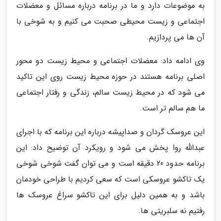
به موضوعات دارد و ما در برنامه درباره مسائل و معضلات
اجتماعی و زیست محیطی صحبت می کنیم و به شوخی با
آن ها می پردازیم.
وی ادامه داد: معضلات اجتماعی و محیط زیست دو محور
اصلی برنامه هستند در حوزه محیط زیست روی این تاکید
می شود که در محیط زیست سالم، زندگی و رفتار اجتماعی
ما هم سالم تر است.
این عروسک گردان و صداپیشه درباره این برنامه که با اجرای
عبدالله روا پخش می شود و رویکرد آن توضیح داد: این
برنامه حدود 20 دقیقه است و می توان گفت شوخی شوخی
یک تاکشو عروسکی است که سعی کردیم با طراحی خودمان
باشد و به همین دلیل برای این تاکشو سراغ عروسک ها
رفتیم نه سلبریتی ها.