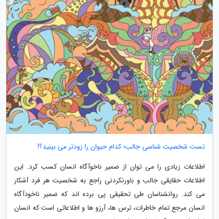
تست شخصیت شناسی جالب؛ کدام حیوان را زودتر می بینید؟!
اطلاعات زیادی را می توان از ضمیر ناخوآگاه انسان کسب کرد. این
اطلاعات حقایقی جالب و باورنکردنی راجع به شخصیت هر فرد آشکار
می کند. روانشناسان طی تحقیقی پی برده اند که ضمیر ناخودآگاه
انسان مرجع تمام خاطرات، ترس ها، آرزو ها و اطلاعاتی است که انسان