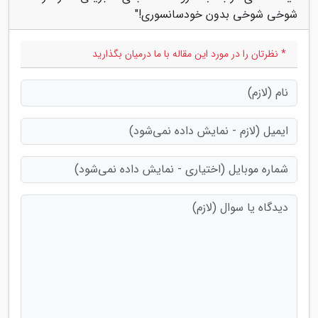
شوخی شوخی بدون خودسانسوری!"
* نظرتان را در مورد این مقاله با ما درمیان بگذارید