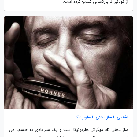
از کودکی تا بزرگسالی کسب کرده است.
آشنایی با ساز دهنی یا هارمونیکا
ساز دهنی نام دیگرش هارمونیکا است و یک ساز بادی به حساب می