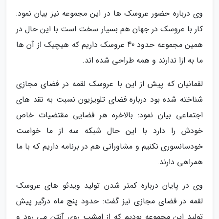
وی درباره حضور عروسک ها در این مجموعه نیز بیان نمود:
کار با عروسک در جهان هم بسیار سخت است با این حال در
همین مجموعه حدود 40 عروسک داریم که هیچیک از آن ها
ما به ازا ندارند و همه طراحی شده اند.
لقمانیان که پیش از این با عروسک لقمه در فضای مجازی
شناخته شده بود درباره فضای تلویزیون نسبت به نقد های
اجتماعی بیان نمود: بالاخره هر فضایی مقتضیات خاص
خودش را دارد با این حال شبکه سه از ما خواست
خودسانسوری نکنیم و مشاورانی هم در برنامه داریم که با ما
همراهی دارند.
وی در پایان درباره کمتر شدن تولید ویدئو های عروسک
لقمه در فضای مجازی نیز گفت: حدود پنج ماه درگیر پیش
تولید این مجموعه بودیم که از امشب روی آنتن می رود و