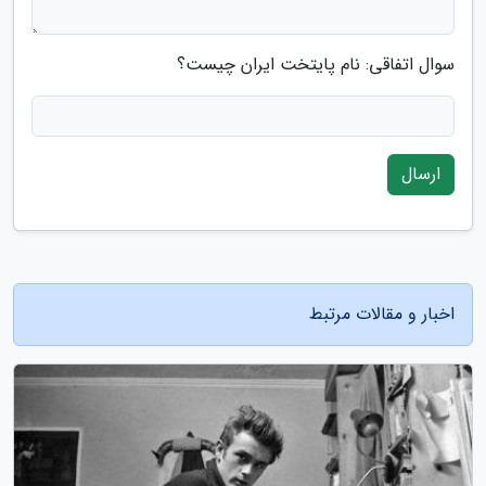
سوال اتفاقی: نام پایتخت ایران چیست؟
ارسال
اخبار و مقالات مرتبط