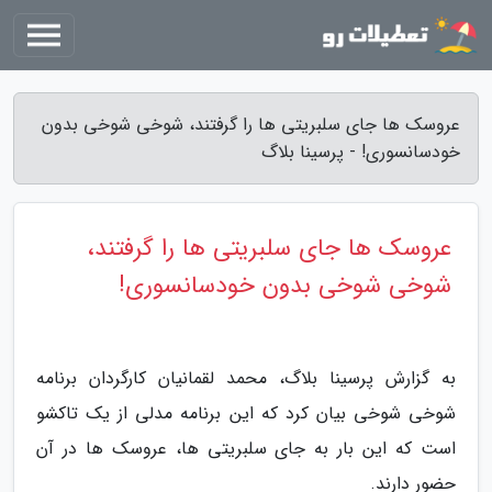
عروسک ها جای سلبریتی ها را گرفتند، شوخی شوخی بدون
خودسانسوری! - پرسینا بلاگ
عروسک ها جای سلبریتی ها را گرفتند،
شوخی شوخی بدون خودسانسوری!
به گزارش پرسینا بلاگ، محمد لقمانیان کارگردان برنامه
شوخی شوخی بیان کرد که این برنامه مدلی از یک تاکشو
است که این بار به جای سلبریتی ها، عروسک ها در آن
حضور دارند.