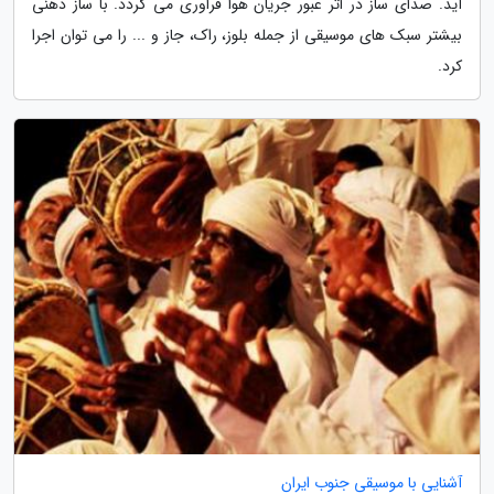
آید. صدای ساز در اثر عبور جریان هوا فراوری می گردد. با ساز دهنی
بیشتر سبک های موسیقی از جمله بلوز، راک، جاز و ... را می توان اجرا
کرد.
آشنایی با موسیقی جنوب ایران