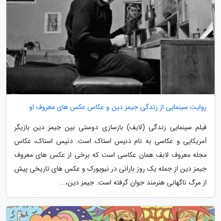
روایت سینمایی از زندگی جیمز دین و عکاس عکس های معروف او
فیلم سینمایی زندگی (لایف) بازسازی دوستی بین جیمز دین بازیگر
آمریکایی و عکاسی به نام دنیس استاک است. دنیس استاک، عکاس
مجله معروف لابف همان عکاسی است که برخی از عکس های معروف
جیمز دین از جمله یک روز بارانی در نیویورک و عکس های تاریخی پیش
از مرگ ناگهانی هنرمند جوان گرفته است. جیمز دین،...