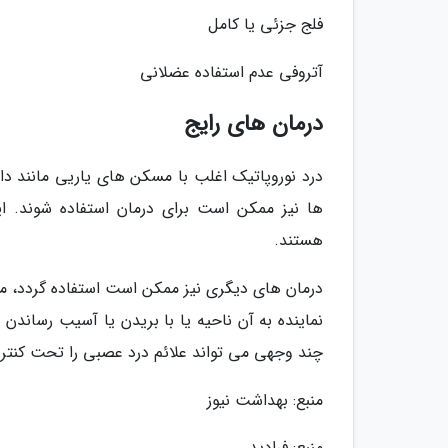
فلج جزئی یا کامل
آتروفی عدم استفاده عضلانی
درمان های رایج
درد نوروپاتیک اغلب با مسکن های یاریی مانند دا
ها نیز ممکن است برای درمان استفاده شوند. ای
هستند.
درمان های دیگری نیز ممکن است استفاده گردد، ما
نماینده به آن ناحیه یا با بریدن یا آسیب رسان
چند وجهی می تواند علائم درد عصبی را تحت کنترل 
منبع: بهداشت نیوز
منبع: فرادید