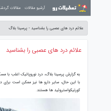
آرشیو مقالات
مقالات گردش
علائم درد های عصبی را بشناسید - پرسینا بلاگ
علائم درد های عصبی را بشناسید
به گزارش پرسینا بلاگ، درد نوروپاتیک اغلب با 
با این حال، سایر دارو ها نیز ممکن است برای د
کورتیکواستروئید ها هستند.