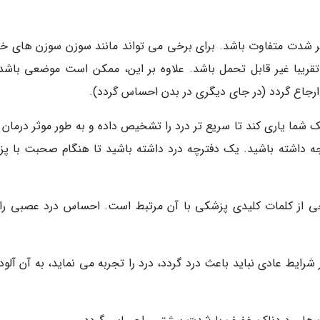
ظر شدت متفاوت باشد. برای برخی می تواند مانند سوزن سوزن های خ
قریبا غیر قابل تحمل باشد. علاوه بر این، ممکن است موضعی باشد 
رجاع گردد (در جای دیگری در بدن احساس گردد).
شما یاری کند تا سریع تر درد را تشخیص داده و به طور موثر درمان ک
وجه داشته باشید. یک دفترچه درد داشته باشید تا هنگام صحبت با پ
خی از کلمات کلیدی پزشکی با آن مرتبط است. احساس درد عصبی را
رایط عادی نباید باعث درد گردد، درد را تجربه می نماید، به آن آلودا