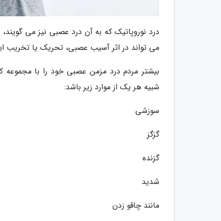
درد نوروپاتیک که به آن درد عصبی نیز می گویند
می تواند در اثر آسیب عصبی، تحریک یا تخریب ایج
بیشتر مردم درد مزمن عصبی خود را با مجموعه ک
شبیه هر یک از موارد زیر باشد:
سوزشی
گزگز
گزنده
شدید
مانند چاقو زدن