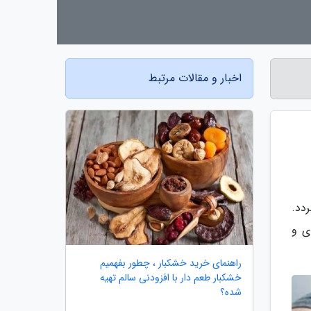
اخبار و مقالات مرتبط
دد.
ی و
راهنمای خرید خشکبار ، چطور بفهمیم
خشکبار طعم دار با افزودنی سالم تهیه
شده؟