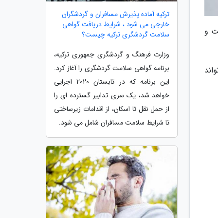
ترکیه آماده پذیرش مسافران و گردشگران
خارجی می شود ، شرایط دریافت گواهی
ت و
سلامت گردشگری ترکیه چیست؟
وزارت فرهنگ و گردشگری جمهوری ترکیه،
برنامه گواهی سلامت گردشگری را آغاز کرد.
اند
این برنامه که در تابستان 2020 اجرایی
خواهد شد، یک سری تدابیر گسترده ای را
از حمل نقل تا اسکان، از اقدامات زیرساختی
تا شرایط سلامت مسافران شامل می شود.