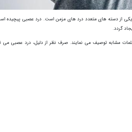
، یکی از دسته های متعدد درد های مزمن است. درد عصبی پیچیده اس
اد گردد.
لمات مشابه توصیف می نمایند. صرف نظر از دلیل، درد عصبی می تو