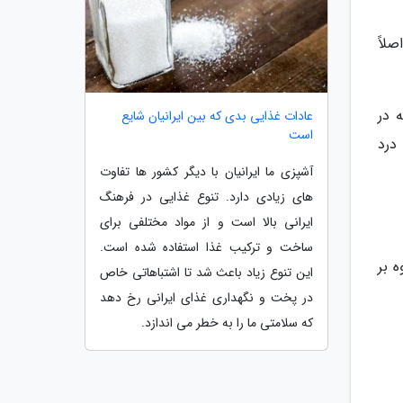
لاً
 در
عادات غذایی بدی که بین ایرانیان شایع
است
درد
آشپزی ما ایرانیان با دیگر کشور ها تفاوت
های زیادی دارد. تنوع غذایی در فرهنگ
ایرانی بالا است و از مواد مختلفی برای
ساخت و ترکیب غذا استفاده شده است.
ه بر
این تنوع زیاد باعث شد تا اشتباهاتی خاص
در پخت و نگهداری غذای ایرانی رخ دهد
که سلامتی ما را به خطر می اندازد.