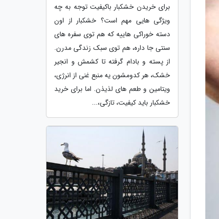
برای خریدن خشکبار باکیفیت توجه به چه
ویژگی هایی مهم است؟ خشکبار از اون
دسته خوراکی هاییه که هم توی سفره های
سنتی جا داره، هم توی سبک زندگی مدرن.
از پسته و بادام گرفته تا کشمش و انجیر
خشک، هر کدومشون یه منبع غنی از انرژی،
ویتامین و طعم های لذیذن. اما برای خرید
خشکبار باید کیفیت، تازگی،...