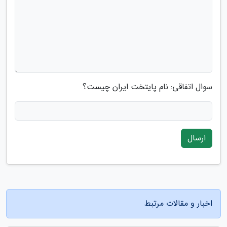
سوال اتفاقی: نام پایتخت ایران چیست؟
ارسال
اخبار و مقالات مرتبط