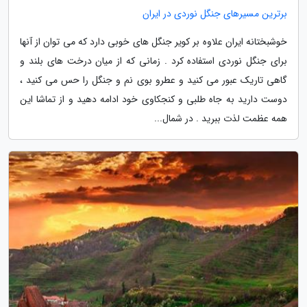
برترین مسیرهای جنگل نوردی در ایران
خوشبختانه ایران علاوه بر کویر جنگل های خوبی دارد که می توان از آنها
برای جنگل نوردی استفاده کرد . زمانی که از میان درخت های بلند و
گاهی تاریک عبور می کنید و عطرو بوی نم و جنگل را حس می کنید ،
دوست دارید به جاه طلبی و کنجکاوی خود ادامه دهید و از تماشا این
همه عظمت لذت ببرید . در شمال...