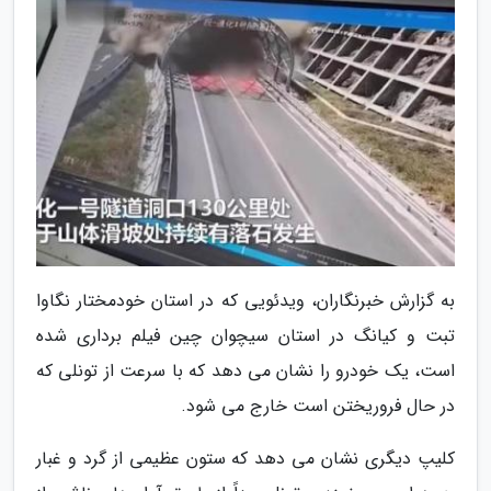
به گزارش خبرنگاران، ویدئویی که در استان خودمختار نگاوا
تبت و کیانگ در استان سیچوان چین فیلم برداری شده
است، یک خودرو را نشان می دهد که با سرعت از تونلی که
در حال فروریختن است خارج می شود.
کلیپ دیگری نشان می دهد که ستون عظیمی از گرد و غبار