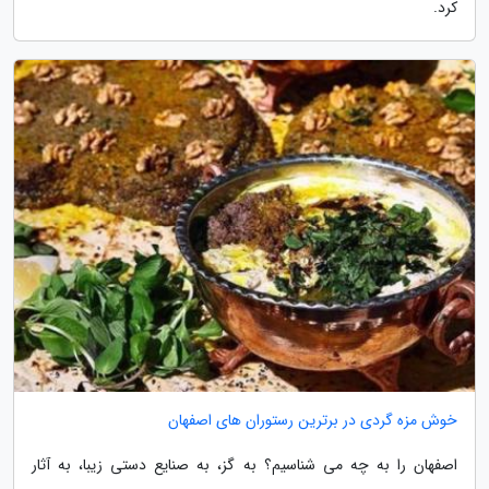
کرد.
خوش مزه گردی در برترین رستوران های اصفهان
اصفهان را به چه می شناسیم؟ به گز، به صنایع دستی زیبا، به آثار