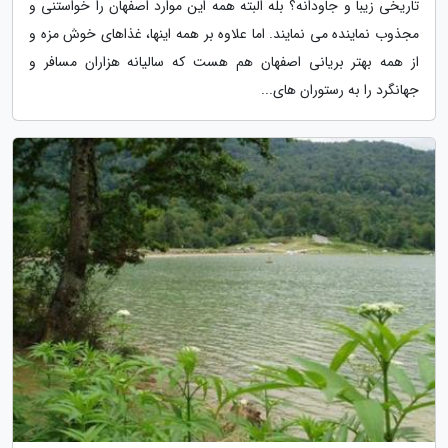
تاریخی زیبا و جاودانه؟ بله البته همه این موارد اصفهان را خواستنی و
مجذوب نماینده می نمایند. اما علاوه بر همه اینها، غذاهای خوش مزه و
از همه بهتر بریانی اصفهان هم هست که سالیانه هزاران مسافر و
جهانگرد را به رستوران های...