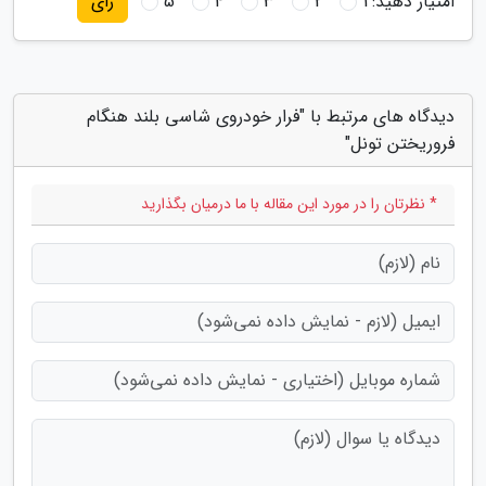
امتیاز دهید:
1
2
3
4
5
رای
دیدگاه های مرتبط با "فرار خودروی شاسی بلند هنگام
فروریختن تونل"
* نظرتان را در مورد این مقاله با ما درمیان بگذارید