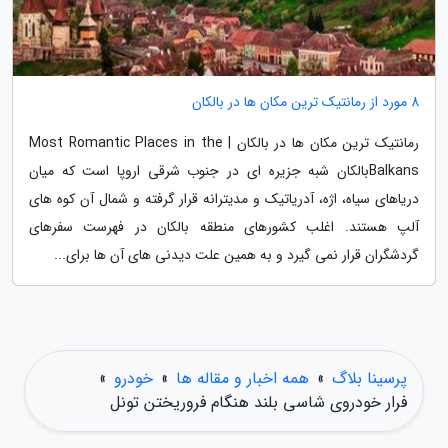
8 مورد از رمانتیک ترین مکان ها در بالکان
رمانتیک ترین مکان ها در بالکان | Most Romantic Places in the
Balkansبالکان شبه جزیره ای در جنوب شرقی اروپا است که میان
دریاهای سیاه، اژه، آدریاتیک و مدیترانه قرار گرفته و شمال آن کوه های
آلپ هستند. اغلب کشورهای منطقه بالکان در فهرست سفرهای
گردشگران قرار نمی گیرد و به همین علت دیدنی های آن ها برای...
پرسینا بلاگ
»
همه اخبار و مقاله ها
»
خودرو
»
فرار خودروی شاسی بلند هنگام فروریختن تونل