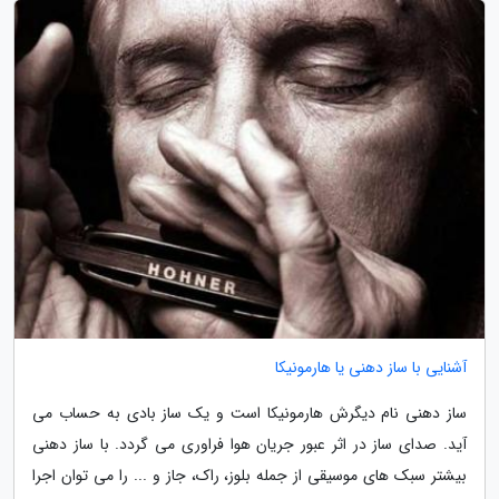
آشنایی با ساز دهنی یا هارمونیکا
ساز دهنی نام دیگرش هارمونیکا است و یک ساز بادی به حساب می
آید. صدای ساز در اثر عبور جریان هوا فراوری می گردد. با ساز دهنی
بیشتر سبک های موسیقی از جمله بلوز، راک، جاز و ... را می توان اجرا