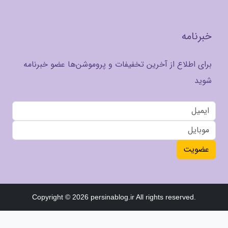
خبرنامه
برای اطلاع از آخرین تخفیفات و پروموشن‌ها عضو خبرنامه
شوید
عضویت
Copyright © 2026 persinablog.ir All rights reserved.