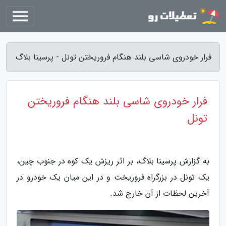
فرار خودروی شاسی بلند هنگام فروریختن تونل - پرسینا بلاگ
فرار خودروی شاسی بلند هنگام فروریختن
تونل
به گزارش پرسینا بلاگ، بر اثر ریزش یک کوه در جنوب چین،
یک تونل در بزرگراه فروریخت و در این میان یک خودرو در
آخرین لحظات از آن خارج شد.