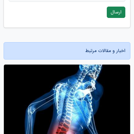
ارسال
اخبار و مقالات مرتبط