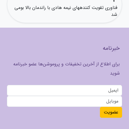
»
فناوری تقویت کنندههای نیمه هادی با راندمان بالا بومی
شد
خبرنامه
برای اطلاع از آخرین تخفیفات و پروموشن‌ها عضو خبرنامه
شوید
عضویت