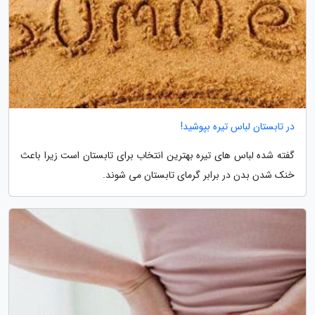
در تابستان لباس تیره بپوشید!
گفته شده لباس های تیره بهترین انتخاب برای تابستان است زیرا باعث
خنک شدن بدن در برابر گرمای تابستان می شوند.