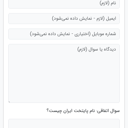
سوال اتفاقی: نام پایتخت ایران چیست؟