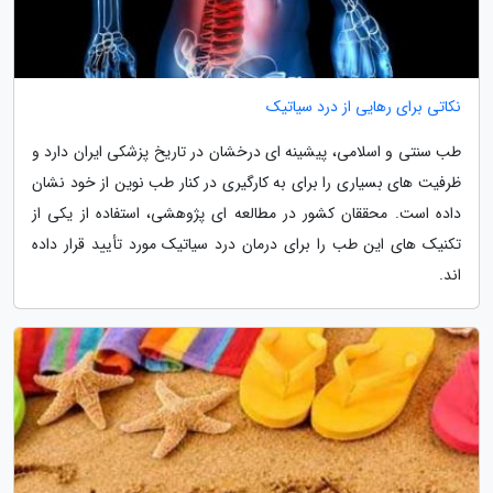
نکاتی برای رهایی از درد سیاتیک
طب سنتی و اسلامی، پیشینه ای درخشان در تاریخ پزشکی ایران دارد و
ظرفیت های بسیاری را برای به کارگیری در کنار طب نوین از خود نشان
داده است. محققان کشور در مطالعه ای پژوهشی، استفاده از یکی از
تکنیک های این طب را برای درمان درد سیاتیک مورد تأیید قرار داده
اند.