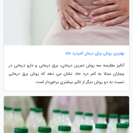
بهترین روش برای درمان کمردرد حاد
آنالیز مقایسه سه روش تمرین درمانی، برق درمانی و دارو درمانی در
بیماران مبتلا به کمر درد حاد نشان می دهد که روش برق درمانی
نسبت به دو روش دیگر از تاثیر بیشتری برخوردار است.