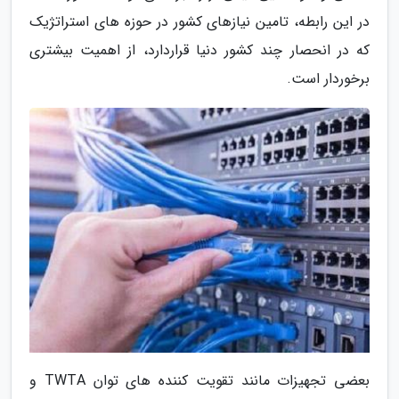
در این رابطه، تامین نیازهای کشور در حوزه های استراتژیک
که در انحصار چند کشور دنیا قراردارد، از اهمیت بیشتری
برخوردار است.
بعضی تجهیزات مانند تقویت کننده های توان TWTA و