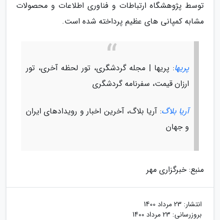
توسط پژوهشگاه ارتباطات و فناوری اطلاعات و محصولات
مشابه کمپانی های عظیم پرداخته شده است.
پریها
: پریها | مجله گردشگری، تور لحظه آخری، تور
ارزان قیمت، سفرنامه گردشگری
آریا بلاگ
: آریا بلاگ، آخرین اخبار و رویدادهای ایران
و جهان
منبع: خبرگزاری مهر
انتشار:
23 مرداد 1400
بروزرسانی:
23 مرداد 1400