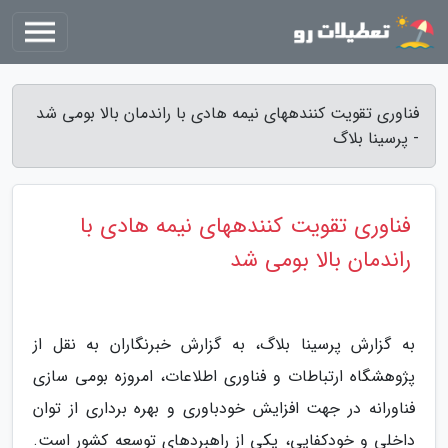
فناوری تقویت کنندههای نیمه هادی با راندمان بالا بومی شد
- پرسینا بلاگ
فناوری تقویت کنندههای نیمه هادی با
راندمان بالا بومی شد
به گزارش پرسینا بلاگ، به گزارش خبرنگاران به نقل از
پژوهشگاه ارتباطات و فناوری اطلاعات، امروزه بومی سازی
فناورانه در جهت افزایش خودباوری و بهره برداری از توان
داخلی و خودکفایی، یکی از راهبردهای توسعه کشور است.