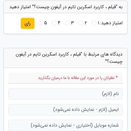
به "فیلم ، کاربرد اسکرین تایم در آیفون چیست؟" امتیاز دهید
امتیاز دهید:
1
2
3
4
5
رای
دیدگاه های مرتبط با "فیلم ، کاربرد اسکرین تایم در آیفون
چیست؟"
* نظرتان را در مورد این مقاله با ما درمیان بگذارید