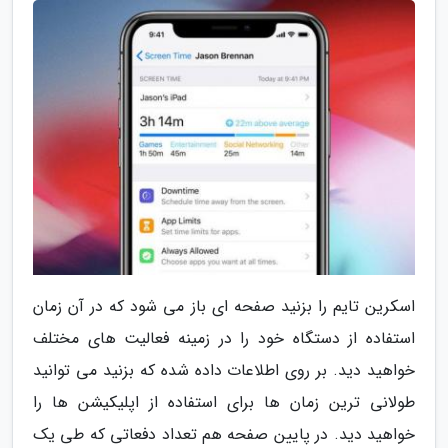
اسکرین تایم را بزنید صفحه ای باز می شود که در آن زمان
استفاده از دستگاه خود را در زمینه فعالیت های مختلف
خواهید دید. بر روی اطلاعات داده شده که بزنید می توانید
طولانی ترین زمان ها برای استفاده از اپلیکیشن ها را
خواهید دید. در پایین صفحه هم تعداد دفعاتی که طی یک