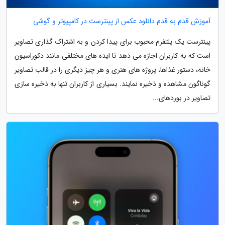
آموزش قدم به قدم دانلود عکس از پینترست در کامپیوتر و گوشی
پینترست یک پلتفرم محبوب برای پیدا کردن و به اشتراک گذاری تصاویر
است که به کاربران اجازه می دهد تا ایده های مختلفی مانند دکوراسیون
خانه، دستور غذاها، پروژه های هنری و هر چیز دیگری را در قالب تصاویر
گوناگون مشاهده و ذخیره نمایند. بسیاری از کاربران تنها به ذخیره سازی
تصاویر در بوردهای...