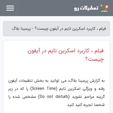
فیلم ، کاربرد اسکرین تایم در آیفون چیست؟ - پرسینا بلاگ
فیلم ، کاربرد اسکرین تایم در آیفون
چیست؟
به گزارش پرسینا بلاگ، می توانید به بخش تنظیمات آیفون
رفته و ویژگی اسکرین تایم (Screen Time) را که در زیر
گزینه مزاحم نشوید (Do not disturb) مشخص شده را
شخصا تجربه کنید کنید.