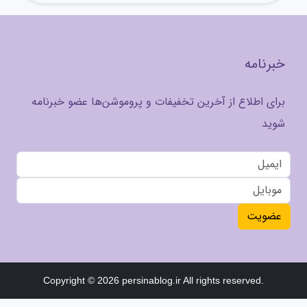
خبرنامه
برای اطلاع از آخرین تخفیفات و پروموشن‌ها عضو خبرنامه
شوید
عضویت
Copyright © 2026 persinablog.ir All rights reserved.