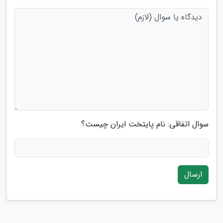
سوال اتفاقی: نام پایتخت ایران چیست؟
ارسال