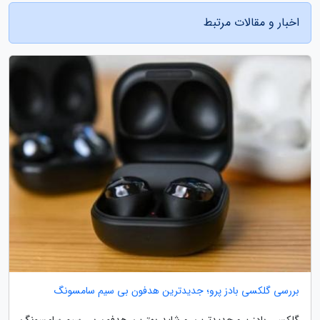
اخبار و مقالات مرتبط
بررسی گلکسی بادز پرو؛ جدیدترین هدفون بی سیم سامسونگ