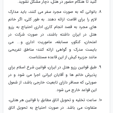
کنید تا هنگام حضور در هتل، دچار مشکل نشوید.
بانوانی که به صورت مجرد سفر می کنند، باید مدارک
لازم را برای اقامت ارائه دهند. به طور کلی، اگر خانم
های مجرد به قصد انجام کاری اداری احتیاج به رزرو
هتل در ایران داشته باشند، در صورت شرکت در
امتحان، کنکور، مسابقه، ماموریت اداری و... می
بایست مدرک و گواهی ارائه کنند؛ مناطق تفریحی
مانند جزیره کیش از این قاعده مستثناست.
طبق قوانین رزرو هتل در ایران، قوانین شرع اسلام برای
پذیرش خانم ها و آقایان ایرانی اجرا می شود و در
صورتی که مسافر دارای تابعیت خارجی باشد، از شمول
این قواعد خارج می شود.
ساعت تخلیه و تحویل اتاق مطابق با قوانین هر هتلی،
متفاوت می باشد. در صورت احتیاج به تحویل اتاق