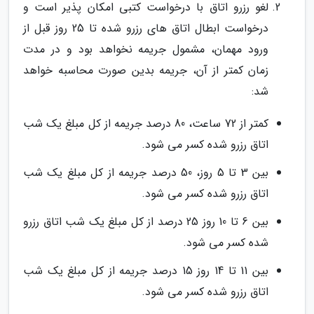
لغو رزرو اتاق با درخواست کتبی امکان پذیر است و
درخواست ابطال اتاق های رزرو شده تا 25 روز قبل از
ورود مهمان، مشمول جریمه نخواهد بود و در مدت
زمان کمتر از آن، جریمه بدین صورت محاسبه خواهد
شد:
کمتر از 72 ساعت، 80 درصد جریمه از کل مبلغ یک شب
اتاق رزرو شده کسر می شود.
بین 3 تا 5 روز، 50 درصد جریمه از کل مبلغ یک شب
اتاق رزرو شده کسر می شود.
بین 6 تا 10 روز 25 درصد از کل مبلغ یک شب اتاق رزرو
شده کسر می شود.
بین 11 تا 14 روز 15 درصد جریمه از کل مبلغ یک شب
اتاق رزرو شده کسر می شود.