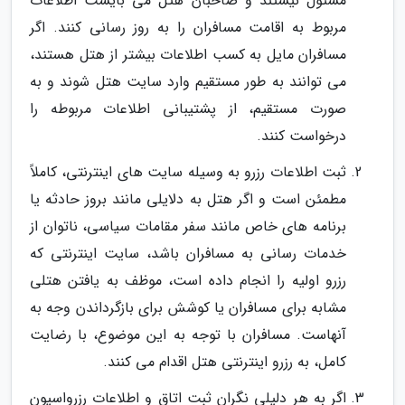
مسئول نیستند و صاحبان هتل می بایست اطلاعات
مربوط به اقامت مسافران را به روز رسانی کنند. اگر
مسافران مایل به کسب اطلاعات بیشتر از هتل هستند،
می توانند به طور مستقیم وارد سایت هتل شوند و به
صورت مستقیم، از پشتیبانی اطلاعات مربوطه را
درخواست کنند.
ثبت اطلاعات رزرو به وسیله سایت های اینترنتی، کاملاً
مطمئن است و اگر هتل به دلایلی مانند بروز حادثه یا
برنامه های خاص مانند سفر مقامات سیاسی، ناتوان از
خدمات رسانی به مسافران باشد، سایت اینترنتی که
رزرو اولیه را انجام داده است، موظف به یافتن هتلی
مشابه برای مسافران یا کوشش برای بازگرداندن وجه به
آنهاست. مسافران با توجه به این موضوع، با رضایت
کامل، به رزرو اینترنتی هتل اقدام می کنند.
اگر به هر دلیلی نگران ثبت اتاق و اطلاعات رزرواسیون