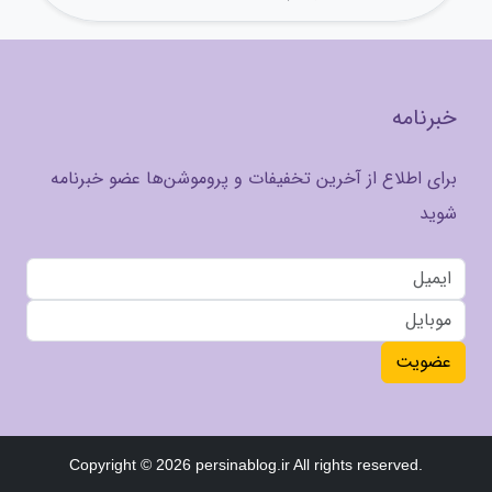
خبرنامه
برای اطلاع از آخرین تخفیفات و پروموشن‌ها عضو خبرنامه
شوید
عضویت
Copyright © 2026 persinablog.ir All rights reserved.