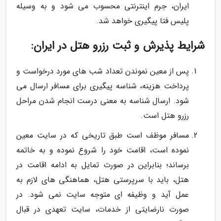
ایران، جرم اینترنتی محسوب می شود و به وسیله
پلیس فتا پیگیری خواهد شد.
شرایط پذیرش و ثبت رزرو هتل در ایران:
پس از معین نموندن تعداد شب های مورد درخواست و
پرداخت هزینه، شناسه پیگیری برای مسافر ارسال می
شود. ارسال شناسه به معنی درست انجام شدن مراحل
رزرو هتل است.
مسافر موظف است طبق تاریخی که در سایت معین
نموده است، اقامت خود را شروع نموده و به خاتمه
برساند؛ بنابراین در صورت تمایل به ادامه اقامت در
هتل، باید با سرپرستی هتل، هماهنگی های لازم به
عمل آید و وظیفه ای متوجه سایت نمی شود. در
صورت نارضایتی از خدمات، سایت تعهدی در قبال