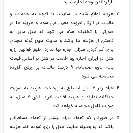
بازگرداندن وجه اجاره ندارد.
هزینه اعلام شده در سایت، با توجه به خدمات و
مالیات بر ارزش افزوده معین می شود و هزینه ها در
صورتی با تخفیف اعلام می شود که هتل مایل به
کاستن از هزینه ها باشد و سایت هیچ گونه تعهدی
برای کم کردن میزان اجاره بها ندارد. طبق قوانین رزرو
هتل در ایران، اجاره بها اقامت در هتل بر اساس قیمت
پایه اتاق، صبحانه، 9 درصد مالیات بر ارزش افزوده
محاسبه می شود.
افراد زیر 7 سال احتیاج به پرداخت هزینه به صورت
جداگانه ندارند و هزینه اقامت افراد بالای 7 سال، به
صورت کامل محاسبه خواهد شد.
در صورتی که تعداد افراد بیشتر از تعداد مسافرانی
باشد که به وسیله سایت هتل را رزرو نموده اند، هزینه