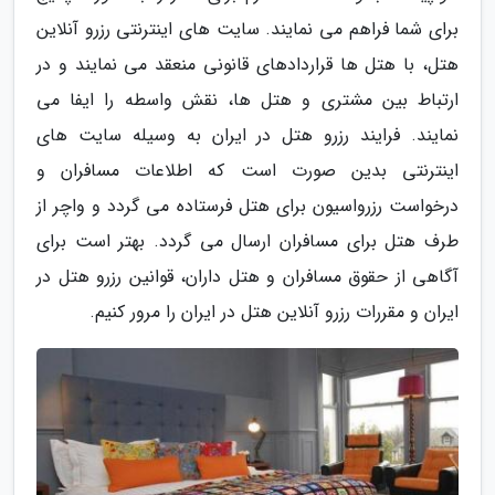
برای شما فراهم می نمایند. سایت های اینترنتی رزرو آنلاین
هتل، با هتل ها قراردادهای قانونی منعقد می نمایند و در
ارتباط بین مشتری و هتل ها، نقش واسطه را ایفا می
نمایند. فرایند رزرو هتل در ایران به وسیله سایت های
اینترنتی بدین صورت است که اطلاعات مسافران و
درخواست رزرواسیون برای هتل فرستاده می گردد و واچر از
طرف هتل برای مسافران ارسال می گردد. بهتر است برای
آگاهی از حقوق مسافران و هتل داران، قوانین رزرو هتل در
ایران و مقررات رزرو آنلاین هتل در ایران را مرور کنیم.