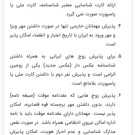
ارائه کارت شناسایی معتبر شناسنامه، کارت ملی یا
پاسپورت صورت نمی گیرد.
پذیرش مهمانان خارجی تنها در صورت داشتن مهر ویزا
و مهر ورود به ایران با تاریخ اعتبار و انقضاء امکان پذیر
است.
برای پذیرش زوج های ایرانی به همراه داشتن
شناسنامه عکس دار (عکس جدید) یکی از زوجین
الزامی است و پذیرش نفر دوم با داشتن کارت ملی یا
پاسپورت، بلامانع است.
پذیرش زوج هایی که عقدنامه موقت (صیغه نامه)
دارند، بدون داشتن مهر برجسته قوه قضاییه، امکان
پذیر نیست. مهمانان دارای عقدنامه موقت باید با نامه
اداره اماکن نیروی انتظامی همراه باشد. در صورت نقص
مدارک شناسایی و عدم احراز هویت، امکان پذیرش