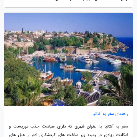
راهنمای سفر به آنتالیا
سفر به آنتالیا به عنوان شهری که دارای سیاست جذب توریست و
امکانات زیادی در زمینه زیر ساخت های گردشگری اعم از هتل های