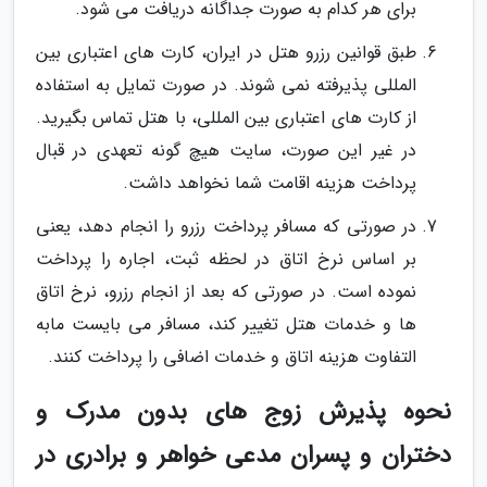
برای هر کدام به صورت جداگانه دریافت می شود.
طبق قوانین رزرو هتل در ایران، کارت های اعتباری بین
المللی پذیرفته نمی شوند. در صورت تمایل به استفاده
از کارت های اعتباری بین المللی، با هتل تماس بگیرید.
در غیر این صورت، سایت هیچ گونه تعهدی در قبال
پرداخت هزینه اقامت شما نخواهد داشت.
در صورتی که مسافر پرداخت رزرو را انجام دهد، یعنی
بر اساس نرخ اتاق در لحظه ثبت، اجاره را پرداخت
نموده است. در صورتی که بعد از انجام رزرو، نرخ اتاق
ها و خدمات هتل تغییر کند، مسافر می بایست مابه
التفاوت هزینه اتاق و خدمات اضافی را پرداخت کنند.
نحوه پذیرش زوج های بدون مدرک و
دختران و پسران مدعی خواهر و برادری در