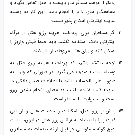
زودتر از موعد، مسافر می بایست با هتل تماس بگیرد و
هماهنگی های لازم را انجام دهد. این کار به وسیله
سایت اینترنتی امکان پذیر نیست.
اگر مسافران برای پرداخت هزینه رزرو هتل از درگاه
اینترنتی بانک استفاده نکنند، باید حتماً فیش واریز را
اسکن کنند و برای هتل مربوطه، ارسال کنند.
توجه داشته باشید که پرداخت هزینه رزرو هتل به
وسیله سایت صورت می گیرد. در صورتی که واریز به
صورت علی الحساب باشد یا اطلاعات فیش بانکی در
سایت ثبت نشده باشد، به معنای انجام نشدن رزرو
است و مسئولیت با مسافر است.
پیش از رزرو هتل، امکانات و خدمات هتل را ارزیابی
کنید؛ زیرا با استناد به قوانین رزرو هتل در ایران، سایت
هیچ گونه مسئولیتی در قبال ارائه خدمات به مسافران