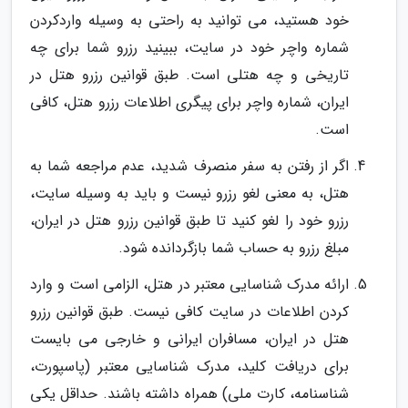
خود هستید، می توانید به راحتی به وسیله واردکردن
شماره واچر خود در سایت، ببینید رزرو شما برای چه
تاریخی و چه هتلی است. طبق قوانین رزرو هتل در
ایران، شماره واچر برای پیگری اطلاعات رزرو هتل، کافی
است.
اگر از رفتن به سفر منصرف شدید، عدم مراجعه شما به
هتل، به معنی لغو رزرو نیست و باید به وسیله سایت،
رزرو خود را لغو کنید تا طبق قوانین رزرو هتل در ایران،
مبلغ رزرو به حساب شما بازگردانده شود.
ارائه مدرک شناسایی معتبر در هتل، الزامی است و وارد
کردن اطلاعات در سایت کافی نیست. طبق قوانین رزرو
هتل در ایران، مسافران ایرانی و خارجی می بایست
برای دریافت کلید، مدرک شناسایی معتبر (پاسپورت،
شناسنامه، کارت ملی) همراه داشته باشند. حداقل یکی