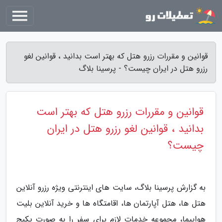
قوانین و مقررات رزرو هتل که بهتر است بدانید ، قوانین لغو
رزرو هتل در ایران چیست؟ - پرسینا بلاگ
قوانین و مقررات رزرو هتل که بهتر است
بدانید ، قوانین لغو رزرو هتل در ایران
چیست؟
به گزارش پرسینا بلاگ، سایت های اینترنتی ویژه رزرو آنلاین
هتل ها، هتل آپارتمان ها، اقامتگاه ها و خرید آنلاین بلیت
هواپیما، مجموعه خدمات لازم برای سفر را به صورت پکیج