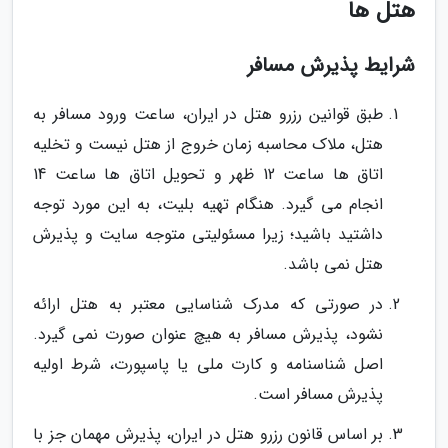
هتل ها
شرایط پذیرش مسافر
طبق قوانین رزرو هتل در ایران، ساعت ورود مسافر به
هتل، ملاک محاسبه زمان خروج از هتل نیست و تخلیه
اتاق ها ساعت 12 ظهر و تحویل اتاق ها ساعت 14
انجام می گیرد. هنگام تهیه بلیت، به این مورد توجه
داشتید باشید؛ زیرا مسئولیتی متوجه سایت و پذیرش
هتل نمی باشد.
در صورتی که مدرک شناسایی معتبر به هتل ارائه
نشود، پذیرش مسافر به هیچ عنوان صورت نمی گیرد.
اصل شناسنامه و کارت ملی یا پاسپورت، شرط اولیه
پذیرش مسافر است.
بر اساس قانون رزرو هتل در ایران، پذیرش مهمان جز با