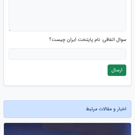
سوال اتفاقی: نام پایتخت ایران چیست؟
ارسال
اخبار و مقالات مرتبط