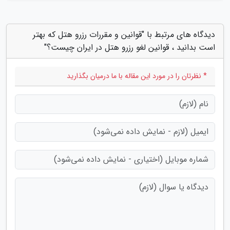
دیدگاه های مرتبط با "قوانین و مقررات رزرو هتل که بهتر
است بدانید ، قوانین لغو رزرو هتل در ایران چیست؟"
* نظرتان را در مورد این مقاله با ما درمیان بگذارید