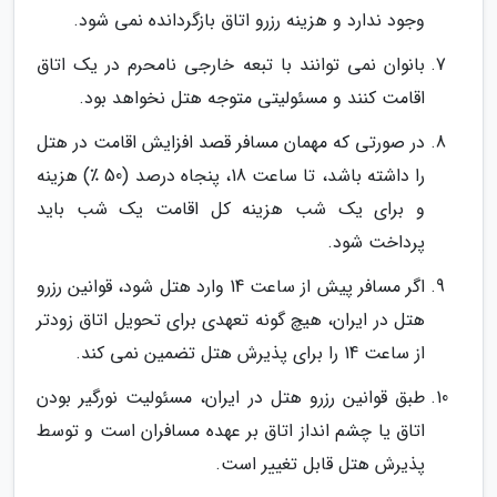
وجود ندارد و هزینه رزرو اتاق بازگردانده نمی شود.
بانوان نمی توانند با تبعه خارجی نامحرم در یک اتاق
اقامت کنند و مسئولیتی متوجه هتل نخواهد بود.
در صورتی که مهمان مسافر قصد افزایش اقامت در هتل
را داشته باشد، تا ساعت 18، پنجاه درصد (50 ٪) هزینه
و برای یک شب هزینه کل اقامت یک شب باید
پرداخت شود.
اگر مسافر پیش از ساعت 14 وارد هتل شود، قوانین رزرو
هتل در ایران، هیچ گونه تعهدی برای تحویل اتاق زودتر
از ساعت 14 را برای پذیرش هتل تضمین نمی کند.
طبق قوانین رزرو هتل در ایران، مسئولیت نورگیر بودن
اتاق یا چشم انداز اتاق بر عهده مسافران است و توسط
پذیرش هتل قابل تغییر است.