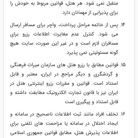
متقبل نمی شود. هر هتل، قوانین مربوط به خودش را
برای پذیرایی از مهمانان دارد.
پس از خاتمه مراحل پرداخت، واچر برای مسافر ارسال
می شود. کنترل عدم مغایرت اطلاعات رزرو برای
مسافران لازم است و در غیر این صورت، سایت هیچ
گونه مسئولیتی نمی پذیرد.
قوانین مطابق با رزرو هتل های سازمان میراث فرهنگی
و گردشگری و دیگر مراجع در ایران، معتبر و قابل
استناد است. قوانین و مقررات رزرو اینترنتی هتل در
ایران نیز با قانون تجارت الکترونیک مطابقت داشته و
قابل استناد و پیگیری است
تخلف افراد مانند ثبت اطلاعات ناصحیح در سامانه و
ایجاد اختلال در سامانه یا مزاحمت های تلفنی برای
اطلاعات پذیرش هتل، مطابق قوانین جمهوری اسلامی