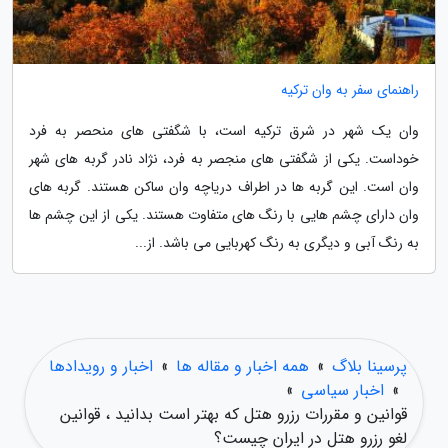
راهنمای سفر به وان ترکیه
وان یک شهر در شرق ترکیه است، با شگفتی های منحصر به فرد
خوداست. یکی از شگفتی های منجصر به فرد، نژاد نادر گربه های شهر
وان است. این گربه ها در اطراف دریاچه وان ساکن هستند. گربه های
وان دارای چشم هایی با رنگ های متفاوت هستند. یکی از این چشم ها
به رنگ آبی و دیگری به رنگ کهربایی می باشد. از...
پرسینا بلاگ
»
همه اخبار و مقاله ها
»
اخبار و رویدادها
»
اخبار سیاسی
»
قوانین و مقررات رزرو هتل که بهتر است بدانید ، قوانین
لغو رزرو هتل در ایران چیست؟