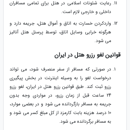
رعایت شئونات اسلامی در هتل برای تمامی مسافران
داخلی و خارجی لازم است.
واردکردن خسارت به اتاق و أموال هتل، جریمه دارد و
هرگونه خرابی وسایل اتاق، توسط پرسنل هتل آنالیز
می شود.
قوانین لغو رزرو هتل در ایران
در صورتی که مسافر از سفر منصرف شود، می تواند
درخواست لغو را به وسیله اینترنت در بخش پیگیری
رزرو ثبت کند. طبق قوانین رزرو هتل در ایران، لغو رزرو
24 ساعت قبل از زمان رزرو، در مواردی وجه بدون
جریمه به مسافر بازگردانده می شود و در بعضی موارد،
10 درصد هزینه بابت کارمزد از کل مبلغ کسر می شود و
به مسافر برگردانده می شود.