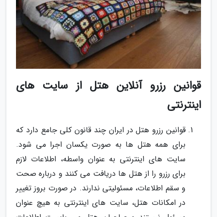
قوانین رزرو آنلاین هتل از سایت های
اینترنتی
قوانین رزرو هتل در ایران چند قانون کلی جامع دارد که
برای همه هتل ها به صورت یکسان اجرا می شود.
سایت های اینترنتی به عنوان واسطه، اطلاعات لازم
برای رزرو را از هتل ها دریافت می کنند و درباره صحت
و سقم اطلاعات، مسئولیتی ندارند. در صورت بروز تغییر
در امکانات هتل، سایت های اینترنتی به هیچ عنوان