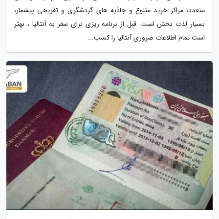
متعدد، مراکز خرید متنوع و جاذبه های گردشگری و تفریحی بیشمار،
بسیار لذت بخش است. قبل از برنامه ریزی برای سفر به آنتالیا ، بهتر
است تمام اطلاعات ضروری آنتالیا را کسب...