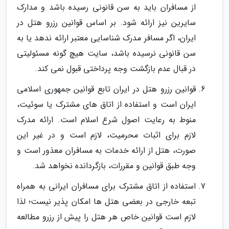
از مسافران باید به سن قانونی رسیده باشد و مدارک
سایرین نیز ارائه شود. بر اساس قوانین رزرو هتل در
ایران، اگر مسافر مدرک شناسایی معتبر ارائه ندهد یا به
سن قانونی نرسیده باشد، سایت هیچ گونه مسئولیتی
در قبال عدم بازگشت وجه پرداختی قبول نمی کند.
قوانین رزرو هتل در ایران تابع قوانین جمهوری اسلامی
ایران است و استفاده از اتاق های مشترک یا سوئیت،
منوط به رعایت اصول شرع اسلام است. ارائه مدرک
لازم برای اثبات محرمیت، لازم است و در غیر این
صورت، هتل از ارائه خدمات به مسافران معذور است و
وجه طبق قوانین و مقررات، بازگردانده نخواهد شد.
استفاده از اتاق مشترک برای مسافران ایرانی به همراه
تبعه خارجی در بعضی هتل ها امکان پذیر نیست؛ لذا
لازم است قوانین خاص هر هتل را پیش از رزرو مطالعه