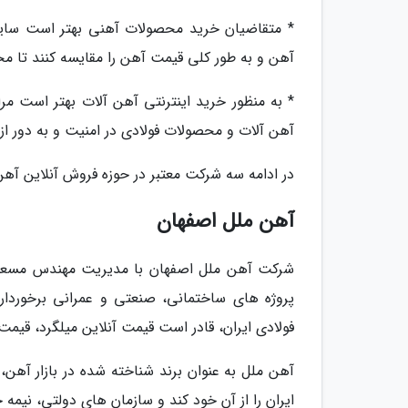
* متقاضیان خرید محصولات آهنی بهتر است سایت 
آهن و به طور کلی قیمت آهن را مقایسه کنند تا محص
* به منظور خرید اینترنتی آهن آلات بهتر است مرا
آهن آلات و محصولات فولادی در امنیت و به دور از ک
در ادامه سه شرکت معتبر در حوزه فروش آنلاین آه
آهن ملل اصفهان
شرکت آهن ملل اصفهان با مدیریت مهندس مسعود ق
پروژه های ساختمانی، صنعتی و عمرانی برخوردار
فولادی ایران، قادر است قیمت آنلاین میلگرد، قیم
آهن ملل به عنوان برند شناخته شده در بازار آهن، 
ایران را از آن خود کند و سازمان های دولتی، نی