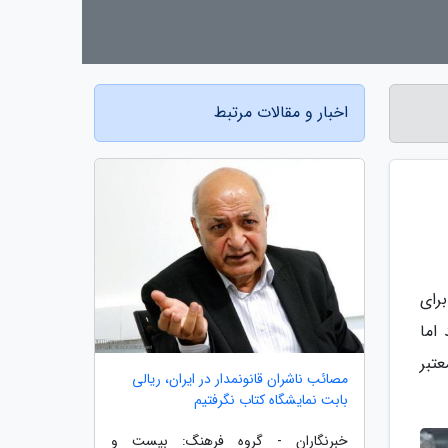
اخبار و مقالات مرتبط
رای
اما
عتبر
مصائب ناشران قانونمدار در ایران، ریالی
بابت نمایشگاه کتاب نگرفتیم
خبرنگاران - گروه فرهنگ: بیست و