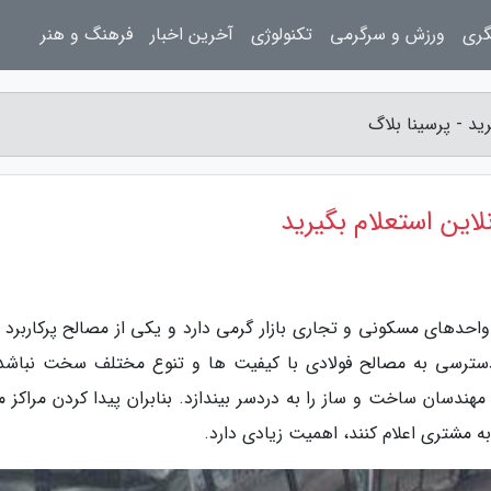
گری
ورزش و سرگرمی
تکنولوژی
آخرین اخبار
فرهنگ و هنر
ید - پرسینا بلاگ
لاین استعلام بگیرید
دهای مسکونی و تجاری بازار گرمی دارد و یکی از مصالح پرکاربرد ب
سترسی به مصالح فولادی با کیفیت ها و تنوع مختلف سخت نباشد 
مهندسان ساخت و ساز را به دردسر بیندازد. بنابران پیدا کردن مراکز م
 مشتری اعلام کنند، اهمیت زیادی دارد.