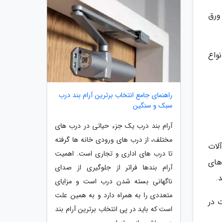
ورق
واع
راهنمای جامع انتخاب برترین آرام بند درب
سبک و سنگین
آرام بند درب یک جزء حیاتی در درب های
مختلف، از درب های ورودی خانه ها گرفته
لات
تا درب های اداری و تجاری است. اهمیت
های
آرام بندها فراتر از جلوگیری از صدای
.
ناگهانی بسته شدن درب است و مزایای
متعددی را به همراه دارد و به همین علت
 در
است که باید در پی انتخاب برترین آرام بند