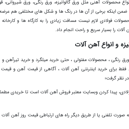
واع محصولات آهنی مثل ورق گالوانیزه، ورق رنگی، ورق شیروانی، ق
رود. ضمن اینکه برخی از آن ها در رنگ ها و شکل های مختلفی هم عرضه
صولات فولادی لازم نیست مسافت زیادی را به کارگاه ها و کارخانه 
 آلات را بسیار سریع و راحت انجام داد.
یزه و انواع آهن آلات
 ورق رنگی ، محصولات مفتولی ، حتی خرید میلگرد و خرید تیرآهن و د
فقط برای خرید اینترنتی آهن آلات ، آگاهی از قیمت آهن و قیمت 
در نظر گرفت؛
ولادی، پیدا کردن وبسایت معتبر فروش آهن آلات است تا خریدی مطمئن
 صورت تلفنی یا از طریق دیگر راه های ارتباطی قیمت روز آهن آلات را