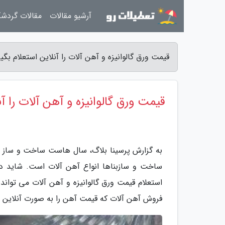
آرشیو مقالات
مقالات گردش
قیمت ورق گالوانیزه و آهن آلات را آنلاین استعلام بگیر
قیمت ورق گالوانیزه و آهن آلات را آن
به گزارش پرسینا بلاگ، سال هاست ساخت و ساز واح
ساخت و سازبناها انواع آهن آلات است. شاید د
استعلام قیمت ورق گالوانیزه و آهن آلات می تواند 
فروش آهن آلات که قیمت آهن را به صورت آنلاین به