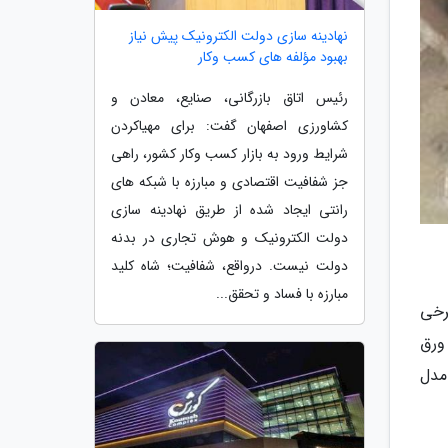
نهادینه سازی دولت الکترونیک پیش نیاز
بهبود مؤلفه های کسب وکار
رئیس اتاق بازرگانی، صنایع، معادن و
کشاورزی اصفهان گفت: برای مهیاکردن
شرایط ورود به بازار کسب وکار کشور، راهی
جز شفافیت اقتصادی و مبارزه با شبکه های
رانتی ایجاد شده از طریق نهادینه سازی
دولت الکترونیک و هوش تجاری در بدنه
دولت نیست. درواقع، شفافیت؛ شاه کلید
مبارزه با فساد و تحقق...
رخی
ورق
مدل