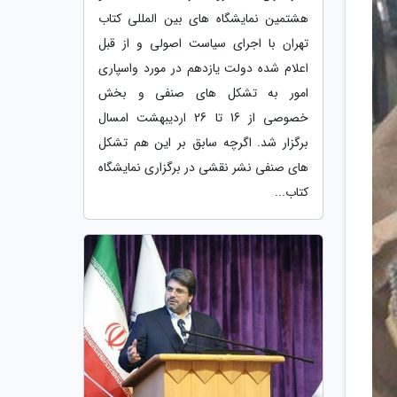
هشتمین نمایشگاه های بین المللی کتاب
تهران با اجرای سیاست اصولی و از قبل
اعلام شده دولت یازدهم در مورد واسپاری
امور به تشکل های صنفی و بخش
خصوصی از 16 تا 26 اردیبهشت امسال
برگزار شد. اگرچه سابق بر این هم تشکل
های صنفی نشر نقشی در برگزاری نمایشگاه
کتاب...