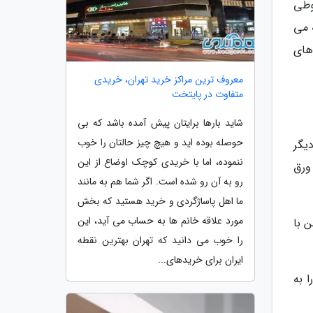
وطی
 می
های
معروف ترین مراکز خرید تهران، خریدی
متفاوت در پایتخت
شاید بارها برایتان پیش آمده باشد که بی
حوصله بوده اید و هیچ چیز حالتان را خوب
یگر
ننموده، اما با خریدی کوچک اوضاع از این
ورق
رو به آن رو شده است. اگر شما هم به مانند
ما اهل پاساژگردی و خرید هستید که بخش
مورد علاقه خانم ها به حساب می آید، این
 با
را خوب می دانید که تهران بهترین نقطه
ایران برای خریدهای...
 به