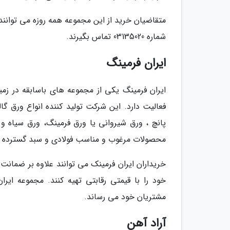
متقاضیان خرید از این مجموعه همه روزه می توانند
شماره 03135020 تماس بگیرند.
ایران فرمینگ
فعالیت دارد. این شرکت تولید کننده انواع ورق گا
محصولات مرغوب و مناسب فولادی و سبد گسترده ت
خریداران ایران فرمینک می توانند علاوه بر ضمان
خود را با قیمتی رقابتی تهیه کنند. مجموعه ای
مشتریان خود می رساند.
آراد آهن