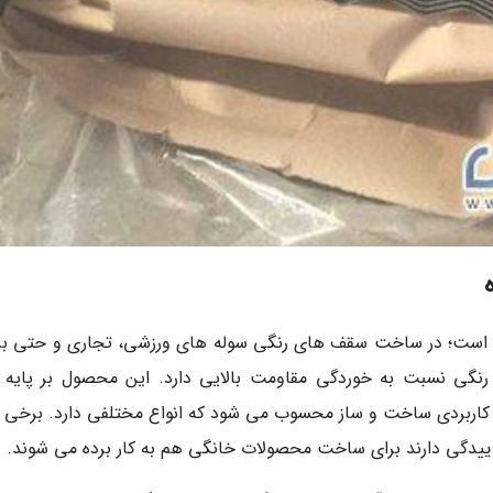
گی است؛ در ساخت سقف های رنگی سوله های ورزشی، تجاری و حتی ب
رنگی نسبت به خوردگی مقاومت بالایی دارد. این محصول بر پایه 
ات کاربردی ساخت و ساز محسوب می شود که انواع مختلفی دارد. برخی 
ساییدگی دارند برای ساخت محصولات خانگی هم به کار برده می شوند.