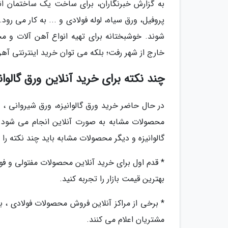
به گزارش خبرنگاران، برای ساخت یک ساختمان ان
پروفیل، ورق سیاه، لوله فولادی و ... به کار می 
شوند. خوشبختانه برای تهیه انواع آهن آلات و مح
خارج از شهر رفت؛ بلکه می توان خرید اینترنتی آهن
چند نکته برای خرید آنلاین ورق گالوان
در حال حاضر خرید ورق گالوانیزه، ورق شیروانی ،
محصولات مشابه به صورت آنلاین انجام می شود. 
گالوانیزه و دیگر محصولات مشابه باید چند نکته را 
* قدم اول برای خرید آنلاین محصولات مفتولی و ف
بهترین قیمت بازار را تجربه کنید.
* برخی از مراکز آنلاین فروش محصولات فولادی ، به
مشتریان اعلام می کنند.