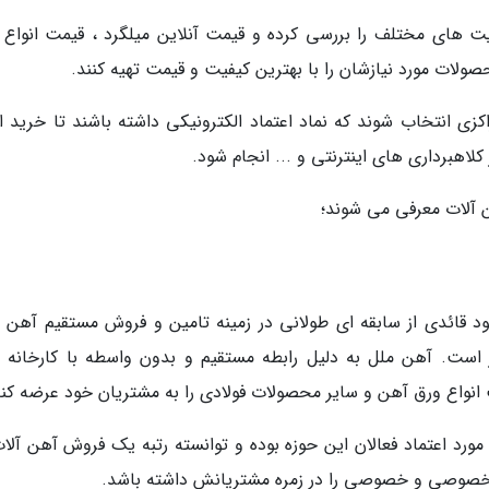
های مختلف را بررسی کرده و قیمت آنلاین میلگرد ، قیمت انواع 
ولات مورد نیازشان را با بهترین کیفیت و قیمت تهیه کنند.
کزی انتخاب شوند که نماد اعتماد الکترونیکی داشته باشند تا خرید ان
لاهبرداری های اینترنتی و ... انجام شود.
ن آلات معرفی می شوند؛
ائدی از سابقه ای طولانی در زمینه تامین و فروش مستقیم آهن آ
 است. آهن ملل به دلیل رابطه مستقیم و بدون واسطه با کارخانه 
ت انواع ورق آهن و سایر محصولات فولادی را به مشتریان خود عرضه کند
مورد اعتماد فعالان این حوزه بوده و توانسته رتبه یک فروش آهن آلات
مه خصوصی و خصوصی را در زمره مشتریانش داشته باشد.