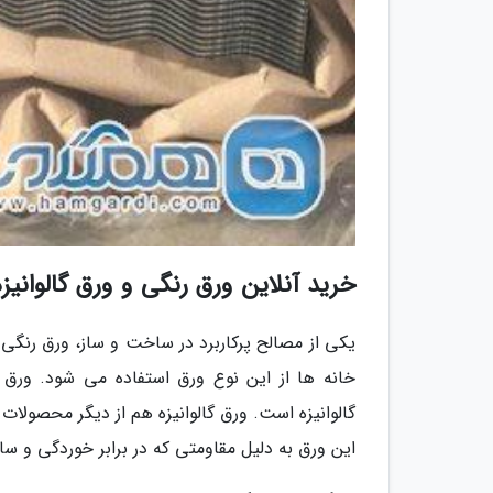
خرید آنلاین ورق رنگی و ورق گالوانیزه
یکی از مصالح پرکاربرد در ساخت و ساز، ورق رن
خانه ها از این نوع ورق استفاده می شود. ورق 
گالوانیزه است. ورق گالوانیزه هم از دیگر محصول
این ورق به دلیل مقاومتی که در برابر خوردگی و 