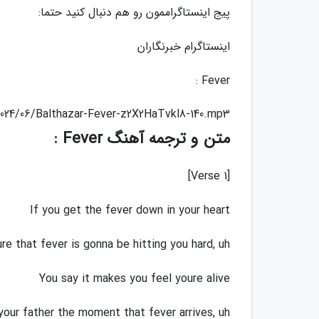
پیج اینستاگراممون رو هم دنبال کنید حتما:
اینستاگرام خبرنگاران
Fever :
2024/06/Balthazar-Fever-z2X2HaTvkl8-140.mp3
متن و ترجمه آهنگ Fever :
[Verse 1]
If you get the fever down in your heart
re that fever is gonna be hitting you hard, uh
You say it makes you feel youre alive
 your father the moment that fever arrives, uh