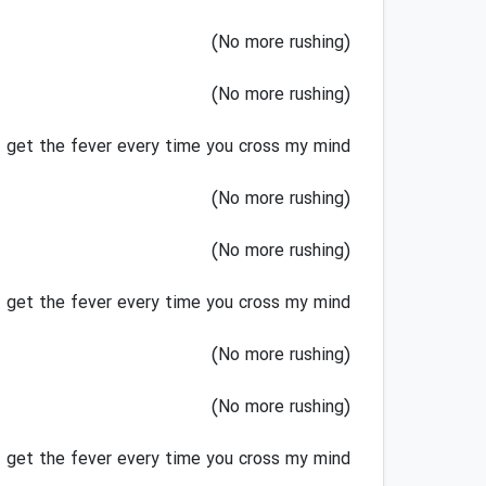
(No more rushing)
(No more rushing)
I get the fever every time you cross my mind
(No more rushing)
(No more rushing)
I get the fever every time you cross my mind
(No more rushing)
(No more rushing)
I get the fever every time you cross my mind