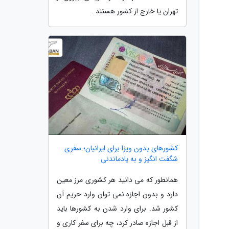
تهران یا خارج از کشور هستند .
کشورهای بدون ویزا برای ایرانیان؛ سفری
شگفت انگیز و به یادماندنی
همانطور که می دانید هر کشوری مرز معین
دارد و بدون اجازه نمی توان وارد حریم آن
کشور شد. برای وارد شدن به کشورها باید
از قبل اجازه صادر کرد، چه برای سفر کاری و