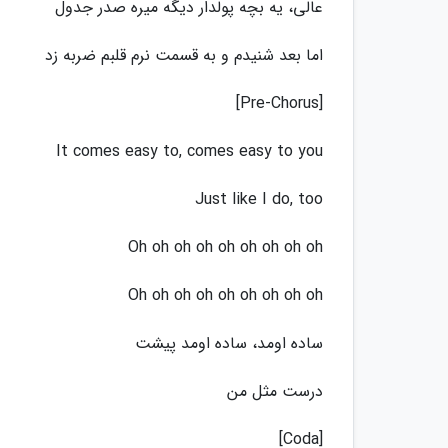
عالی، یه بچه پولدار دیگه میره صدر جدول
اما بعد شنیدم و به قسمت نرم قلبم ضربه زد
[Pre-Chorus]
It comes easy to, comes easy to you
Just like I do, too
Oh oh oh oh oh oh oh oh oh
Oh oh oh oh oh oh oh oh oh
ساده اومد، ساده اومد پیشت
درست مثل من
[Coda]