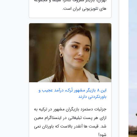
های تلویزیونی ایران است.
این 8 بازیگر مشهور تُرک، درآمد عجیب و
باورنکردنی دارند
جزئیات دستمزد بازیگران مشهور در ترکیه به
ازای هر پست تبلیغاتی در اینستاگرام معین
شد. قیمت ها آنقدر بالاست که باورتان نمی
شود!