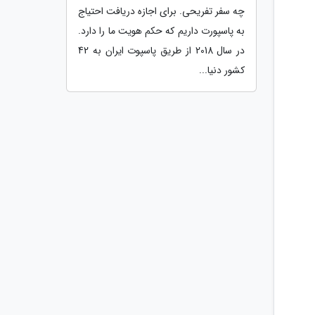
چه سفر تفریحی. برای اجازه دریافت احتیاج
به پاسپورت داریم که حکم هویت ما را دارد.
در سال 2018 از طریق پاسپوت ایران به 42
کشور دنیا...