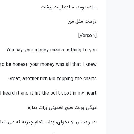
ساده اومد، ساده اومد پیشت
درست مثل من
[Verse 2]
You say your money means nothing to you
to be honest, your money was all that I knew
Great, another rich kid topping the charts
I heard it and it hit the soft spot in my heart
میگی پولت هیچ اهمیتی برات نداره
اما راستش رو بخوای، پولت تمام چیزیه که می شنا