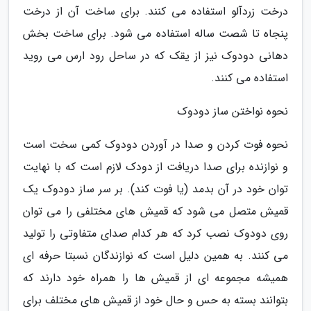
درخت زردآلو استفاده می کنند. برای ساخت آن از درخت
پنجاه تا شصت ساله استفاده می شود. برای ساخت بخش
دهانی دودوک نیز از یقک که در ساحل رود ارس می روید
استفاده می کنند.
نحوه نواختن ساز دودوک
نحوه فوت کردن و صدا در آوردن دودوک کمی سخت است
و نوازنده برای صدا دریافت از دودک لازم است که با نهایت
توان خود در آن بدمد (یا فوت کند). بر سر ساز دودوک یک
قمیش متصل می شود که قمیش های مختلفی را می توان
روی دودوک نصب کرد که هر کدام صدای متفاوتی را تولید
می کنند. به همین دلیل است که نوازندگان نسبتا حرفه ای
همیشه مجموعه ای از قمیش ها را همراه خود دارند که
بتوانند بسته به حس و حال خود از قمیش های مختلف برای