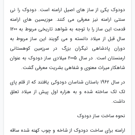
دودوک یکی از ساز های اصیل ارامنه است. دودوک را نی
سنتی ارامنه نیز معرفی می کنند. موزیسین های ارامنه
قدمت این ساز را با توجه به شواهد تاریخی مربوط به 1200
سال قبل از میلاد دانسته و می گویند این ساز مربوط به
دوران پادشاهی تیگران بزرگ در سرزمین کوهستانی
ارمنستان است. در سال 2005 میلادی ساز دودوک به عنوان
شاهکار میراث معنوی و شفاهی بشریت معرفی گشت.
در سال 1962 باستان شناسان دودوکی یافتند که از قلم پای
لک لک ساخته شده و به هزاره اول پیش از میلاد تعلق
داشت.
نحوه ساخت ساز دودوک
ارامنه برای ساخت دودوک از شاخه و چوب کهنه شده ساقه