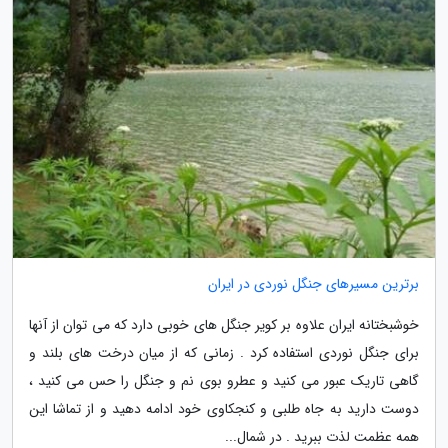
برترین مسیرهای جنگل نوردی در ایران
خوشبختانه ایران علاوه بر کویر جنگل های خوبی دارد که می توان از آنها
برای جنگل نوردی استفاده کرد . زمانی که از میان درخت های بلند و
گاهی تاریک عبور می کنید و عطرو بوی نم و جنگل را حس می کنید ،
دوست دارید به جاه طلبی و کنجکاوی خود ادامه دهید و از تماشا این
همه عظمت لذت ببرید . در شمال...