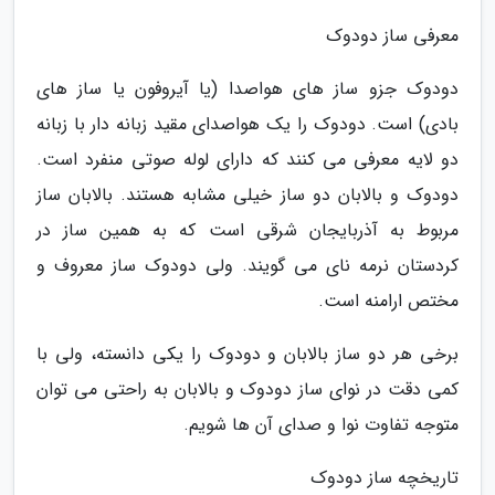
معرفی ساز دودوک
دودوک جزو ساز های هواصدا (یا آیروفون یا ساز های
بادی) است. دودوک را یک هواصدای مقید زبانه دار با زبانه
دو لایه معرفی می کنند که دارای لوله صوتی منفرد است.
دودوک و بالابان دو ساز خیلی مشابه هستند. بالابان ساز
مربوط به آذربایجان شرقی است که به همین ساز در
کردستان نرمه نای می گویند. ولی دودوک ساز معروف و
مختص ارامنه است.
برخی هر دو ساز بالابان و دودوک را یکی دانسته، ولی با
کمی دقت در نوای ساز دودوک و بالابان به راحتی می توان
متوجه تفاوت نوا و صدای آن ها شویم.
تاریخچه ساز دودوک