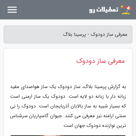
معرفی ساز دودوک - پرسینا بلاگ
معرفی ساز دودوک
به گزارش پرسینا بلاگ، ساز دودوک یک ساز هواصدای مقید
زبانه دار با زبانه دو لایه است. دودوک یک ساز ارمنی است
که بسیار شبیه به ساز بالابان آذربایجان است. دودوک را نی
سنتی ارامنه نیز معرفی می کنند. جیوان گاسپاریان سرشناس
ترین نوازنده دودوک جهان است.