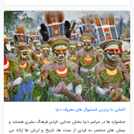
آشنایی با برترین فستیوال های معروف دنیا
جشنواره ها در سراسر دنیا بخش جدایی ناپذیر فرهنگ بشری هستند و
بینش های منحصر به فردی از سنت ها، تاریخ و ارزش ها ارائه می