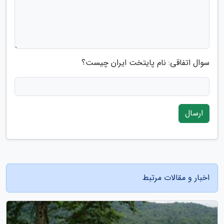
سوال اتفاقی: نام پایتخت ایران چیست؟
ارسال
اخبار و مقالات مرتبط