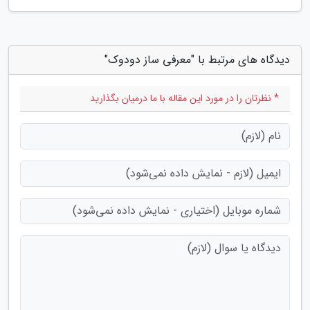
دیدگاه های مرتبط با "معرفی ساز دودوک"
* نظرتان را در مورد این مقاله با ما درمیان بگذارید