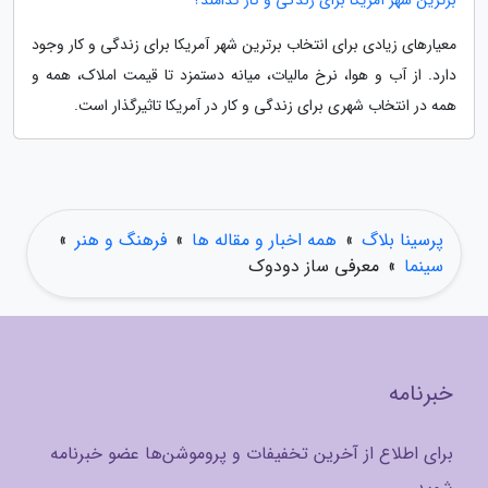
برترین شهر آمریکا برای زندگی و کار کدامند؟
معیارهای زیادی برای انتخاب برترین شهر آمریکا برای زندگی و کار وجود
دارد. از آب و هوا، نرخ مالیات، میانه دستمزد تا قیمت املاک، همه و
همه در انتخاب شهری برای زندگی و کار در آمریکا تاثیرگذار است.
پرسینا بلاگ
»
همه اخبار و مقاله ها
»
فرهنگ و هنر
»
سینما
»
معرفی ساز دودوک
خبرنامه
برای اطلاع از آخرین تخفیفات و پروموشن‌ها عضو خبرنامه