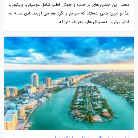
دهند. این جشن های پر جنب و جوش اغلب شامل موسیقی، پایکوبی،
غذا و آیین هایی هستند که جوامع را گرد هم می آورند. این مقاله به
آنالیز برترین فستیوال های معروف دنیا که...