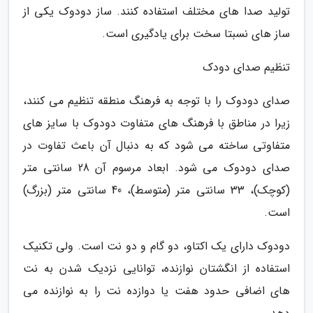
تولید صدا های مختلف استفاده کنند. ساز دودوک یکی از
ساز های نسبتا سخت برای یادگیری است.
تنظیم صدای دودک
صدای دودوک را با توجه به فرهنگ منطقه تنظیم می کنند،
زیرا در مناطق با فرهنگ های متفاوت دودوک با سایز های
متفاوتی ساخته می شود که به دنبال آن باعث تفاوت در
صدای دودوک می شود. ابعاد مرسوم آن 28 سانتی متر
(کوچک)، 33 سانتی متر (متوسط)، 40 سانتی متر (بزرگ)
است.
دودوک دارای یک اکتاو، دو گام و دو نت است. ولی تکنیک
استفاده از انگشتان نوازنده، توانایی نزدیک شدن به نت
های اضافی حدود هفت یا دوازده نت را به نوازنده می