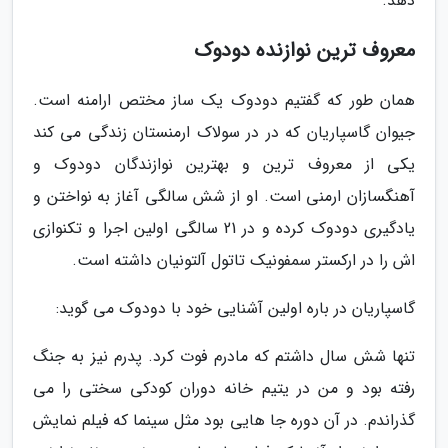
دهد.
معروف ترین نوازنده دودوک
همان طور که گفتیم دودوک یک ساز مختص ارامنه است.
جیوان گاسپاریان که در در سولاک ارمنستان زندگی می کند
یکی از معروف ترین و بهترین نوازندگان دودوک و
آهنگسازان ارمنی است. او از شش سالگی آغاز به نواختن و
یادگیری دودوک کرده و در 21 سالگی اولین اجرا و تکنوازی
اش را در ارکستر سمفونیک تاتول آلتونیان داشته است.
گاسپاریان در باره اولین آشنایی خود با دودوک می گوید:
تنها شش سال داشتم که مادرم فوت کرد. پدرم نیز به جنگ
رفته بود و من در یتیم خانه دوران کودکی سختی را می
گذراندم. در آن دوره جا هایی بود مثل سینما که فیلم نمایش