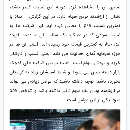
نمادی آن را مشاهده کرد. هرچه این نسبت کمتر باشد،
نشان از ارزشمند بودن سهام دارد. در این گزارش 10 نماد با
کمترین نسبت p/e را معرفی کرده ایم. این شرکت ها به
نسبت سودی که در عملکرد یک ساله شان به دست آورده
اند، حالا به کمترین قیمت خود رسیده اند. اغلب آن ها در
حوزه سرمایه گذاری فعالیت می کنند. یعنی کسب و کارشان
خرید و فروش سهام است. اغلب در بین شرکت های کوچک
بازار دسته بندی می شوند و شاید اسمشان زیاد به گوشتان
نخورده باشد. توجه داشته باشید که عوامل زیادی می تواند
در ارزشمند بودن یک سهم تاثیر داشته باشد و شاخص p/e
صرفا یکی از این عوامل است.