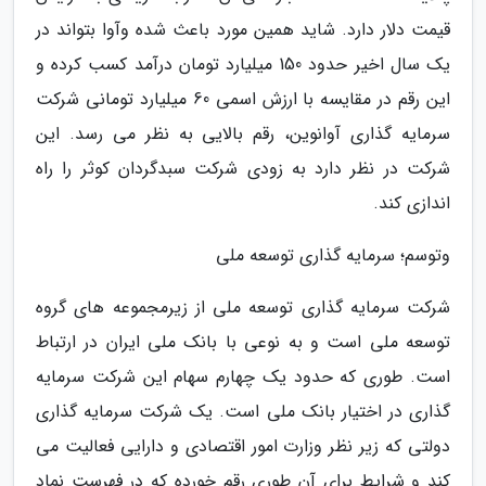
قیمت دلار دارد. شاید همین مورد باعث شده وآوا بتواند در
یک سال اخیر حدود 150 میلیارد تومان درآمد کسب کرده و
این رقم در مقایسه با ارزش اسمی 60 میلیارد تومانی شرکت
سرمایه گذاری آوانوین، رقم بالایی به نظر می رسد. این
شرکت در نظر دارد به زودی شرکت سبدگردان کوثر را راه
اندازی کند.
وتوسم؛ سرمایه گذاری توسعه ملی
شرکت سرمایه گذاری توسعه ملی از زیرمجموعه های گروه
توسعه ملی است و به نوعی با بانک ملی ایران در ارتباط
است. طوری که حدود یک چهارم سهام این شرکت سرمایه
گذاری در اختیار بانک ملی است. یک شرکت سرمایه گذاری
دولتی که زیر نظر وزارت امور اقتصادی و دارایی فعالیت می
کند و شرایط برای آن طوری رقم خورده که در فهرست نماد