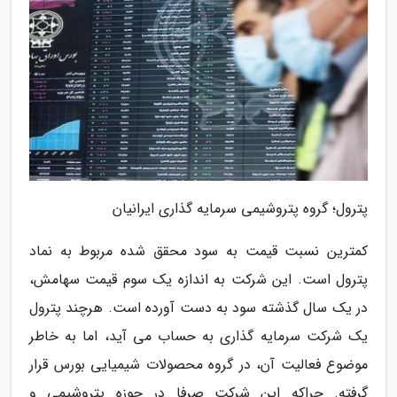
پترول؛ گروه پتروشیمی سرمایه گذاری ایرانیان
کمترین نسبت قیمت به سود محقق شده مربوط به نماد
پترول است. این شرکت به اندازه یک سوم قیمت سهامش،
در یک سال گذشته سود به دست آورده است. هرچند پترول
یک شرکت سرمایه گذاری به حساب می آید، اما به خاطر
موضوع فعالیت آن، در گروه محصولات شیمیایی بورس قرار
گرفته. چراکه این شرکت صرفا در حوزه پتروشیمی و