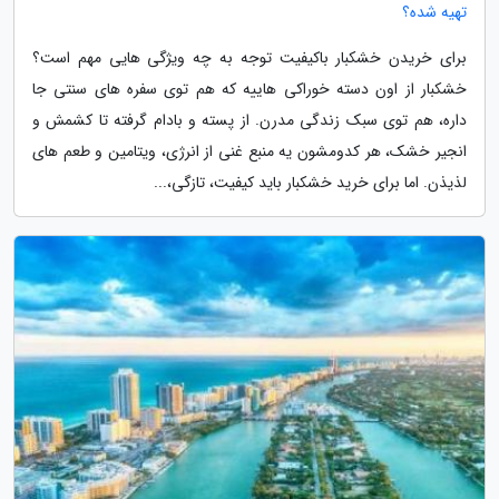
تهیه شده؟
برای خریدن خشکبار باکیفیت توجه به چه ویژگی هایی مهم است؟
خشکبار از اون دسته خوراکی هاییه که هم توی سفره های سنتی جا
داره، هم توی سبک زندگی مدرن. از پسته و بادام گرفته تا کشمش و
انجیر خشک، هر کدومشون یه منبع غنی از انرژی، ویتامین و طعم های
لذیذن. اما برای خرید خشکبار باید کیفیت، تازگی،...