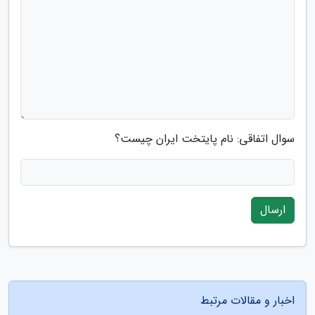
سوال اتفاقی: نام پایتخت ایران چیست؟
ارسال
اخبار و مقالات مرتبط