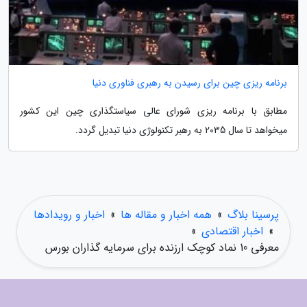
برنامه ریزی چین برای رسیدن به رهبری فناوری دنیا
مطابق با برنامه ریزی شورای عالی سیاستگذاری چین این کشور
میخواهد تا سال 2035 به رهبر تکنولوژی دنیا تبدیل گردد.
پرسینا بلاگ
»
همه اخبار و مقاله ها
»
اخبار و رویدادها
»
اخبار اقتصادی
»
معرفی 10 نماد کوچک ارزنده برای سرمایه گذاران بورس