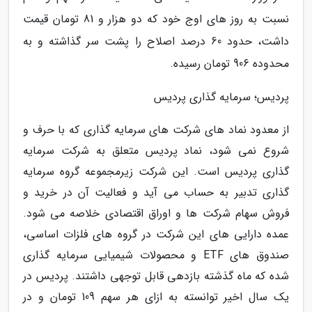
نسبت به روز های اوج خود که دو هزار و 81 تومان قیمت
داشت، حدود 60 درصد اصلاح را پشت سر گذاشته و به
محدوده 906 تومان رسیده.
پردیس؛ سرمایه گذاری پردیس
از معدود نماد های شرکت های سرمایه گذاری که با حرف و
شروع نمی شود، نماد پردیس متعلق به شرکت سرمایه
گذاری پردیس است. این شرکت زیرمجموعه گروه سرمایه
گذاری تدبیر به حساب می آید و فعالیت آن در خرید و
فروش سهام شرکت ها و اوراق اقتصادی خلاصه می شود.
عمده دارایی های این شرکت در گروه های فلزات اساسی،
صندوق های ETF و محصولات شیمیایی سرمایه گذاری
شده که ماه گذشته بازدهی قابل توجهی داشتند. پردیس در
یک سال اخیر توانسته به ازای هر سهم 109 تومان و در