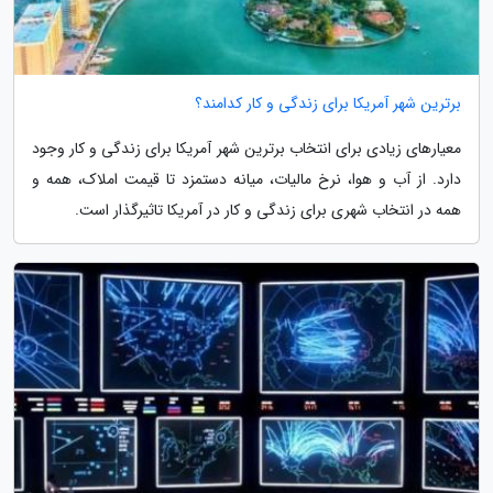
برترین شهر آمریکا برای زندگی و کار کدامند؟
معیارهای زیادی برای انتخاب برترین شهر آمریکا برای زندگی و کار وجود
دارد. از آب و هوا، نرخ مالیات، میانه دستمزد تا قیمت املاک، همه و
همه در انتخاب شهری برای زندگی و کار در آمریکا تاثیرگذار است.