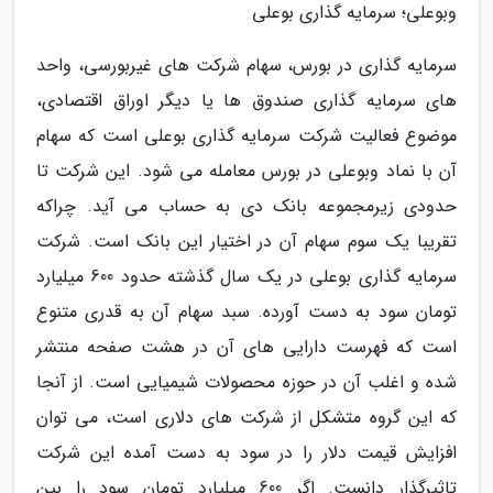
وبوعلی؛ سرمایه گذاری بوعلی
سرمایه گذاری در بورس، سهام شرکت های غیربورسی، واحد
های سرمایه گذاری صندوق ها یا دیگر اوراق اقتصادی،
موضوع فعالیت شرکت سرمایه گذاری بوعلی است که سهام
آن با نماد وبوعلی در بورس معامله می شود. این شرکت تا
حدودی زیرمجموعه بانک دی به حساب می آید. چراکه
تقریبا یک سوم سهام آن در اختیار این بانک است. شرکت
سرمایه گذاری بوعلی در یک سال گذشته حدود 600 میلیارد
تومان سود به دست آورده. سبد سهام آن به قدری متنوع
است که فهرست دارایی های آن در هشت صفحه منتشر
شده و اغلب آن در حوزه محصولات شیمیایی است. از آنجا
که این گروه متشکل از شرکت های دلاری است، می توان
افزایش قیمت دلار را در سود به دست آمده این شرکت
تاثیرگذار دانست. اگر 600 میلیارد تومان سود را بین