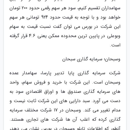
سهامداران تقسیم کنیم، سود هر سهم رقمی حدود 200 تومان
خواهد بود و با توجه به قیمت حدود 924 تومانی هر سهم
این شرکت در بورس می توان گفت نسبت قیمت به سهام
وبوعلی در پایین ترین محدوده ممکن یعنی 4.6 قرار گرفته
است.
وسبحان؛ سرمایه گذاری سبحان
شرکت سرمایه گذاری پایا تدبیر پارسا، سهامدار عمده
وسبحان است. این شرکت با خرید و فروش سهام، واحد
های سرمایه گذاری صندوق ها و اوراق اقتصادی سود به
دست می آورد. سبد دارایی های این شرکت ثابت نیست و
مدام تغییر می کند. وسبحان در 17 شرکت مختلف سرمایه
گذاری کرده که اغلب آن ها شرکت های تجاری هستند.
آنطور که اطلاعات تابلو وسبحان در بورس نشان می دهد،