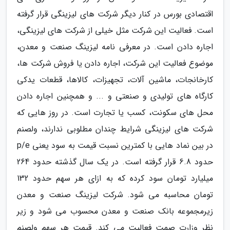
اقتصادی بورس در کنار دیگر شرکت های لیزینگی قرار گرفته
است. فعالیت این شرکت مثل خیلی از شرکت های لیزینگی،
اجاره دادن است. در معرفی نامه لیزینگ صنعت و معدن،
موضوع فعالیت این شرکت، اجاره دادن یا فروش شرکت ها،
کارخانجات، ماشین آلات، تجهیزات، کالاها، قطعات یدکی
کارگاه های تولیدی و صنعتی و ... و همچنین اجاره دادن
محل های سکونت، کسب یا تجارت است. در روز هایی که
شرکت های لیزینگی شرایط چندان مطلوبی ندارند، ولصنم
در بین نماد هایی با کمترین نسبت قیمت به سود یعنی p/e
حدود 6.8 قرار گرفته است. در یک سال گذشته حدود 264
میلیارد تومان سود کرده که به ازای هر سهم حدود 132
تومان محاسبه می شود. شرکت لیزینگ صنعت و معدن
زیرمجموعه بانک صنعت و معدن محسوب می شود و زیر
نظر وزارت صمت فعالیت می کند. قیمت هر سهم ولصنم