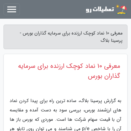
معرفی 10 نماد کوچک ارزنده برای سرمایه گذاران بورس -
پرسینا بلاگ
معرفی 10 نماد کوچک ارزنده برای سرمایه
گذاران بورس
به گزارش پرسینا بلاگ، ساده ترین راه برای پیدا کردن نماد
های ارزشمند بورس، بررسی سود به دست آمده و مقایسه
آن با قیمت سهام شرکت ها است. موردی که بورس باز ها
آن را با شاخص p/e می شناسند و می توان روی تابلو هر