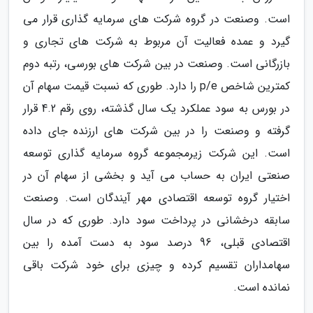
است. وصنعت در گروه شرکت های سرمایه گذاری قرار می
گیرد و عمده فعالیت آن مربوط به شرکت های تجاری و
بازرگانی است. وصنعت در بین شرکت های بورسی، رتبه دوم
کمترین شاخص p/e را دارد. طوری که نسبت قیمت سهام آن
در بورس به سود عملکرد یک سال گذشته، روی رقم 4.2 قرار
گرفته و وصنعت را در بین شرکت های ارزنده جای داده
است. این شرکت زیرمجموعه گروه سرمایه گذاری توسعه
صنعتی ایران به حساب می آید و بخشی از سهام آن در
اختیار گروه توسعه اقتصادی مهر آیندگان است. وصنعت
سابقه درخشانی در پرداخت سود دارد. طوری که در سال
اقتصادی قبلی، 96 درصد سود به دست آمده را بین
سهامداران تقسیم کرده و چیزی برای خود شرکت باقی
نمانده است.