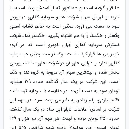
ها قرار گرفته است و همانطور که از اسمش پیدا است، با
خرید و فروش سهام شرکت ها و سرمایه گذاری در بورس
سود به دست می آورد. ممکن است به خاطر تشابه اسمی
وگستر و خگستر را با هم اشتباه بگیرید. خگستر نماد شرکت
گسترش سرمایه گذاری ایران خودرو است که در گروه
خودرویی ها قرار گرفته است. وگستر محدودیتی در سرمایه
گذاری ندارد و دارایی های آن در شرکت های مختلف بورسی
پخش شده و بیشترین سهام آن مربوط به گروه قند و شکر
است. این شرکت در یک سال گذشته حدود 179 میلیارد
تومان سود به دست آورده. در مقایسه با سرمایه ثبت شده
40 میلیاردی، رقم زیادی به نظر می رسد. سود هر سهم این
شرکت بر اساس اطلاعات تابلو این نماد در یک سال گذشته
حدود 450 تومان بوده و قیمت هر سهم آن دو هزار و 249
تومان است. این موضوع باعث شده شاخص p/e این