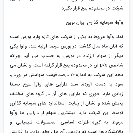
شرکت در محدوده پنج قرار بگیرد.
وآوا؛ سرمایه گذاری ایران نوین
نماد وآوا مربوط به یکی از شرکت های تازه وارد بورس است
که آبان ماه سال گذشته در بورس عرضه اولیه شد. وآوا یکی
دیگر از سهام ارزنده در بورس به حساب می آید چراکه
شاخص p/e آن در محدوده پنج قرار گرفته است و نشان می
دهد این شرکت به اندازه 20 درصد قیمت سهامش در بورس،
سود به دست آورده. سبد دارایی های وآوا تنوع نسبتا
زیادی دارد. طوری که دارایی های آن در گروه های مختلف
پخش شده و نشان از رعایت استاندارد های سرمایه گذاری
توسط این شرکت دارد. بیشترین سهام از دارایی ها وآوا
مربوط به گروه فلزات اساسی، محصولات شیمیایی و
پالایشگاه ها است که بازدهی آن ها رابطه زیادی با افزایش