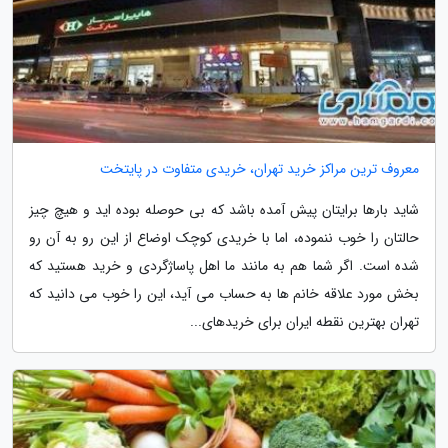
معروف ترین مراکز خرید تهران، خریدی متفاوت در پایتخت
شاید بارها برایتان پیش آمده باشد که بی حوصله بوده اید و هیچ چیز
حالتان را خوب ننموده، اما با خریدی کوچک اوضاع از این رو به آن رو
شده است. اگر شما هم به مانند ما اهل پاساژگردی و خرید هستید که
بخش مورد علاقه خانم ها به حساب می آید، این را خوب می دانید که
تهران بهترین نقطه ایران برای خریدهای...