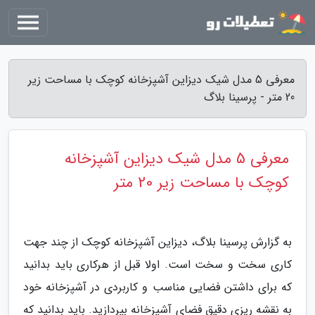
معرفی 5 مدل شیک دیزاین آشپزخانه کوچک با مساحت زیر
20 متر - پرسینا بلاگ
معرفی 5 مدل شیک دیزاین آشپزخانه
کوچک با مساحت زیر 20 متر
به گزارش پرسینا بلاگ، دیزاین آشپزخانه کوچک از چند جهت
کاری سخت و سخت است. اولا قبل از هرکاری باید بدانید
که برای داشتن فضایی مناسب و کاربردی در آشپزخانه خود
به نقشه ریزی دقیق فضای آشپزخانه بپردازید. باید بدانید که