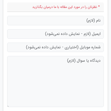
* نظرتان را در مورد این مقاله با ما درمیان بگذارید