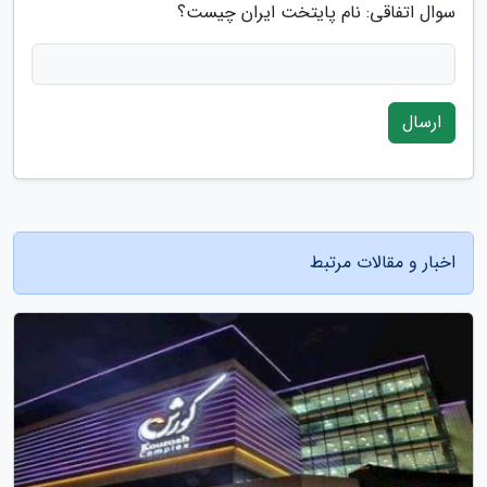
سوال اتفاقی: نام پایتخت ایران چیست؟
ارسال
اخبار و مقالات مرتبط