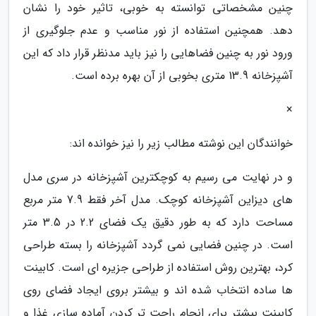
چنین مشخصاتی توانسته به خوبی، تاثیر خود را نشان
دهد. همچنین استفاده از نور مناسب و عدم جلوگیری از
ورود نور به چنین فضاهایی را نیز باید مدنظر قرار داد که این
آشپزخانه 13.9 متری بخوبی از آن بهره برده است.
×
خوانندگان این نوشته مطالب زیر را نیز خوانده اند:
و در نهایت می رسیم به کوچکترین آشپزخانه در سری مدل
های دیزاین آشپزخانه کوچک. مدل آخر فقط 7.9 متر مربع
مساحت دارد که به طور دقیق یک فضای 2.2 در 3.5 متر
است. در چنین فضایی نمی گردد آشپزخانه را بسته طراحی
کرد، بهترین روش استفاده از طراحی جزیره ای است. کابینت
ها ساده انتخاب شده اند و بیشتر بروی ایجاد فضای روی
کابینت بیشتر برای انجام راحت تر کردن آماده سازی غذا و