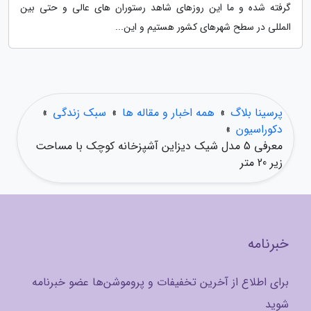
گرفته شده و ما این روزهای شاهد رستوران های عالی و حتی بین
المللی در سطح شهرهای کشور هستیم و این...
پرسینا بلاگ
»
همه اخبار و مقاله ها
»
سبک زندگی
»
دکوراسیون
»
معرفی 5 مدل شیک دیزاین آشپزخانه کوچک با مساحت
زیر 20 متر
خبرنامه
برای اطلاع از آخرین تخفیفات و پروموشن‌ها عضو خبرنامه
شوید