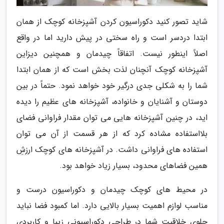
شاید تصور کنید دکوراسیون کردن آشپزخانه کوچک از همان
ابتدا دردسر است و راه سختی در پیش دارید اما در واقع
اصلاً اینطور نیست. اتفاقاً چیدمان و همچنین دیزاین
آشپزخانه کوچک آنچنان لذت بخش است که از همان ابتدا
شما را به شکلی جدی درگیر خود خواهد نمود. حتماً در بین
دوستان و آشنایان و خانواده، آشپزخانه های عظیم را دیده
اید، در چنین آشپزخانه هایی می توان مقدار فراوانی فضای
بلااستفاده مشاده کرد که از هر قسمت از آن می توان
استفاده های فراوانی داشت. در آشپزخانه های کوچک ارزشِ
همین فضاهای محدود، بسیار زیاد خواهد بود.
در محیط های کوچک چیدمان و دکوراسیون درست و
مناسب لوازم اهمیت بسیار بالایی دارد. اما کمبود فضا نباید
جلوی خلاقیت شما در طراحی دکوراسیونی زیبا و کاربردی