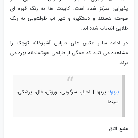
پذیرایی تمرکز شده است. کابینت ها به رنگ قهوه ای
سوخته هستند و دستگیره و شیر آب ظرفشویی به رنگ
طلایی انتخاب شده اند.
در ادامه سایر عکس های دیزاین آشپزخانه کوچک را
مشاهده می کنید که همگی از طراحی هوشمندانه بهره می
برند.
پریها
: پریها | اخبار، سرگرمی، ورزش، فال، پزشکی،
سینما
منبع: اتاق