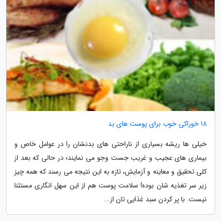
18 خوراکی خوب برای پوست های بد
خیلی ها ریشه بسیاری از ناراحتی های بدنشان را در عوامل خاص و
بیماری های عجیب و غریب جست وجو می نمایند؛ در حالی که بعد از
کلی تحقیق و معاینه و آزمایش، تازه به این نتیجه می رسند که همه چیز
زیر سر تغذیه شان بوده! سلامت پوست هم از این سهل انگاری مستثنا
نیست. با پر کردن سبد غذایی تان از...