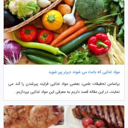
مواد غذایی که باعث می شوند دیرتر پیر شوید
براساس تحقیقات علمی، بعضی مواد غذایی فرایند پیرشدن را کند می
نمایند، در این مقاله قصد داریم به معرفی این مواد غذایی بپردازیم.