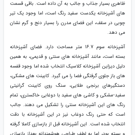
ظاهری بسیار جذاب و جالب به آن داده است. باقی قسمت
های آشپزخانه یکدست سفید رنگ است، اما وجود یک تیر
چوبی در سقف، این فضای مدرن را بسیار دنج و گرم نشان
می دهد.
آشپزخانه سوم 16.7 متر مساحت دارد. فضای آشپزخانه
بسته است، مانند آشپزخانه های سنتی و قدیمی، به همین
دلیل دیزاین آشپزخانه کلاسیک انتخاب شده اما وجود قفسه
های باز جلوی گرفتگی فضا را می گیرد. کابینت های مشکی،
دستگیرهای برنجی طلایی، سنگ روی کابینت گرانیتی
سفید-مشکی و کاشی های سفید با دوغابی خاکستری، تمام
رنگ های این آشپزخانه سنتی را تشکیل می دهند. جالب
است که حتی رنگ دوغاب نیز در این آشپزخانه با دقت
انتخاب شده است. این آشپزخانه قبل از بازسازی کاملا گرفته
و بسته بود، اما به لطف طراحی هوشمندانه بعداز بازسازی