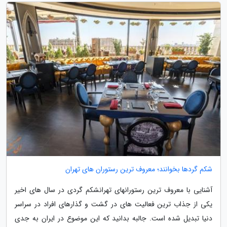
شکم گردها بخوانند؛ معروف ترین رستوران های تهران
آشنایی با معروف ترین رستورانهای تهرانشکم گردی در سال های اخیر
یکی از جذاب ترین فعالیت های در گشت و گذارهای افراد در سراسر
دنیا تبدیل شده است. جالبه بدانید که این موضوع در ایران به جدی