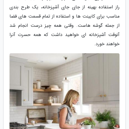
راز استفاده بهینه از جای جای آشپزخانه، یک طرح بندی
مناسب برای کابینت ها و استفاده از تمام قسمت های فضا
از جمله گوشه هاست. وقتی همه چیز درست انجام شد
آنوقت آشپزخانه ای خواهید داشت که همه حسرت آنرا
خواهند خورد.