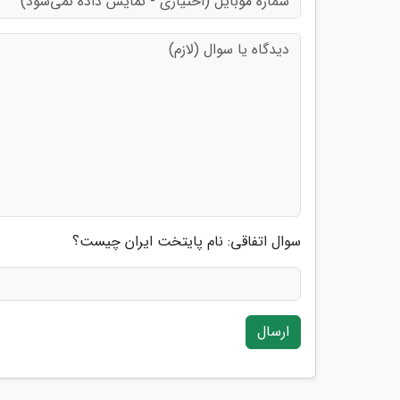
سوال اتفاقی: نام پایتخت ایران چیست؟
ارسال