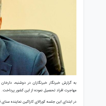
به گزارش خبرنگار خبرنگاران در دوشنبه، دارخا
مهاجرت افراد تحصیل نموده از این کشور پرداخت.
در ابتدای این جلسه کورالای کاراکین نماینده سنای