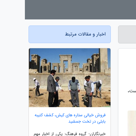
اخبار و مقالات مرتبط
ست،
فروش خیالی ستاره های کیش، کشف کتیبه
بابلی در تخت جمشید
خبرنگاران- گروه فرهنگ: یکی از اخبار مهم