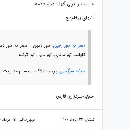
مناسب را برای آنها داشته باشیم.
انتهای پیغام/ح
سفر به دور زمین
: دور زمین | سفر به دور زمی
تایلند، تور مالزی، تور دبی، تور ترکیه
مجله سرگرمی
: پرسینا بلاگ، سیستم مدیریت م
منبع: خبرگزاری فارس
انتشار:
23 مرداد 1400
بروزرسانی:
23 مرداد 1400