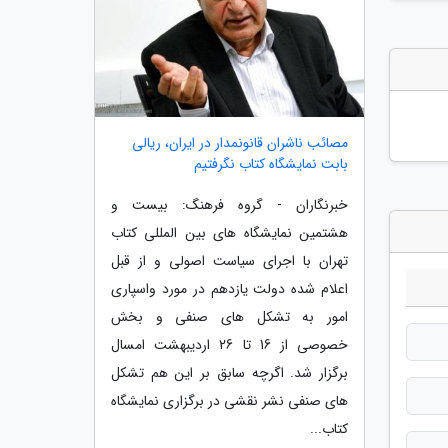
مصائب ناشران قانونمدار در ایران، ریالی
بابت نمایشگاه کتاب نگرفتیم
خبرنگاران - گروه فرهنگ: بیست و
هشتمین نمایشگاه های بین المللی کتاب
تهران با اجرای سیاست اصولی و از قبل
اعلام شده دولت یازدهم در مورد واسپاری
امور به تشکل های صنفی و بخش
خصوصی از 16 تا 26 اردیبهشت امسال
برگزار شد. اگرچه سابق بر این هم تشکل
های صنفی نشر نقشی در برگزاری نمایشگاه
کتاب...