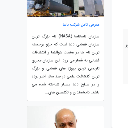
معرفی کامل شرکت ناسا
سازمان ناساناسا (NASA) نام بزرگ ترین
ر
سازمان فضایی دنیا است که جزو برجسته
ترین نام ها در صنعت هوافضا و اکتشافات
فضایی به شمار می رود. این سازمان مجری
تاریخی ترین پروژه های فضایی و بزرگ
ترین اکتشافات علمی در صد سال اخیر بوده
و در سطح دنیا بسیار شناخته شده می
باشد. دانشمندان و تکنسین های...