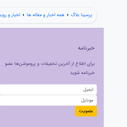
پرسینا بلاگ
»
همه اخبار و مقاله ها
»
اخبار و روی
خبرنامه
برای اطلاع از آخرین تخفیفات و پروموشن‌ها عضو
خبرنامه شوید
عضویت