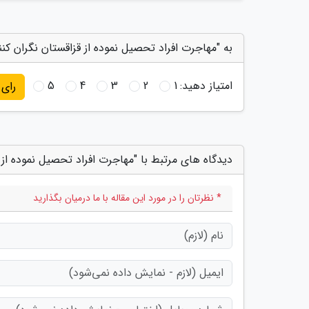
به "مهاجرت افراد تحصیل نموده از قزاقستان نگران کن
امتیاز دهید:
1
2
3
4
5
رای
دیدگاه های مرتبط با "مهاجرت افراد تحصیل نموده از 
* نظرتان را در مورد این مقاله با ما درمیان بگذارید