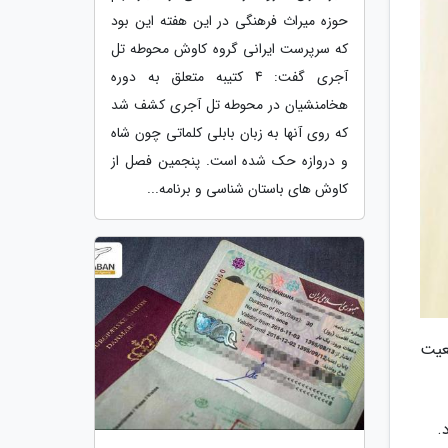
حوزه میراث فرهنگی در این هفته این بود
که سرپرست ایرانی گروه کاوش محوطه تل
آجری گفت: 4 کتیبه متعلق به دوره
هخامنشیان در محوطه تل آجری کشف شد
که روی آنها به زبان بابلی کلماتی چون شاه
و دروازه حک شده است. پنجمین فصل از
کاوش های باستان شناسی و برنامه...
عیت
.