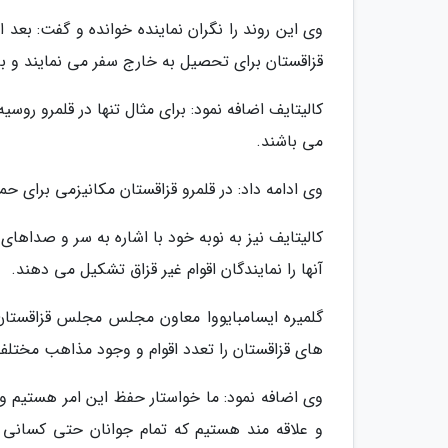
وی این روند را نگران نماینده خوانده و گفت: بعد 
قزاقستان برای تحصیل به خارج سفر می نمایند و 
می باشند.
وی ادامه داد: در قلمرو قزاقستان مکانیزمی برای ح
آنها را نمایندگان اقوام غیر قزاق تشکیل می دهند.
گلمیره ایسامبایووا معاون مجلس مجلس قزاقستان
های قزاقستان را تعدد اقوام و وجود مذاهب مختلف 
وی اضافه نمود: ما خواستار حفظ این امر هستیم و
و علاقه مند هستیم که تمام جوانان حتی کسانی ک