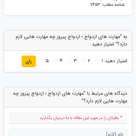
شناسه مطلب: 7453
به "مهارت های ازدواج ؛ ازدواج پیروز چه مهارت هایی لازم
دارد؟" امتیاز دهید
امتیاز دهید:
1
2
3
4
5
رای
دیدگاه های مرتبط با "مهارت های ازدواج ؛ ازدواج پیروز چه
مهارت هایی لازم دارد؟"
* نظرتان را در مورد این مقاله با ما درمیان بگذارید