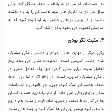
به احساسات او می تواند رابطه را دچار مشکل کند. برای
مثال می توانید تاریخ های مهم همسرتان را به یاد داشته
باشید و در چنین روزهای خاصی به او ثابت کنید که به
علایقش اهمیت می دهید و او را شاد کنید.
4. مثبت نگر بودن
یکی دیگر از مهارت های ازدواج و داشتن زندگی مشترک
شاد، مثبت اندیشی است. تحقیقات نشان می دهد پنج
تعامل مثبت برای خنثی کردن تنها یک تعامل منفی در
زندگی مشترک ضروری است. در واقع اگر دائما روی نقاط
ضعف همسرتان تمرکز کنید، چیزی جز ناامیدی و احساسات
منفی برایتان باقی نمی ماند. از قلم نیاندازید همه ما انسان
ها در کنار نقاط ضعف و منفی، نقاط قوت و مثبت هم داریم
و سعی کنید بیشتر روی آن ها تمرکز کنید و جنبه های مثبت