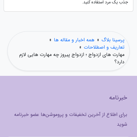
جذب یک مرد استفاده کنید.
پرسینا بلاگ
»
همه اخبار و مقاله ها
»
تعاریف و اصطلاحات
»
مهارت های ازدواج ؛ ازدواج پیروز چه مهارت هایی لازم
دارد؟
خبرنامه
برای اطلاع از آخرین تخفیفات و پروموشن‌ها عضو خبرنامه
شوید