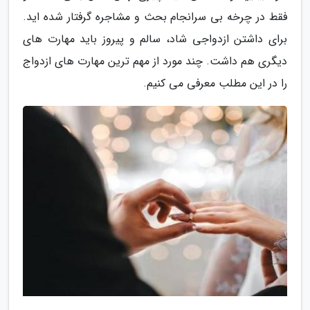
فقط در چرخه بی سرانجام بحث و مشاجره گرفتار شده اید.
برای داشتن ازدواجی شاد، سالم و پیروز باید مهارت های
دیگری هم داشت. چند مورد از مهم ترین مهارت های ازدواج
را در این مطلب معرفی می کنیم.