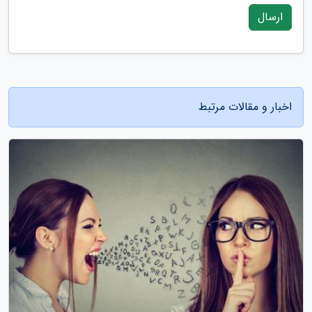
ارسال
اخبار و مقالات مرتبط