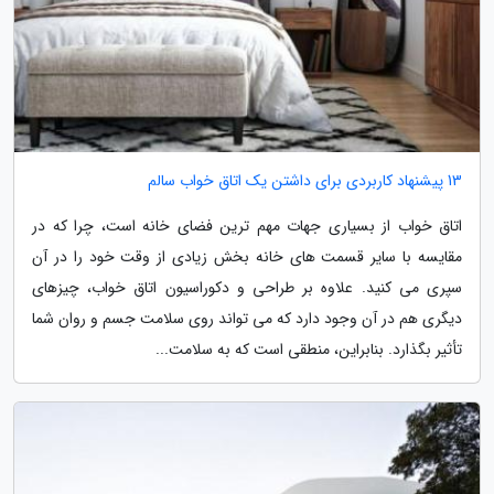
13 پیشنهاد کاربردی برای داشتن یک اتاق خواب سالم
اتاق خواب از بسیاری جهات مهم ترین فضای خانه است، چرا که در
مقایسه با سایر قسمت های خانه بخش زیادی از وقت خود را در آن
سپری می کنید. علاوه بر طراحی و دکوراسیون اتاق خواب، چیزهای
دیگری هم در آن وجود دارد که می تواند روی سلامت جسم و روان شما
تأثیر بگذارد. بنابراین، منطقی است که به سلامت...