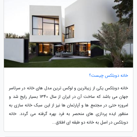
خانه دوبلکس چیست؟
خانه دوبلکس یکی از زیباترین و لوکس ترین مدل های خانه در سرتاسر
جهان می باشد که ساخت آن در ایران از سال 1340 بسیار رایج شد و
امروزه حتی در مجتمع ها و آپارتمان ها نیز از این سبک خانه سازی به
منظور ایده پردازی های منحصر به فرد بهره گرفته می گردد. خانه
دوبلکس در اصل به خانه دو طبقه ای اطلاق...