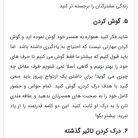
زندگی مشترکتان را برجسته تر کنید.
5. گوش کردن
شاید فکر کنید همواره به همسر خود گوش نموده اید و گوش
کردن مهارتی نیست که احتیاج به یادگیری داشته باشد. اما
باید قبول کنیم که بیشتر ما فقط گوش می کنیم تا حرف های
خود را بهتر بزنیم و گاهی اصلا نمی شنویم طرف مقابل چه
چیزی می گوید! برای داشتن یک ازدواج پیروز باید سعی
کنید با هدف درک کردن، گوش کنید. تمام حواس و حضور
کامل خود را به صحبت های همسرتان بدهید و علاقه مندی
تان را به درک او ثابت کنید. این دو کلمه قدرتمند را از یاد
نبرید: بیشتر بگو!
6. درک کردن تاثیر گذشته