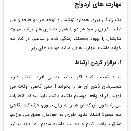
مهارت های ازدواج
یک زندگی پیروز همواره کوشش و توجه هر دو طرف را می
طلبد. اگر زن و مرد هر دو با هم و به یاری هم بتوانند مهارت
هایشان را بهبود بخشند، زندگی شاد و سالمی در کنار هم
خواند داشت. مهارت هایی مانند مهارت های زیر:
1. برقرار کردن ارتباط
شاید تعجب کنید اگر بدانید بعضی افراد انتظار دارند
همسرشان ذهن آن ها را بخواند ! حتی گاهی اوقات می
گویند اگر او واقعا دوستم داشته باشد، باید بتواند انتظارات
من را، بدون آن که آن ها را به زبان بیاورم، درک کند. گاهی
هم معمولا انتظار داریم طوری که خودمان عشق می ورزیم،
عشق دریافت کنیم و دوست داشته شویم. اما باید بدانید