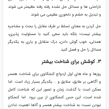
ناراحتی ها و مسائل حل نشده رفته رفته عظیمتر می شوند
و تبدیل به خشم و دلخوری عظیمی می شوند.
حل کردن به معنای تسلط بر طرف مقابل را بحث و مشاجره
بیشتر نیست؛ بلکه باید سعی کنید با مسئولیت پذیری،
همدلی، خوب گوش دادن، درک متقابل و یاری به یکدیگر
مسائل را حل و فصل کنید.
3. کوشش برای شناخت بیشتر
روزها و ماه های اول ازدواج کنجکاوی برای شناخت همسر
و آگاهی بر علایق، سلایق و … یکدیگر بسیار زیاد است. اما
ممکن است با گذشت زمان و تصور این که شناخت کامل
شده است، این حس کنجکاوی از بین برود. اما کنجکاو
نبودن نسبت به شناخت بیشتر همسر و گاها اهمیت ندادن