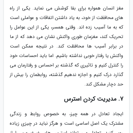
مغز انسان همواره برای بقا کوشش می نماید. یکی از راه
های محافظت از خود، به یاد داشتن اتفاقات و عواملی است
که به ما آسیب زده اند. وقتی همسر، یکی از این عوامل را
تحریک کند، مغزمان طوری واکنش نشان می دهد که از ما
در برابر آسیب ها محافظت کند. در نتیجه ممکن است
واکنش یا رفتار خوبی نداشته باشیم. اما باید احساسات خود
را کنترل کنیم و تاثیری که گذشته بر احساس و رفتارمان می
گذارد درک کنیم و اجازه ندهیم گذشته، روابطمان را بیش از
حد دچار مشکل کند.
7. مدیریت کردن استرس
ایجاد تعادل در همه چیز، به خصوص روابط و زندگی
مشترک یک اصل اساسی است و هرگز نباید در چیزی زیاده
روی کنید. تعادل می تواند استرس های غیرضروری را از