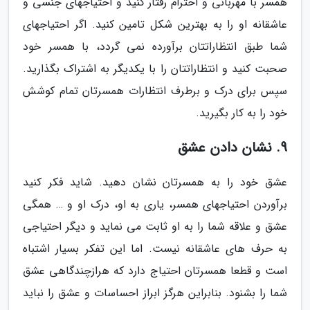
همسر با مهربانی و احترام رفتار کنید و احتیاجهای جنسی و
عاشقانه او را به بهترین شکل تامین کنید. اگر احتیاجهای
شما طبق انتظاراتتان برآورده نمی گردد، با همسر خود
صحبت کنید و انتظاراتتان را با یکدیگر به اشتراک بگذارید.
سپس برای درک و برطرف انتظارات همسرتان تمام کوشش
خود را به کار بگیرید.
9. نشان دادن عشق
عشق خود را به همسرتان نشان دهید. شاید فکر کنید
برآوردن احتیاجهای همسر، یاری به او، درک او و … همگی
عشق و علاقه شما را به او ثابت می نماید و دیگر احتیاجی
به حرف های عاشقانه نیست. اما این تفکر بسیار اشتباه
است و قطعا همسرتان احتیاج دارد که هرازچندگاهی عشق
شما را بشنود. بنابراین هرگز ابراز احساسات و عشق را نباید