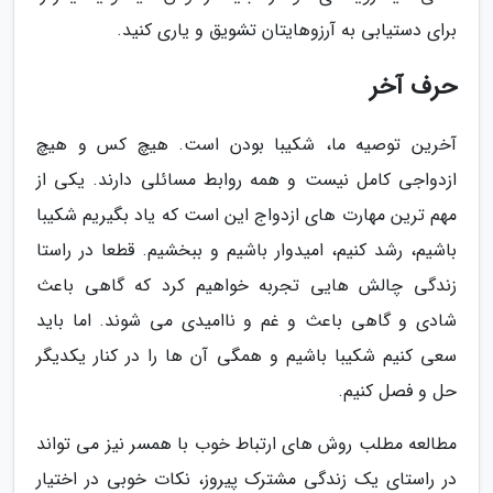
برای دستیابی به آرزوهایتان تشویق و یاری کنید.
حرف آخر
آخرین توصیه ما، شکیبا بودن است. هیچ کس و هیچ
ازدواجی کامل نیست و همه روابط مسائلی دارند. یکی از
مهم ترین مهارت های ازدواج این است که یاد بگیریم شکیبا
باشیم، رشد کنیم، امیدوار باشیم و ببخشیم. قطعا در راستا
زندگی چالش هایی تجربه خواهیم کرد که گاهی باعث
شادی و گاهی باعث و غم و ناامیدی می شوند. اما باید
سعی کنیم شکیبا باشیم و همگی آن ها را در کنار یکدیگر
حل و فصل کنیم.
مطالعه مطلب روش های ارتباط خوب با همسر نیز می تواند
در راستای یک زندگی مشترک پیروز، نکات خوبی در اختیار