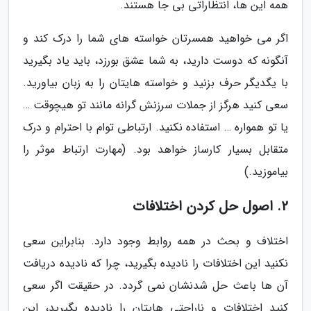
همه این ها، انتظاراتی بی جا هستند.
اگر می خواهید همسرتان خواسته های شما را درک کند و
آنگونه که دوست دارید، به شما عشق بورزد، باید یاد بگیرید
با یگدیگر حرف بزنید و خواسته هایتان را به زبان بیاورید.
سعی کنید هرگز از جملات سرزنش گرانه مانند تو هیچوقت …
یا تو همواره … استفاده نکنید. ارتباطی توام با احترام و درک
متقابل بسیار کارساز خواهد بود. (مهارت ارتباط موثر را
بیاموزید.)
2. اصول حل کردن اختلافات
اختلاف و بحث در همه روابط وجود دارد. بنابراین سعی
نکنید این اختلافات را نادیده بگیرید، چرا که نادیده دریافت
آن ها باعث حل شدنشان نمی گردد. در حقیقت اگر سعی
کنید اختلافات و ناراحتی هایتان را نادیده بگیرید، این