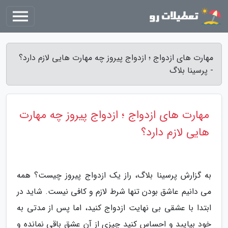
مهارت های ازدواج ؛ ازدواج پیروز چه مهارت هایی لازم دارد؟
- پرسینا بلاگ
مهارت های ازدواج ؛ ازدواج پیروز چه مهارت
هایی لازم دارد؟
به گزارش پرسینا بلاگ، راز یک ازدواج پیروز چیست؟ همه
می دانیم عاشق بودن تنها شرط لازم و کافی نیست. شاید در
ابتدا با عشقی بی نهایت ازدواج کنید، اما پس از مدتی به
خود بیایید و احساس کنید چیزی از آن عشق باقی نمانده و