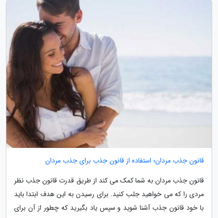
قانون جذب مردان؛ استفاده از قانون جذب برای جذب مردان
قانون جذب مردان به شما کمک می کند از طریق قدرت قانون جذب نظر
مردی را که می خواهید جلب کنید. برای رسیدن به این هدف ابتدا باید
با خود قانون جذب آشنا شوید و سپس یاد بگیرید که چطور از آن برای