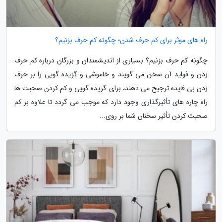
راه های موثر برای کم حرف شدن؛ چگونه کم حرف بزنیم؟
چگونه کم حرف بزنیم؟ بسیاری از اندیشمندان و بزرگان درباره کم حرف
زدن و فواید آن سخن می گویند و خاموشی و گزیده گویی را بر حرف
زدن بی فایده ترجیح می دهند، برای گزیده گویی و کم کردن صحبت ها
راه چاره های تأثیرگذاری وجود دارد که موجب می گردد تا علاوه بر کم
صحبت کردن تأثیر سخنان شما بر روی...