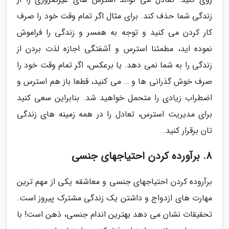
زندگی شما حذف کند. برای مثال اگر تمام وقت خود را صرف
کار کردن می کنید و توجه به همسر و زندگی را فراموش
نموده اید، مطمئنا استرس و آشفتگی اجازه لذت بردن از
زندگی را به شما نمی دهد. یا برعکس، اگر تمام وقت خود را
صرف خوش گذرانی ها و … می کنید، قطعا باز هم استرس و
اضطراب زیادی را متحمل خواهید شد. بنابراین سعی کنید
برای مدیریت استرس، تعادل را در همه زمینه های زندگی
تان برقرار کنید.
8. برآورده کردن احتیاجهای جنسی
برآروده کردن احتیاجهای جنسی و معاشقه یکی از مهم ترین
مهارت های ازدواج و داشتن یک زندگی مشترک پیروز است.
تحقیقات نشان می دهد بهترین اندام جنسی، ذهن است! با