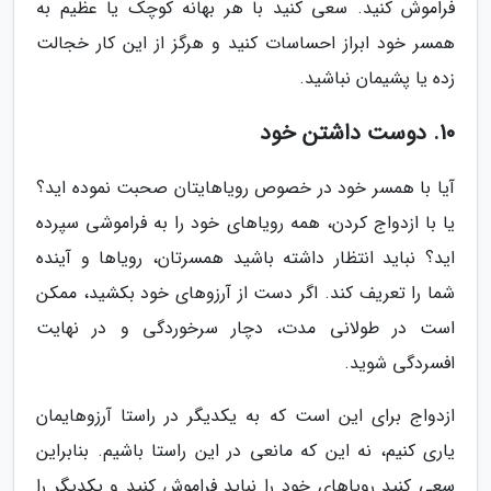
فراموش کنید. سعی کنید با هر بهانه کوچک یا عظیم به
همسر خود ابراز احساسات کنید و هرگز از این کار خجالت
زده یا پشیمان نباشید.
10. دوست داشتن خود
آیا با همسر خود در خصوص رویاهایتان صحبت نموده اید؟
یا با ازدواج کردن، همه رویاهای خود را به فراموشی سپرده
اید؟ نباید انتظار داشته باشید همسرتان، رویاها و آینده
شما را تعریف کند. اگر دست از آرزوهای خود بکشید، ممکن
است در طولانی مدت، دچار سرخوردگی و در نهایت
افسردگی شوید.
ازدواج برای این است که به یکدیگر در راستا آرزوهایمان
یاری کنیم، نه این که مانعی در این راستا باشیم. بنابراین
سعی کنید رویاهای خود را نباید فراموش کنید و یکدیگر را