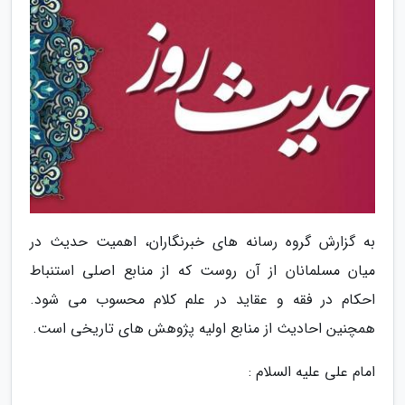
به گزارش گروه رسانه های خبرنگاران، اهمیت حدیث در
میان مسلمانان از آن روست که از منابع اصلی استنباط
احکام در فقه و عقاید در علم کلام محسوب می شود.
همچنین احادیث از منابع اولیه پژوهش های تاریخی است.
امام علی علیه السلام :