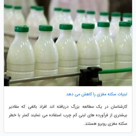
لبنیات سکته مغزی را کاهش می دهد
کارشناسان در یک مطالعه بزرگ دریافته اند افراد بالغی که مقادیر
بیشتری از فرآورده های لبنی کم چرب استفاده می نمایند کمتر با خطر
سکته مغزی روبرو هستند.