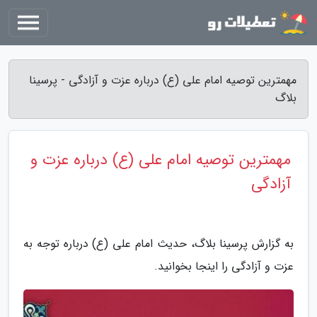
مهمترین توصیه امام علی (ع) درباره عزت و آزادگی - پرسینا
بلاگ
مهمترین توصیه امام علی (ع) درباره عزت و
آزادگی
به گزارش پرسینا بلاگ، حدیث امام علی (ع) درباره توجه به
عزت و آزادگی را اینجا بخوانید.