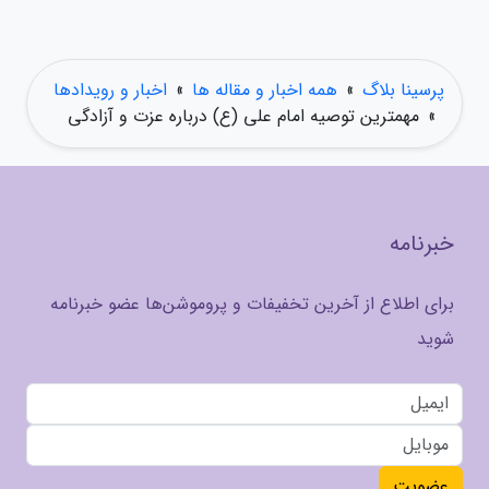
پرسینا بلاگ
»
همه اخبار و مقاله ها
»
اخبار و رویدادها
»
مهمترین توصیه امام علی (ع) درباره عزت و آزادگی
خبرنامه
برای اطلاع از آخرین تخفیفات و پروموشن‌ها عضو خبرنامه
شوید
عضویت