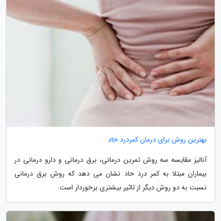
بهترین روش برای درمان کمردرد حاد
آنالیز مقایسه سه روش تمرین درمانی، برق درمانی و دارو درمانی در
بیماران مبتلا به کمر درد حاد نشان می دهد که روش برق درمانی
نسبت به دو روش دیگر از تاثیر بیشتری برخوردار است.