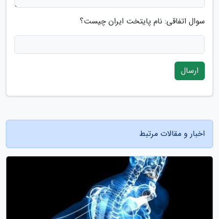
سوال اتفاقی: نام پایتخت ایران چیست؟
ارسال
اخبار و مقالات مرتبط