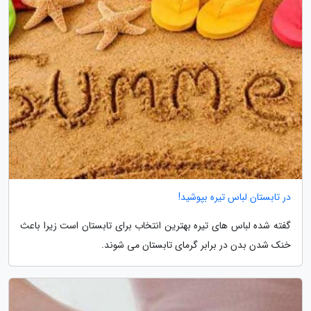
در تابستان لباس تیره بپوشید!
گفته شده لباس های تیره بهترین انتخاب برای تابستان است زیرا باعث
خنک شدن بدن در برابر گرمای تابستان می شوند.