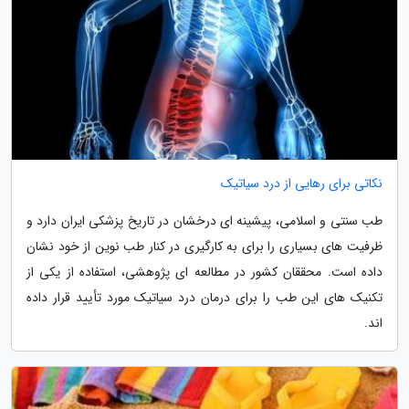
نکاتی برای رهایی از درد سیاتیک
طب سنتی و اسلامی، پیشینه ای درخشان در تاریخ پزشکی ایران دارد و
ظرفیت های بسیاری را برای به کارگیری در کنار طب نوین از خود نشان
داده است. محققان کشور در مطالعه ای پژوهشی، استفاده از یکی از
تکنیک های این طب را برای درمان درد سیاتیک مورد تأیید قرار داده
اند.