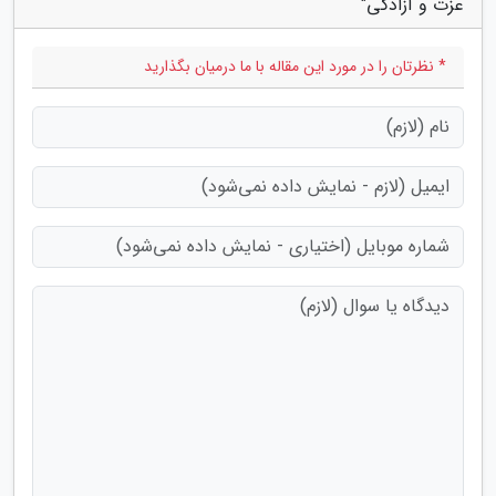
عزت و آزادگی"
* نظرتان را در مورد این مقاله با ما درمیان بگذارید