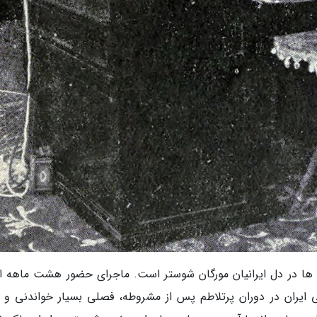
 ها در دل ایرانیان مورگان شوستر است. ماجرای حضور هشت ماهه او
ایران در دوران پرتلاطم پس از مشروطه، فصلی بسیار خواندنی و ال