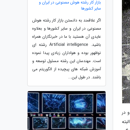
بازار کار رشته هوش مصنوعی در ایران و
سایر کشورها
اگر علاقمند به دانستن بازار کار رشته هوش
مصنوعی در ایران و سایر کشورها و بعلاوه
عایدی آن هستید با ما در خبرنگاران همراه
باشید. Artificial intelligence رشته ای
نوظهور بوده و هواداران زیادی پیدا نموده
است. مهندسان این رشته مسئول توسعه و
آموزش شبکه های پیچیده از الگوریتم می
باشند. در طول این...
 در
بته