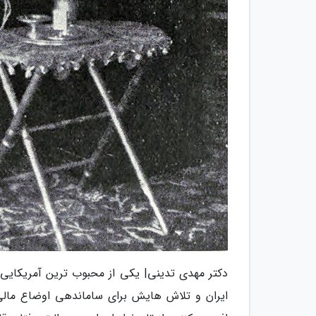
دکتر مهدی تدینی| یکی از محبوب ترین آمریکایی
ایران و تلاش هایش برای ساماندهی اوضاع مالی 