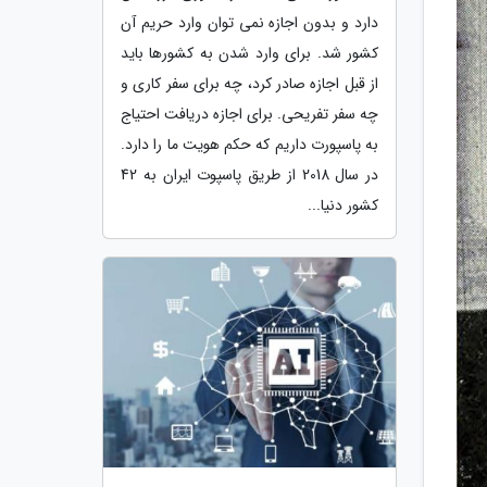
دارد و بدون اجازه نمی توان وارد حریم آن
کشور شد. برای وارد شدن به کشورها باید
از قبل اجازه صادر کرد، چه برای سفر کاری و
چه سفر تفریحی. برای اجازه دریافت احتیاج
به پاسپورت داریم که حکم هویت ما را دارد.
در سال 2018 از طریق پاسپوت ایران به 42
کشور دنیا...