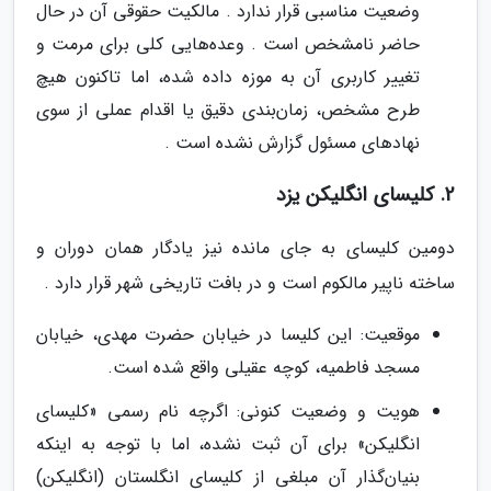
وضعیت مناسبی قرار ندارد . مالکیت حقوقی آن در حال
حاضر نامشخص است . وعده‌هایی کلی برای مرمت و
تغییر کاربری آن به موزه داده شده، اما تاکنون هیچ
طرح مشخص، زمان‌بندی دقیق یا اقدام عملی از سوی
نهادهای مسئول گزارش نشده است .
2. کلیسای انگلیکن یزد
دومین کلیسای به جای مانده نیز یادگار همان دوران و
ساخته ناپیر مالکوم است و در بافت تاریخی شهر قرار دارد .
موقعیت: این کلیسا در خیابان حضرت مهدی، خیابان
مسجد فاطمیه، کوچه عقیلی واقع شده است.
هویت و وضعیت کنونی: اگرچه نام رسمی «کلیسای
انگلیکن» برای آن ثبت نشده، اما با توجه به اینکه
بنیان‌گذار آن مبلغی از کلیسای انگلستان (انگلیکن)