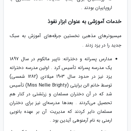
اروپاییان بودند .
خدمات آموزشی به عنوان ابزار نفوذ
میسیونرهای مذهبی نخستین جرقه‌های آموزش به سبک
جدید را در یزد زدند .
مدارس پسرانه و دخترانه: ناپیر مالکوم در سال 1897
یک مدرسه پسرانه تأسیس کرد . اولین مدرسه دخترانه
یزد نیز در حدود سال 1903 میلادی (1282 شمسی)
توسط خانم الن برایتی (Miss Nellie Brighty) تأسیس
شد که در آن دختران مسلمان و زرتشتی در کنار هم
تحصیل می‌کردند . بعدها مدرسه‌ای نیز برای دختران
مسلمان دایر کردند که مدیریت آن بر عهده بانویی
ارمنی به نام آرمنوهی آیدین بود .