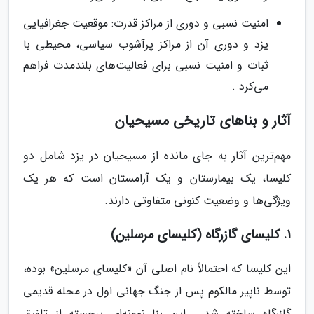
امنیت نسبی و دوری از مراکز قدرت: موقعیت جغرافیایی
یزد و دوری آن از مراکز پرآشوب سیاسی، محیطی با
ثبات و امنیت نسبی برای فعالیت‌های بلندمدت فراهم
می‌کرد .
آثار و بناهای تاریخی مسیحیان
مهم‌ترین آثار به جای مانده از مسیحیان در یزد شامل دو
کلیسا، یک بیمارستان و یک آرامستان است که هر یک
ویژگی‌ها و وضعیت کنونی متفاوتی دارند.
1. کلیسای گازرگاه (کلیسای مرسلین)
این کلیسا که احتمالاً نام اصلی آن «کلیسای مرسلین» بوده،
توسط ناپیر مالکوم پس از جنگ جهانی اول در محله قدیمی
گازرگاه ساخته شد . این بنا نمونه‌ای برجسته از تلفیق