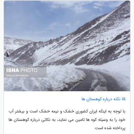
15 نکته درباره کوهستان ها
با توجه به اینکه ایران کشوری خشک و نیمه خشک است و بیشتر آب
خود را به وسیله کوه ها تامین می نماید، به نکاتی درباره کوهستان ها
پرداخته شده است.