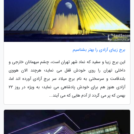
برج زیبای آزادی را بهتر بشناسیم
این برج زیبا و سفید که نماد شهر تهران است، چشم میهمانان خارجی و
داخلی تهران را روی خودش قفل می نماید؛ هرچند الان هووی
بلندقامت و سرسختی به نام برج میلاد سر برج آزادی آورده اند اما،
آزادی هنوز هم برای خودش پادشاهی می نماید؛ به ویژه در روز 22
بهمن که پر می گردد از آدم هایی که می آیند...