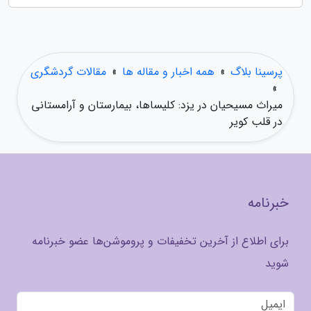
پرسینا بلاگ
»
همه اخبار و مقاله ها
»
مقالات گردشگری
»
میراث مسیحیان در یزد: کلیساها، بیمارستان و آرامستانی
در قلب کویر
خبرنامه
برای اطلاع از آخرین تخفیفات و پروموشن‌ها عضو خبرنامه
شوید