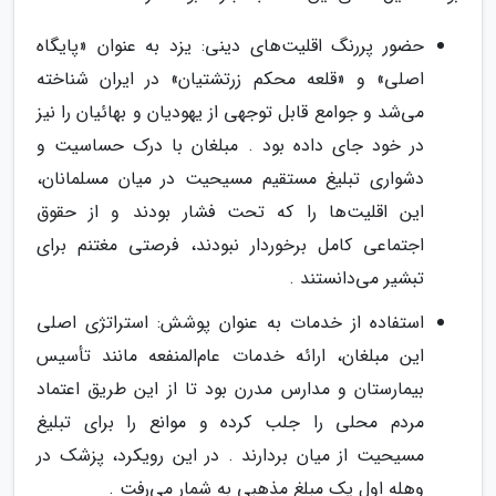
حضور پررنگ اقلیت‌های دینی: یزد به عنوان «پایگاه
اصلی» و «قلعه محکم زرتشتیان» در ایران شناخته
می‌شد و جوامع قابل توجهی از یهودیان و بهائیان را نیز
در خود جای داده بود . مبلغان با درک حساسیت و
دشواری تبلیغ مستقیم مسیحیت در میان مسلمانان،
این اقلیت‌ها را که تحت فشار بودند و از حقوق
اجتماعی کامل برخوردار نبودند، فرصتی مغتنم برای
تبشیر می‌دانستند .
استفاده از خدمات به عنوان پوشش: استراتژی اصلی
این مبلغان، ارائه خدمات عام‌المنفعه مانند تأسیس
بیمارستان و مدارس مدرن بود تا از این طریق اعتماد
مردم محلی را جلب کرده و موانع را برای تبلیغ
مسیحیت از میان بردارند . در این رویکرد، پزشک در
وهله اول یک مبلغ مذهبی به شمار می‌رفت .