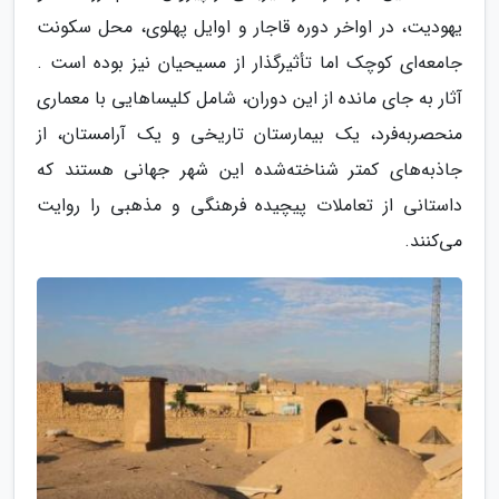
یهودیت، در اواخر دوره قاجار و اوایل پهلوی، محل سکونت
جامعه‌ای کوچک اما تأثیرگذار از مسیحیان نیز بوده است .
آثار به جای مانده از این دوران، شامل کلیساهایی با معماری
منحصربه‌فرد، یک بیمارستان تاریخی و یک آرامستان، از
جاذبه‌های کمتر شناخته‌شده این شهر جهانی هستند که
داستانی از تعاملات پیچیده فرهنگی و مذهبی را روایت
می‌کنند.