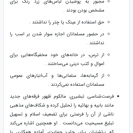
مجبور به پوشیدن لباس‌های زرد رنگ برای
مشخص بودن بودند .
حق استفاده از عینک یا چتر را نداشتند .
در حضور مسلمانان اجازه سوار شدن بر اسب را
نداشتند .
از ترس، در خانه‌های خود مخفیگاه‌هایی برای
اموال و کتب دینی می‌ساختند .
از گرمابه‌ها، سلمانی‌ها و آب‌انبارهای عمومی
مسلمانان استفاده نمی‌کردند .
فرصت‌شناسی تبشیری: مالکوم ظهور فرقه‌های جدید
مانند بابیه و بهائیه را تحلیل کرده و شکاف‌های مذهبی
ناشی از آن را فرصتی برای تضعیف اسلام و تسهیل
تبلیغ مسیحیت می‌دانست . او همچنین اشاره می‌کند
که زرتشتیان برای جلب حمایت، آماده همکاری با