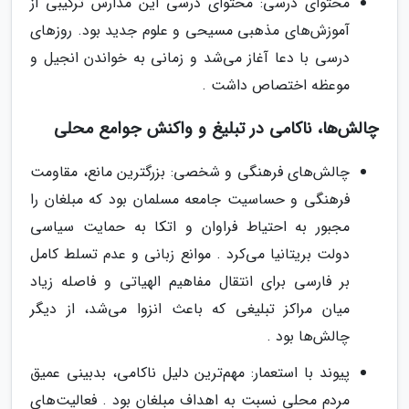
محتوای درسی: محتوای درسی این مدارس ترکیبی از
آموزش‌های مذهبی مسیحی و علوم جدید بود. روزهای
درسی با دعا آغاز می‌شد و زمانی به خواندن انجیل و
موعظه اختصاص داشت .
چالش‌ها، ناکامی در تبلیغ و واکنش جوامع محلی
چالش‌های فرهنگی و شخصی: بزرگترین مانع، مقاومت
فرهنگی و حساسیت جامعه مسلمان بود که مبلغان را
مجبور به احتیاط فراوان و اتکا به حمایت سیاسی
دولت بریتانیا می‌کرد . موانع زبانی و عدم تسلط کامل
بر فارسی برای انتقال مفاهیم الهیاتی و فاصله زیاد
میان مراکز تبلیغی که باعث انزوا می‌شد، از دیگر
چالش‌ها بود .
پیوند با استعمار: مهم‌ترین دلیل ناکامی، بدبینی عمیق
مردم محلی نسبت به اهداف مبلغان بود . فعالیت‌های