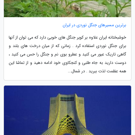
برترین مسیرهای جنگل نوردی در ایران
خوشبختانه ایران علاوه بر کویر جنگل های خوبی دارد که می توان از آنها
برای جنگل نوردی استفاده کرد . زمانی که از میان درخت های بلند و
گاهی تاریک عبور می کنید و عطرو بوی نم و جنگل را حس می کنید ،
دوست دارید به جاه طلبی و کنجکاوی خود ادامه دهید و از تماشا این
همه عظمت لذت ببرید . در شمال...