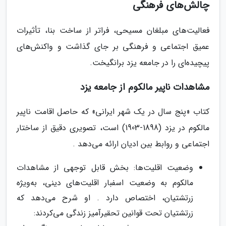
چالش‌های فرهنگی
فعالیت‌های مبلغان مسیحی، فراتر از ساخت بنا، تأثیرات
عمیق اجتماعی و فرهنگی بر جای گذاشت و واکنش‌های
پیچیده‌ای را در جامعه یزد برانگیخت.
مشاهدات ناپیر مالکوم از جامعه یزد
کتاب «پنج سال در یک شهر ایرانی» که حاصل اقامت ناپیر
مالکوم در یزد (1898-1903) است، تصویری دقیق از ساختار
اجتماعی و روابط بین ادیان ارائه می‌دهد .
وضعیت اقلیت‌ها: بخش قابل توجهی از مشاهدات
مالکوم به وضعیت اسفبار اقلیت‌های دینی، به‌ویژه
زرتشتیان، اختصاص دارد . او شرح می‌دهد که
زرتشتیان تحت قوانین تحقیرآمیز زندگی می‌کردند: