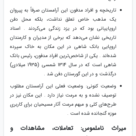
تاریخچه و افراد مدفون: این آرامستان صرفاً به پیروان
یک مذهب خاص تعلق نداشت، بلکه محل دفن
اروپاییانی بود که در یزد زندگی می‌کردند . اسناد
تاریخی نشان می‌دهد که برخی از مدیران و کارمندان
اروپایی بانک شاهی در این مکان به خاک سپرده
شده‌اند . یکی از شاخص‌ترین افراد مدفون، رئیس بانک
شاهی است که در سال 1314 شمسی (1935 میلادی)
درگذشت و در این گورستان دفن شد .
وضعیت کنونی: وضعیت فعلی این آرامستان مطلوب
توصیف نشده و به مرمت نیاز دارد . این مکان نیز در
طرح‌های کلی و مبهم مرمت آثار مسیحیان برای کاربری
موزه گنجانده شده است .
میراث ناملموس: تعاملات، مشاهدات و