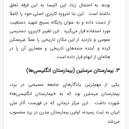
بوده، به احتمال زیاد این کلیسا به این فرقه تعلق
داشته است . این بنا امروزه کاربری اصلی خود را کاملاً
از دست داده و به عنوان پایگاه بسیج شهید دستغیب
مورد استفاده قرار می‌گیرد . این تغییر کاربری، دسترسی
عمومی و بازدید از این مکان تاریخی را عملاً غیرممکن
کرده و آینده جنبه‌های تاریخی و معماری آن را در
هاله‌ای از ابهام قرار داده است .
3. بیمارستان مرسلین (بیمارستان انگلیسی‌ها)
یکی از مهم‌ترین یادگارهای جامعه مسیحی در یزد،
بیمارستان مرسلین بود که به «بیمارستان انگلیسی‌ها»
شهرت داشت . این مرکز درمانی که در فهرست آثار ملی
ایران به ثبت رسیده، اولین بیمارستان مدرن در یزد محسوب
می‌شد .