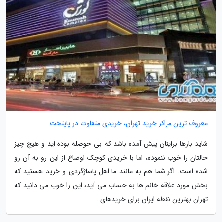
معروف ترین مراکز خرید تهران، خریدی متفاوت در پایتخت
شاید بارها برایتان پیش آمده باشد که بی حوصله بوده اید و هیچ چیز
حالتان را خوب ننموده، اما با خریدی کوچک اوضاع از این رو به آن رو
شده است. اگر شما هم به مانند ما اهل پاساژگردی و خرید هستید که
بخش مورد علاقه خانم ها به حساب می آید، این را خوب می دانید که
تهران بهترین نقطه ایران برای خریدهای...