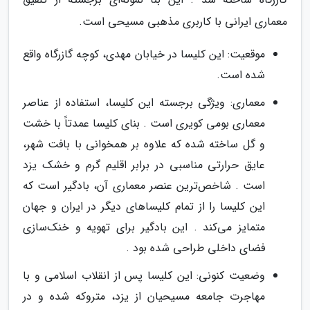
معماری ایرانی با کاربری مذهبی مسیحی است.
موقعیت: این کلیسا در خیابان مهدی، کوچه گازرگاه واقع
شده است.
معماری: ویژگی برجسته این کلیسا، استفاده از عناصر
معماری بومی کویری است . بنای کلیسا عمدتاً با خشت
و گل ساخته شده که علاوه بر همخوانی با بافت شهر،
عایق حرارتی مناسبی در برابر اقلیم گرم و خشک یزد
است . شاخص‌ترین عنصر معماری آن، بادگیر است که
این کلیسا را از تمام کلیساهای دیگر در ایران و جهان
متمایز می‌کند . این بادگیر برای تهویه و خنک‌سازی
فضای داخلی طراحی شده بود .
وضعیت کنونی: این کلیسا پس از انقلاب اسلامی و با
مهاجرت جامعه مسیحیان از یزد، متروکه شده و در