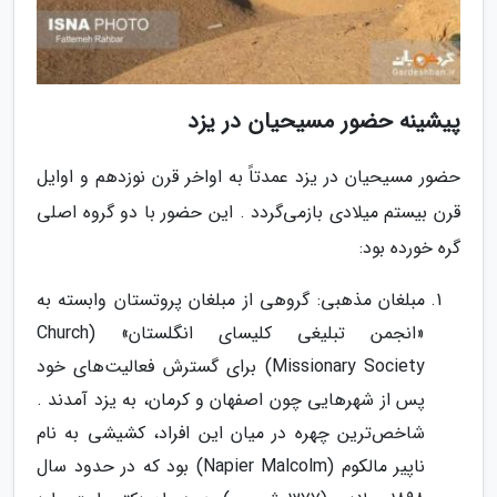
پیشینه حضور مسیحیان در یزد
حضور مسیحیان در یزد عمدتاً به اواخر قرن نوزدهم و اوایل
قرن بیستم میلادی بازمی‌گردد . این حضور با دو گروه اصلی
گره خورده بود:
مبلغان مذهبی: گروهی از مبلغان پروتستان وابسته به
«انجمن تبلیغی کلیسای انگلستان» (Church
Missionary Society) برای گسترش فعالیت‌های خود
پس از شهرهایی چون اصفهان و کرمان، به یزد آمدند .
شاخص‌ترین چهره در میان این افراد، کشیشی به نام
ناپیر مالکوم (Napier Malcolm) بود که در حدود سال