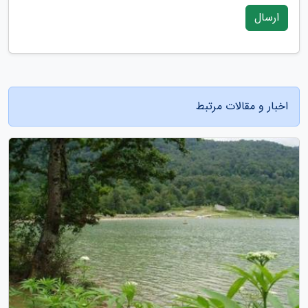
ارسال
اخبار و مقالات مرتبط