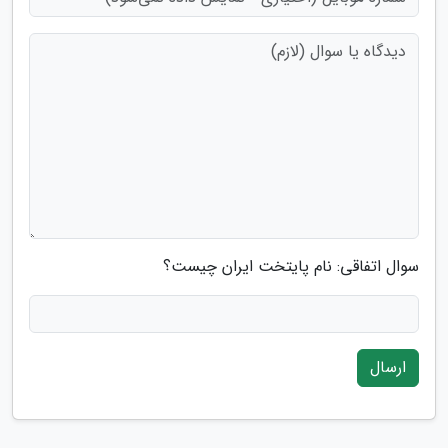
سوال اتفاقی: نام پایتخت ایران چیست؟
ارسال