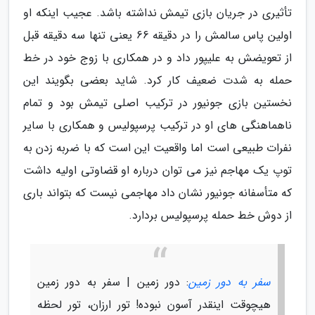
تأثیری در جریان بازی تیمش نداشته باشد. عجیب اینکه او
اولین پاس سالمش را در دقیقه 66 یعنی تنها سه دقیقه قبل
از تعویضش به علیپور داد و در همکاری با زوج خود در خط
حمله به شدت ضعیف کار کرد. شاید بعضی بگویند این
نخستین بازی جونیور در ترکیب اصلی تیمش بود و تمام
ناهماهنگی های او در ترکیب پرسپولیس و همکاری با سایر
نفرات طبیعی است اما واقعیت این است که با ضربه زدن به
توپ یک مهاجم نیز می توان درباره او قضاوتی اولیه داشت
که متأسفانه جونیور نشان داد مهاجمی نیست که بتواند باری
از دوش خط حمله پرسپولیس بردارد.
سفر به دور زمین
: دور زمین | سفر به دور زمین
هیچوقت اینقدر آسون نبوده! تور ارزان، تور لحظه