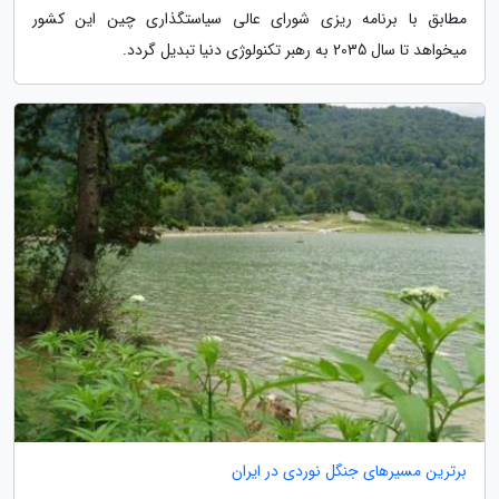
مطابق با برنامه ریزی شورای عالی سیاستگذاری چین این کشور
میخواهد تا سال 2035 به رهبر تکنولوژی دنیا تبدیل گردد.
برترین مسیرهای جنگل نوردی در ایران