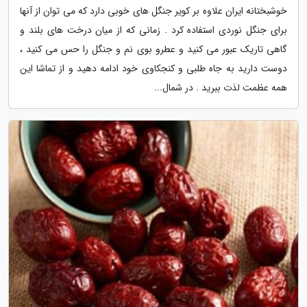
خوشبختانه ایران علاوه بر کویر جنگل های خوبی دارد که می توان از آنها
برای جنگل نوردی استفاده کرد . زمانی که از میان درخت های بلند و
گاهی تاریک عبور می کنید و عطرو بوی نم و جنگل را حس می کنید ،
دوست دارید به جاه طلبی و کنجکاوی خود ادامه دهید و از تماشا این
همه عظمت لذت ببرید . در شمال...