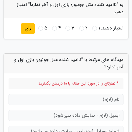
به "ناامید کننده مثل جونیور؛ بازی اول و آخر ندارد!" امتیاز
دهید
امتیاز دهید:
1
2
3
4
5
رای
دیدگاه های مرتبط با "ناامید کننده مثل جونیور؛ بازی اول و
آخر ندارد!"
* نظرتان را در مورد این مقاله با ما درمیان بگذارید