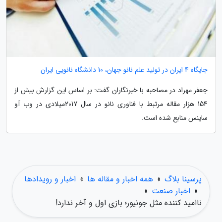
جایگاه 4 ایران در تولید علم نانو جهان، 10 دانشگاه نانویی ایران
جعفر مهراد در مصاحبه با خبرنگاران گفت: بر اساس این گزارش بیش از
154 هزار مقاله مرتبط با فناوری نانو در سال 2017میلادی در وب آو
ساینس منابع شده است.
پرسینا بلاگ
»
همه اخبار و مقاله ها
»
اخبار و رویدادها
»
اخبار صنعت
»
ناامید کننده مثل جونیور؛ بازی اول و آخر ندارد!