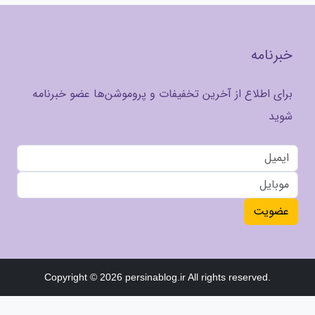
خبرنامه
برای اطلاع از آخرین تخفیفات و پروموشن‌ها عضو خبرنامه
شوید
عضویت
Copyright © 2026 persinablog.ir All rights reserved.