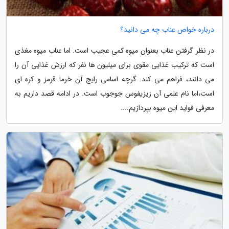
درباره خواص عناب چه می دانید؟
در نظر گرفتن عناب بعنوان میوه کمی عجیب است. اما عناب میوه مغذی
است که ترکیب غذایی مقوی برای میلیون ها نفر که ارزش غذایی آن را
می دانند، فراهم می کند. گرچه اسامی رایج آن خرما قرمز و کره ای
است،اما نام علمی آن زیزیفوس جوجوب است. در ادامه قصد داریم به
معرفی فواید این میوه بپردازیم....