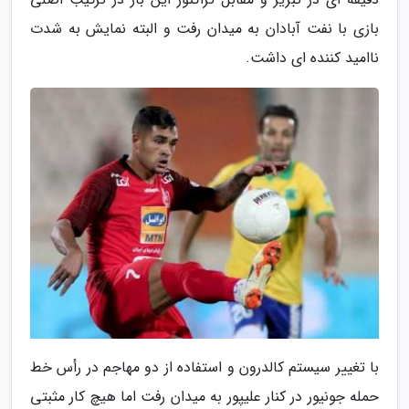
بازی با نفت آبادان به میدان رفت و البته نمایش به شدت
ناامید کننده ای داشت.
با تغییر سیستم کالدرون و استفاده از دو مهاجم در رأس خط
حمله جونیور در کنار علیپور به میدان رفت اما هیچ کار مثبتی