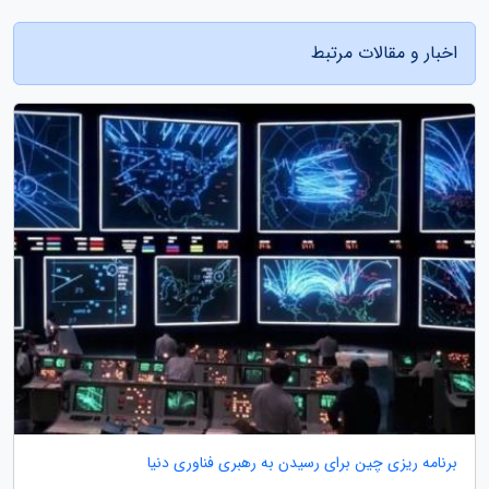
اخبار و مقالات مرتبط
برنامه ریزی چین برای رسیدن به رهبری فناوری دنیا