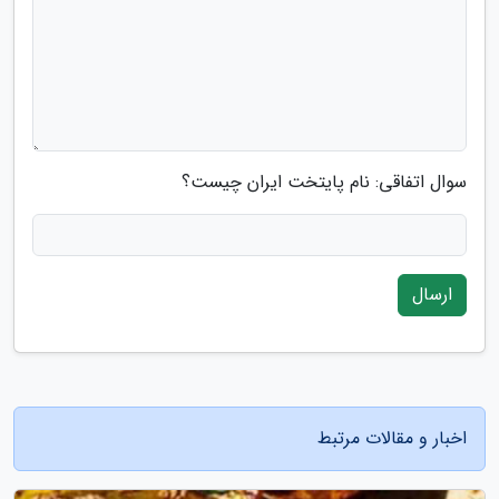
سوال اتفاقی: نام پایتخت ایران چیست؟
ارسال
اخبار و مقالات مرتبط