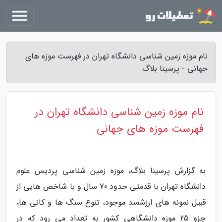
نام موزه زمین شناسی دانشگاه تهران در فهرست موزه های
جهانی - پرسینا بلاگ
نام موزه زمین شناسی دانشگاه تهران در
فهرست موزه های جهانی
به گزارش پرسینا بلاگ، موزه زمین شناسی پردیس علوم
دانشگاه تهران با قدمتی حدود 70 سال و با شاخص هایی از
قبیل نمونه های ارزشمند موجود، تنوع سنگ ها و کانی ها،
جزو 25 موزه دانشگاهی کشور به تعداد می رود که در