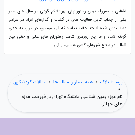
آشنایی با معروف ترین رستورانهای تهرانشکم گردی در سال های اخیر
یکی از جذاب ترین فعالیت های در گشت و گذارهای افراد در سراسر
دنیا تبدیل شده است. جالبه بدانید که این موضوع در ایران به جدی
گرفته شده و ما این روزهای شاهد رستوران های عالی و حتی بین
المللی در سطح شهرهای کشور هستیم و این...
پرسینا بلاگ
»
همه اخبار و مقاله ها
»
مقالات گردشگری
»
نام موزه زمین شناسی دانشگاه تهران در فهرست موزه
های جهانی