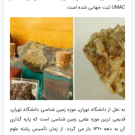
UMAC ثبت جهانی شده است.
به نقل از دانشگاه تهران، موزه زمین شناسی دانشگاه تهران،
قدیمی ترین موزه علمی زمین شناسی است که پایه گذاری
آن به دهه 1320 باز می گردد. از زمان تأسیس رشته علوم