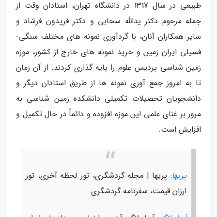
طبیعی در سال 1317 در دانشگاه تهران، استادان وقت از
جمله مرحوم دکتر یدالله سحابی و دکتر فریدون فرشاد و
سایر همکاران آنان، با گردآوری نمونه های مختلف سنگی-
فسیلی ایران زمین و خرید نمونه های خارج از کشور، موزه
زمین شناسی پردیس علوم را پایه گذاری کردند. از آن زمان
تا به امروز جمع آوری نمونه ها از طریق استادان دیگر و
دانشجویان تحصیلات تکمیلی دانشکده زمین شناسی به
مرور بر غنای علمی این موزه افزوده و دائماً در حال تکمیل و
افزایش است.
پریها
: پریها | مجله گردشگری، تور لحظه آخری، تور
ارزان قیمت، سفرنامه گردشگری