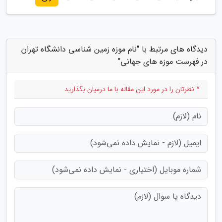
دیدگاه های مرتبط با "نام موزه زمین شناسی دانشگاه تهران
در فهرست موزه های جهانی"
* نظرتان را در مورد این مقاله با ما درمیان بگذارید