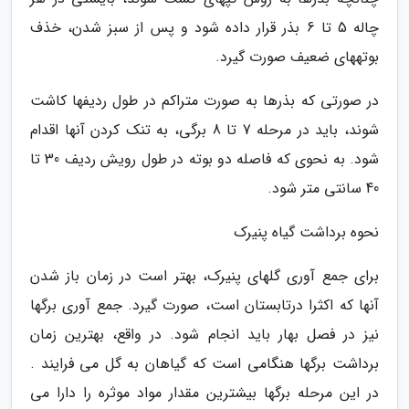
چاله 5 تا 6 بذر قرار داده شود و پس از سبز شدن، خذف
بوتههای ضعیف صورت گیرد.
در صورتی که بذرها به صورت متراکم در طول ردیفها کاشت
شوند، باید در مرحله 7 تا 8 برگی، به تنک کردن آنها اقدام
شود. به نحوی که فاصله دو بوته در طول رویش ردیف 30 تا
40 سانتی متر شود.
نحوه برداشت گیاه پنیرک
برای جمع آوری گلهای پنیرک، بهتر است در زمان باز شدن
آنها که اکثرا درتابستان است، صورت گیرد. جمع آوری برگها
نیز در فصل بهار باید انجام شود. در واقع، بهترین زمان
برداشت برگها هنگامی است که گیاهان به گل می فرایند .
در این مرحله برگها بیشترین مقدار مواد موثره را دارا می