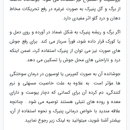
از برگ و گل پنیرک به صورت غرغره در رفع تحریکات مخاط
دهان و درد گلو اثر مفیدی دارد.
اگر برگ و ریشه پنیرک به شکل ضماد در آورده و روی دمل و
یا کورک قرار داده شود، فوراً سرباز می کند. برای رفع جوش
های صورت نیز می توان از پنیرک استفاده کرد، ضمن اینکه
درد و ناراحتی های محل جوش را تسکین می دهد.
جوشانده آن به صورت کمپرس یا لوسیون در درمان سوختگی
ها مؤثر است. به علاوه به علت خاصیت مسهلی و نرم
کنندگی، دم کرده آن برای کسانی که دچار یبوست و دارای
معده و روده های تنبلی هستند توصیه می شود . چنانچه
علاقه مندید با خواص درمانی پنیرک و نحوه استفاده از آن،
بیشتر آشنا شوید، میتوانید به لینک زیر رجوع نمایید.