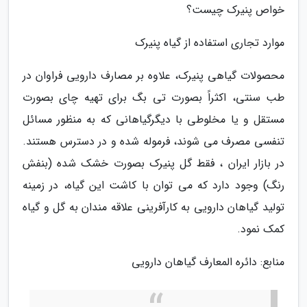
خواص پنیرک چیست؟
موارد تجاری استفاده از گیاه پنیرک
محصولات گیاهی پنیرک، علاوه بر مصارف دارویی فراوان در
طب سنتی، اکثراً بصورت تی بگ برای تهیه چای بصورت
مستقل و یا مخلوطی با دیگرگیاهانی که به منظور مسائل
تنفسی مصرف می شوند، فرموله شده و در دسترس هستند.
در بازار ایران ، فقط گل پنیرک بصورت خشک شده (بنفش
رنگ) وجود دارد که می توان با کاشت این گیاه، در زمینه
تولید گیاهان دارویی به کارآفرینی علاقه مندان به گل و گیاه
کمک نمود.
منابع: دائره المعارف گیاهان دارویی