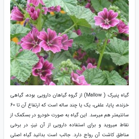
گیاه پنیرک ( Mallow) از گروه گیاهان دارویی بوده، گیاهی
خزنده، پایا، علفی، یک یا چند ساله است که ارتفاع آن تا 60
سانتیمتر هم میرسد. این گیاه به صورت خودرو در بسکمک از
نقاط میروید و برای استفاده دارویی از آن نیز، در برخی
مناطق کاشت آن رواج دارد. جالب است بدانید گیاه اصلی