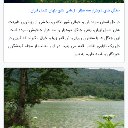
جنگل های دوهزار سه هزار ، زیبایی های پنهان شمال ایران
در دل استان مازندران و حوالی شهر تنکابن، بخشی از زیباترین طبیعت
های شمال ایران، یعنی جنگل دوهزار و سه هزار جاخوش نموده است.
این جنگل ها با مناظری رویایی، آن قدر زیبا و خیال انگیزند که گویی در
دل یک تابلوی نقاشی قدم می زنید. در این مطلب از مجله گردشگری
خبرنگاران، قصد داریم به طور...