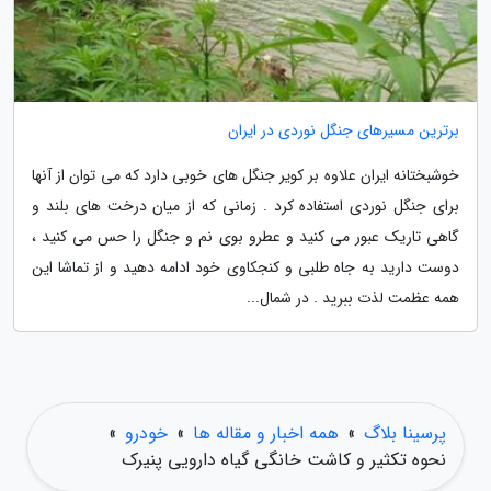
برترین مسیرهای جنگل نوردی در ایران
خوشبختانه ایران علاوه بر کویر جنگل های خوبی دارد که می توان از آنها
برای جنگل نوردی استفاده کرد . زمانی که از میان درخت های بلند و
گاهی تاریک عبور می کنید و عطرو بوی نم و جنگل را حس می کنید ،
دوست دارید به جاه طلبی و کنجکاوی خود ادامه دهید و از تماشا این
همه عظمت لذت ببرید . در شمال...
پرسینا بلاگ
»
همه اخبار و مقاله ها
»
خودرو
»
نحوه تکثیر و کاشت خانگی گیاه دارویی پنیرک