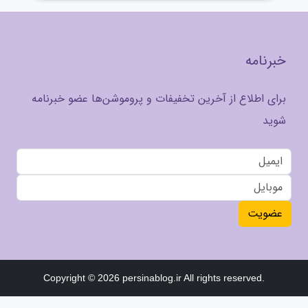
خبرنامه
برای اطلاع از آخرین تخفیفات و پروموشن‌ها عضو خبرنامه
شوید
عضویت
Copyright © 2026 persinablog.ir All rights reserved.