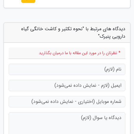
دیدگاه های مرتبط با "نحوه تکثیر و کاشت خانگی گیاه
دارویی پنیرک"
* نظرتان را در مورد این مقاله با ما درمیان بگذارید