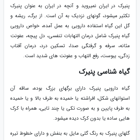
پنیرک در ایران نمیروید و آنچه در ایران به عنوان پنیرک
تکثیر میشود، گونهای نزدیک به آن است. از برگ، ریشه و
گل این گیاه استفاده دارویی به عمل آمده، خواص دارویی
گیاه پنیرک شامل درمان التهابات تنفسی، دل پیچه، عفونت
مثانه، سرفه و گرفتگی صدا، تسکین درد، درمان آفتاب
زدگی، یبوست، رفع التهاب و عفونت های شدید است.
گیاه شناسی پنیرک
گیاه دارویی پنیرک دارای برگهای بزرگ بوده، ساقه آن
استوانهای شکل، افراشته یا خمیده به طرف بالا و یا خمیده
به طرف پایین و به صورت تکی یا چند تایی، همراه با کرک
هایی ساده یا بدون کرک دیده میشود.
گلهای پنیرک به رنگ گلی مایل به بنفش و دارای خطوط تیره