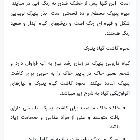
است. این گلها پس از خشک شدن به رنگ آبی در میآیند.
میوه پنیرک مسطح و ده قسمتی است. بذر پنیرک لوبیایی
شکل و قهوه ای رنگ است و ریشههای گیاه آبدار و سفید
رنگ هستند.
نحوه کاشت گیاه پنیرک
گیاه دارویی پنیرک در زمان رشد نیاز به آب فراوان دارد و
شخم عمیق خاک در پاییز خاک را به خوبی برای کاشت
پنیرک آماده میکند. نحوه کاشت گیاه پنیرک و نیازهای
اکولوژیکی گیاه به شرح زیر میباشد:
خاک: خاک مناسب برای کاشت پنیرک، بایستی دارای
بافت متوسط و غنی از مواد غذایی و ضخامت زیاد
باشد.
نور: گیاه پنیرک برای رشد، نیاز به نور کامل دارد.