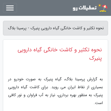
نحوه تکثیر و کاشت خانگی گیاه دارویی پنیرک - پرسینا بلاگ
نحوه تکثیر و کاشت خانگی گیاه دارویی
پنیرک
به گزارش پرسینا بلاگ، گیاه پنیرک به صورت خودرو در
بسیاری از نقاط ایران می روید. برای کاشت گیاه دارویی
پنیرک به منظور بهره برداری، نیاز به آب فراوان و نور کافی
است.