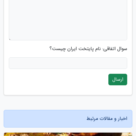
سوال اتفاقی: نام پایتخت ایران چیست؟
ارسال
اخبار و مقالات مرتبط