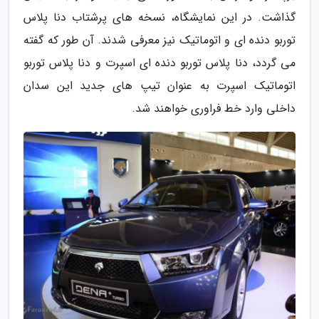
گذاشت. در این نمایشگاه، نسخه های پرشتاب دنا پلاس
توربو دنده ای و اتوماتیک نیز معرفی شدند. آن طور که گفته
می گردد، دنا پلاس توربو دنده ای اسپرت و دنا پلاس توربو
اتوماتیک اسپرت به عنوان تیپ های جدید این سدان
داخلی وارد خط فراوری خواهند شد.