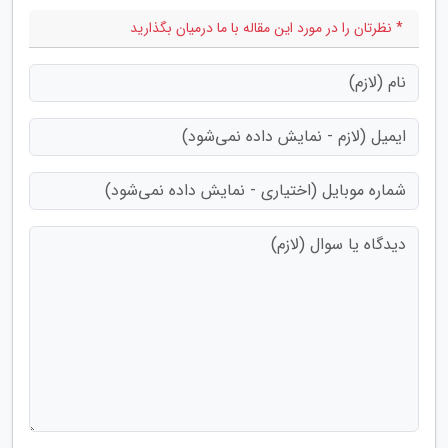
* نظرتان را در مورد این مقاله با ما درمیان بگذارید