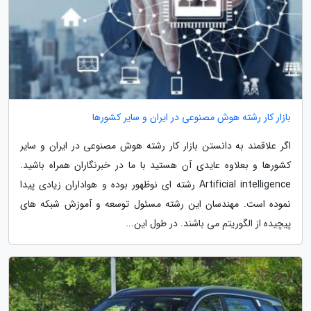
بازار کار رشته هوش مصنوعی در ایران و سایر کشورها
اگر علاقمند به دانستن بازار کار رشته هوش مصنوعی در ایران و سایر
کشورها و بعلاوه عایدی آن هستید با ما در خبرنگاران همراه باشید.
Artificial intelligence رشته ای نوظهور بوده و هواداران زیادی پیدا
نموده است. مهندسان این رشته مسئول توسعه و آموزش شبکه های
پیچیده از الگوریتم می باشند. در طول این...