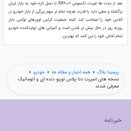
بعد از مدت ها غیبت، لکسوس RX200t با نسل تازه خود به بازار ایران
برگشته و سعی دارد با قدرت هرچه تمام تر سهم بزرگی از بازار خودرو در
کلاس خود را تصاحب کند. البته جمعیت کراس اوورهای لوکس بازار
روزبه روز در حال بیش تر شدن است و کمپانی های تولیدکننده خودرو
تمام تلاش خود را می کنند که بهترین...
پرسینا بلاگ
»
همه اخبار و مقاله ها
»
خودرو
»
نسخه های اسپرت دنا پلاس توربو دنده ای و اتوماتیک
معرفی شدند
خبرنامه