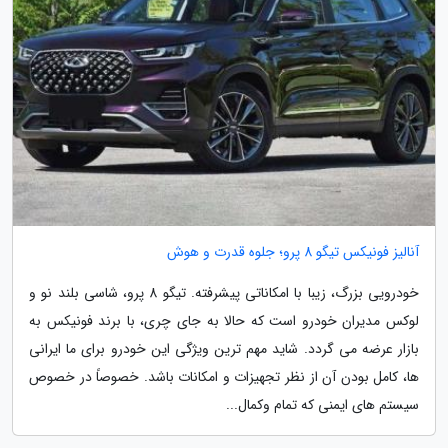
آنالیز فونیکس تیگو 8 پرو؛ جلوه قدرت و هوش
خودرویی بزرگ، زیبا با امکاناتی پیشرفته. تیگو 8 پرو، شاسی بلند نو و
لوکس مدیران خودرو است که حالا به جای چری، با برند فونیکس به
بازار عرضه می گردد. شاید مهم ترین ویژگی این خودرو برای ما ایرانی
ها، کامل بودن آن از نظر تجهیزات و امکانات باشد. خصوصاً در خصوص
سیستم های ایمنی که تمام وکمال...