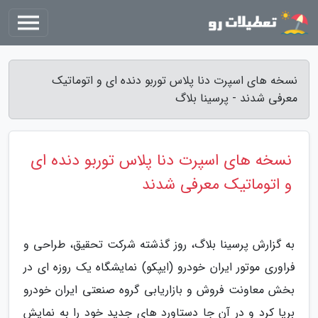
نسخه های اسپرت دنا پلاس توربو دنده ای و اتوماتیک
معرفی شدند - پرسینا بلاگ
نسخه های اسپرت دنا پلاس توربو دنده ای
و اتوماتیک معرفی شدند
به گزارش پرسینا بلاگ، روز گذشته شرکت تحقیق، طراحی و
فراوری موتور ایران خودرو (ایپکو) نمایشگاه یک روزه ای در
بخش معاونت فروش و بازاریابی گروه صنعتی ایران خودرو
برپا کرد و در آن جا دستاورد های جدید خود را به نمایش