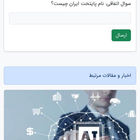
سوال اتفاقی: نام پایتخت ایران چیست؟
ارسال
اخبار و مقالات مرتبط