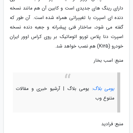
دارای رینگ های جدیدی است و کابین آن هم مانند نسخه
دنده ای اسپرت با تغییراتی همراه شده است. آن طور که
گفته می شود، ساختار فنی پیشرانه و جعبه دنده نسخه
اسپرت دنا پلاس توربو اتوماتیک بر روی کراس اوور ایران
خودرو (K125) هم نصب خواهد شد.
منبع: اسب بخار
یومی بلاگ
: یومی بلاگ | آرشیو خبری و مقالات
متنوع وب
منبع: فرادید