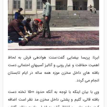
ایرنا: پریسا بیضایی گفت:سنت هوادهی فرش به لحاظ
اهمیت حفاظت و غبار روبی و آنالیز آسیبهای احتمالی دست
بافته های داخل مخزن موزه همه ساله در ایام تابستان
انجام می گردد.
وی با بیان اینکه با توجه به آنکه حدود 1500 تخته دست
بافته قالی، گلیم و پشتی داخل مخزن مد نظر است اضافه