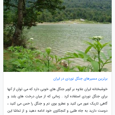
برترین مسیرهای جنگل نوردی در ایران
خوشبختانه ایران علاوه بر کویر جنگل های خوبی دارد که می توان از آنها
برای جنگل نوردی استفاده کرد . زمانی که از میان درخت های بلند و
گاهی تاریک عبور می کنید و عطرو بوی نم و جنگل را حس می کنید ،
دوست دارید به جاه طلبی و کنجکاوی خود ادامه دهید و از تماشا این