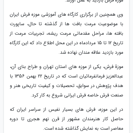
موزه فرش بازدید به عمل آورند.
وی همچنین از برگزاری کارگاه های آموزشی موزه فرش ایران
با موضوعیت مرمت بافت ها از گذشته تا حال، ساپورت
بافته ها، مراحل مقدماتی مرمت ریشه، تجربیات مرمت از
تاریخ 12 تا 15 مردادماه در این محل اطلاع داد که این کارگاه
مورد بازدید علاقه مندان نهاده شد.
موزهٔ فرش، یکی از موزه های استان تهران و طراح بنای آن،
عبدالعزیز فرمانفرمائیان است که در تاریخ 22 بهمن 1356 با
هدف پژوهش در سوابق، تحصیلات و کیفیت تاریخی هنر و
صنعت فرش خاصه فرش ایرانی شروع به کار کرد.
در این موزه، فرش های بسیار نفیس از سراسر ایران که
حاصل کار هنرمندان مشهور از قرن نهم هجری تا دوره
معاصر است به نمایش گذاشته شده است.