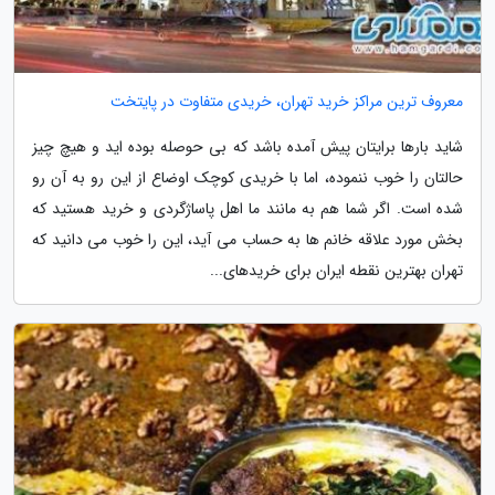
معروف ترین مراکز خرید تهران، خریدی متفاوت در پایتخت
شاید بارها برایتان پیش آمده باشد که بی حوصله بوده اید و هیچ چیز
حالتان را خوب ننموده، اما با خریدی کوچک اوضاع از این رو به آن رو
شده است. اگر شما هم به مانند ما اهل پاساژگردی و خرید هستید که
بخش مورد علاقه خانم ها به حساب می آید، این را خوب می دانید که
تهران بهترین نقطه ایران برای خریدهای...