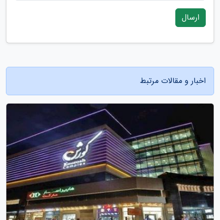
ارسال
اخبار و مقالات مرتبط