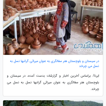
در سیستان و بلوچستان هنر سفالگری به عنوان میراثی گرانبها نسل به
نسل می چرخد
ایرنا/ براساس آخرین اخبار و گزارشات بدست آمده، در سیستان و
بلوچستان هنر سفالگری به عنوان میراثی گرانبها نسل به نسل می
چرخد.