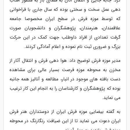
کرد: جابه جایی و انتقال آنان به فضای باز به منظور آفتاب
دهی عمل سخت و سختی بوده که سال جاری با فراخوانی
که توسط موزه فرش در سطح ایران مخصوصا جامعه
علاقمندان، هنرمندان، پژوهشگران و دانشجویان صورت
گرفت تعدادی از افراد داوطلب جهت کمک در این حرکت
بزرگ و ضروری ثبت نام نموده و اعلام آمادگی کردند.
مدیر موزه فرش توضیح داد: هوا دهی فرش و انتقال آثار از
مخزن به محوطه موزه فرصت بسیار عالی برای مشاهده
دست بافته های موجود در انبار، مطالعه و آنالیز همه جانبه
بوده که پژوهشگران و کارشناسان را به انجام این کار ترغیب
می نماید.
به گفته بیضایی موزه فرش ایران از دوستداران هنر فرش
ایران دعوت می نماید تا از این ضیافت رنگارنگ در محوطه