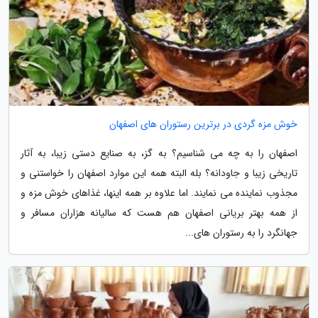
خوش مزه گردی در برترین رستوران های اصفهان
اصفهان را به چه می شناسیم؟ به گز، به صنایع دستی زیبا، به آثار
تاریخی زیبا و جاودانه؟ بله البته همه این موارد اصفهان را خواستنی و
مجذوب نماینده می نمایند. اما علاوه بر همه اینها، غذاهای خوش مزه و
از همه بهتر بریانی اصفهان هم هست که سالیانه هزاران مسافر و
جهانگرد را به رستوران های...