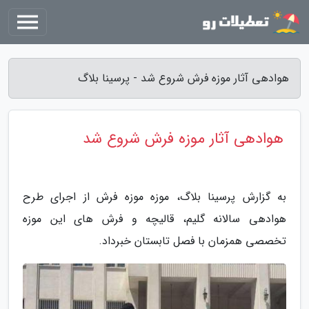
هوادهی آثار موزه فرش شروع شد - پرسینا بلاگ
هوادهی آثار موزه فرش شروع شد
به گزارش پرسینا بلاگ، موزه موزه فرش از اجرای طرح
هوادهی سالانه گلیم، قالیچه و فرش های این موزه
تخصصی همزمان با فصل تابستان خبرداد.