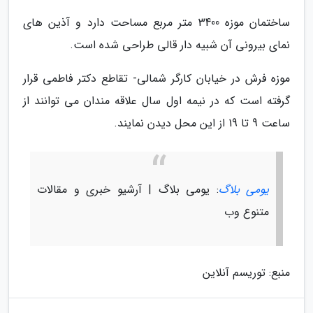
ساختمان موزه 3400 متر مربع مساحت دارد و آذین های
نمای بیرونی آن شبیه دار قالی طراحی شده است.
موزه فرش در خیابان کارگر شمالی- تقاطع دکتر فاطمی قرار
گرفته است که در نیمه اول سال علاقه مندان می توانند از
ساعت 9 تا 19 از این محل دیدن نمایند.
یومی بلاگ
: یومی بلاگ | آرشیو خبری و مقالات
متنوع وب
منبع: توریسم آنلاین