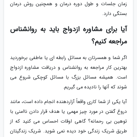
زمان جلسات و طول دوره درمان و همچنین روش درمان
بستگی دارد.
آیا برای مشاوره ازدواج باید به روانشناس
مراجعه کنیم؟
اگر شما و همسرتان به مسائل رابطه ای یا عاطفی برخوردید
بهترین کار مراجعه به روانشناس و دریافت مشاوره ازدواج
است. همیشه مسائل بزرگ با مسائل کوچکی شروع می
شوند که آنها را نادیده می گیریم.
آیا یکی از شما کاری واقعاً آزاردهنده انجام داده است، مانند
دروغ گفتن در مورد چیز مهمی یا هدف قرار دادن ناامنی با
توهین بی رحمانه؟ گاهی اوقات احساس می کنید که از
طریق شریک زندگی خود دیده نمی شوید. شریک زندگیتان