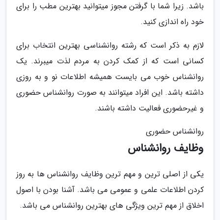
باشد. زیرا شما با گرفتن مجوز میتوانید بهترین مطب را برای
خود راه اندازی کنید.
لازم به ذکر است که رشته روانشناسی بهترین انتخاب برای
کسانی است که از کمک کردن به مردم لذت میبرند. یک
روانشناس خوب می بایست همیشه اطلاعات نو و به روزی
داشته باشد. این افراد میتوانند به صورت روانشناس حضوری
و غیرحضوری فعالیت داشته باشند.
روانشناس حضوری
وظایف روانشناس
یکی از اصلی ترین و مهم ترین وظایف روانشناس ها به روز
کردن اطلاعات علمی و عمومی می باشد. آشنا بودن با اصول
اخلاق از مهم ترین ویژگی های بهترین روانشناس می باشد.