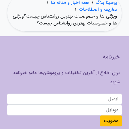
پرسینا بلاگ
»
همه اخبار و مقاله ها
»
تعاریف و اصطلاحات
»
ویژگی ها و خصوصیات بهترین روانشناس چیست؟ویژگی
ها و خصوصیات بهترین روانشناس چیست؟
خبرنامه
برای اطلاع از آخرین تخفیفات و پروموشن‌ها عضو خبرنامه
شوید
عضویت