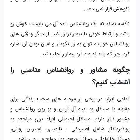
نکوهش قرار نمی دهد.
ناگفته نماند که یک روانشناس ایده آل می بایست خوش رو
باشد و ارتباط خوبی با بیمار برقرار کند. از دیگر ویژگی های
روانشناس خوب میتوان به راز نگهدار و امین بودن آن اشاره
کرد. چرا که باید اعتماد فرد بیمار را جلب کند.
چگونه مشاور و روانشناس مناسبی را
انتخاب کنیم؟
تمامی افراد در برخی از مرحله های سخت زندگی برای
مقابله با مسائل به ایده آل ترین و بهترین روانشناس و
مشاور نیاز دارند. مسائل احتمالی افراد برای مراجعه به
رواندرمانگر شامل افسردگی ، ناامیدی، استرس روانی،
مسائل خانوادگی، مسائل مربوط به ازدواج و … می باشد.