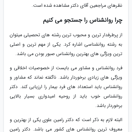
نظرهای مراجعین آقای دکتر مشاهده شده است.
چرا روانشناس را جستجو می کنیم
از پرطرفدار ترین و محبوب ترین رشته های تحصیلی میتوان
به رشته روانشناسی اشاره کرد. یکی از مهم ترین و اصلی
ترین ویژگی های بهترین روانشناس صبور بودن می باشد.
فرد روانشناس و مشاور می بایست از خصوصیات اخلاقی و
ویژگی های زیادی برخوردار باشد. ناگفته نماند که مشاور و
روانشناس باید استعداد های فرد بیمار را ارزیابی کند. دکتر
روانشناس خوب باید از روحیه امیدواری بسیار بالایی
برخوردار باشد.
البته لازم به ذکر است که دکتر رامین علوی یکی از بهترین و
معروف ترین روانشناس های کشور می باشد. دکتر رامین