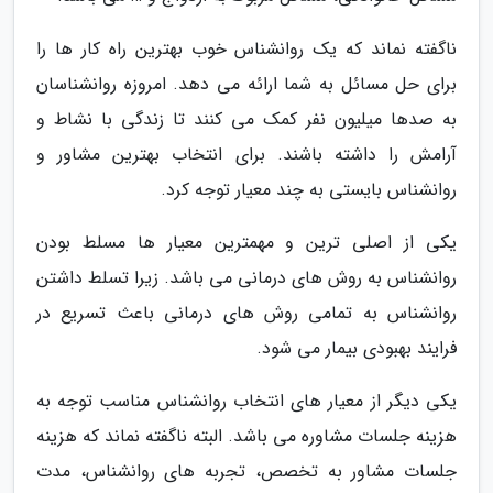
ناگفته نماند که یک روانشناس خوب بهترین راه کار ها را
برای حل مسائل به شما ارائه می دهد. امروزه روانشناسان
به صدها میلیون نفر کمک می کنند تا زندگی با نشاط و
آرامش را داشته باشند. برای انتخاب بهترین مشاور و
روانشناس بایستی به چند معیار توجه کرد.
یکی از اصلی ترین و مهمترین معیار ها مسلط بودن
روانشناس به روش های درمانی می باشد. زیرا تسلط داشتن
روانشناس به تمامی روش های درمانی باعث تسریع در
فرایند بهبودی بیمار می شود.
یکی دیگر از معیار های انتخاب روانشناس مناسب توجه به
هزینه جلسات مشاوره می باشد. البته ناگفته نماند که هزینه
جلسات مشاور به تخصص، تجربه های روانشناس، مدت