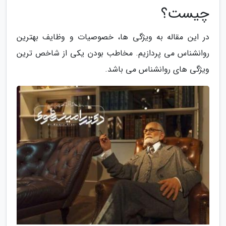
چیست؟
در این مقاله به ویژگی ها، خصوصیات و وظایف بهترین
روانشناس می پردازیم. مخاطب بودن یکی از شاخص ترین
ویژگی های روانشناس می باشد.