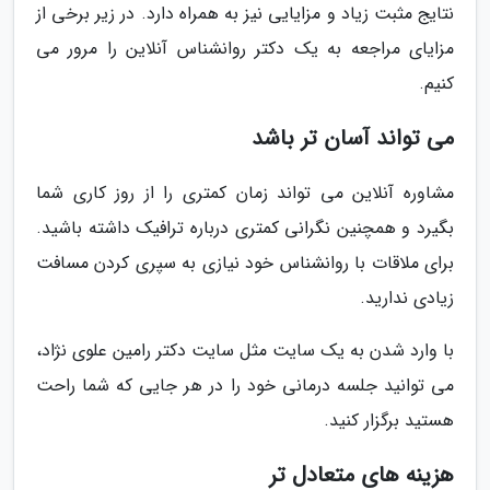
نتایج مثبت زیاد و مزایایی نیز به همراه دارد. در زیر برخی از
مزایای مراجعه به یک دکتر روانشناس آنلاین را مرور می
کنیم.
می تواند آسان تر باشد
مشاوره آنلاین می تواند زمان کمتری را از روز کاری شما
بگیرد و همچنین نگرانی کمتری درباره ترافیک داشته باشید.
برای ملاقات با روانشناس خود نیازی به سپری کردن مسافت
زیادی ندارید.
با وارد شدن به یک سایت مثل سایت دکتر رامین علوی نژاد،
می توانید جلسه درمانی خود را در هر جایی که شما راحت
هستید برگزار کنید.
هزینه های متعادل تر