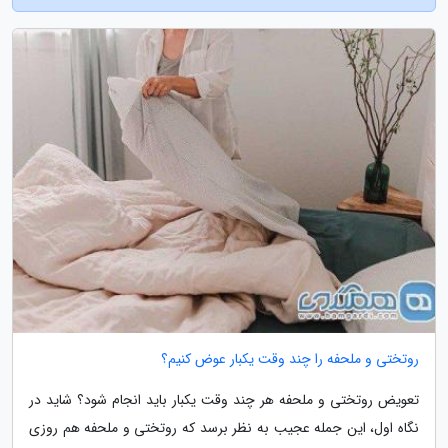
روتختی و ملحفه را چند وقت یکبار عوض کنیم؟
تعویض روتختی و ملحفه هر چند وقت یکبار باید انجام شود؟ شاید در
نگاه اول، این جمله عجیب به نظر برسد که روتختی و ملحفه هم روزی