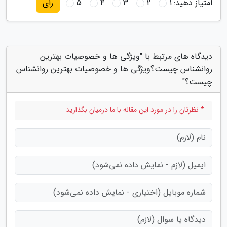
امتیاز دهید:
1
2
3
4
5
رای
دیدگاه های مرتبط با "ویژگی ها و خصوصیات بهترین
روانشناس چیست؟ویژگی ها و خصوصیات بهترین روانشناس
چیست؟"
* نظرتان را در مورد این مقاله با ما درمیان بگذارید