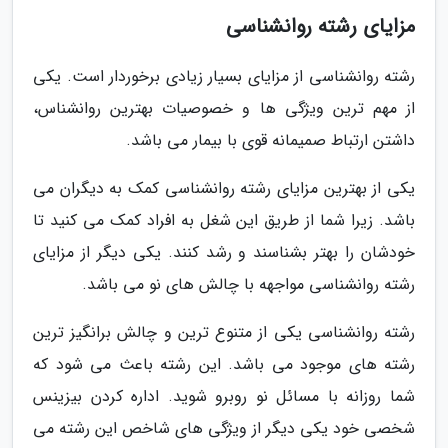
مزایای رشته روانشناسی
رشته روانشناسی از مزایای بسیار زیادی برخوردار است. یکی
از مهم ترین ویژگی ها و خصوصیات بهترین روانشناس،
داشتن ارتباط صمیمانه قوی با بیمار می باشد.
یکی از بهترین مزایای رشته روانشناسی کمک به دیگران می
باشد. زیرا شما از طریق این شغل به افراد کمک می کنید تا
خودشان را بهتر بشناسند و رشد کنند. یکی دیگر از مزایای
رشته روانشناسی مواجهه با چالش های نو می باشد.
رشته روانشناسی یکی از متنوع ترین و چالش برانگیز ترین
رشته های موجود می باشد. این رشته باعث می شود که
شما روزانه با مسائل نو روبرو شوید. اداره کردن بیزینس
شخصی خود یکی دیگر از ویژگی های شاخص این رشته می