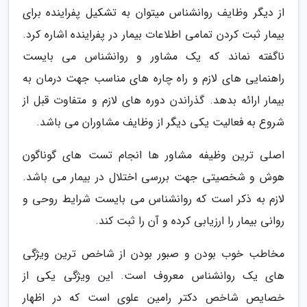
از دیگر وظایف روانشناس میتوان به تشکیل پفراینده برای
بیمار ثبت کردن تمامی اطلاعات بیمار در پفراینده اشاره کرد.
ناگفته نماند که یک مشاور و روانشناس می بایست
راهنمایی های لازم و راه چاره های مناسب جهت درمان به
بیمار ارائه بدهد. گذراندن دوره های لازم و متفاوت قبل از
شروع به فعالیت یکی دیگر از وظایف مشاوران می باشد.
اصلی ترین وظیفه مشاور ها انجام تست های گوناگون
هوش و شخصیتی جهت بررسی اختلال در بیمار می باشد.
لازم به ذکر است که روانشناس می بایست شرایط روحی و
روانی بیمار را ارزیابی کرده و آن را ثبت کند.
مخاطب خوب بودن و صبور بودن از شاخص ترین ویژگی
های یک روانشناس معروف است. این ویژگی یکی از
خصایص شاخص دکتر رامین علوی است که در اظهار