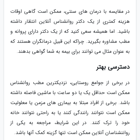
در مقایسه با درمان های سنتی، ممکن است گاهی اوقات
هزینه کمتری از یک دکتر روانشناس آنلاین انتظار داشته
باشید. اما همیشه سعی کنید که از یک دکتر دارای پروانه و
مطب مشاوره بگیرید. چراکه این قبیل درمانگران هستند که
به عنوان مثال می توانند برای بیمه به شما گواهی بدهند.
دسترسی بهتر
در برخی از جوامع روستایی، نزدیکترین مطب روانشناس
ممکن است حداقل یک یا دو ساعت با ماشین فاصله داشته
باشد. برخی از افراد مبتلا به بیماری های مزمن یا معلولیت
ممکن است نتوانند رانندگی کنند یا به راحتی نتوانند خانه
خود را ترک کنند. در این شرایط، مراجعه به یکی از
رواننشناسان آنلاین ممکن است تنها گزینه کمک آنها باشد.