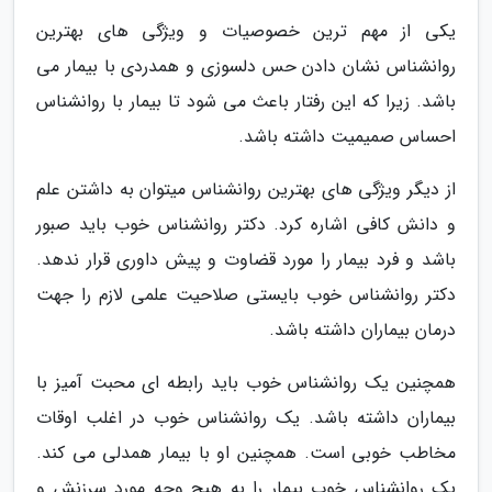
یکی از مهم ترین خصوصیات و ویژگی های بهترین
روانشناس نشان دادن حس دلسوزی و همدردی با بیمار می
باشد. زیرا که این رفتار باعث می شود تا بیمار با روانشناس
احساس صمیمیت داشته باشد.
از دیگر ویژگی های بهترین روانشناس میتوان به داشتن علم
و دانش کافی اشاره کرد. دکتر روانشناس خوب باید صبور
باشد و فرد بیمار را مورد قضاوت و پیش داوری قرار ندهد.
دکتر روانشناس خوب بایستی صلاحیت علمی لازم را جهت
درمان بیماران داشته باشد.
همچنین یک روانشناس خوب باید رابطه ای محبت آمیز با
بیماران داشته باشد. یک روانشناس خوب در اغلب اوقات
مخاطب خوبی است. همچنین او با بیمار همدلی می کند.
یک روانشناس خوب بیمار را به هیچ وجه مورد سرزنش و