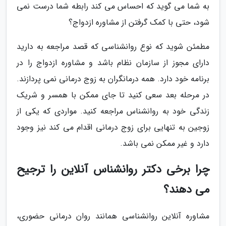
به شما می گوید که احساس می کند رابطه شما درست نمی
شود، حتی با کمک گرفتن از مشاوره ازدواج؟
مطمئن شوید که نوع روانشناسی که قصد مراجعه به دارید
دارای مجوز از سازمان نظام باشد و مشاوره ازدواج را در
برنامه خود دارد. همه درمانگران به زوج درمانی نمی پردازند.
در مرحله بعد سعی کنید تا جای ممکن با همسر و شریک
زندگی خود به روانشناس مراجعه کنید. مواردی که یکی از
زوجین به تنهایی برای زوج درمانی اقدام می کند نیز وجود
دارد و غیر ممکن نمی باشد.
چرا برخی دکتر روانشناس آنلاین را ترجیح
می دهند؟
مشاوره آنلاین روانشناسی همانند روان درمانی حضوری،