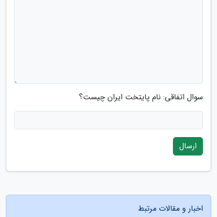
سوال اتفاقی: نام پایتخت ایران چیست؟
ارسال
اخبار و مقالات مرتبط