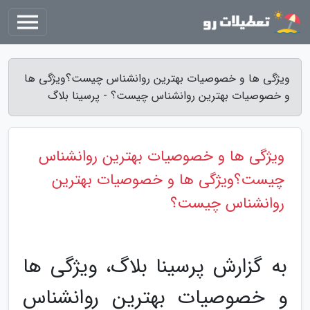
ویژگی ها و خصوصیات بهترین روانشناس چیست؟ویژگی ها
و خصوصیات بهترین روانشناس چیست؟ - پرسینا بلاگ
ویژگی ها و خصوصیات بهترین روانشناس
چیست؟ویژگی ها و خصوصیات بهترین
روانشناس چیست؟
به گزارش پرسینا بلاگ، ویژگی ها
و خصوصیات بهترین روانشناس