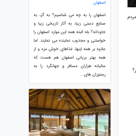
اصفهان
اصفهان را به چه می شناسیم؟ به گز، به
ردم
صنایع دستی زیبا، به آثار تاریخی زیبا و
جاودانه؟ بله البته همه این موارد اصفهان را
خواستنی و مجذوب نماینده می نمایند. اما
علاوه بر همه اینها، غذاهای خوش مزه و از
همه بهتر بریانی اصفهان هم هست که
سالیانه هزاران مسافر و جهانگرد را به
رستوران های...