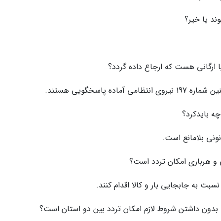
 پاسخگویی هستند.
نونی بلامانع است.
 نسبت به جابجایی بار و کالا اقدام کنند.