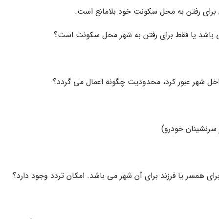
 برای رفتن به محل سکونت خود بلامانع است.