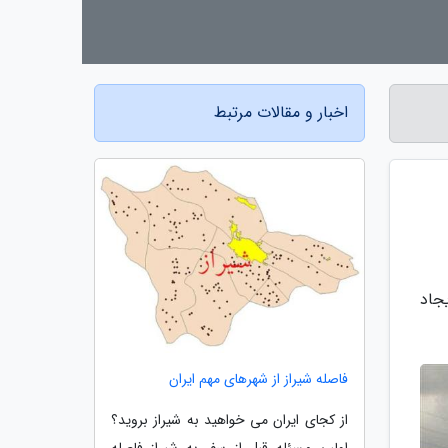
اخبار و مقالات مرتبط
جاد
فاصله شیراز از شهرهای مهم ایران
از کجای ایران می خواهید به شیراز بروید؟
اولین مسئله قبل از سفر به شیراز فاصله