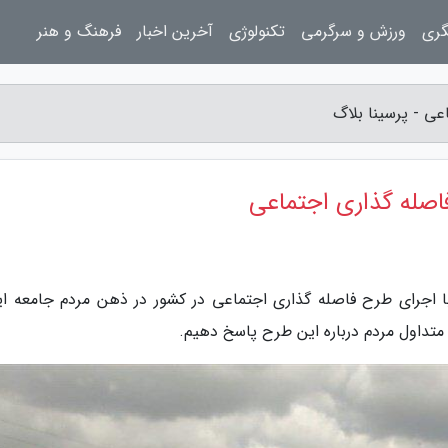
گری
ورزش و سرگرمی
تکنولوژی
آخرین اخبار
فرهنگ و هنر
با اجرای طرح فاصله گذاری اجتماعی در کشور در ذهن مردم جامعه ای
تداول مردم درباره این طرح پاسخ دهیم.