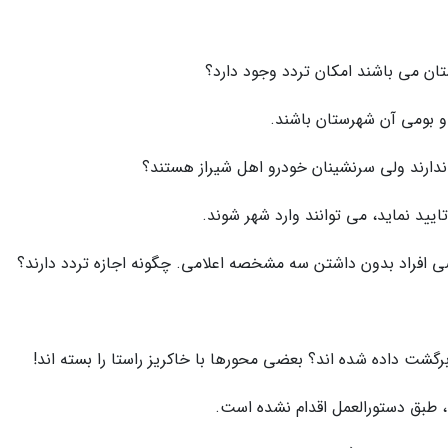
و بومی آن شهرستان باشند.
ایید نماید، می توانند وارد شهر شوند.
د، طبق دستورالعمل اقدام نشده است.