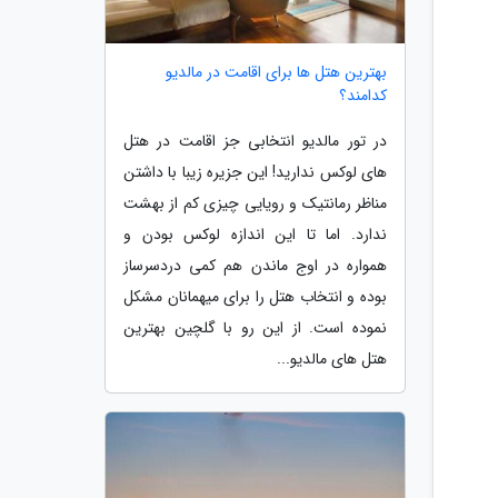
بهترین هتل ها برای اقامت در مالدیو
کدامند؟
در تور مالدیو انتخابی جز اقامت در هتل
های لوکس ندارید! این جزیره زیبا با داشتن
مناظر رمانتیک و رویایی چیزی کم از بهشت
ندارد. اما تا این اندازه لوکس بودن و
همواره در اوج ماندن هم کمی دردسرساز
بوده و انتخاب هتل را برای میهمانان مشکل
نموده است. از این رو با گلچین بهترین
هتل های مالدیو...