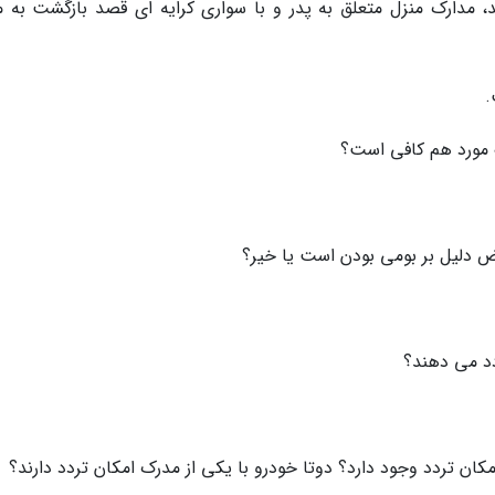
د، مدارک منزل متعلق به پدر و با سواری کرایه ای قصد بازگشت به 
.