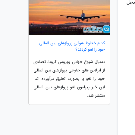
محل
کدام خطوط هوایی پروازهای بین المللی
خود را لغو کردند؟
بدنبال شیوع جهانی ویروس کرونا، تعدادی
از ایرلاین های خارجی پروازهای بین المللی
خود را لغو یا بصورت تعلیق درآورده اند.
این خبر پیرامون لغو پروازهای بین المللی
منتشر شد.