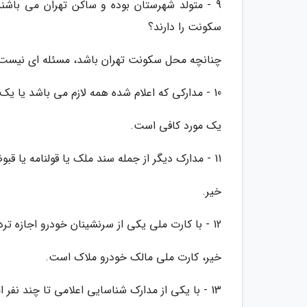
9 - متولد شهرستان بوده و ساکن تهران می باشن
سکونت را دارند؟
چنانچه محل سکونت تهران باشد، مسئله ای نیست
10 - مدارکی که اعلام شده همه لازم می باشد یا یک مورد هم کافی است؟
یک مورد کافی است.
11 - مدارک دیگر از جمله سند ملک یا قولنامه یا قبوض دلیل بر بومی بودن است یا خیر؟
خیر.
12 - با کارت ملی یکی از سرنشینان خودرو اجازه تردد می دهند؟
خیر، کارت ملی مالک خودرو ملاک است.
13 - با یکی از مدارک شناسایی اعلامی تا چند نفر امکان تردد وجود دارد؟ دوتا خودرو با یکی از مدرک امکان تردد دارند؟