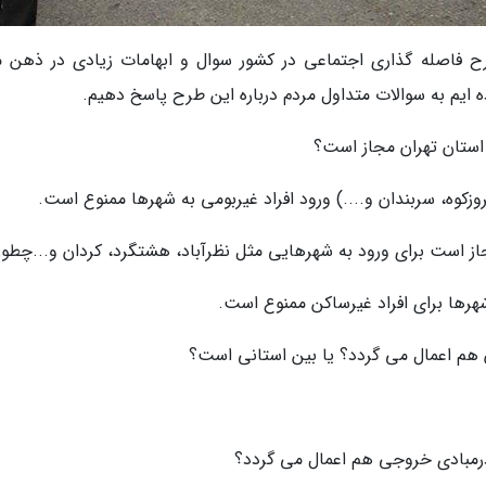
طرح فاصله گذاری اجتماعی در کشور سوال و ابهامات زیادی در ذهن م
ایم به سوالات متداول مردم درباره این طرح پاسخ دهیم.
روزکوه، سربندان و....) ورود افراد غیربومی به شهرها ممنوع است.
شهرها برای افراد غیرساکن ممنوع است.