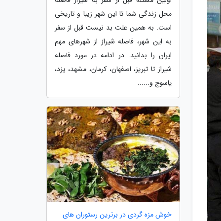
محل زندگی شما تا این شهر زیبا و تاریخی
است. به همین علت بد نیست قبل از سفر
به این شهر، فاصله شیراز از شهرهای مهم
ایران را بدانید. در ادامه در مورد فاصله
شیراز تا تبریز، اصفهان، کرمان، مشهد، یزد،
یاسوج و......
خوش مزه گردی در برترین رستوران های