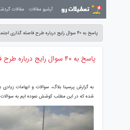
آرشیو مقالات
مقالات گردش
پاسخ به 40 سوال رایج درباره طرح فاصله گذاری اجتماعی - پرسینا بلاگ
پاسخ به 40 سوال رایج درباره طرح فاصله گذاری اجتماعی
به گزارش پرسینا بلاگ، سوالات و ابهامات زیادی 
شده که در این مطلب کوشش نموده ایم به سوالات م