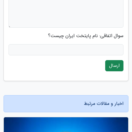
سوال اتفاقی: نام پایتخت ایران چیست؟
ارسال
اخبار و مقالات مرتبط