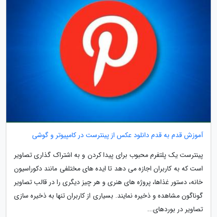
آموزش قدم به قدم دانلود عکس از پینترست در کامپیوتر و گوشی
پینترست یک پلتفرم محبوب برای پیدا کردن و به اشتراک گذاری تصاویر
است که به کاربران اجازه می دهد تا ایده های مختلفی مانند دکوراسیون
خانه، دستور غذاها، پروژه های هنری و هر چیز دیگری را در قالب تصاویر
گوناگون مشاهده و ذخیره نمایند. بسیاری از کاربران تنها به ذخیره سازی
تصاویر در بوردهای...