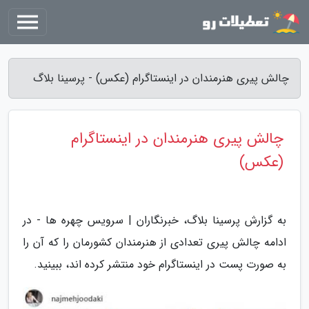
چالش پیری هنرمندان در اینستاگرام (عکس) - پرسینا بلاگ
چالش پیری هنرمندان در اینستاگرام
(عکس)
به گزارش پرسینا بلاگ، خبرنگاران | سرویس چهره ها - در
ادامه چالش پیری تعدادی از هنرمندان کشورمان را که آن را
به صورت پست در اینستاگرام خود منتشر کرده اند، ببینید.