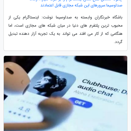
صداوسیما:سرورهای این شبکه مجازی قابل اعتمادند
باشگاه خبرنگاران وابسته به صداوسیما نوشت: اینستاگرام یکی از
محبوب ترین پلتفرم های دنیا در میان شبکه های مجازی است، اما
هنگامی که از کار می ­افتد می­ تواند به یک تجربه آزار دهنده تبدیل
گردد.