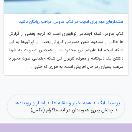
هشدارهای مهم برای امنیت در کلاب هاوس، مراقب زبانتان باشید
کلاب هاوس شبکه اجتماعی نوظهوری است که گرچه بعضی از گزارش
ها حاکی از مسدود شدن دسترسی کاربران بعضی از اپراتورها به این
شبکه است، اما علیرغم این محدودیت و همچنین عضویت به شرط
داشتن یک دعوتنامه و معرف، کاربران این شبکه اجتماعی صوت محور با
سرعت بسیاری در حال افزایش است. به طوری که حتی...
پرسینا بلاگ
»
همه اخبار و مقاله ها
»
اخبار و رویدادها
»
چالش پیری هنرمندان در اینستاگرام (عکس)