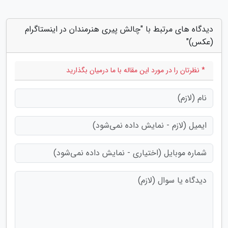
دیدگاه های مرتبط با "چالش پیری هنرمندان در اینستاگرام
(عکس)"
* نظرتان را در مورد این مقاله با ما درمیان بگذارید