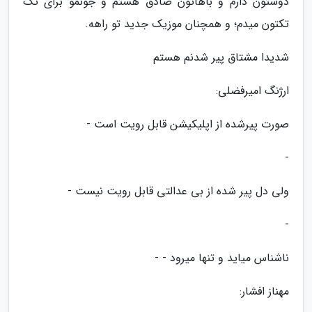
دوستون دارم و باهاتون صادق هستم و جونمو برای تک
تکتون میدم؛ و همچنان موزیک جدید تو راهه.
شدیدا مشتاق پیر شدنم هستم
ارژنگ امیرفضلی:
صورت پیرشده از اپلیکیشن قابل رویت است -
-
ولی دل پیر شده از بی عدالتی قابل رویت نیست -
-
ناشناس میاید و تنها میرود - -
مهناز افشار: