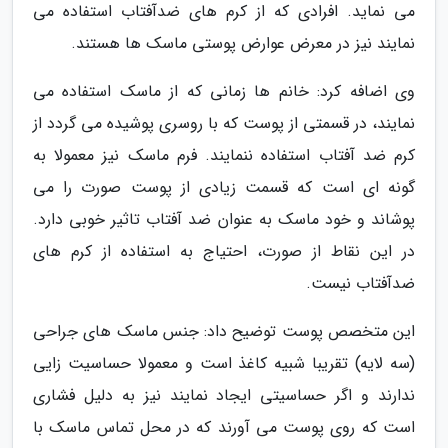
می نماید. افرادی که از کرم های ضدآفتاب استفاده می
نمایند نیز در معرض عوارض پوستی ماسک ها هستند.
وی اضافه کرد: خانم ها زمانی که از ماسک استفاده می
نمایند، در قسمتی از پوست که با روسری پوشیده می گردد از
کرم ضد آفتاب استفاده ننمایند. فرم ماسک نیز معمولا به
گونه ای است که قسمت زیادی از پوست صورت را می
پوشاند و خود ماسک به عنوان ضد آفتاب تاثیر خوبی دارد.
در این نقاط از صورت، احتیاج به استفاده از کرم های
ضدآفتاب نیست.
این متخصص پوست توضیح داد: جنس ماسک های جراحی
(سه لایه) تقریبا شبیه کاغذ است و معمولا حساسیت زایی
ندارند و اگر حساسیتی ایجاد نمایند نیز به دلیل فشاری
است که روی پوست می آورند که در محل تماس ماسک با