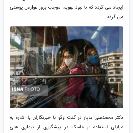
ایجاد می گردد که با نبود تهویه، موجب بروز عوارض پوستی
می گردد.
دکتر محمدعلی ماپار در گفت وگو با خبرنگاران با اشاره به
مزایای استفاده از ماسک در پیشگیری از بیماری های