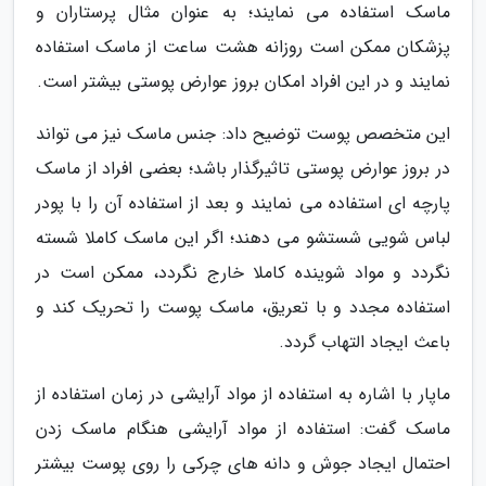
ماسک استفاده می نمایند؛ به عنوان مثال پرستاران و
پزشکان ممکن است روزانه هشت ساعت از ماسک استفاده
نمایند و در این افراد امکان بروز عوارض پوستی بیشتر است.
این متخصص پوست توضیح داد: جنس ماسک نیز می تواند
در بروز عوارض پوستی تاثیرگذار باشد؛ بعضی افراد از ماسک
پارچه ای استفاده می نمایند و بعد از استفاده آن را با پودر
لباس شویی شستشو می دهند؛ اگر این ماسک کاملا شسته
نگردد و مواد شوینده کاملا خارج نگردد، ممکن است در
استفاده مجدد و با تعریق، ماسک پوست را تحریک کند و
باعث ایجاد التهاب گردد.
ماپار با اشاره به استفاده از مواد آرایشی در زمان استفاده از
ماسک گفت: استفاده از مواد آرایشی هنگام ماسک زدن
احتمال ایجاد جوش و دانه های چرکی را روی پوست بیشتر