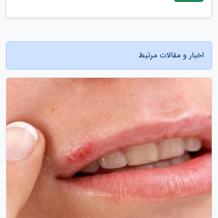
اخبار و مقالات مرتبط