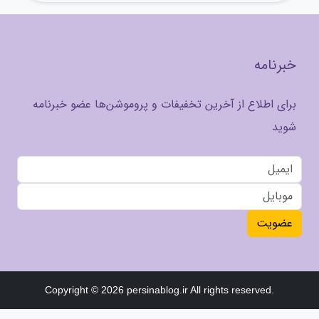
خبرنامه
برای اطلاع از آخرین تخفیفات و پروموشن‌ها عضو خبرنامه
شوید
عضویت
Copyright © 2026 persinablog.ir All rights reserved.