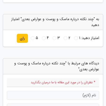
به "چند نکته درباره ماسک و پوست و عوارض بعدی" امتیاز
دهید
امتیاز دهید:
1
2
3
4
5
رای
دیدگاه های مرتبط با "چند نکته درباره ماسک و پوست و
عوارض بعدی"
* نظرتان را در مورد این مقاله با ما درمیان بگذارید