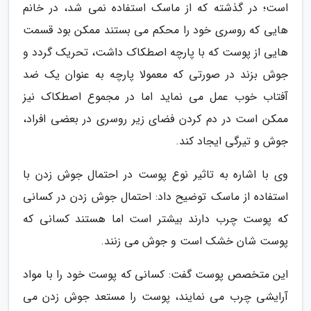
است؛ در گذشته که از ماسک استفاده نمی شد، در خانم
هایی که روسری خود را محکم می بستند ممکن بود قسمت
هایی از پوست که با پارچه اصطکاک داشت، تحریک گردد و
جوش بزند در صورتی که معمولا پارچه به عنوان یک ضد
آفتاب خوب عمل می نماید اما در مجموع اصطکاک نیز
ممکن است در دم کردن فضای زیر روسری در بعضی افراد،
جوش و تیرگی ایجاد کند.
وی با اشاره به تاثیر نوع پوست در احتمال جوش زدن با
استفاده از ماسک توضیح داد: احتمال جوش زدن در کسانی
که پوست چرب دارند بیشتر است اما هستند کسانی که
پوست شان خشک است و جوش می زنند.
این متخصص پوست گفت: کسانی که پوست خود را با مواد
آرایشی چرب می نمایند، پوست را مستعد جوش زدن می