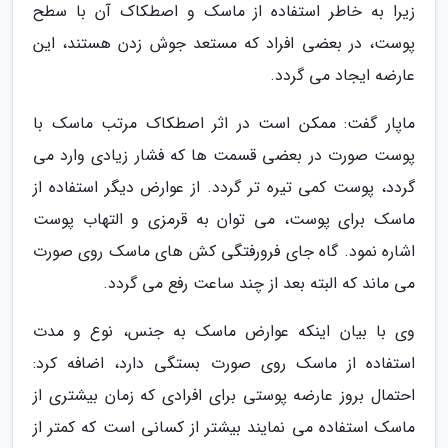
زیرا به خاطر استفاده از ماسک و اصطکاک آن با سطح
پوست، در بعضی افراد که مستعد جوش زدن هستند، این
عارضه ایجاد می گردد.
ماپار گفت: ممکن است در اثر اصطکاک مرتب ماسک با
پوست صورت در بعضی قسمت ها که فشار زیادی وارد می
گردد، پوست کمی تیره تر گردد. از عوارض دیگر استفاده از
ماسک برای پوست، می توان به قرمزی و التهاب پوست
اشاره نمود. گاه جای فرورفتگی کش های ماسک روی صورت
می ماند که البته بعد از چند ساعت رفع می گردد.
وی با بیان اینکه عوارض ماسک به جنس، نوع و مدت
استفاده از ماسک روی صورت بستگی دارد، اضافه کرد:
احتمال بروز عارضه پوستی برای افرادی که زمان بیشتری از
ماسک استفاده می نمایند بیشتر از کسانی است که کمتر از