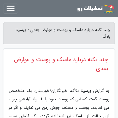
چند نکته درباره ماسک و پوست و عوارض بعدی - پرسینا
بلاگ
چند نکته درباره ماسک و پوست و عوارض
بعدی
به گزارش پرسینا بلاگ، خبرنگاران/خوزستان یک متخصص
پوست گفت: کسانی که پوست خود را با مواد آرایشی چرب
می نمایند، پوست را مستعد جوش زدن می نمایند و اگر در
این حالت از ماسک نیز استفاده گردد، یک فضای بسته