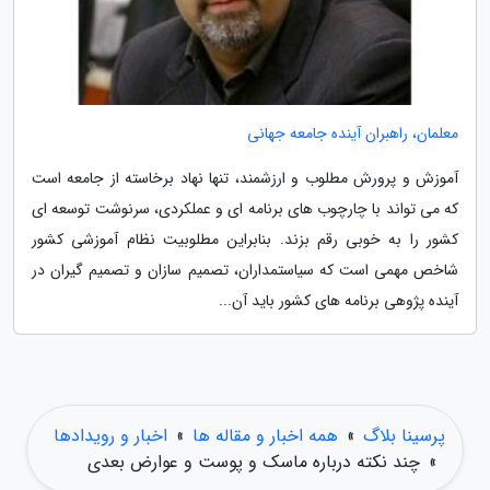
معلمان، راهبران آینده جامعه جهانی
آموزش و پرورش مطلوب و ارزشمند، تنها نهاد برخاسته از جامعه است
که می تواند با چارچوب های برنامه ای و عملکردی، سرنوشت توسعه ای
کشور را به خوبی رقم بزند. بنابراین مطلوبیت نظام آموزشی کشور
شاخص مهمی است که سیاستمداران، تصمیم سازان و تصمیم گیران در
آینده پژوهی برنامه های کشور باید آن...
پرسینا بلاگ
»
همه اخبار و مقاله ها
»
اخبار و رویدادها
»
چند نکته درباره ماسک و پوست و عوارض بعدی