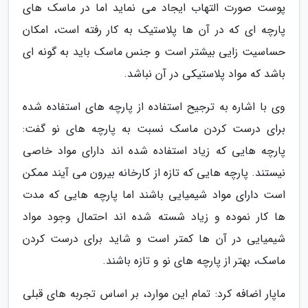
پوست صورت التهاب ایجاد می نماید اما در ماسک های
پارچه ای که در آن ها پلاستیک به کار رفته است، امکان
حساسیت زایی بیشتر است و جنس ماسک باید به گونه ای
باشد که مواد پلاستیکی در آن نباشد.
وی با اشاره به ترجیح استفاده از پارچه های استفاده شده
برای درست کردن ماسک نسبت به پارچه های نو گفت:
پارچه هایی که زیاد استفاده شده اند دارای مواد خاصی
نیستند. پارچه هایی که تازه از کارخانه بیرون می آیند ممکن
است دارای مواد شیمیایی باشند اما پارچه هایی که مدت
ها کار نموده و زیاد شسته شده اند احتمال وجود مواد
شیمیایی در آن ها کمتر است و شاید برای درست کردن
ماسک، بهتر از پارچه های نو و تازه باشند.
ماپار اضافه کرد: تمام این موارد، بر اساس تجربه های قبلی