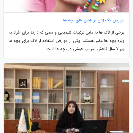
عوارض لاک زدن بر ناخن های بچه ها
برخی از لاک ها به دلیل ترکیبات شیمیایی و سمی که دارند برای افراد به
ویژه بچه ها مضر هستند. یکی از عوارض استفاده از لاک برای بچه ها
زیر 7 سال کاهش ضریب هوشی در بچه ها است.