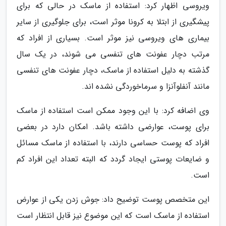
ویروسی اظهار کرد: استفاده از ماسک در حالی که برای
پیشگیری از ابتلا به کرونا موثر است، برای جلوگیری از سایر
بیماری های ویروسی نیز موثر است. بسیاری از افراد که
مرتب دچار عفونت های تنفسی می شوند، در یک سال
گذشته به دلیل استفاده از ماسک، دچار عفونت های تنفسی
مانند آنفلوآنزا و سرماخوردگی نشده اند.
وی اضافه کرد: با این وجود ممکن است استفاده از ماسک
برای پوست، عوارضی داشته باشد. امکان دارد در بعضی
افراد که پوست حساسی دارند، با استفاده از ماسک مسائل
و ضایعات پوستی ایجاد گردد که البته تعداد این افراد کم
است.
این متخصص پوست توضیح داد: جوش زدن یکی از عوارض
استفاده از ماسک است که این موضوع نیز قابل انتظار است