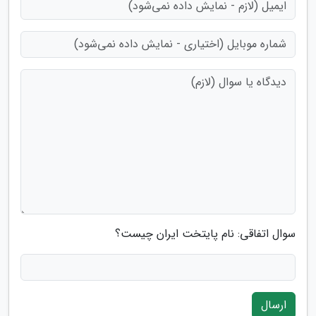
سوال اتفاقی: نام پایتخت ایران چیست؟
ارسال