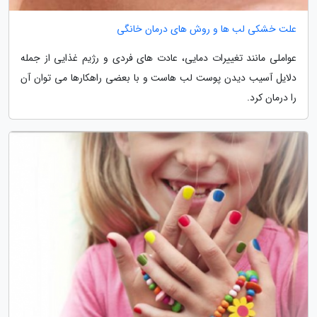
علت خشکی لب ها و روش های درمان خانگی
عواملی مانند تغییرات دمایی، عادت های فردی و رژیم غذایی از جمله
دلایل آسیب دیدن پوست لب هاست و با بعضی راهکارها می توان آن
را درمان کرد.