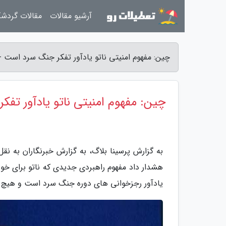
آرشیو مقالات
مقالات گردش
چین: مفهوم امنیتی ناتو یادآور تفکر جنگ سرد است - 
چین: مفهوم امنیتی ناتو یادآور تف
به گزارش پرسینا بلاگ، به گزارش خبرنگاران به ن
هشدار داد مفهوم راهبردی جدیدی که ناتو برای خو
یادآور رجزخوانی های دوره جنگ سرد است و هیچ جا