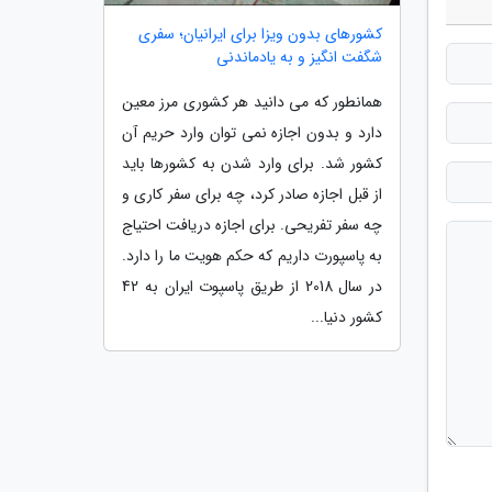
کشورهای بدون ویزا برای ایرانیان؛ سفری
شگفت انگیز و به یادماندنی
همانطور که می دانید هر کشوری مرز معین
دارد و بدون اجازه نمی توان وارد حریم آن
کشور شد. برای وارد شدن به کشورها باید
از قبل اجازه صادر کرد، چه برای سفر کاری و
چه سفر تفریحی. برای اجازه دریافت احتیاج
به پاسپورت داریم که حکم هویت ما را دارد.
در سال 2018 از طریق پاسپوت ایران به 42
کشور دنیا...