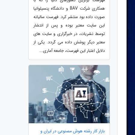
همکاری شرکت BAV و دانشگاه پنسیلوانیا
صورت داده بود منتشر کرد. فهرست سالیانه
این سایت معتبر بوده و پس از انتشار
توسط نشریات، در خبرگزاری و سایت های
معتبر دیگر پوشش داده می گردد. یکی از
دلایل اعتبار این فهرست، جامعه آماری...
بازار کار رشته هوش مصنوعی در ایران و