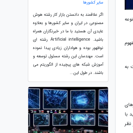
سایر کشورها
اگر علاقمند به دانستن بازار کار رشته هوش
وعه
مصنوعی در ایران و سایر کشورها و بعلاوه
عایدی آن هستید با ما در خبرنگاران همراه
باشید. Artificial intelligence رشته ای
هوم
نوظهور بوده و هواداران زیادی پیدا نموده
است. مهندسان این رشته مسئول توسعه و
آموزش شبکه های پیچیده از الگوریتم می
 به
باشند. در طول این...
های
 با
نظر