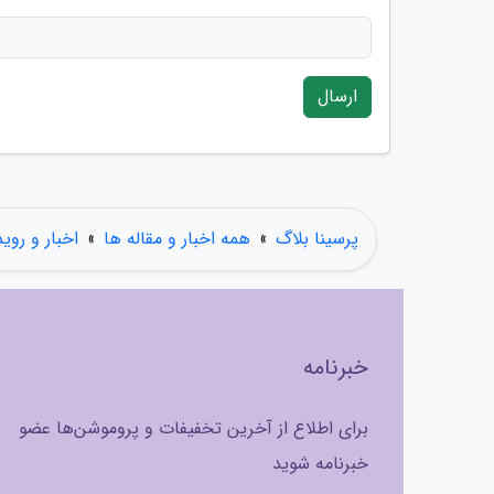
ارسال
پرسینا بلاگ
»
همه اخبار و مقاله ها
»
اخبار و روی
خبرنامه
برای اطلاع از آخرین تخفیفات و پروموشن‌ها عضو
خبرنامه شوید