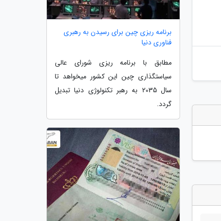
برنامه ریزی چین برای رسیدن به رهبری
فناوری دنیا
مطابق با برنامه ریزی شورای عالی
سیاستگذاری چین این کشور میخواهد تا
سال 2035 به رهبر تکنولوژی دنیا تبدیل
گردد.