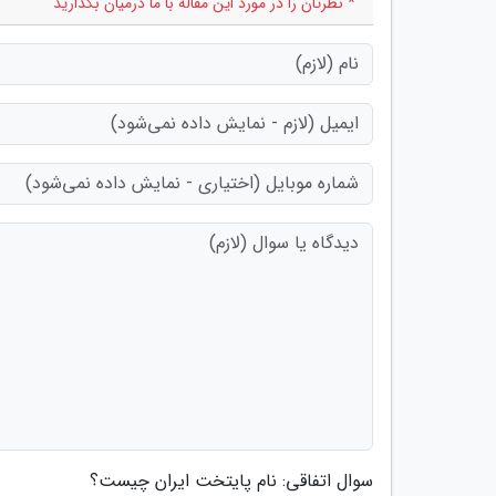
* نظرتان را در مورد این مقاله با ما درمیان بگذارید
سوال اتفاقی: نام پایتخت ایران چیست؟