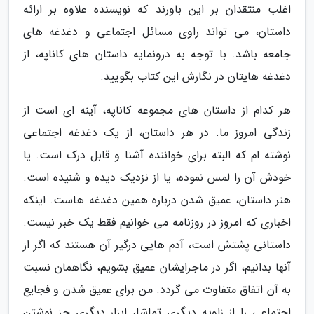
اغلب منتقدان بر این باورند که نویسنده علاوه بر ارائه
داستان، می تواند راوی مسائل اجتماعی و دغدغه های
جامعه باشد. با توجه به درونمایه داستان های کاناپه، از
دغدغه هایتان در نگارش این کتاب بگویید.
هر کدام از داستان های مجموعه کاناپه، آینه ای است از
زندگی امروز ما. در هر داستان، از یک دغدغه اجتماعی
نوشته ام که البته برای خواننده آشنا و قابل درک است. یا
خودش آن را لمس نموده، یا از نزدیک دیده و شنیده است.
هنر داستان، عمیق شدن درباره همین دغدغه هاست. اینکه
اخباری که امروز در روزنامه می خوانیم فقط یک خبر نیست.
داستانی پشتش است، آدم هایی درگیر آن هستند که اگر از
آنها بدانیم، اگر در ماجرایشان عمیق بشویم، نگاهمان نسبت
به آن اتفاق متفاوت می گردد. من برای عمیق شدن و فجایع
اجتماعی را از زاویه دیگری تماشا، ابزار دیگری جز نوشتن