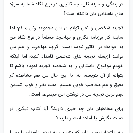
در زندگی و حرفه تان، چه تاثیری در نوع نگاه شما به سوژه
های داستانی تان داشته است؟
تجربه شخصی را نمی توانم در این مجموعه رکن بدانم؛ اما
سابقه کار روزنامه نگاری و مهاجرت مسلماً در نوع نگاه من
به حوادث بی تاثیر نبوده است. گرچه مهاجرت را هم می
توانید ازجمله تجربه های شخصی قلمداد کنید؛ اما اینکه
خودم موضوع داستانی را به شخصه تجربه نموده باشم تا
بتوانم از آن بنویسم، نه. با این حال من هم مشاهده گر
دقیق و هم مخاطب خوبی هستم. دقت نظر و خوب شنیدن
مهم ترین تجربه من در نوشتن این مجموعه است.
برای مخاطبان تان چه خبری دارید؟ آیا کتاب دیگری در
دست نگارش یا آماده انتشار دارید؟
بله. افتخار این را دارم که نشر نی به زودی داستان بلندم را