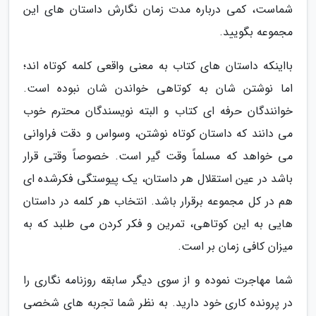
شماست، کمی درباره مدت زمان نگارش داستان های این
مجموعه بگویید.
بااینکه داستان های کتاب به معنی واقعی کلمه کوتاه اند؛
اما نوشتن شان به کوتاهی خواندن شان نبوده است.
خوانندگان حرفه ای کتاب و البته نویسندگان محترم خوب
می دانند که داستان کوتاه نوشتن، وسواس و دقت فراوانی
می خواهد که مسلماً وقت گیر است. خصوصاً وقتی قرار
باشد در عین استقلال هر داستان، یک پیوستگی فکرشده ای
هم در کل مجموعه برقرار باشد. انتخاب هر کلمه در داستان
هایی به این کوتاهی، تمرین و فکر کردن می طلبد که به
میزان کافی زمان بر است.
شما مهاجرت نموده و از سوی دیگر سابقه روزنامه نگاری را
در پرونده کاری خود دارید. به نظر شما تجربه های شخصی