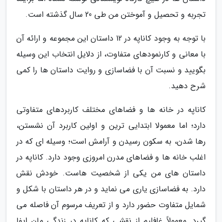
تجربه و تحصیل و آموختن من طی 20 سال گذشته است.
با توجه به وجود کاناپه در 12 داستان این مجموعه و ارائه آن
با معانی و کارنمودهای متفاوت، از دلایل انتخاب این وسیله
بگویید و نسبت آن با فضاسازی و روایت داستان ها را کمی
شرح دهید.
کاناپه در خانه ها و فضاهای مختلف کاربردهای متفاوتی
دارد؛ اما معمولا ابتدایی ترین و اولین کاربرد آن نشستن،
رها شدن، به سکون رسیدن و آرامش است؛ وسیله ای که در
اغلب خانه ها و فضاهای مدرن امروزی وجود دارد. کاناپه در
داستان های من یکی از شخصیت هاست. خودش نقش
دارد. به فضاسازی یاری می نماید و در هر داستان با شکل و
شمایل متفاوت حضور دارد و از تعریف مرسوم آن فاصله می
گیرد. معمولاً غافلیم از نقشی که کاناپه در زندگی مان ایفا