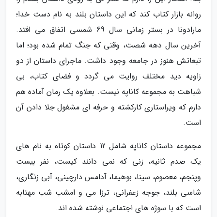
روانه بازار کتاب کند که این داستان بلند به نام دست خدا؛
مارادونا در بستر زمانی سال 69 شمسی اتفاق می افتد.
آخرین سال دهه شصت، وقتی که جنگ تمام شده بود؛ اما
تبعاتش هنوز در جامعه وجود داشت. ماجرای داستان از دو
زاویه دید مختلف روایت می گردد و فضای کتاب، بی
شباهت به مجموعه کاناپه نیست. بعلاوه یک رمان آماده هم
دارم که ویراستاری کارکشته و حرفه ای مشغول جلا دادن آن
است.
مجموعه داستان کاناپه شامل 12 داستان کوتاه به نام های
یک صدم ثانیه، زنی که نمی دانند کیست، نفر بیست
وپنجم، معصوم، سینا، بوهیما، آدامس دارچینی، آبی زنگاری،
شاسی بلند، جوجه زعفرانی، ترزا می و امشب شب مهتابه
است که با سوژه های اجتماعی نوشته شده اند.