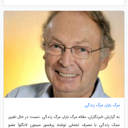
مرگ بازار، مرگ زندگی
به گزارش خبرنگاران، مقاله مرگ بازار، مرگ زندگی: نسبت در حال تغییر
سبک زندگی با مصرف تجملی نوشته پرفسور سیمون لانگلوآ عضو