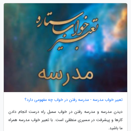
تعبیر خواب مدرسه - مدرسه رفتن در خواب چه مفهومی دارد؟
دیدن مدرسه و مدرسه رفتن در خواب سمبل راه درست انجام دادن
کارها و پیشرفت در مسیری منطقی است. با تعبیر خواب مدرسه همراه
ما باشید.