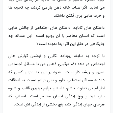
می نماید. اگر اسباب خانه دهن باز می کردند، چه تجربه ها
و حرف هایی برای گفتن داشتند.
داستان های کاناپه، داستان های اجتماعی از چالش هایی
است که انسان معاصر با آن روبرو است. این مساله چه
جایگاهی در خلق این اثر ایفا نموده است؟
با توجه به سابقه روزنامه نگاری و نوشتن گزارش های
اجتماعی در دهه 80، درگیری ذهنی من با مسائل اجتماعی
عمیق و ریشه دار است. علاوه بر این به عنوان کسی که
دغدغه مسائل اجتماعی دارم و نمی توانم نسبت به اتفاقات
اطرافم بی تفاوت باشم، داستان برایم برترین قالب و شیوه
بیان درد و رنج زندگی انسان معاصر است. انسانی که
هرجای جهان زندگی کند، رنج بخشی از زندگی اش است.