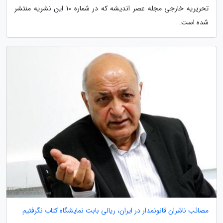
تحریریه خارجی مجله عصر اندیشه که در شماره 10 این نشریه منتشر
شده است.
مصائب ناشران قانونمدار در ایران، ریالی بابت نمایشگاه کتاب نگرفتیم