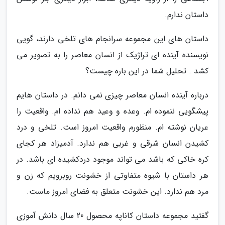
داستان ندارم.
داستان های این مجموعه سرانجام های تلخی دارند، گویی
نویسنده آینده ای تراژیک از انسان معاصر را به تصویر می
کشد . تحلیل شما در این باره چیست؟
درباره آینده انسان معاصر چیزی نمی دانم. در داستان هایم
پیشگویی ننموده ام. وعده و وعید هم نداده ام. واقعیت را
عریان نوشته ام. منظورم واقعیت امروز است. تلخی و درد
کشیدن انسان شرقی و غربی هم ندارد. آدمیزاد هر کجای
کره خاکی که باشد می تواند موجود دردکشیده ای باشد. در
هر داستان با شیوه متفاوتی از خشونت روبرویم که زن و
مرد هم ندارد. این خشونت متعلق به فضای امروز ماست.
گفتید مجموعه داستان کاناپه محصول 20 سال دانش آموزی