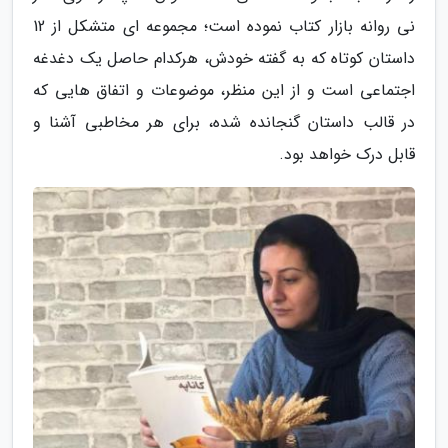
نی روانه بازار کتاب نموده است؛ مجموعه ای متشکل از 12
داستان کوتاه که به گفته خودش، هرکدام حاصل یک دغدغه
اجتماعی است و از این منظر، موضوعات و اتفاق هایی که
در قالب داستان گنجانده شده، برای هر مخاطبی آشنا و
قابل درک خواهد بود.