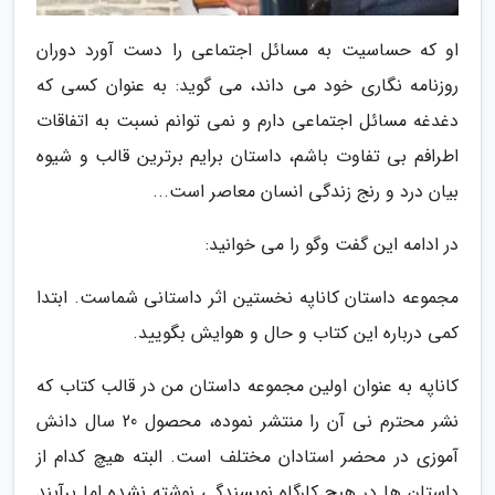
او که حساسیت به مسائل اجتماعی را دست آورد دوران
روزنامه نگاری خود می داند، می گوید: به عنوان کسی که
دغدغه مسائل اجتماعی دارم و نمی توانم نسبت به اتفاقات
اطرافم بی تفاوت باشم، داستان برایم برترین قالب و شیوه
بیان درد و رنج زندگی انسان معاصر است...
در ادامه این گفت وگو را می خوانید:
مجموعه داستان کاناپه نخستین اثر داستانی شماست. ابتدا
کمی درباره این کتاب و حال و هوایش بگویید.
کاناپه به عنوان اولین مجموعه داستان من در قالب کتاب که
نشر محترم نی آن را منتشر نموده، محصول 20 سال دانش
آموزی در محضر استادان مختلف است. البته هیچ کدام از
داستان ها در هیچ کارگاه نویسندگی نوشته نشده اما برآیند