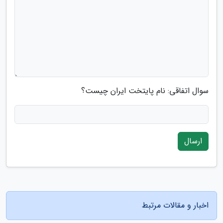
سوال اتفاقی: نام پایتخت ایران چیست؟
ارسال
اخبار و مقالات مرتبط