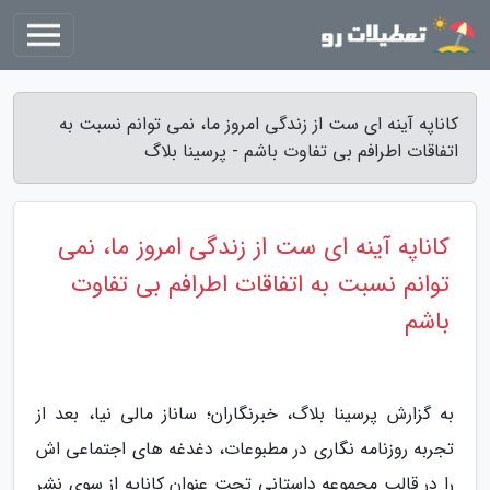
کاناپه آینه ای ست از زندگی امروز ما، نمی توانم نسبت به
اتفاقات اطرافم بی تفاوت باشم - پرسینا بلاگ
کاناپه آینه ای ست از زندگی امروز ما، نمی
توانم نسبت به اتفاقات اطرافم بی تفاوت
باشم
به گزارش پرسینا بلاگ، خبرنگاران؛ ساناز مالی نیا، بعد از
تجربه روزنامه نگاری در مطبوعات، دغدغه های اجتماعی اش
را در قالب مجموعه داستانی تحت عنوان کاناپه از سوی نشر