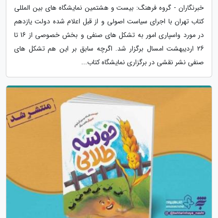
خبرنگاران - گروه فرهنگ: بیست و هشتمین نمایشگاه های بین المللی
کتاب تهران با اجرای سیاست اصولی و از قبل اعلام شده دولت یازدهم
در مورد واسپاری امور به تشکل های صنفی و بخش خصوصی از 16 تا
26 اردیبهشت امسال برگزار شد. اگرچه سابق بر این هم تشکل های
صنفی نشر نقشی در برگزاری نمایشگاه کتاب...