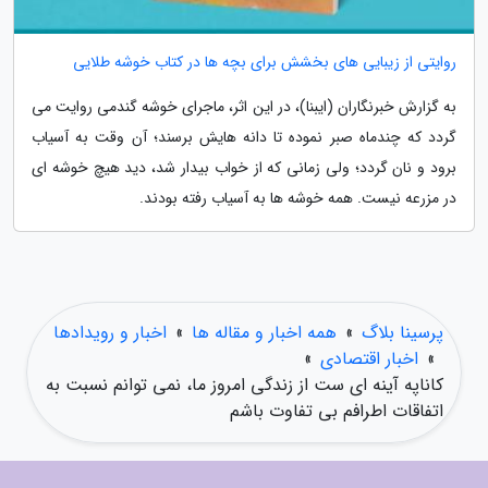
روایتی از زیبایی های بخشش برای بچه ها در کتاب خوشه طلایی
به گزارش خبرنگاران (ایبنا)، در این اثر، ماجرای خوشه گندمی روایت می
گردد که چندماه صبر نموده تا دانه هایش برسند؛ آن وقت به آسیاب
برود و نان گردد؛ ولی زمانی که از خواب بیدار شد، دید هیچ خوشه ای
در مزرعه نیست. همه خوشه ها به آسیاب رفته بودند.
پرسینا بلاگ
»
همه اخبار و مقاله ها
»
اخبار و رویدادها
»
اخبار اقتصادی
»
کاناپه آینه ای ست از زندگی امروز ما، نمی توانم نسبت به
اتفاقات اطرافم بی تفاوت باشم