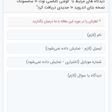
دیدگاه های مرتبط با "گوشی گلکسی نوت 10 سامسونگ
نسخه بتای اندروید 10 جدیدی دریافت کرد"
* نظرتان را در مورد این مقاله با ما درمیان بگذارید