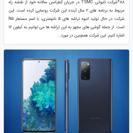
88*شرکت تایوانی TSMC در جریان کنفرانس سالانه خود از نقشه راه
مربوط به برنامه های 2 سال آینده این شرکت رونمایی کرده است. این
شرکت در حال تولید انبوه تراشه های 5 نانومتری، با اسم مستعار N5
است. از جمله گوشی های مجهز به این تراشه ها می توانیم به آیفون 12
اشاره کنیم. این شرکت همچنین در مورد...