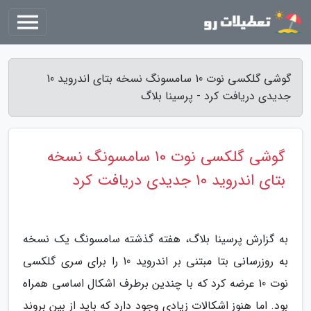
گوشی گلکسی نوت 10 سامسونگ نسخه بتای اندروید 10
جدیدی دریافت کرد - پرسینا بلاگ
گوشی گلکسی نوت 10 سامسونگ نسخه
بتای اندروید 10 جدیدی دریافت کرد
به گزارش پرسینا بلاگ، هفته گذشته سامسونگ یک نسخه
به روزرسانی بتا مبتنی بر اندروید 10 را برای سری گلکسی
نوت 10 عرضه کرد که با چندین برطرف اشکال اساسی همراه
بود. اما هنوز اشکالات زیادی وجود دارد که باید از بین بروند