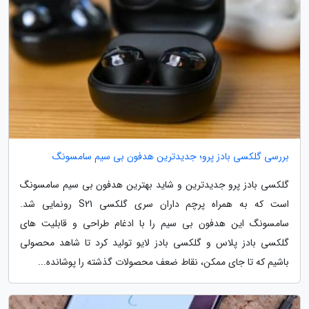
بررسی گلکسی بادز پرو؛ جدیدترین هدفون بی سیم سامسونگ
گلکسی بادز پرو جدیدترین و شاید بهترین هدفون بی سیم سامسونگ
است که به همراه پرچم داران سری گلکسی S21 رونمایی شد.
سامسونگ این هدفون بی سیم را با ادغام طراحی و قابلیت های
گلکسی بادز پلاس و گلکسی بادز لایو تولید کرد تا شاهد محصولی
باشیم که تا جای ممکن، نقاط ضعف محصولات گذشته را پوشانده...