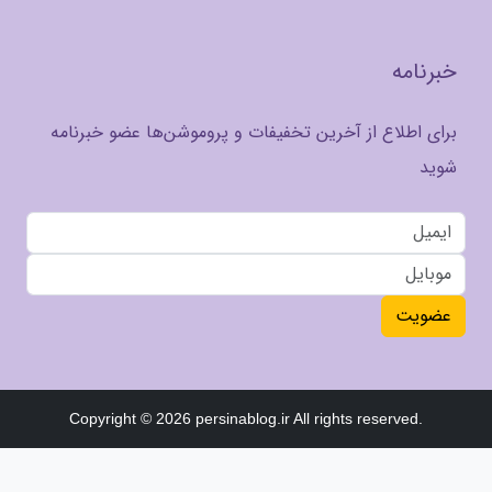
خبرنامه
برای اطلاع از آخرین تخفیفات و پروموشن‌ها عضو خبرنامه
شوید
عضویت
Copyright © 2026 persinablog.ir All rights reserved.