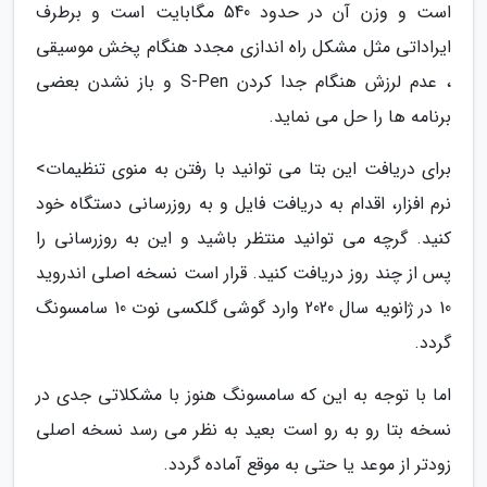
است و وزن آن در حدود 540 مگابایت است و برطرف
ایراداتی مثل مشکل راه اندازی مجدد هنگام پخش موسیقی
، عدم لرزش هنگام جدا کردن S-Pen و باز نشدن بعضی
برنامه ها را حل می نماید.
برای دریافت این بتا می توانید با رفتن به منوی تنظیمات>
نرم افزار، اقدام به دریافت فایل و به روزرسانی دستگاه خود
کنید. گرچه می توانید منتظر باشید و این به روزرسانی را
پس از چند روز دریافت کنید. قرار است نسخه اصلی اندروید
10 در ژانویه سال 2020 وارد گوشی گلکسی نوت 10 سامسونگ
گردد.
اما با توجه به این که سامسونگ هنوز با مشکلاتی جدی در
نسخه بتا رو به رو است بعید به نظر می رسد نسخه اصلی
زودتر از موعد یا حتی به موقع آماده گردد.