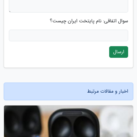
سوال اتفاقی: نام پایتخت ایران چیست؟
ارسال
اخبار و مقالات مرتبط