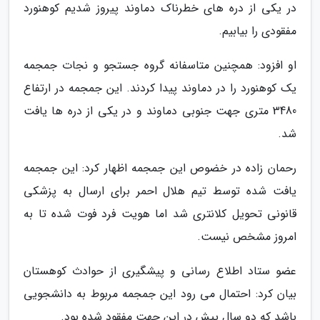
در یکی از دره های خطرناک دماوند پیروز شدیم کوهنورد
مفقودی را بیابیم.
او افزود: همچنین متاسفانه گروه جستجو و نجات جمجمه
یک کوهنورد را در دماوند پیدا کردند. این جمجمه در ارتفاع
3480 متری جهت جنوبی دماوند و در یکی از دره ها یافت
شد.
رحمان زاده در خضوص این جمجمه اظهار کرد: این جمجمه
یافت شده توسط تیم هلال احمر برای ارسال به پزشکی
قانونی تحویل کلانتری شد اما هویت فرد فوت شده تا به
امروز مشخص نیست.
عضو ستاد اطلاع رسانی و پیشگیری از حوادث کوهستان
بیان کرد: احتمال می رود این جمجمه مربوط به دانشجویی
باشد که دو سال پیش در این جهت مفقود شده بود.