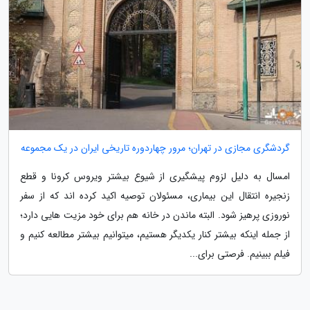
گردشگری مجازی در تهران؛ مرور چهاردوره تاریخی ایران در یک مجموعه
امسال به دلیل لزوم پیشگیری از شیوع بیشتر ویروس کرونا و قطع
زنجیره انتقال این بیماری، مسئولان توصیه اکید کرده اند که از سفر
نوروزی پرهیز شود. البته ماندن در خانه هم برای خود مزیت هایی دارد؛
از جمله اینکه بیشتر کنار یکدیگر هستیم، میتوانیم بیشتر مطالعه کنیم و
فیلم ببینیم. فرصتی برای...