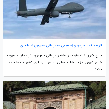
افزوده شدن نیروی ویژه هوایی به مرزبانی جمهوری آذربایجان
منابع خبری از تحولات در ساختار مرزبانی جمهوری آذربایجان و افزوده
شدن نیروی ویژه عملیات هوایی به مرزبانی این کشور همسایه خبر
دادند.