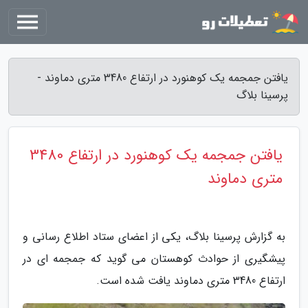
یافتن جمجمه یک کوهنورد در ارتفاع 3480 متری دماوند -
پرسینا بلاگ
یافتن جمجمه یک کوهنورد در ارتفاع 3480
متری دماوند
به گزارش پرسینا بلاگ، یکی از اعضای ستاد اطلاع رسانی و
پیشگیری از حوادث کوهستان می گوید که جمجمه ای در
ارتفاع 3480 متری دماوند یافت شده است.