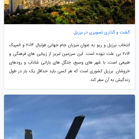
گشت و گذاری تصویری در برزیل
انتخاب برزیل و ریو به عنوان میزبان جام جهانی فوتبال 2014 و المپیک
2016 بی علت نبوده است. این سرزمین لبریز از زیبایی های فرهنگی و
طبیعی است، با شهر های وسیع، جنگل های بارانی شاداب و رودهای
خروشان. برزیل کشوری است که هر کسی باید حداقل یک بار در طول
زندگیش به آن سفر کند.