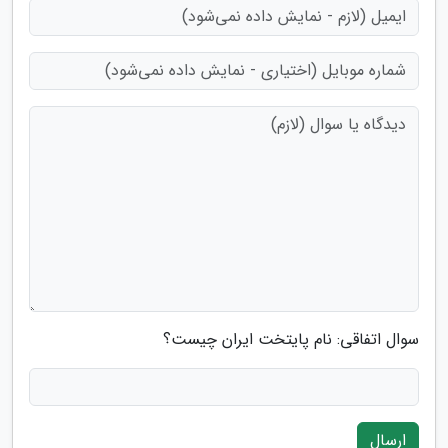
سوال اتفاقی: نام پایتخت ایران چیست؟
ارسال