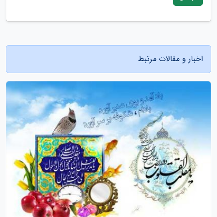
اخبار و مقالات مرتبط