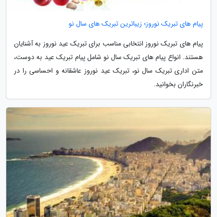
پیام های تبریک نوروز؛ زیباترین تبریک های سال نو
پیام های تبریک نوروز انتخابی مناسب برای تبریک عید نوروز به آشنایان
هستند. انواع پیام های تبریک سال نو شامل پیام تبریک عید به دوست،
متن اداری تبریک سال نو، تبریک عید نوروز عاشقانه و احساسی را در
خبرنگاران بخوانید.