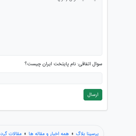
سوال اتفاقی: نام پایتخت ایران چیست؟
ارسال
پرسینا بلاگ
»
همه اخبار و مقاله ها
»
مقالات گرد