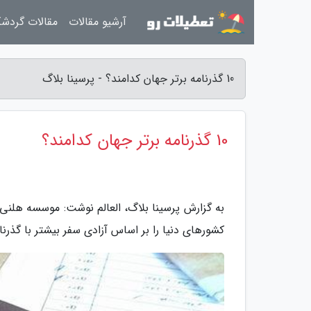
آرشیو مقالات
مقالات گردش
10 گذرنامه برتر جهان کدامند؟ - پرسینا بلاگ
10 گذرنامه برتر جهان کدامند؟
به گزارش پرسینا بلاگ، العالم نوشت: موسسه هلنی ا
کشورهای دنیا را بر اساس آزادی سفر بیشتر با گذرنامه هایشان دسته بند