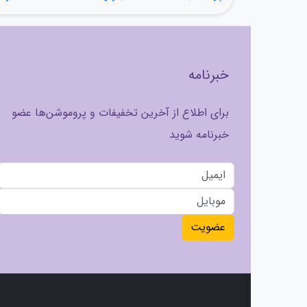
خبرنامه
برای اطلاع از آخرین تخفیفات و پروموشن‌ها عضو
خبرنامه شوید
عضویت