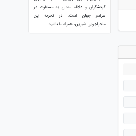
گردشگران و علاقه مندان به مسافرت در
سراسر جهان است. در تجربه این
ماجراجویی شیرین، همراه ما باشید.