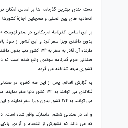
دسته بندی بهترین گذرنامه ها بر اساس امکان ترد
اتحادیه های بین المللی و همچنین اجازۀ کشورها 
بدون داشتن ویزا سفر کرد و این کشور از نفوذ بال
دارنده آن قادر به سفر به 4
کشوری مرفه شناخته می گردد.
به گزارش العالم، پس از این سه کشور، در صندلی 
فنلاندی می توانند به 174 کشور
می توانند به 174 کشور بدون ویزا سفر نمایند و این کشور از صندلی بالایی در میان کشورهای دنیا برخوردار است.
که می داند که کشورش از اقتصاد و آزادی بالایی