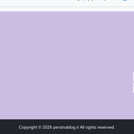
Copyright © 2026 persinablog.ir All rights reserved.