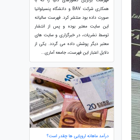
همکاری شرکت BAV و دانشگاه پنسیلوانیا
صورت داده بود منتشر کرد. فهرست سالیانه
این سایت معتبر بوده و پس از انتشار
توسط نشریات، در خبرگزاری و سایت های
معتبر دیگر پوشش داده می گردد. یکی از
دلایل اعتبار این فهرست، جامعه آماری...
درآمد ماهانه اروپایی ها چقدر است؟