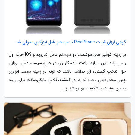
گوشی ارزان قیمت PinePhone با سیستم عامل لینوکس معرفی شد
در زمینه گوشی های هوشمند، دو سیستم عامل اندروید و iOS حرف اول
را می زنند. این شرایط باعث شده کاربران در حوزه سیستم عامل موبایل
حق انتخاب گسترده ای نداشته باشند که البته در زمینه سخت افزاری
چنین محدودیتی وجود ندارد. در گذشته، تلاش مایکروسافت برای ورود
به این صنعت با شکست روبرو شد و...