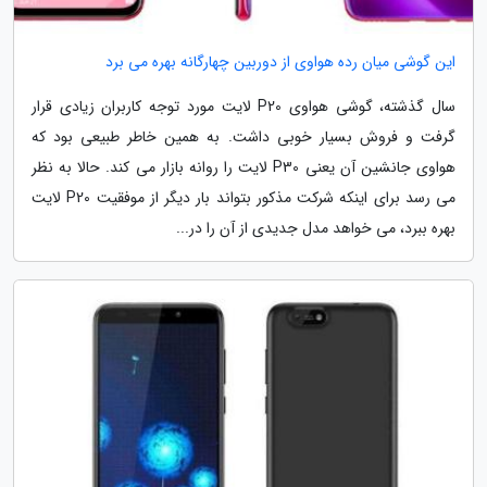
این گوشی میان رده هواوی از دوربین چهارگانه بهره می برد
سال گذشته، گوشی هواوی P20 لایت مورد توجه کاربران زیادی قرار
گرفت و فروش بسیار خوبی داشت. به همین خاطر طبیعی بود که
هواوی جانشین آن یعنی P30 لایت را روانه بازار می کند. حالا به نظر
می رسد برای اینکه شرکت مذکور بتواند بار دیگر از موفقیت P20 لایت
بهره ببرد، می خواهد مدل جدیدی از آن را در...