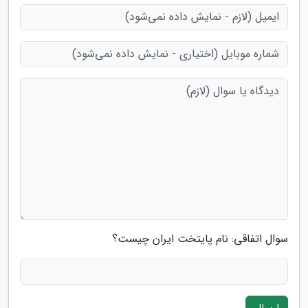
سوال اتفاقی: نام پایتخت ایران چیست؟