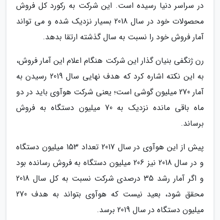
در سراسر دنیا رسیده است. این شرکت به رکورد کل فروش
محصولات خود در سال 2018 بسیار نزدیک شده و می تواند
آمار فروش خود را نسبت به سال گذشته ارتقا بدهد.
رن ژنگفی بنیان گذار این شرکت هنگام اعلام این آمار فروش،
به این نکته اشاره کرد که هدف نهایی سال 2019 رسیدن به
آمار 270 میلیون گوشی است؛ یعنی شرکت هوآوی باید در دو
ماه باقی مانده نزدیک به 70 میلیون دستگاه به فروش
برساند.
پیش از این هوآوی در سال 2017 تعداد 153 میلیون دستگاه
و در سال 2018 نیز 206 میلیون دستگاه به فروش رسانده بود
و اگر آمار رشد 35 درصدی شرکت نسبت به کل سال 2018
محقق شود، بعید نیست که هوآوی بتواند به هدف 270
میلیون دستگاه در سال 2019 برسد.