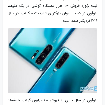
ثبت رکورد فروش 100 هزار دستگاه گوشی در یک دقیقه،
هوآوی در کسب عنوان بزرگترین تولیدکننده گوشی در سال
2019 نزدیکتر شده است.
هوآوی در سال جاری به فروش 200 میلیون گوشی هوشمند