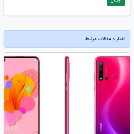
ارسال
اخبار و مقالات مرتبط