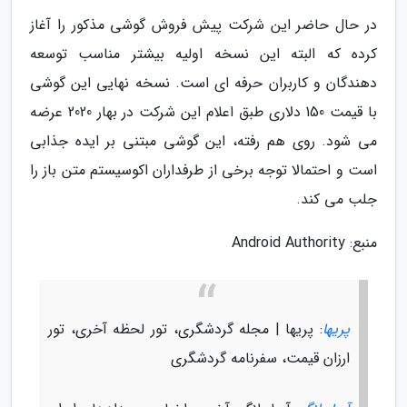
در حال حاضر این شرکت پیش فروش گوشی مذکور را آغاز
کرده که البته این نسخه اولیه بیشتر مناسب توسعه
دهندگان و کاربران حرفه ای است. نسخه نهایی این گوشی
با قیمت 150 دلاری طبق اعلام این شرکت در بهار 2020 عرضه
می شود. روی هم رفته، این گوشی مبتنی بر ایده جذابی
است و احتمالا توجه برخی از طرفداران اکوسیستم متن باز را
جلب می کند.
منبع: Android Authority
پریها
: پریها | مجله گردشگری، تور لحظه آخری، تور
ارزان قیمت، سفرنامه گردشگری