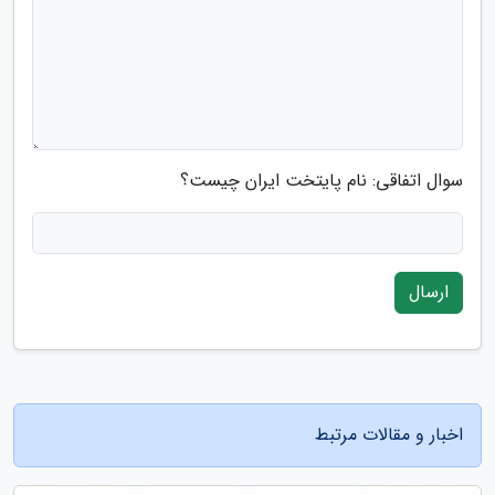
سوال اتفاقی: نام پایتخت ایران چیست؟
ارسال
اخبار و مقالات مرتبط