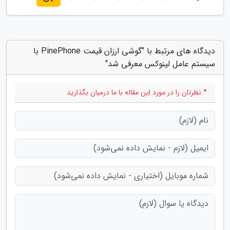
دیدگاه های مرتبط با "گوشی ارزان قیمت PinePhone با
سیستم عامل لینوکس معرفی شد"
* نظرتان را در مورد این مقاله با ما درمیان بگذارید