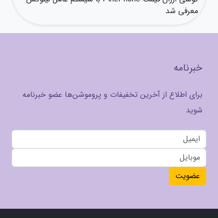
معرفی شد
خبرنامه
برای اطلاع از آخرین تخفیفات و پروموشن‌ها عضو خبرنامه
شوید
عضویت