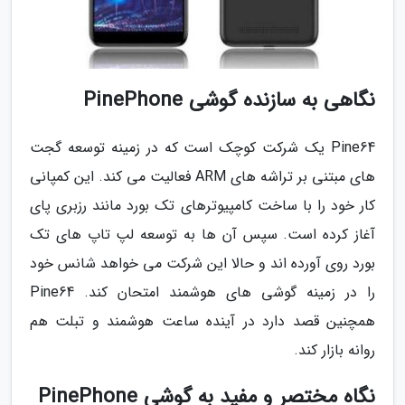
نگاهی به سازنده گوشی PinePhone
Pine64 یک شرکت کوچک است که در زمینه توسعه گجت
های مبتنی بر تراشه های ARM فعالیت می کند. این کمپانی
کار خود را با ساخت کامپیوترهای تک بورد مانند رزبری پای
آغاز کرده است. سپس آن ها به توسعه لپ تاپ های تک
بورد روی آورده اند و حالا این شرکت می خواهد شانس خود
را در زمینه گوشی های هوشمند امتحان کند. Pine64
همچنین قصد دارد در آینده ساعت هوشمند و تبلت هم
روانه بازار کند.
نگاه مختصر و مفید به گوشی PinePhone