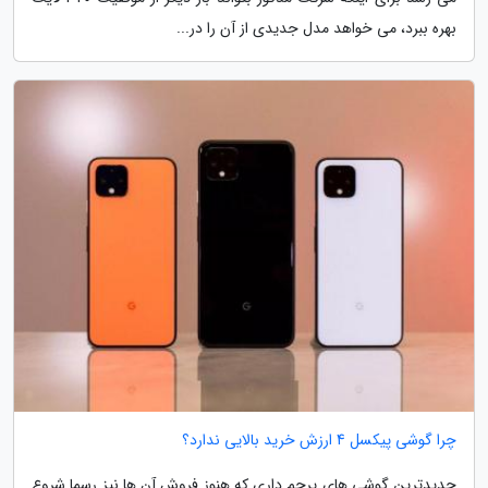
بهره ببرد، می خواهد مدل جدیدی از آن را در...
چرا گوشی پیکسل 4 ارزش خرید بالایی ندارد؟
جدیدترین گوشی های پرچم داری که هنوز فروش آن ها نیز رسما شروع