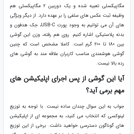
مگاپیکسلی تعبیه شده و یک دوربین 2 مگاپیکسلی هم
وظیفه ثبت عکس های سلفی را بر عهده دارد. از دیگر ویژگی
های آن می توانیم به وجود پورت USB-C، جک هدفون و
بدنه پلاستیکی اشاره کنیم. روی هم رفته، وزن این گوشی
بین 180 تا 200 گرم است. کاملا مشخص است که چنین
گوشی هوشمندی مناسب کاربران علاقه مند به گوشی های
رده بالا نیست.
آیا این گوشی از پس اجرای اپلیکیشن های
مهم برمی آید؟
جواب به این سوال چندان ساده نیست. با توجه به توزیع
لینوکسی که انتخاب می کنید، به مجموعه ای از اپلیکیشن
های گوناگون دسترسی خواهید داشت. برخی از این توزیع