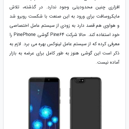
افزاری چنین محدودیتی وجود ندارد. در گذشته، تلاش
مایکروسافت برای ورود به این صنعت با شکست روبرو شد
و هواوی هم قصد دارد به زودی از سیستم عامل اختصاصی
خود استفاده کند. حالا شرکت Pine64 گوشی PinePhone را
معرفی کرده که از سیستم عامل لینوکس بهره می برد. لازم به
ذکر است این گوشی هنوز به طور کامل برای عرضه به بازار
آماده نیست.