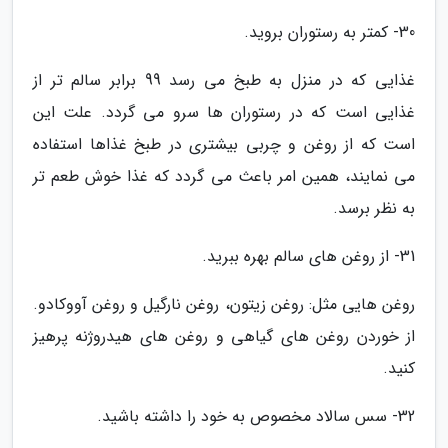
30- کمتر به رستوران بروید.
غذایی که در منزل به طبخ می رسد 99 برابر سالم تر از
غذایی است که در رستوران ها سرو می گردد. علت این
است که از روغن و چربی بیشتری در طبخ غذاها استفاده
می نمایند، همین امر باعث می گردد که غذا خوش طعم تر
به نظر برسد.
31- از روغن های سالم بهره ببرید.
روغن هایی مثل: روغن زیتون، روغن نارگیل و روغن آووکادو.
از خوردن روغن های گیاهی و روغن های هیدروژنه پرهیز
کنید.
32- سس سالاد مخصوص به خود را داشته باشید.