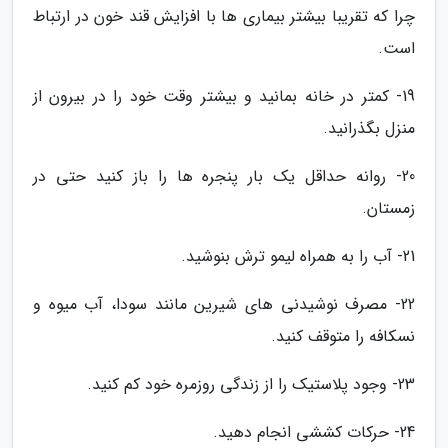
چرا که تقریبا بیشتر بیماری ها با افزایش قند خون در ارتباط
است.
19- کمتر در خانه بمانید و بیشتر وقت خود را در بیرون از
منزل بگذرانید.
20- روانه حداقل یک بار پنجره ها را باز کنید حتی در
زمستان.
21- آب را به همراه لیمو ترش بنوشید.
22- مصرف نوشیدنی های شیرین مانند سودا، آب میوه و
نسکافه را متوقف کنید.
23- وجود پلاستیک را از زندگی روزمره خود کم کنید.
24- حرکات کششی انجام دهید.