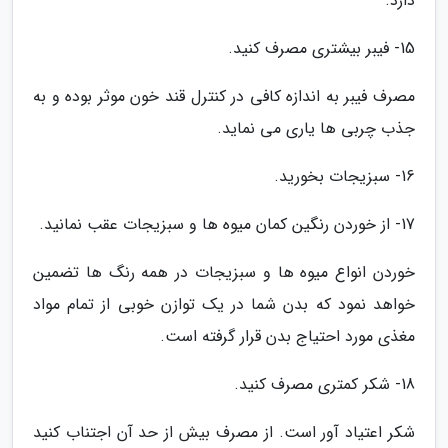
دارد.
15- فیبر بیشتری مصرف کنید.
مصرف فیبر به اندازه کافی در کنترل قند خون موثر بوده و به
جذب چربی ها یاری می نماید.
16- سبزیجات بخورید.
17- از خوردن رنگین کمان میوه ها و سبزیجات عقب نمانید.
خوردن انواع میوه ها و سبزیجات در همه رنگ ها تضمین
خواهد نمود که بدن شما در یک توازن خوبی از تمام مواد
مغذی مورد احتیاج بدن قرار گرفته است.
18- شکر کمتری مصرف کنید.
شکر اعتیاد آور است. از مصرف بیش از حد آن اجتناب کنید