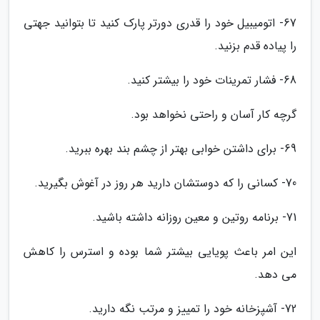
67- اتومیبیل خود را قدری دورتر پارک کنید تا بتوانید جهتی
را پیاده قدم بزنید.
68- فشار تمرینات خود را بیشتر کنید.
گرچه کار آسان و راحتی نخواهد بود.
69- برای داشتن خوابی بهتر از چشم بند بهره ببرید.
70- کسانی را که دوستشان دارید هر روز در آغوش بگیرید.
71- برنامه روتین و معین روزانه داشته باشید.
این امر باعث پویایی بیشتر شما بوده و استرس را کاهش
می دهد.
72- آشپزخانه خود را تمییز و مرتب نگه دارید.