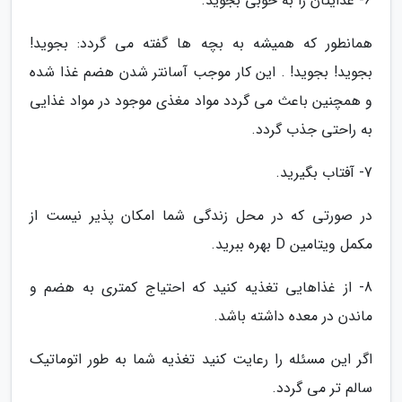
6- غذایتان را به خوبی بجوید.
همانطور که همیشه به بچه ها گفته می گردد: بجوید!
بجوید! بجوید! . این کار موجب آسانتر شدن هضم غذا شده
و همچنین باعث می گردد مواد مغذی موجود در مواد غذایی
به راحتی جذب گردد.
7- آفتاب بگیرید.
در صورتی که در محل زندگی شما امکان پذیر نیست از
مکمل ویتامین D بهره ببرید.
8- از غذاهایی تغذیه کنید که احتیاج کمتری به هضم و
ماندن در معده داشته باشد.
اگر این مسئله را رعایت کنید تغذیه شما به طور اتوماتیک
سالم تر می گردد.