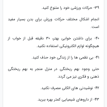
39- حرکات ورزشی خود را متنوع کنید.
انجام اشکال مختلف حرکات ورزش برای بدن بسیار مفید
است.
40- برای داشتن خوابی بهتر، 30 دقیقه قبل از خواب از
هیچگونه لوازم الکترونیکی استفاده نکنید.
41- بی نظمی ها را از زندگی خود حذف کنید.
حتی وجود بهم ریختگی در منزل منجر به بهم ریختگی
ذهنی و فکری نیز می گردد.
42- نوشیدنی های الکلی مصرف نکنید.
43- از داروهای شیمیایی کمتر بهره ببرید.