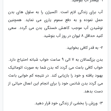
1- بیشتر آب بنوشید.
آب برای زندگی لازم است. اکسیژن را به سلول های بدن
حمل نموده و به دفع سموم یاری می نماید. همچنین
نوشیدن آب موجب کاهش خستگی بدن می گردد. سعی
کنید حداقل 8 لیوان در روز آب بنوشید.
2- به قدر کافی بخوابید.
بدن بزرگسالان به 7 الی 9 ساعت خواب شبانه احتیاج دارد.
خواب کافی باعث می گردد که بدن شما به صورت اتوماتیک
بهبود یافته و خود را بازیابی کند. در نتیجه کم خوابی باعث
می گردد بدن شانس خود را برای انجام این اعمال حیاتی از
دست بدهد.
3- ورزش را بخشی از زندگی خود قرار دهید.