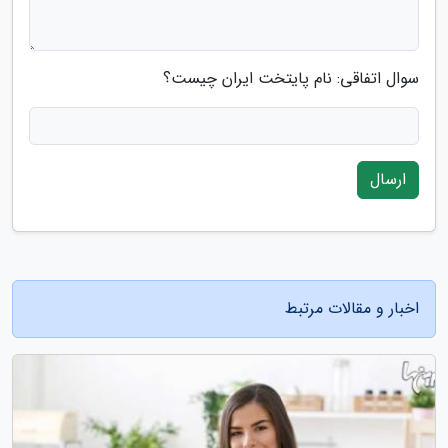
سوال اتفاقی: نام پایتخت ایران چیست؟
ارسال
اخبار و مقالات مرتبط