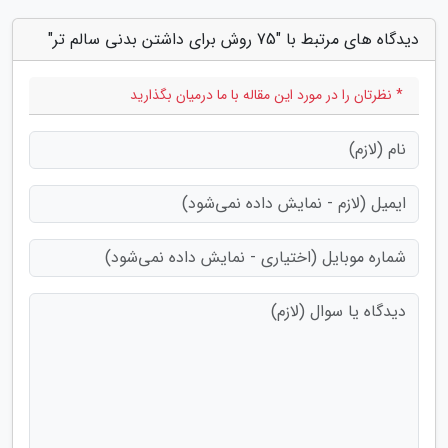
دیدگاه های مرتبط با "75 روش برای داشتن بدنی سالم تر"
* نظرتان را در مورد این مقاله با ما درمیان بگذارید