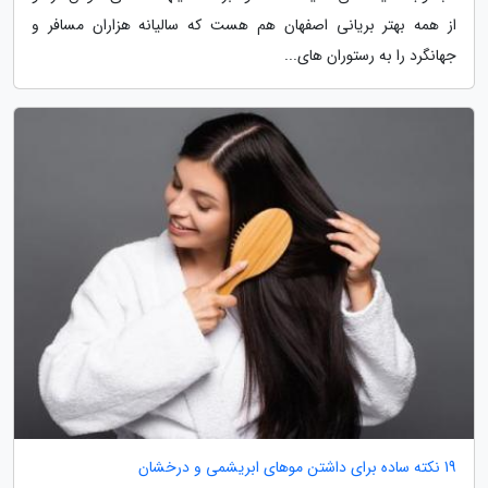
از همه بهتر بریانی اصفهان هم هست که سالیانه هزاران مسافر و
جهانگرد را به رستوران های...
19 نکته ساده برای داشتن موهای ابریشمی و درخشان