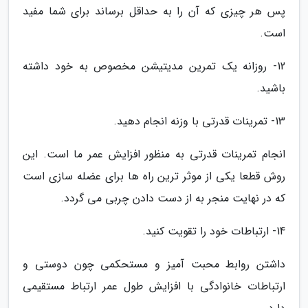
پس هر چیزی که آن را به حداقل برساند برای شما مفید
است.
12- روزانه یک تمرین مدیتیشن مخصوص به خود داشته
باشید.
13- تمرینات قدرتی با وزنه انجام دهید.
انجام تمرینات قدرتی به منظور افزایش عمر ما است. این
روش قطعا یکی از موثر ترین راه ها برای عضله سازی است
که در نهایت منجر به از دست دادن چربی می گردد.
14- ارتباطات خود را تقویت کنید.
داشتن روابط محبت آمیز و مستحکمی چون دوستی و
ارتباطات خانوادگی با افزایش طول عمر ارتباط مستقیمی