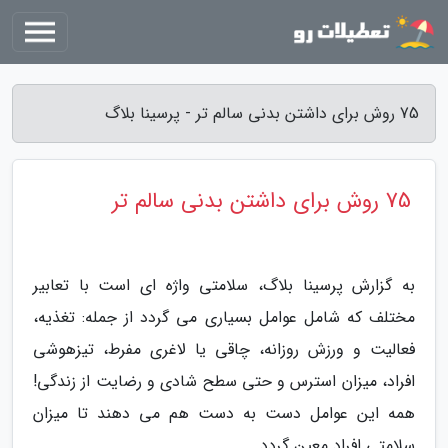
75 روش برای داشتن بدنی سالم تر - پرسینا بلاگ
75 روش برای داشتن بدنی سالم تر
به گزارش پرسینا بلاگ، سلامتی واژه ای است با تعابیر
مختلف که شامل عوامل بسیاری می گردد از جمله: تغذیه،
فعالیت و ورزش روزانه، چاقی یا لاغری مفرط، تیزهوشی
افراد، میزان استرس و حتی سطح شادی و رضایت از زندگی!
همه این عوامل دست به دست هم می دهند تا میزان
سلامتی افراد معین گردد