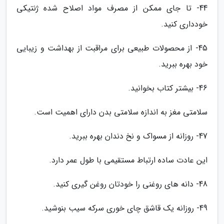
44- تا جای ممکن از مصرف مواد اصلاح شده ژنتیکی
خودداری کنید.
45- از محصولات طبیعی برای مراقبت از بهداشت و زیبایی
خود بهره ببرید.
46- بیشتر کتاب بخوانید.
سلامتی مغز به اندازه سلامتی بدن دارای اهمیت است.
47- روزانه از مسواک و نخ دندان بهره ببرید.
این عادت ساده ارتباط مستقیمی با طول عمر دارد.
48- دانه های روغنی را خودتان روغن گیری کنید.
49- روزانه یک قاشق چای خوری سرکه سیب بنوشید.