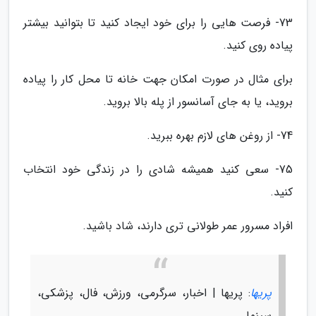
73- فرصت هایی را برای خود ایجاد کنید تا بتوانید بیشتر
پیاده روی کنید.
برای مثال در صورت امکان جهت خانه تا محل کار را پیاده
بروید، یا به جای آسانسور از پله بالا بروید.
74- از روغن های لازم بهره ببرید.
75- سعی کنید همیشه شادی را در زندگی خود انتخاب
کنید.
افراد مسرور عمر طولانی تری دارند، شاد باشید.
پریها
: پریها | اخبار، سرگرمی، ورزش، فال، پزشکی،
سینما