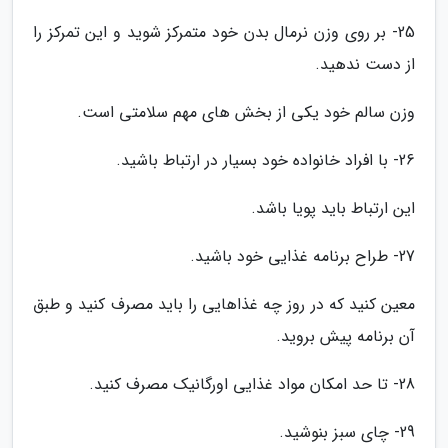
25- بر روی وزن نرمال بدن خود متمرکز شوید و این تمرکز را
از دست ندهید.
وزن سالم خود یکی از بخش های مهم سلامتی است.
26- با افراد خانواده خود بسیار در ارتباط باشید.
این ارتباط باید پویا باشد.
27- طراح برنامه غذایی خود باشید.
معین کنید که در روز چه غذاهایی را باید مصرف کنید و طبق
آن برنامه پیش بروید.
28- تا حد امکان مواد غذایی اورگانیک مصرف کنید.
29- چای سبز بنوشید.