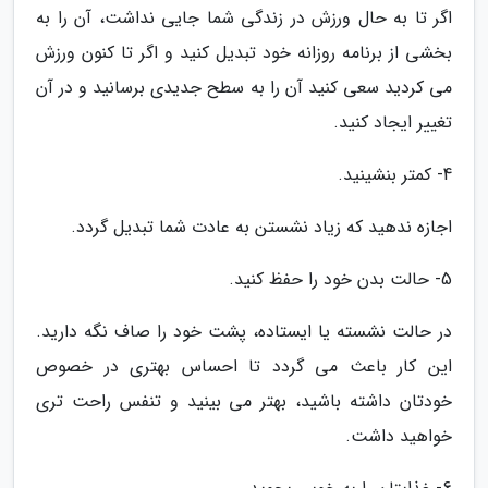
اگر تا به حال ورزش در زندگی شما جایی نداشت، آن را به
بخشی از برنامه روزانه خود تبدیل کنید و اگر تا کنون ورزش
می کردید سعی کنید آن را به سطح جدیدی برسانید و در آن
تغییر ایجاد کنید.
4- کمتر بنشینید.
اجازه ندهید که زیاد نشستن به عادت شما تبدیل گردد.
5- حالت بدن خود را حفظ کنید.
در حالت نشسته یا ایستاده، پشت خود را صاف نگه دارید.
این کار باعث می گردد تا احساس بهتری در خصوص
خودتان داشته باشید، بهتر می بینید و تنفس راحت تری
خواهید داشت.