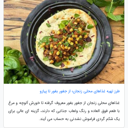
طرز تهیه غذاهای محلی زنجان؛ از جغور بغور تا پیازو
غذاهای محلی زنجان از جغور بغور معروف گرفته تا خورش آلوچه و مرغ
با طعم فوق العاده و رنگ ولعاب جذابی که دارند، گزینه ای عالی برای
یک شکم گردی فراموش نشدنی به حساب می آیند.