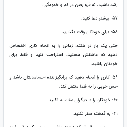
رشد باشید، نه فرو رفتن در غم و خمودگی.
57- بیشتر دعا کنید.
58- برای خودتان وقت بگذارید.
حتی یک بار در هفته، زمانی را به انجام کاری اختصاص
دهید که عاشقش هستید، استراحت کنید و فقط برای
خودتان باشید.
59- کاری را انجام دهید که برانگیزاننده احساساتتان باشد و
حس خوبی را به شما منتقل کند.
60- خودتان را با دیگران مقایسه نکنید.
61- به گذشته سفر نکنید.