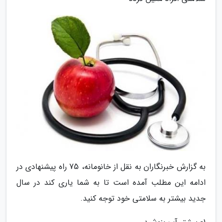
به گزارش خبرنگاران به نقل از خانومانه، 75 راه پیشنهادی در
ادامه این مطلب آمده است تا به شما یاری کند در سال
جدید بیشتر به سلامتی خود توجه کنید.