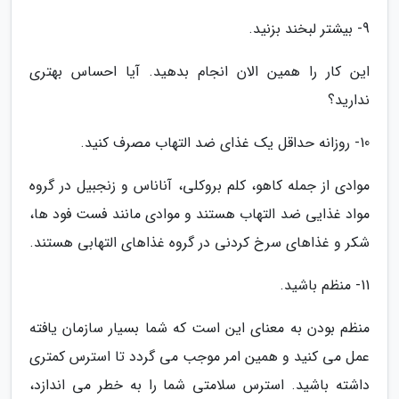
9- بیشتر لبخند بزنید.
این کار را همین الان انجام بدهید. آیا احساس بهتری
ندارید؟
10- روزانه حداقل یک غذای ضد التهاب مصرف کنید.
موادی از جمله کاهو، کلم بروکلی، آناناس و زنجبیل در گروه
مواد غذایی ضد التهاب هستند و موادی مانند فست فود ها،
شکر و غذاهای سرخ کردنی در گروه غذاهای التهابی هستند.
11- منظم باشید.
منظم بودن به معنای این است که شما بسیار سازمان یافته
عمل می کنید و همین امر موجب می گردد تا استرس کمتری
داشته باشید. استرس سلامتی شما را به خطر می اندازد،