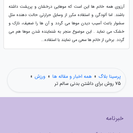
آرزوی همه خانم ها این است که موهایی درخشان و پرپشت داشته
باشند. اما آلودگی و استفاده مکرر از وسایل حرارتی حالت دهنده مثل
سشوار باعث آسیب دیدن موها می گردد و آن ها را ضعیف، نازک و
خشک می نماید . این موضوع منجر به شنماینده شدن موها هم می
گردد. برخی از خانم ها سعی می نمایند با استفاده...
پرسینا بلاگ
»
همه اخبار و مقاله ها
»
ورزش
»
75 روش برای داشتن بدنی سالم تر
خبرنامه