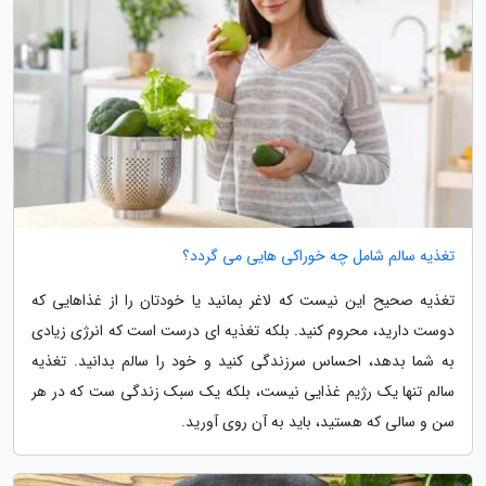
تغذیه سالم شامل چه خوراکی هایی می گردد؟
تغذیه صحیح این نیست که لاغر بمانید یا خودتان را از غذاهایی که
دوست دارید، محروم کنید. بلکه تغذیه ای درست است که انرژی زیادی
به شما بدهد، احساس سرزندگی کنید و خود را سالم بدانید. تغذیه
سالم تنها یک رژیم غذایی نیست، بلکه یک سبک زندگی ست که در هر
سن و سالی که هستید، باید به آن روی آورید.