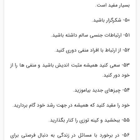
بسیار مفید است.
50- شکرگزار باشید.
51- ارتباطات جنسی سالم داشته باشید.
52- از ارتباط با افراد منفی دوری کنید.
53- سعی کنید همیشه مثبت اندیش باشید و منفی ها را از
خود دور کنید.
54- چیزهای جدید بیاموزید.
خود را مقید کنید که همیشه در جهت رشد خود گام بردارید.
55- ببخشید و کینه توزی را کنار بگذارید.
56- در برخورد با مسائل در زندگی به دنبال فرصتی برای