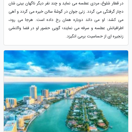
در قطار شلوغ، مردی عطسه می نماید و چند نفر دیگر ناگهان بینی شان
دچار گرفتگی می گردد. زنی جوان در گوشهٔ سالن خیره می گردد و آهی
می کشد: او می داند دوباره همان رخ داده است. هرجا می رود،
اطرافیانش عطسه و سرفه می نمایند؛ گویی حضور او در فضا واکنشی
زنجیره ای از حساسیت برمی انگیزد.