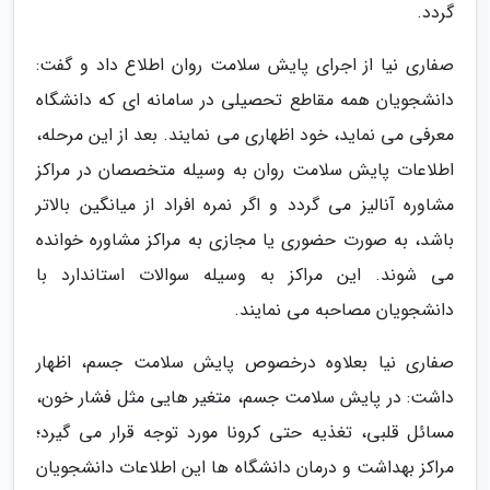
گردد.
صفاری نیا از اجرای پایش سلامت روان اطلاع داد و گفت:
دانشجویان همه مقاطع تحصیلی در سامانه ای که دانشگاه
معرفی می نماید، خود اظهاری می نمایند. بعد از این مرحله،
اطلاعات پایش سلامت روان به وسیله متخصصان در مراکز
مشاوره آنالیز می گردد و اگر نمره افراد از میانگین بالاتر
باشد، به صورت حضوری یا مجازی به مراکز مشاوره خوانده
می شوند. این مراکز به وسیله سوالات استاندارد با
دانشجویان مصاحبه می نمایند.
صفاری نیا بعلاوه درخصوص پایش سلامت جسم، اظهار
داشت: در پایش سلامت جسم، متغیر هایی مثل فشار خون،
مسائل قلبی، تغذیه حتی کرونا مورد توجه قرار می گیرد؛
مراکز بهداشت و درمان دانشگاه ها این اطلاعات دانشجویان