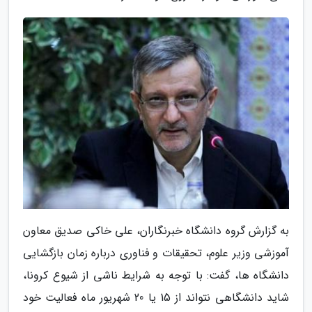
به گزارش گروه دانشگاه خبرنگاران، علی خاکی صدیق معاون
آموزشی وزیر علوم، تحقیقات و فناوری درباره زمان بازگشایی
دانشگاه ها، گفت: با توجه به شرایط ناشی از شیوع کرونا،
شاید دانشگاهی نتواند از 15 یا 20 شهریور ماه فعالیت خود