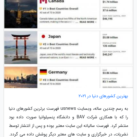
بهترین کشورهای دنیا در 2021
به رسم چندین ساله، وبسایت usnews فهرست برترین کشورهای دنیا
را که با همکاری شرکت BAV و دانشگاه پنسیلوانیا صورت داده بود
منتشر کرد. فهرست سالیانه این سایت معتبر بوده و پس از انتشار توسط
نشریات، در خبرگزاری و سایت های معتبر دیگر پوشش داده می گردد.