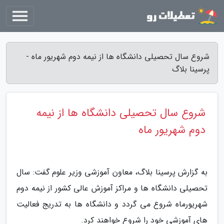
شروع سال تحصیلی دانشگاه ها از نیمه دوم شهریور ماه -
پرسینا بلاگ
شروع سال تحصیلی دانشگاه ها از نیمه
دوم شهریور ماه
به گزارش پرسینا بلاگ، معاون آموزشی وزیر علوم گفت: سال
تحصیلی دانشگاه ها و مراکز آموزش عالی کشور از نیمه دوم
شهریورماه شروع می گردد و دانشگاه ها به تدریج فعالیت
های آموزشی خود را شروع خواهند کرد.