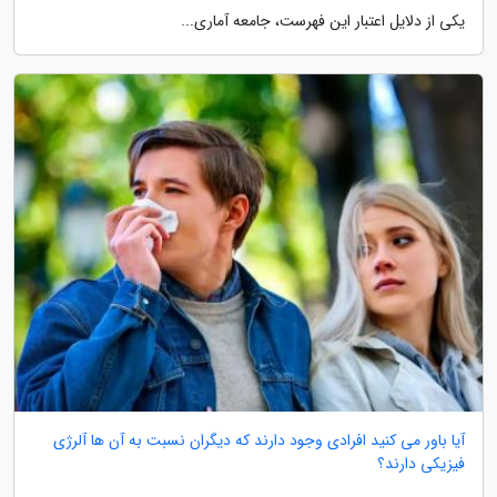
یکی از دلایل اعتبار این فهرست، جامعه آماری...
آیا باور می کنید افرادی وجود دارند که دیگران نسبت به آن ها آلرژی
فیزیکی دارند؟