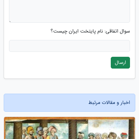
سوال اتفاقی: نام پایتخت ایران چیست؟
ارسال
اخبار و مقالات مرتبط