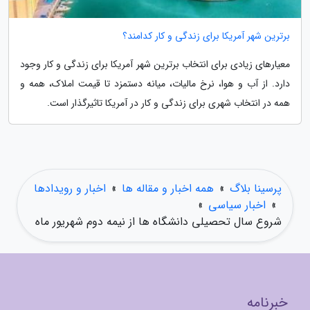
برترین شهر آمریکا برای زندگی و کار کدامند؟
معیارهای زیادی برای انتخاب برترین شهر آمریکا برای زندگی و کار وجود
دارد. از آب و هوا، نرخ مالیات، میانه دستمزد تا قیمت املاک، همه و
همه در انتخاب شهری برای زندگی و کار در آمریکا تاثیرگذار است.
پرسینا بلاگ
»
همه اخبار و مقاله ها
»
اخبار و رویدادها
»
اخبار سیاسی
»
شروع سال تحصیلی دانشگاه ها از نیمه دوم شهریور ماه
خبرنامه