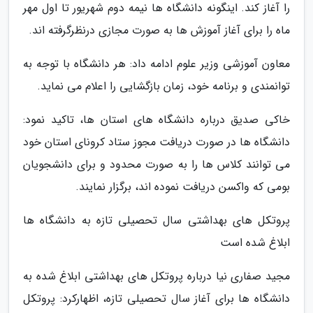
را آغاز کند. اینگونه دانشگاه ها نیمه دوم شهریور تا اول مهر
ماه را برای آغاز آموزش ها به صورت مجازی درنظرگرفته اند.
معاون آموزشی وزیر علوم ادامه داد: هر دانشگاه با توجه به
توانمندی و برنامه خود، زمان بازگشایی را اعلام می نماید.
خاکی صدیق درباره دانشگاه های استان ها، تاکید نمود:
دانشگاه ها در صورت دریافت مجوز ستاد کرونای استان خود
می توانند کلاس ها را به صورت محدود و برای دانشجویان
بومی که واکسن دریافت نموده اند، برگزار نمایند.
پروتکل های بهداشتی سال تحصیلی تازه به دانشگاه ها
ابلاغ شده است
مجید صفاری نیا درباره پروتکل های بهداشتی ابلاغ شده به
دانشگاه ها برای آغاز سال تحصیلی تازه، اظهارکرد: پروتکل