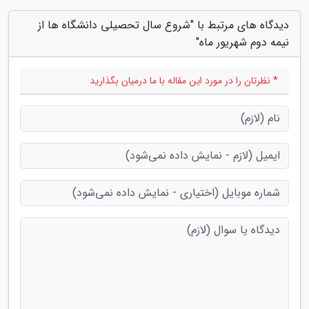
دیدگاه های مرتبط با "شروع سال تحصیلی دانشگاه ها از
نیمه دوم شهریور ماه"
* نظرتان را در مورد این مقاله با ما درمیان بگذارید