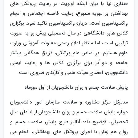
صفاری نیا با بیان اینکه اولویت در رعایت پروتکل های
بهداشتی بر تهویه مطبوع، رعایت فاصله اجتماعی و انجام
واکسیناسیون است، درباره واکسیناسیون تاکید نمود: برگزاری
کلاس های دانشگاهی در سال تحصیلی پیش رو به صورت
ترکیبی است، اما منتظر اعلام رسمی معاونت آموزشی وزارت
علوم هستیم. بر اساس علم پزشکی، تزریق همگانی بیشتر
جامعه و دو ُدز برای برگزاری کلاس ها و رعایت ایمنی
دانشجویان، اعضای هیأت علمی و کارکنان ضروری است.
پایش سلامت جسم و روان دانشجویان از اول مهرماه
مدیرکل مرکز مشاوره و سلامت سازمان امور دانشجویان
درباره پایش سلامت جسم و روان دانشجویان از ابتدای سال
تحصیلی، توضیح داد: آنالیز طرح پایش سلامت جسم و
روان هم زمان با اجرای پروتکل های بهداشتی، انجام می