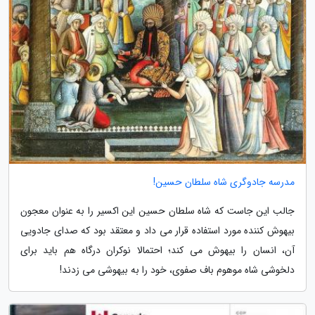
مدرسه جادوگری شاه سلطان حسین!
جالب این جاست که شاه سلطان حسین این اکسیر را به عنوان معجون
بیهوش کننده مورد استفاده قرار می داد و معتقد بود که صدای جادویی
آن، انسان را بیهوش می کند؛ احتمالا نوکران درگاه هم باید برای
دلخوشی شاه موهوم باف صفوی، خود را به بیهوشی می زدند!