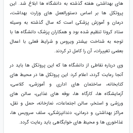
های بهداشتی هفته گذشته به دانشگاه ها ابلاغ شد. این
پروتکل ها بر اساس دستورالعمل های وزارت بهداشت،
درمان و آموزش پزشکی است که سال گذشته به وسیله
ستاد کرونا تنظیم شده بود و همکاران پزشک دانشگاه ها با
توجه به شناخت بیشتر ویروس و شرایط فعلی با اعمال
بعضی تغییرات، آن را کامل تر کردند.
وی درباره نقاطی از دانشگاه ها که این پروتکل ها باید در
آنجا رعایت گردد، اعلام کرد: این پروتکل ها در محیط های
کتابخانه، ساختمان های اداری و آموزشی، کلاسی،
آزمایشگاه ها، کارگاه ها، بوفه های غذایی، سالن های
ورزشی و استخر، سالن اجتماعات، نمازخانه، حمل و نقل،
مراکز بهداشتی و درمانی، دندانپزشکی، سلف سرویس ها،
غذاخوری ها و محیط های خوابگاهی باید رعایت گردد.