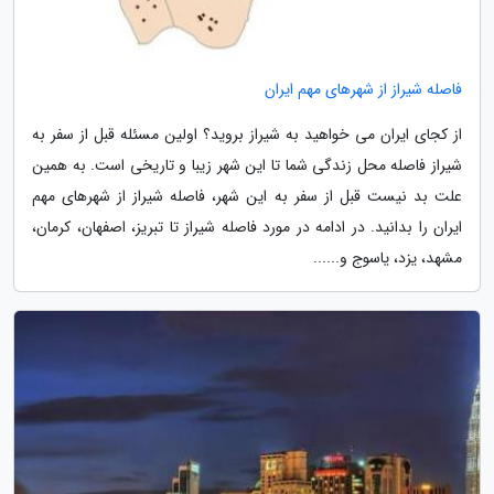
فاصله شیراز از شهرهای مهم ایران
از کجای ایران می خواهید به شیراز بروید؟ اولین مسئله قبل از سفر به
شیراز فاصله محل زندگی شما تا این شهر زیبا و تاریخی است. به همین
علت بد نیست قبل از سفر به این شهر، فاصله شیراز از شهرهای مهم
ایران را بدانید. در ادامه در مورد فاصله شیراز تا تبریز، اصفهان، کرمان،
مشهد، یزد، یاسوج و......