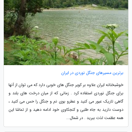
برترین مسیرهای جنگل نوردی در ایران
خوشبختانه ایران علاوه بر کویر جنگل های خوبی دارد که می توان از آنها
برای جنگل نوردی استفاده کرد . زمانی که از میان درخت های بلند و
گاهی تاریک عبور می کنید و عطرو بوی نم و جنگل را حس می کنید ،
دوست دارید به جاه طلبی و کنجکاوی خود ادامه دهید و از تماشا این
همه عظمت لذت ببرید . در شمال...