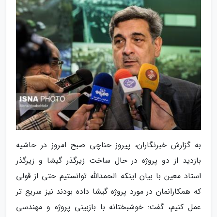
به گزارش خبرنگاران، پیروز حناچی صبح امروز در حاشیه
بازدید از دو پروژه در حال ساخت زیرگذر گیشا و زیرگذر
استاد معین با بیان اینکه الحمدالله توانستیم حتی از قولی
که همکارانمان در مورد پروژه گیشا داده بودند نیز سریع تر
عمل کنیم، گفت: خوشبختانه با بازبینی پروژه و مهندسی