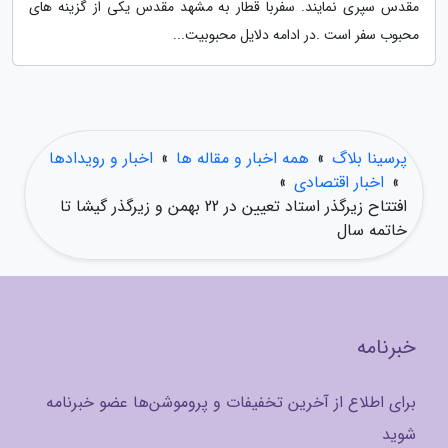
مقدس سپری نمایند. سفربا قطار به مشهد مقدس یکی از گزینه های
محبوب سفر است .در ادامه دلایل محبوبیت...
پرسینا بلاگ
»
همه اخبار و مقاله ها
»
اخبار و رویدادها
»
اخبار اقتصادی
»
افتتاح زیرگذر استاد تعیین در 22 بهمن و زیرگذر گیشا تا
خاتمه سال
خبرنامه
برای اطلاع از آخرین تخفیفات و پروموشن‌ها عضو خبرنامه
شوید