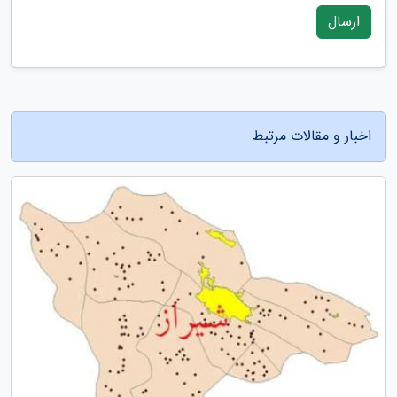
ارسال
اخبار و مقالات مرتبط