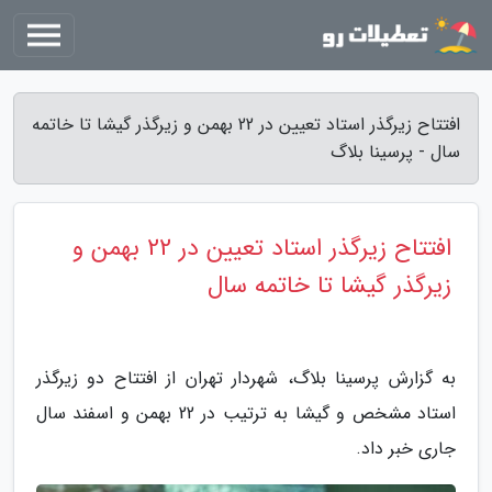
افتتاح زیرگذر استاد تعیین در 22 بهمن و زیرگذر گیشا تا خاتمه
سال - پرسینا بلاگ
افتتاح زیرگذر استاد تعیین در 22 بهمن و
زیرگذر گیشا تا خاتمه سال
به گزارش پرسینا بلاگ، شهردار تهران از افتتاح دو زیرگذر
استاد مشخص و گیشا به ترتیب در 22 بهمن و اسفند سال
جاری خبر داد.