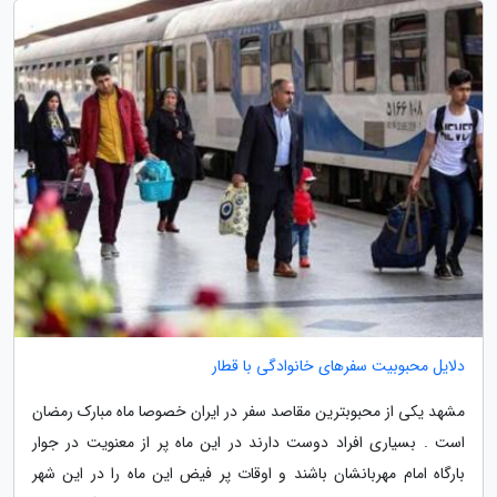
دلایل محبوبیت سفرهای خانوادگی با قطار
مشهد یکی از محبوبترین مقاصد سفر در ایران خصوصا ماه مبارک رمضان
است . بسیاری افراد دوست دارند در این ماه پر از معنویت در جوار
بارگاه امام مهربانشان باشند و اوقات پر فیض این ماه را در این شهر