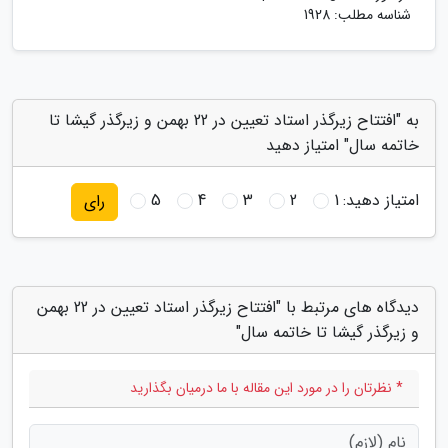
شناسه مطلب: 1928
به "افتتاح زیرگذر استاد تعیین در 22 بهمن و زیرگذر گیشا تا
خاتمه سال" امتیاز دهید
امتیاز دهید:
1
2
3
4
5
رای
دیدگاه های مرتبط با "افتتاح زیرگذر استاد تعیین در 22 بهمن
و زیرگذر گیشا تا خاتمه سال"
* نظرتان را در مورد این مقاله با ما درمیان بگذارید