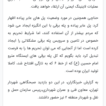
عملیات لاینینگ ایمنی آن ارتقاء خواهد یافت.
حناچی همچنین در مورد وضعیت پل های عابر پیاده اظهار
کرد: پل عابر پیاده و پله برقی با این انگیزه ایجاد می شود
که مردم بیشتر از آن استفاده کنند، اما شرایط تحریم به
خصوص در تامین و سرویس پله برقی مشکلاتی را ایجاد
کرده است اما از آنجایی که می توان تحریم ها را به فرصت
تبدیل کرد باید بگویم که کل پله برقی های ایستگاه مترو
امام حسین (ع) که از خط 6 که به تازگی افتتاح شد، کاملا
تولید ایران بوده است.
به گزارش خبرنگاران، در این دو بازدید صبحگاهی شهردار
تهران، معاون فنی و عمران شهرداری،رییس سازمان حمل و
نقل و شهردار منطقه 2 نیز حضور داشتند.