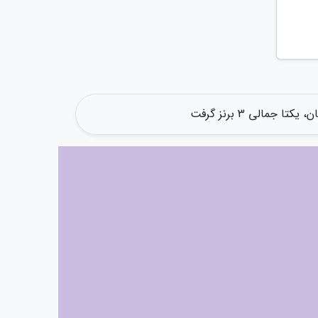
جمالی 3 برنز گرفت