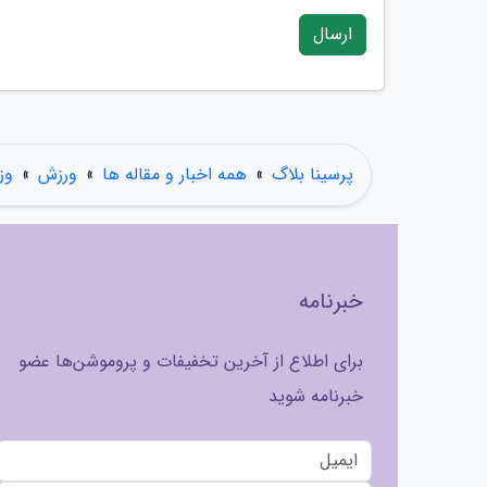
ارسال
پرسینا بلاگ
»
همه اخبار و مقاله ها
»
ورزش
»
وز
خبرنامه
برای اطلاع از آخرین تخفیفات و پروموشن‌ها عضو
خبرنامه شوید