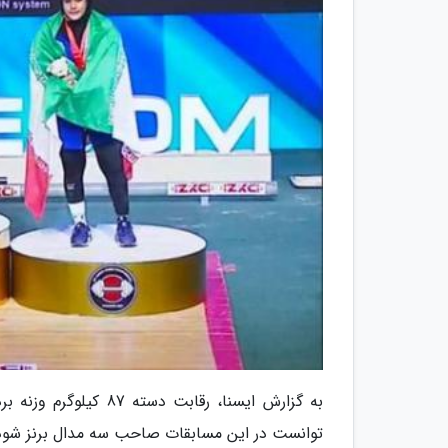
به گزارش ایسنا، رقابت
توانست در این مسابقات صاحب سه مدال برنز شود