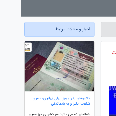
اخبار و مقالات مرتبط
کشورهای بدون ویزا برای ایرانیان؛ سفری
شگفت انگیز و به یادماندنی
همانطور که می دانید هر کشوری مرز معین