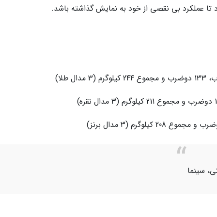
کی، سینما