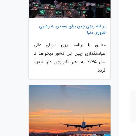
برنامه ریزی چین برای رسیدن به رهبری
فناوری دنیا
مطابق با برنامه ریزی شورای عالی
سیاستگذاری چین این کشور میخواهد تا
سال 2035 به رهبر تکنولوژی دنیا تبدیل
گردد.