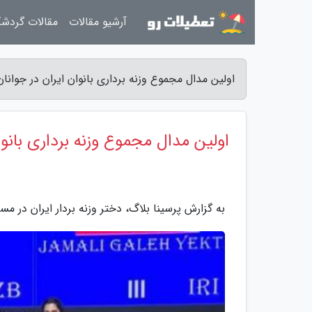
آرشیو مقالات
مقالات گردش
اولین مدال مجموع وزنه برداری بانوان ایران در جوانان جهان، یکتا جمالی
اولین مدال مجموع وزنه برداری بانوان ایر
به گزارش پرسینا بلاگ، دختر وزنه بردار ایران در 