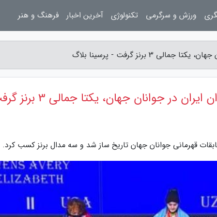
گری
ورزش و سرگرمی
تکنولوژی
آخرین اخبار
فرهنگ و هنر
 3 برنز گرفت - پرسینا بلاگ
ان در جوانان جهان، یکتا جمالی 3 برنز گرفت
مسابقات قهرمانی جوانان جهان تاریخ ساز شد و سه مدال برنز کسب کرد.