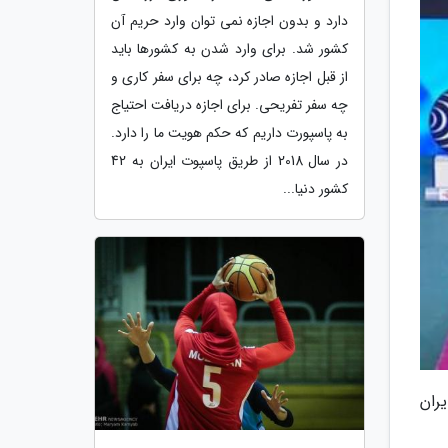
دارد و بدون اجازه نمی توان وارد حریم آن
کشور شد. برای وارد شدن به کشورها باید
از قبل اجازه صادر کرد، چه برای سفر کاری و
چه سفر تفریحی. برای اجازه دریافت احتیاج
به پاسپورت داریم که حکم هویت ما را دارد.
در سال 2018 از طریق پاسپوت ایران به 42
کشور دنیا...
ایران