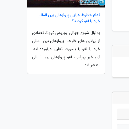
کدام خطوط هوایی پروازهای بین المللی
خود را لغو کردند؟
بدنبال شیوع جهانی ویروس کرونا، تعدادی
از ایرلاین های خارجی پروازهای بین المللی
خود را لغو یا بصورت تعلیق درآورده اند.
این خبر پیرامون لغو پروازهای بین المللی
منتشر شد.