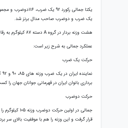
یک ضرب و دوضرب صاحب مدال برنز شد.
هشت وزنه بردار در گروه A دسته 87 کیلوگرم به رقابت پرداختند.
عملکرد جمالی به شرح زیر است:
حرکت یک ضرب
نم
برداری بانوان ایران در قهرمانی جوانان جهان را کس
حرکت دوضرب
قرار گرفت و این وزنه را هم با موفقیت بالای سر برد.