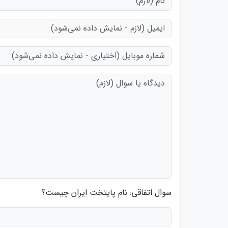
سوال اتفاقی: نام پایتخت ایران چیست؟