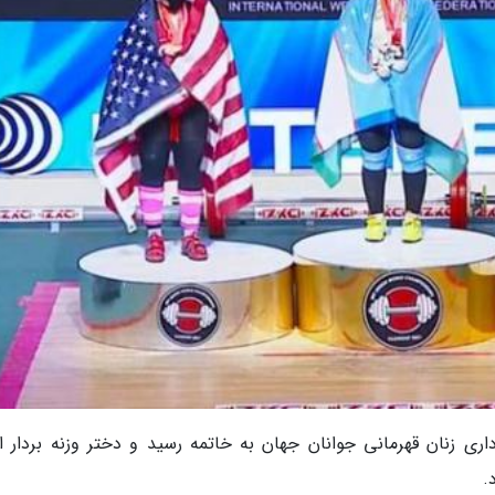
 دسته 87 کیلوگرم وزنه برداری زنان قهرمانی جوانان جهان به خاتمه رسید و دختر وزنه بردار 
.