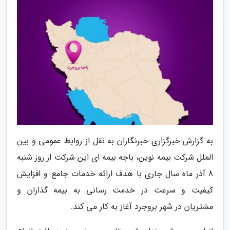
به گزارش خبرگزاری خبرنگاران به نقل از روابط عمومی و بین
الملل شرکت بیمه نوین، باجه بیمه ای این شرکت از روز شنبه
8 آذر ماه سال جاری با هدف ارائه خدمات جامع و افزایش
کیفیت و سرعت در خدمت رسانی به بیمه گذاران و
مشتریان در شهر بروجرد آغاز به کار می کند.