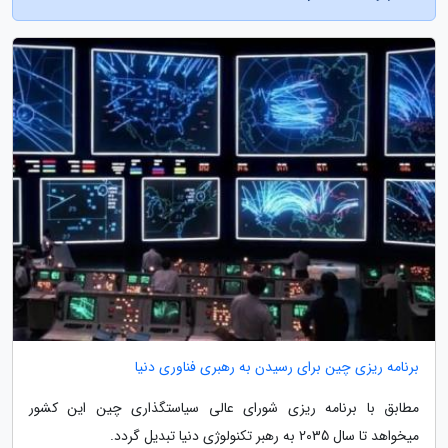
برنامه ریزی چین برای رسیدن به رهبری فناوری دنیا
مطابق با برنامه ریزی شورای عالی سیاستگذاری چین این کشور
میخواهد تا سال 2035 به رهبر تکنولوژی دنیا تبدیل گردد.