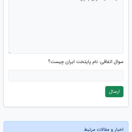
سوال اتفاقی: نام پایتخت ایران چیست؟
ارسال
اخبار و مقالات مرتبط