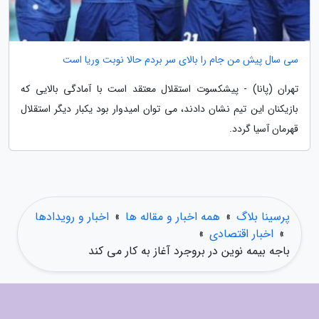
سی سال پیش من جام را بالای سر بردم حالا نوبت وریا است
تهران (پانا) - پیشکسوت استقلال معتقد است با آمادگی بالایی که
بازیکنان این تیم نشان دادند، می توان امیدوار بود یکبار دیگر استقلال
قهرمان آسیا گردد.
پرسینا بلاگ
»
همه اخبار و مقاله ها
»
اخبار و رویدادها
»
اخبار اقتصادی
»
باجه بیمه نوین در بروجرد آغاز به کار می کند