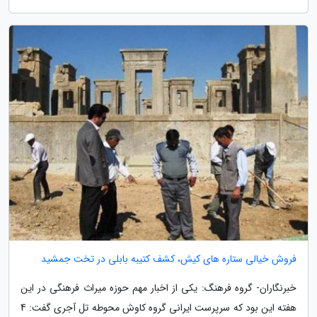
فروش خیالی ستاره های کیش، کشف کتیبه بابلی در تخت جمشید
خبرنگاران- گروه فرهنگ: یکی از اخبار مهم حوزه میراث فرهنگی در این
هفته این بود که سرپرست ایرانی گروه کاوش محوطه تل آجری گفت: 4