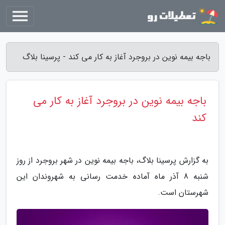
باجه بیمه نوین در بروجرد آغاز به کار می کند - پرسینا بلاگ
باجه بیمه نوین در بروجرد آغاز به کار می
کند
به گزارش پرسینا بلاگ، باجه بیمه نوین در شهر بروجرد از روز
شنبه 8 آذر ماه آماده خدمت رسانی به شهروندان این
شهرستان است.