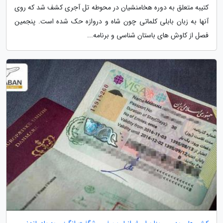
کتیبه متعلق به دوره هخامنشیان در محوطه تل آجری کشف شد که روی
آنها به زبان بابلی کلماتی چون شاه و دروازه حک شده است. پنجمین
فصل از کاوش های باستان شناسی و برنامه...