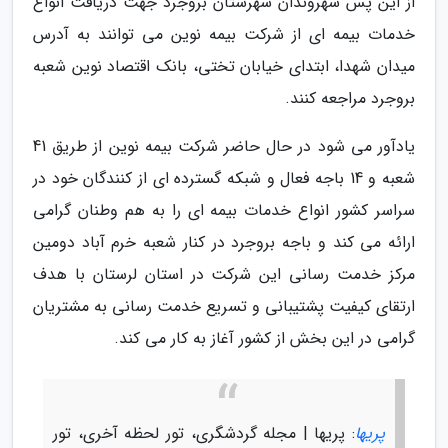
از این پس شهروندان شهرستان بروجرد جهت دریافت انواع
خدمات بیمه ای از شرکت بیمه نوین می توانند به آدرس
میدان شهدا، ابتدای خیابان تختی، بانک اقتصاد نوین شعبه
بروجرد مراجعه کنند.
یادآور می شود در حال حاضر شرکت بیمه نوین از طریق 41
شعبه و 14 باجه فعال و شبکه گسترده ای از کنندگان خود در
سراسر کشور انواع خدمات بیمه ای را به هم وطنان گرامی
ارائه می کند و باجه بروجرد در کنار شعبه خرم آباد دومین
مرکز خدمت رسانی این شرکت در استان لرستان با هدف
ارتقای کیفیت پشتیبانی و تسریع خدمت رسانی به مشتریان
گرامی در این بخش از کشور آغاز به کار می کند.
پریها
: پریها | مجله گردشگری، تور لحظه آخری، تور