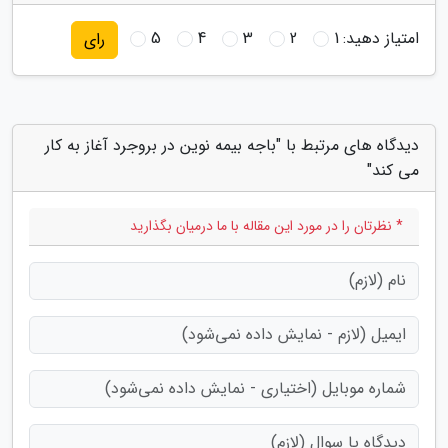
امتیاز دهید:
1
2
3
4
5
رای
دیدگاه های مرتبط با "باجه بیمه نوین در بروجرد آغاز به کار
می کند"
* نظرتان را در مورد این مقاله با ما درمیان بگذارید