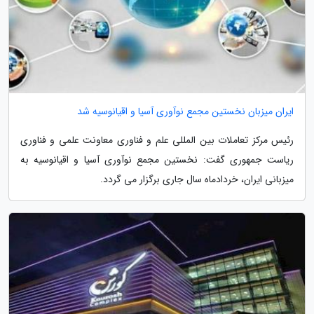
ایران میزبان نخستین مجمع نوآوری آسیا و اقیانوسیه شد
رئیس مرکز تعاملات بین المللی علم و فناوری معاونت علمی و فناوری
ریاست جمهوری گفت: نخستین مجمع نوآوری آسیا و اقیانوسیه به
میزبانی ایران، خردادماه سال جاری برگزار می گردد.