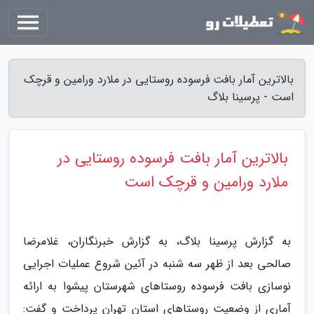
بالاترین آمار بافت فرسوده روستایی در ملارد ورامین و قرچک
است - پرسینا بلاگ
بالاترین آمار بافت فرسوده روستایی در
ملارد ورامین و قرچک است
به گزارش پرسینا بلاگ، به گزارش خبرنگاران، غلامرضا
صالحی بعد از ظهر سه شنبه در آئین شروع عملیات اجرایی
نوسازی بافت فرسوده روستاهای شهرستان پیشوا به ارائه
آماری از وضعیت روستاهای استان تهران پرداخت و گفت: