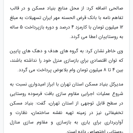
صالحی اضافه کرد: از محل منابع بنیاد مسکن و در قالب
تفاهم نامه با بانک قرض الحسنه مهر ایران تسهیلات به مبلغ
12 میلیون تومان با کارمزد 4 درصد و دوره بازپرداخت 5 ساله
به روستاییان اعطا می گردد.
وی خاطر نشان کرد: به گروه های هدف و دهک های پایین
که توان اقتصادی برای بازسازی منزل خود را نداشته باشند،
بین 4 تا 8 میلیون تومان وام بلاعوض پرداخت می گردد.
مدیرکل بنیاد مسکن استان تهران با ابراز امیدواری نسبت به
شروع عملیات اجرایی مقاوم سازی بافت فرسوده روستایی
در سطح قابل توجهی از استان تهران، گفت: بنیاد مسکن
تخفیفاتی نیز در زمینه تهیه نقشه ساختمان، نظارت و
آواربرداری برای یاری به بازسازی و مقاوم سازی منازل
روستایی اختصاص داده است.