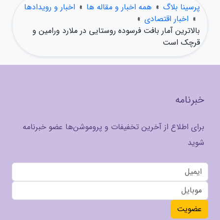
پرسینا بلاگ
»
همه اخبار و مقاله ها
»
اخبار و رویدادها
»
اخبار اقتصادی
»
بالاترین آمار بافت فرسوده روستایی در ملارد ورامین و
قرچک است
خبرنامه
برای اطلاع از آخرین تخفیفات و پروموشن‌ها عضو خبرنامه
شوید
عضویت