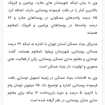
وی با بیان اینکه شهرستان های ملارد، ورامین و قرچک
بالاترین آمار را در بافت فرسوده روستایی دارند، اضافه کرد:
85 درصد واحدهای مسکونی در روستاهای ملارد و 82
درصد واحدها در روستاهای ورامین و قرچک نامقاوم
هستند.
مدیرکل بنیاد مسکن استان تهران با اشاره به اینکه 62 درصد
مساکن روستایی شهرستان پیشوا نامقاوم هستند، گفت:
نوسازی و مقاوم سازی مسکن روستایی یکی از فعالیت های
محوری و اولویت دار بنیاد مسکن است.
وی به اقدامات بنیاد مسکن در زمینه تسهیل نوسازی بافت
فرسوده روستایی اشاره و توضیح داد: 25 میلیون تومان وام
با کارمزد 5 درصد و دوره بازپرداخت 12 ساله برای مقاوم
سازی منازل روستایی در نظر گرفته شده است.