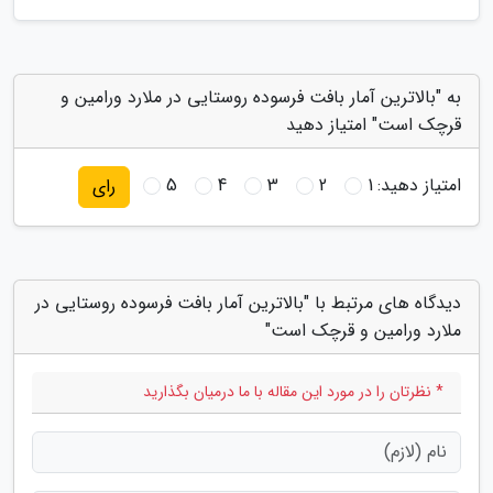
به "بالاترین آمار بافت فرسوده روستایی در ملارد ورامین و
قرچک است" امتیاز دهید
امتیاز دهید:
1
2
3
4
5
رای
دیدگاه های مرتبط با "بالاترین آمار بافت فرسوده روستایی در
ملارد ورامین و قرچک است"
* نظرتان را در مورد این مقاله با ما درمیان بگذارید