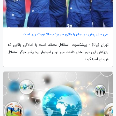
سی سال پیش من جام را بالای سر بردم حالا نوبت وریا است
تهران (پانا) - پیشکسوت استقلال معتقد است با آمادگی بالایی که
بازیکنان این تیم نشان دادند، می توان امیدوار بود یکبار دیگر استقلال
قهرمان آسیا گردد.