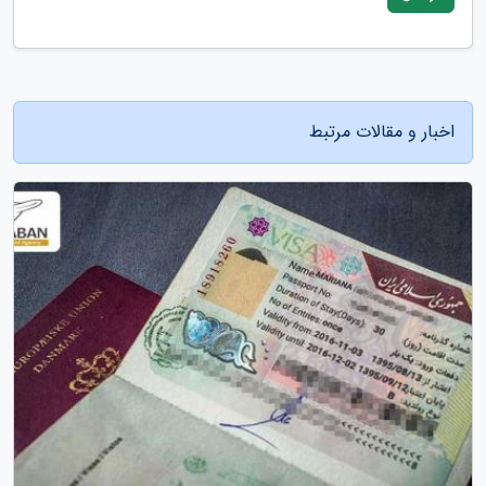
اخبار و مقالات مرتبط