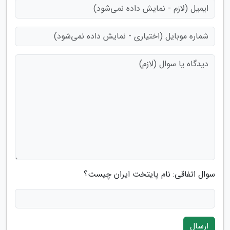
سوال اتفاقی: نام پایتخت ایران چیست؟
ارسال