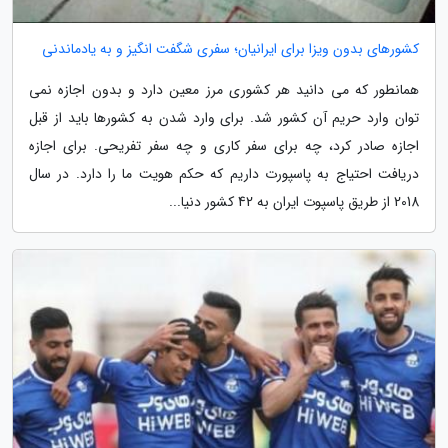
کشورهای بدون ویزا برای ایرانیان؛ سفری شگفت انگیز و به یادماندنی
همانطور که می دانید هر کشوری مرز معین دارد و بدون اجازه نمی
توان وارد حریم آن کشور شد. برای وارد شدن به کشورها باید از قبل
اجازه صادر کرد، چه برای سفر کاری و چه سفر تفریحی. برای اجازه
دریافت احتیاج به پاسپورت داریم که حکم هویت ما را دارد. در سال
2018 از طریق پاسپوت ایران به 42 کشور دنیا...