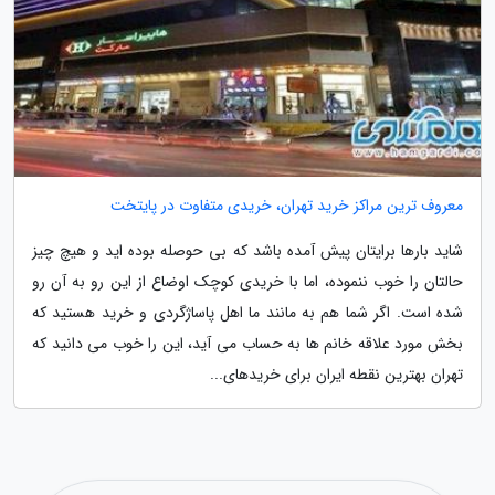
معروف ترین مراکز خرید تهران، خریدی متفاوت در پایتخت
شاید بارها برایتان پیش آمده باشد که بی حوصله بوده اید و هیچ چیز
حالتان را خوب ننموده، اما با خریدی کوچک اوضاع از این رو به آن رو
شده است. اگر شما هم به مانند ما اهل پاساژگردی و خرید هستید که
بخش مورد علاقه خانم ها به حساب می آید، این را خوب می دانید که
تهران بهترین نقطه ایران برای خریدهای...