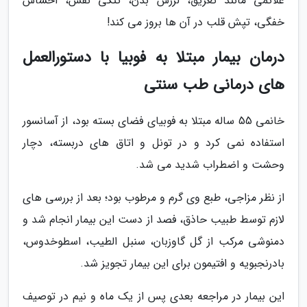
علائمی مانند تعریق، لرزش بدن، تنگی نفس، احساس
خفگی، تپش قلب در آن ها بروز می کند!
درمان بیمار مبتلا به فوبیا با دستورالعمل
های درمانی طب سنتی
خانمی 55 ساله مبتلا به فوبیای فضای بسته بود، از آسانسور
استفاده نمی کرد و در تونل و اتاق های دربسته، دچار
وحشت و اضطراب شدید می شد.
از نظر مزاجی، طبع وی گرم و مرطوب بود؛ بعد از بررسی های
لازم توسط طبیب حاذق، فصد از دست این بیمار انجام شد و
دمنوشی مرکب از گل گاوزبان، سنبل الطیب، اسطوخدوس،
بادرنجبویه و افتیمون برای این بیمار تجویز شد.
این بیمار در مراجعه بعدی پس از یک ماه و نیم در توصیف