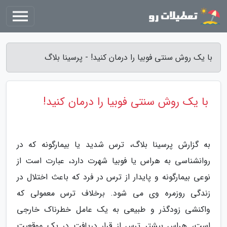
با یک روش سنتی فوبیا را درمان کنید! - پرسینا بلاگ
با یک روش سنتی فوبیا را درمان کنید!
به گزارش پرسینا بلاگ، ترس شدید یا بیمارگونه که در
روانشناسی به هراس یا فوبیا شهرت دارد، عبارت است از
نوعی بیمارگونه و پایدار از ترس در فرد که باعث اختلال در
زندگی روزمره وی می شود. برخلاف ترس معمولی که
واکنشی زودگذر و طبیعی به یک عامل خطرناک خارجی
است، هراس بیشتر ترس از قرار دریافت در یک موقعیت