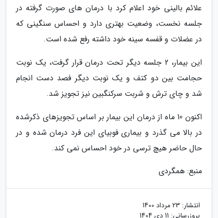
علائم بالینی خود اعلام کرد با درمان های صورت گرفته در
جلسه نخست، وضعیت بهتری دارد و احساس سنگینی که
در عضلات و قفسه سینه خود داشته رفع شده است.
این بیمار، 2 جلسه دیگر تحت درمان قرار گرفت، یک نوبت
حجامت بین دو کتف و یک نوبت دیگر فصد دست انجام
شد و چای ترش و شربت سرکنگبین نیز تجویز شد.
اکنون 10 ماه از درمان این بیمار بر اساس تجویزهای ذکرشده
در بالا می گذرد و بیماری فوبیای این فرد درمان شده و در
حال حاضر هیچ ترسی در خود احساس نمی کند.
منبع: همگردی
انتشار:
23 مرداد 1400
بروزرسانی:
11 دی 1404