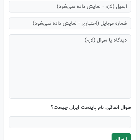
سوال اتفاقی: نام پایتخت ایران چیست؟
ارسال