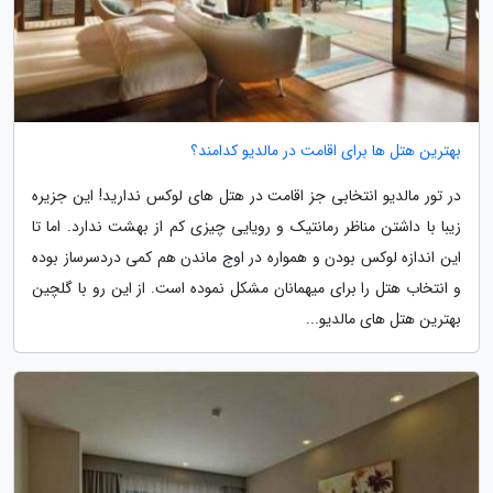
بهترین هتل ها برای اقامت در مالدیو کدامند؟
در تور مالدیو انتخابی جز اقامت در هتل های لوکس ندارید! این جزیره
زیبا با داشتن مناظر رمانتیک و رویایی چیزی کم از بهشت ندارد. اما تا
این اندازه لوکس بودن و همواره در اوج ماندن هم کمی دردسرساز بوده
و انتخاب هتل را برای میهمانان مشکل نموده است. از این رو با گلچین
بهترین هتل های مالدیو...