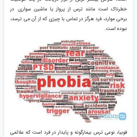
خطرناک است مانند ترس از پرواز یا ماشین سواری. در
برخی موارد، فرد هرگز در تماس با چیزی که از آن می ترسد،
نبوده است.
فوبیا، نوعی ترس بیمارگونه و پایدار در فرد است که علائمی