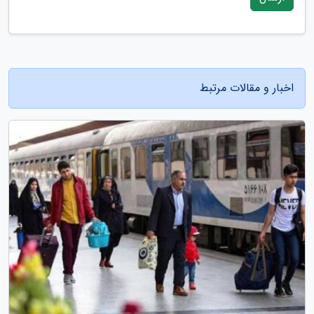
اخبار و مقالات مرتبط