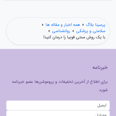
پرسینا بلاگ
»
همه اخبار و مقاله ها
»
سلامتی و پزشکی
»
روانشناسی
»
با یک روش سنتی فوبیا را درمان کنید!
خبرنامه
برای اطلاع از آخرین تخفیفات و پروموشن‌ها عضو خبرنامه
شوید