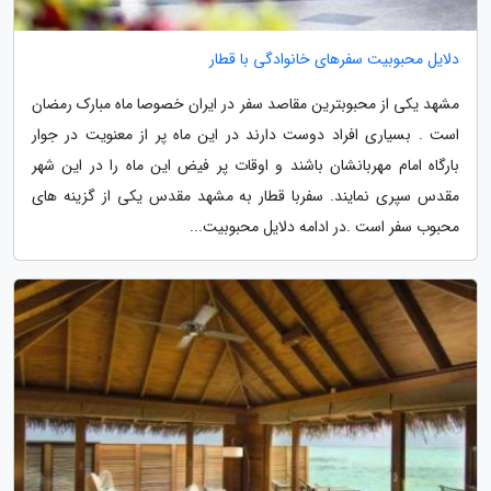
دلایل محبوبیت سفرهای خانوادگی با قطار
مشهد یکی از محبوبترین مقاصد سفر در ایران خصوصا ماه مبارک رمضان
است . بسیاری افراد دوست دارند در این ماه پر از معنویت در جوار
بارگاه امام مهربانشان باشند و اوقات پر فیض این ماه را در این شهر
مقدس سپری نمایند. سفربا قطار به مشهد مقدس یکی از گزینه های
محبوب سفر است .در ادامه دلایل محبوبیت...