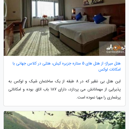
هتل میراژ؛ از هتل های 5 ستاره جزیره کیش، هتلی در کلاس جهانی با
امکانات لوکس
این هتل بی نظیر که در 8 طبقه از یک ساختمان شیک و لوکس به
پذیرایی از مهمانانش می پردازد، دارای 187 باب اتاق بوده و امکاناتی
پرشماری را مهیا نموده است.