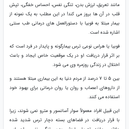
مانند تعریق، لرزش بدن، تنگی نفس، احساس خفگی، تپش
قلب در آن ها بروز می کند! در این مطلب به یک نمونه از
بیمار مبتلا به فوبیا با دستورالعمل های درمانی طب سنتی
اشاره شده است.
فوبیا یا هراس نوعی ترس بیمارگونه و پایدار در فرد است که
بر اثر قرار دریافت او در یک موقعیت خاص ایجاد و باعث
اختلال در زندگی روزمره وی می شود.
بین 5 تا 7 درصد از مردم دنیا به این بیماری مبتلا هستند و
از داروهای اعصاب و روان یا روان درمانی برای بهبود خود
استفاده می کنند.
این قبیل افراد معمولاً سوار آسانسور و مترو نمی شوند، زیرا
با قرار دریافت در فضاهای بسته دچار ترس شدید شده