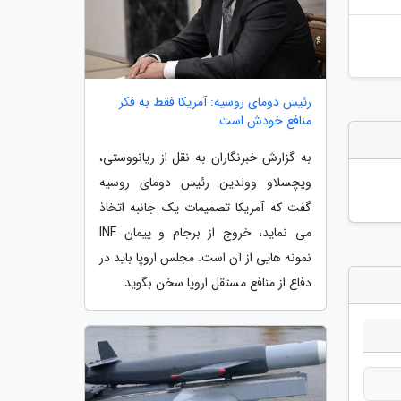
رئیس دومای روسیه: آمریکا فقط به فکر
منافع خودش است
به گزارش خبرنگاران به نقل از ریانووستی،
ویچسلاو وولدین رئیس دومای روسیه
گفت که آمریکا تصمیمات یک جانبه اتخاذ
می نماید، خروج از برجام و پیمان INF
نمونه هایی از آن است. مجلس اروپا باید در
دفاع از منافع مستقل اروپا سخن بگوید.