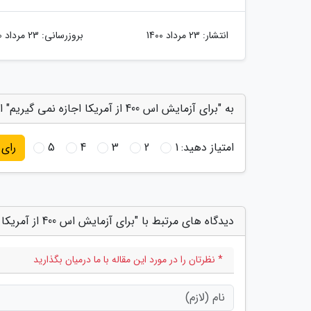
انتشار:
23 مرداد 1400
بروزرسانی:
23 مرداد 1400
به "برای آزمایش اس 400 از آمریکا اجازه نمی گیریم" امتیاز دهید
امتیاز دهید:
1
2
3
4
5
رای
دیدگاه های مرتبط با "برای آزمایش اس 400 از آمریکا اجازه نمی گیریم"
* نظرتان را در مورد این مقاله با ما درمیان بگذارید