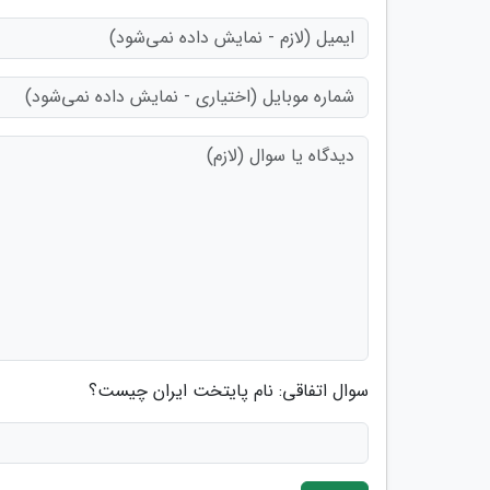
سوال اتفاقی: نام پایتخت ایران چیست؟