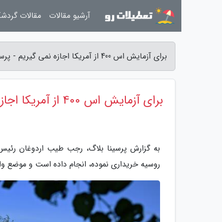
آرشیو مقالات
مقالات گردش
برای آزمایش اس 400 از آمریکا اجازه نمی گیریم - پرسینا بلاگ
برای آزمایش اس 400 از آمریکا اجازه نمی گیریم
روسیه خریداری نموده، انجام داده است و موضع واشن