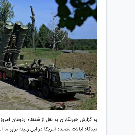
به گزارش خبرنگاران به نقل از شفقنا؛ اردوغان امر
دیدگاه ایالات متحده آمریکا در این زمینه برای ما اه