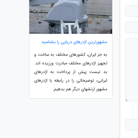
مشهورترین اژدرهای دریایی را بشناسید
به جز ایران، کشورهای مختلف به ساخت و
تجهیز اژدرهای مختلف مبادرت ورزیده اند.
بد نیست پیش از پرداخت به اژدرهای
ایرانی، توضیحاتی را در رابطه با اژدرهای
مشهور ارتشهای دیگر هم بدهیم.