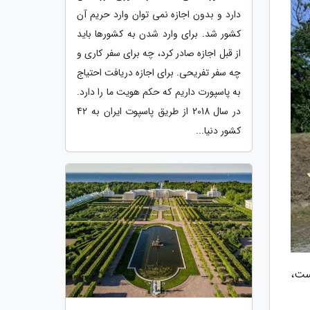
دارد و بدون اجازه نمی توان وارد حریم آن
کشور شد. برای وارد شدن به کشورها باید
از قبل اجازه صادر کرد، چه برای سفر کاری و
چه سفر تفریحی. برای اجازه دریافت احتیاج
به پاسپورت داریم که حکم هویت ما را دارد.
در سال 2018 از طریق پاسپوت ایران به 42
کشور دنیا...
است،