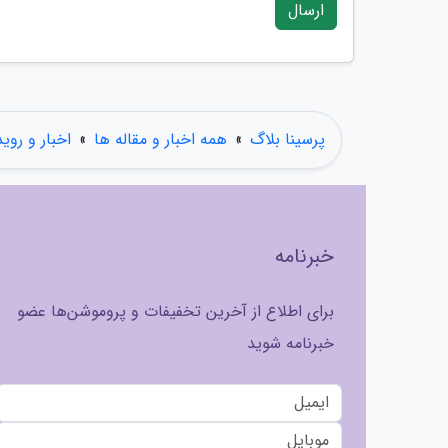
ارسال
پرسینا بلاگ
»
همه اخبار و مقاله ها
»
اخبار و روی
خبرنامه
برای اطلاع از آخرین تخفیفات و پروموشن‌ها عضو
خبرنامه شوید