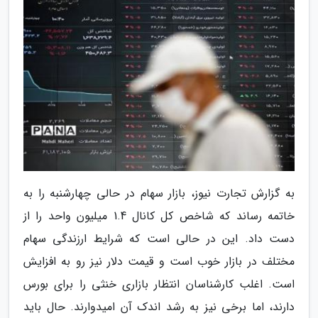
به گزارش تجارت نیوز، بازار سهام در حالی چهارشنبه را به
خاتمه رساند که شاخص کل کانال 1.4 میلیون واحد را از
دست داد. این در حالی است که شرایط ارزندگی سهام
مختلف در بازار خوب است و قیمت دلار نیز رو به افزایش
است. اغلب کارشناسان انتظار بازاری خنثی را برای بورس
دارند، اما برخی نیز به رشد اندک آن امیدوارند. حال باید