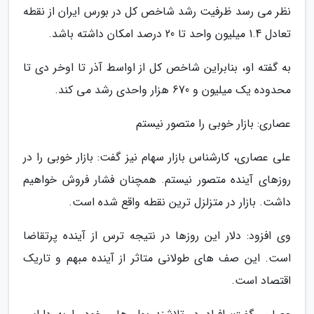
نظر می رسد ظرفیت رشد شاخص کل در بورس ایران از نقطه
تعادل 1.4 میلیون واحد تا 20 درصد امکان داشته باشد.
به گفته او، بنابراین شاخص کل از اواسط آذر تا اوخر دی تا
محدوده یک میلیون و 670 هزار واحدی رشد می کند.
عصاری: بازار خوبی را متصور نیستم
علی عصاری، کارشناس بازار سهام نیز گفت: بازار خوبی را در
روزهای آینده متصور نیستم. همچنان فشار فروش خواهیم
داشت. بازار در متزلزل ترین نقطه واقع شده است.
وی افزود: دلار این روزها در نتیجه ترس از آینده پرتقاضا
است. این صف های طولانی متاثر از آینده مبهم و تاریک
اقتصاد است.