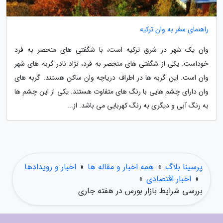
راهنمای سفر به وان ترکیه
وان یک شهر در شرق ترکیه است، با شگفتی های منحصر به فرد
خوداست. یکی از شگفتی های منجصر به فرد، نژاد نادر گربه های شهر
وان است. این گربه ها در اطراف دریاچه وان ساکن هستند. گربه های
وان دارای چشم هایی با رنگ های متفاوت هستند. یکی از این چشم ها
به رنگ آبی و دیگری به رنگ کهربایی می باشد. از...
پرسینا بلاگ
»
همه اخبار و مقاله ها
»
اخبار و رویدادها
»
اخبار اقتصادی
»
بررسی شرایط بازار بورس در هفته جاری