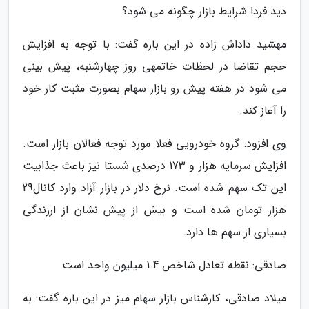
دید فردا شرایط بازار چگونه می شود؟
مهشید داداش زاده در این باره گفت: با توجه به افزایش
حجم تقاضا در لحظات خاتمهی روز چهارشنبه، پیش بینی
می شود در هفته پیش رو بازار سهام بصورت مثبت کار خود
را آغاز کند.
وی افزود: گروه خودرویی فعلا مورد توجه فعالان بازار است.
افزایش سرمایه هزار و 173 درصدی شستا نیز باعث جذابیت
این تک سهم شده است. نرخ دلار در بازار آزاد وارد کانال29
هزار تومان شده است و بیش از پیش نشان از ارزندگی
بسیاری از سهم ها دارد.
صادقی: نقطه تعادل شاخص 1.4 میلیون واحد است
میلاد صادقی، کارشناس بازار سهام میز در این باره گفت: به