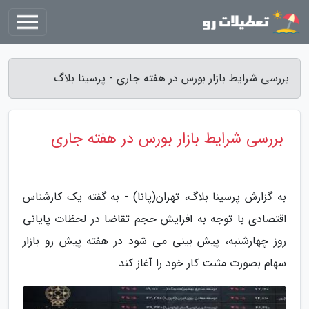
بررسی شرایط بازار بورس در هفته جاری - پرسینا بلاگ
بررسی شرایط بازار بورس در هفته جاری
به گزارش پرسینا بلاگ، تهران(پانا) - به گفته یک کارشناس
اقتصادی با توجه به افزایش حجم تقاضا در لحظات پایانی
روز چهارشنبه، پیش بینی می شود در هفته پیش رو بازار
سهام بصورت مثبت کار خود را آغاز کند.