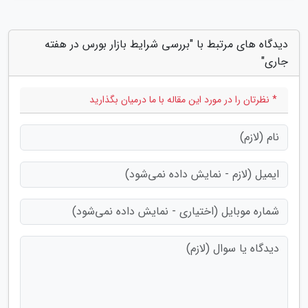
دیدگاه های مرتبط با "بررسی شرایط بازار بورس در هفته
جاری"
* نظرتان را در مورد این مقاله با ما درمیان بگذارید