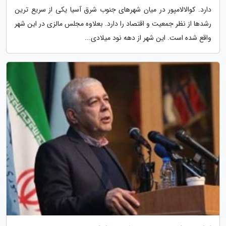
دارد. کوالالامپور در میان شهرهای جنوب شرق آسیا یکی از سریع ترین
رشدها از نظر جمعیت و اقتصاد را دارد. بعلاوه مجلس مالزی در این شهر
واقع شده است. این شهر از دهه نود میلادی...