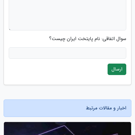
سوال اتفاقی: نام پایتخت ایران چیست؟
ارسال
اخبار و مقالات مرتبط