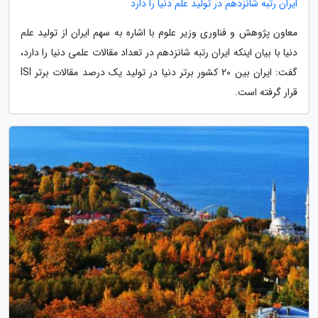
ایران رتبه شانزدهم در تولید علم دنیا را دارد
معاون پژوهش و فناوری وزیر علوم با اشاره به سهم ایران از تولید علم
دنیا با بیان اینکه ایران رتبه شانزدهم در تعداد مقالات علمی دنیا را دارد،
گفت: ایران بین 20 کشور برتر دنیا در تولید یک درصد مقالات برتر ISI
قرار گرفته است.