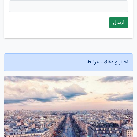
ارسال
اخبار و مقالات مرتبط