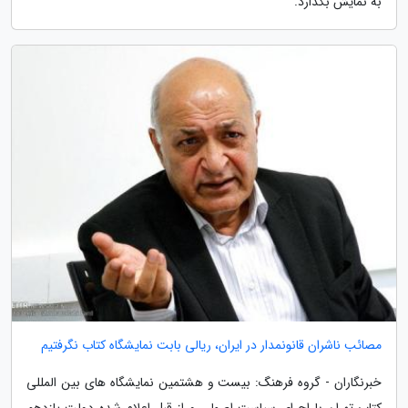
به نمایش بگذارد.
مصائب ناشران قانونمدار در ایران، ریالی بابت نمایشگاه کتاب نگرفتیم
خبرنگاران - گروه فرهنگ: بیست و هشتمین نمایشگاه های بین المللی