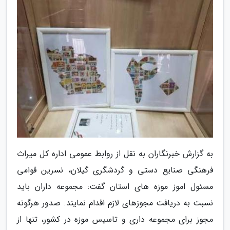
به گزارش خبرنگاران به نقل از روابط عمومی اداره کل میراث
فرهنگی صنایع دستی و گردشگری گیلان، نسرین قوامی
مسئول اموز موزه های استان گفت: مجموعه داران باید
نسبت به دریافت مجوزهای لازم اقدام نمایند. صدور هرگونه
مجوز برای مجموعه داری و تاسیس موزه در کشور، تنها از