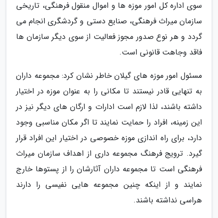
سوی اداره کل امور موزه ها و اموال منقول فرهنگی، تاریخی
سازمان میراث فرهنگی، صنایع دستی و گردشگری انجام می
گردد و هر نوع صدور مجوز فعالیت از سوی دیگر سازمان ها
فاقد وجاهت قانونی است.
مسئول امور موزه های گیلان خاطر نشان کرد: مجموعه داران
به تنهایی قادر نیستند تا مکانی را به عنوان موزه در اختیار
داشته باشند، لذا لازم است ادارات و ارگان های دیگر نیز در
این زمینه، افراد را حمایت نمایند تا اگر مکان مناسبی وجود
دارد، برای راه اندازی موزه خصوصی در اختیار این افراد قرار
گیرد. ترویج فرهنگ مجموعه داری از اهداف سازمان میراث
فرهنگی است تا مجموعه داران آثارشان را از پستوها خارج
نمایند و از اینکه چنین مجموعه هایی نفیسی را دارند
هراسی نداشته باشند.