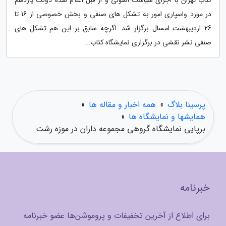
کتاب تهران با اجرای سیاست اصولی و از قبل اعلام شده دولت یازدهم
در مورد واسپاری امور به تشکل های صنفی و بخش خصوصی از 16 تا
26 اردیبهشت امسال برگزار شد. اگرچه سابق بر این هم تشکل های
صنفی نشر نقشی در برگزاری نمایشگاه کتاب...
پرسینا بلاگ
»
همه اخبار و مقاله ها
»
همایشها و نمایشگاه ها
»
برپایی نمایشگاه گروهی مجموعه داران در موزه رشت
خبرنامه
برای اطلاع از آخرین تخفیفات و پروموشن‌ها عضو خبرنامه