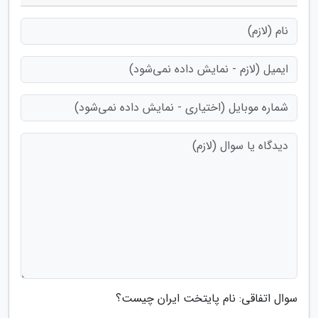
سوال اتفاقی: نام پایتخت ایران چیست؟