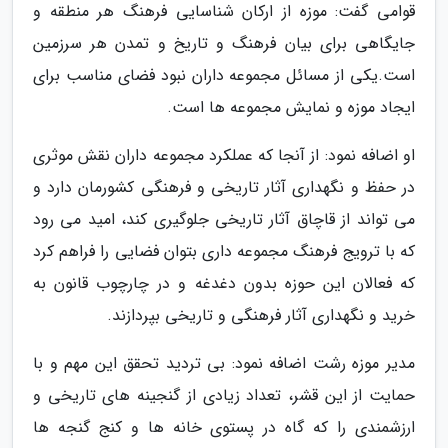
قوامی گفت: موزه از ارکان شناسایی فرهنگ هر منطقه و
جایگاهی برای بیان فرهنگ و تاریخ و تمدن هر سرزمین
است.یکی از مسائل مجموعه داران نبود فضای مناسب برای
ایجاد موزه و نمایش مجموعه ها است.
او اضافه نمود: از آنجا که عملکرد مجموعه داران نقش موثری
در حفظ و نگهداری آثار تاریخی و فرهنگی کشورمان دارد و
می تواند از قاچاق آثار تاریخی جلوگیری کند، امید می رود
که با ترویج فرهنگ مجموعه داری بتوان فضایی را فراهم کرد
که فعالان این حوزه بدون دغدغه و در چارچوب قانون به
خرید و نگهداری آثار فرهنگی و تاریخی بپردازند.
مدیر موزه رشت اضافه نمود: بی تردید تحقق این مهم و با
حمایت از این قشر، تعداد زیادی از گنجینه های تاریخی و
ارزشمندی را که گاه در پستوی خانه ها و کنج گنجه ها