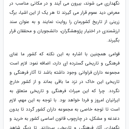
نگهداری می شوند، بیرون می آیند و در مکانی مناسب در
معرض دید عموم قرار می گیرند تا هر یک از این اشیا، برگ
زرینی از تاریخ کشورمان را روایت نمایند و به عنوان سند
ارزشمندی در اختیار پژوهشگران، دانشجویان و محققان قرار
بگیرند.
قوامی همچنین با اشاره به این نکته که کشور ما غنای
فرهنگی و تاریخی گسترده ای دارد، اضافه نمود: لازم است
مجموعه داران فراوانی وجود داشته باشد تا آثار فرهنگی و
تاریخی این خاک در نزد ما باقی بماند و از کشور خارج
نگردد. چرا که این میراث فرهنگی و تاریخی متعلق به
ایرانیان امروز و فردا خواهد بود. با توجه به این مهم، لازم
است تا توجه خاصی به مجموعه داران کشور گردد تا بدون
دغدغه و مشکل، در چارچوب قانون اساسی کشور به خرید و
نگهداری آثار فرهنگی و تاریخی بپردازند. تا دیگر شاهد