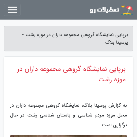
برپایی نمایشگاه گروهی مجموعه داران در موزه رشت -
پرسینا بلاگ
برپایی نمایشگاه گروهی مجموعه داران در
موزه رشت
به گزارش پرسینا بلاگ، نمایشگاه گروهی مجموعه داران در
محل موزه مردم شناسی و باستان شناسی رشت در حال
برگزاری است.