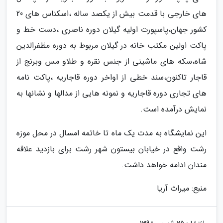
های خارجی با قدمت بیش از یکصد ساله ،اسکناس های 20
کشور جهان،پاسپورت اولیه گیلان دوره ناصری ،دست خط و
پاکت اولین مکتب خانه در گیلان مربوط به دوره مظفرالدین
شاه،سکه های ماشینی از جنس نقره و طلاو مس وبرنج از
قاجار تاکنون،سند خطی از اواخر دوره قاجاریه ،پاکت نامه
های تجاری دوره قاجاریه و نمونه هایی از مدالها و نشانها به
نمایش درآمده است.
این نمایشگاه به مدت یک ماه تا خاتمه امسال در محل موزه
رشت واقع در خیابان بیستون شهر رشت برای بازدید علاقه
مندان ادامه خواهد داشت.
منبع: میراث آریا