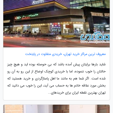
معروف ترین مراکز خرید تهران، خریدی متفاوت در پایتخت
شاید بارها برایتان پیش آمده باشد که بی حوصله بوده اید و هیچ چیز
حالتان را خوب ننموده، اما با خریدی کوچک اوضاع از این رو به آن رو
شده است. اگر شما هم به مانند ما اهل پاساژگردی و خرید هستید که
بخش مورد علاقه خانم ها به حساب می آید، این را خوب می دانید که
تهران بهترین نقطه ایران برای خریدهای...