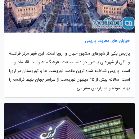
خیابان های معروف پاریس
پاریس یکی از شهرهای مشهور جهان و اروپا است. این شهر مرکز فرانسه
و یکی از شهرهای پیشرو در علم، صنعت، فرهنگ، هنر، مد، اقتصاد و ...
است. پاریس شناخته شده ترین مقصد توریست ها و توریستان در اروپا
است. سالانه بیش از 45 میلیون توریست از سراسر جهان بلیط فرانسه را
تهیه نموده و به پاریس سفر می...