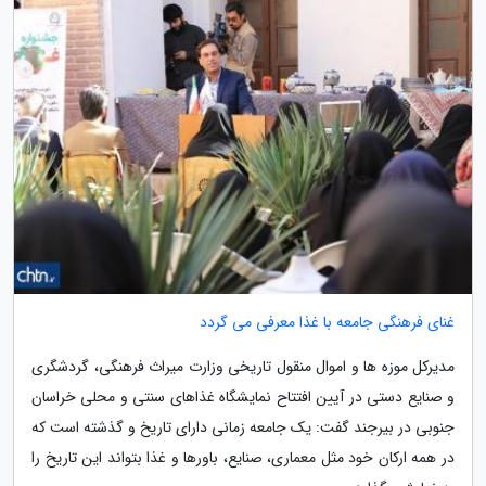
غنای فرهنگی جامعه با غذا معرفی می گردد
مدیرکل موزه ها و اموال منقول تاریخی وزارت میراث فرهنگی، گردشگری
و صنایع دستی در آیین افتتاح نمایشگاه غذاهای سنتی و محلی خراسان
جنوبی در بیرجند گفت: یک جامعه زمانی دارای تاریخ و گذشته است که
در همه ارکان خود مثل معماری، صنایع، باورها و غذا بتواند این تاریخ را