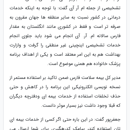
تشخیصی از جمله ام آر آی گفت: با توجه به اینکه خدمات
درمانی در کشور نسبت به سایر منطقه ها جهان مقرون به
صرفه تر است و فقط در کشوری مانند انگلستان به مقدار
فارس سالانه ام. آر. آی انجام می شود باید جلوی انجام
خدمات تشخیصی اینچینی غیر منطقی را گرفت و وازارت
بهداشت هم به این امر معتقد است و یکی از اهداف برنامه
پزشک خانواده هم همنی موضوع است.
مدیر کل بیمه سلامت فارس ضمن تاکید بر استفاده مستمر از
نسخه نویسی الکترونیکی این برنامه را در کاهش و حتی
حذف تخلفات استفاده از خدمات بیمه ای ودفترچه دیگران
که قبلا وجود داشت نیز بسیار موثر دانست.
جعفرپور گفت: در این باره حتی اگر کسی از خدمات بیمه ای
تان استفاده کند، پیامک کدرهگیری برای شما ارسال می