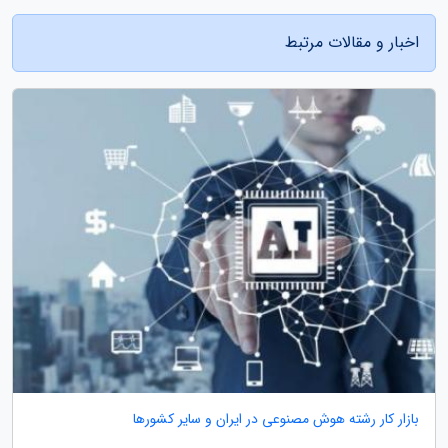
اخبار و مقالات مرتبط
بازار کار رشته هوش مصنوعی در ایران و سایر کشورها