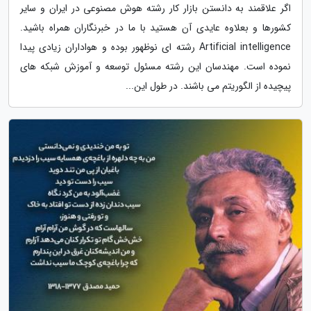
اگر علاقمند به دانستن بازار کار رشته هوش مصنوعی در ایران و سایر
کشورها و بعلاوه عایدی آن هستید با ما در خبرنگاران همراه باشید.
Artificial intelligence رشته ای نوظهور بوده و هواداران زیادی پیدا
نموده است. مهندسان این رشته مسئول توسعه و آموزش شبکه های
پیچیده از الگوریتم می باشند. در طول این...