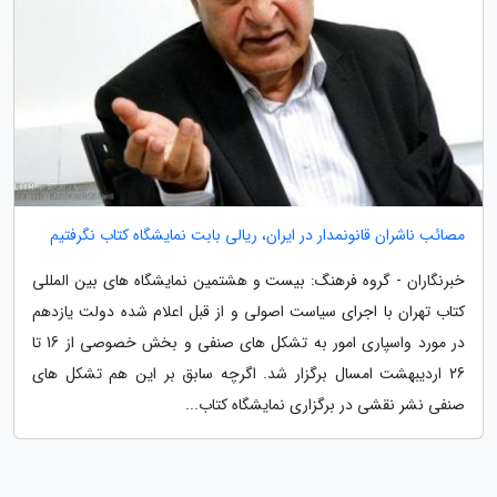
مصائب ناشران قانونمدار در ایران، ریالی بابت نمایشگاه کتاب نگرفتیم
خبرنگاران - گروه فرهنگ: بیست و هشتمین نمایشگاه های بین المللی
کتاب تهران با اجرای سیاست اصولی و از قبل اعلام شده دولت یازدهم
در مورد واسپاری امور به تشکل های صنفی و بخش خصوصی از 16 تا
26 اردیبهشت امسال برگزار شد. اگرچه سابق بر این هم تشکل های
صنفی نشر نقشی در برگزاری نمایشگاه کتاب...