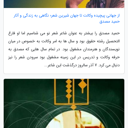
از جهانی پیچیده وکالت تا جهان شیرین شعر؛ نگاهی به زندگی و آثار
حمید مصدق
حمید مصدق را بیشتر به عنوان شاعر شعر نو می شناسیم اما او فارغ
التحصیل رشته حقوق بود و سال ها به امر وکالت به خصوص در میان
نویسندگان و هنرمندان مشغول بود. در تمام سال هایی که مصدق به
حرفه وکالت و تدریس در این زمینه مشغول بود سرودن شعر را نیز
دنبال می کرد. 7 آذر سالروز درگذشت این شاعر...