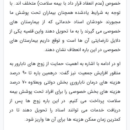
خصوص (عدم انعقاد قرار داد با بیمه سلامت) متخلف اند. با
توجه به شرایط یادشده همچنان بیماران تحت پوشش ما
مجبورند خودشان اسناد خدماتی که از بیمارستان های
خصوصی می گیرند را به ما تحویل دهند واین قضیه یکی از
دلایل نارضایتی آن ها است و توقع داریم بیمارستان های
خصوصی در این باره انعطاف نشان دهند.
او در ادامه با اشاره به اهمیت حمایت از زوج های نابارور به
منظور افزایش جمعیت نیز گفت: درهمین باره تا 90 درصد
هزینه های درمان ناباروری بخش دولتی وبعلاوه 70 درصد
هزینه های بخش خصوصی را برای افراد تحت پوشش بیمه
سلامت پرداخت می کنیم. در این باره زوج ها پس از
دریافت خدمات می توانند اسناد را تحویل دهند تا در
کمترین زمان ممکن هزینه ها برای آن ها واریز شود.