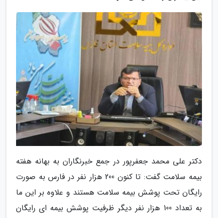
دکتر علی محمد جعفرپور در جمع خبرنگاران به بهانه هفته
بیمه سلامت گفت: تا کنون 200 هزار نفر در فارس به صورت
رایگان تحت پوشش بیمه سلامت هستند و علاوه بر این ما
به تعداد 100 هزار نفر دیگر ظرفیت پوشش بیمه ای رایگان