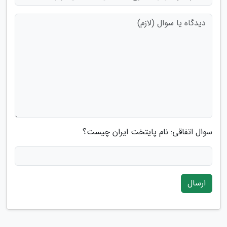
سوال اتفاقی: نام پایتخت ایران چیست؟
ارسال