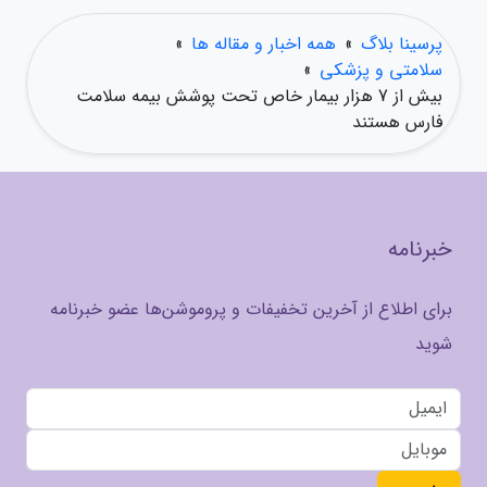
پرسینا بلاگ
»
همه اخبار و مقاله ها
»
سلامتی و پزشکی
»
بیش از 7 هزار بیمار خاص تحت پوشش بیمه سلامت
فارس هستند
خبرنامه
برای اطلاع از آخرین تخفیفات و پروموشن‌ها عضو خبرنامه
شوید