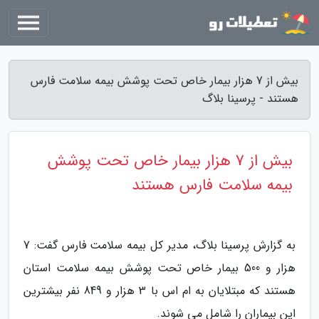
بیش از 7 هزار بیمار خاص تحت پوشش بیمه سلامت فارس
هستند - پرسینا بلاگ
بیش از 7 هزار بیمار خاص تحت پوشش
بیمه سلامت فارس هستند
به گزارش پرسینا بلاگ، مدیر کل بیمه سلامت فارس گفت: 7
هزار و 500 بیمار خاص تحت پوشش بیمه سلامت استان
هستند که مبتلایان به ام اس با 3 هزار و 849 نفر بیشترین
این بیماران را شامل می شوند.