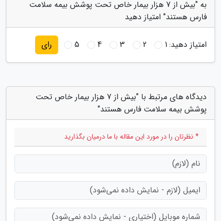
به "بیش از 7 هزار بیمار خاص تحت پوشش بیمه سلامت
فارس هستند" امتیاز دهید
امتیاز دهید:
1
2
3
4
5
رای
دیدگاه های مرتبط با "بیش از 7 هزار بیمار خاص تحت
پوشش بیمه سلامت فارس هستند"
* نظرتان را در مورد این مقاله با ما درمیان بگذارید