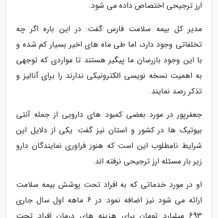
ارز ترجیحی اختصاص داده می شود.
مدیر کل بیمه سلامت فارس گفت: در این باره اگر چه
تخلفاتی وجود دارد، اما طی ماه های اخیر بسیار کم شده و
با این وجود بازرسان ما پیگیر هستند تا مواردی که توجهی
به اهمیت نسخه نویسی الکترونیکی ندارند را برای آنالیز و
تذکر رصد نمایند.
جعفرپور در مورد بعضی کمبود های دارویی از جمله آنتی
بیوتیک ها در کشور و استان نیز گفت: یکی از دلایل این
شرایط نامطلوب این است که هنوز فراوری نمایندگان دارو
زیر بار مسئله ارز ترجیحی نرفته اند.
او در مورد خدماتی که به افراد تحت پوشش بیمه سلامت
ارائه می شود نیز اضافه نمود: در 6 ماهه اول سال جاری
693 میلیارد تومان برای هزینه های درمان افراد تحت