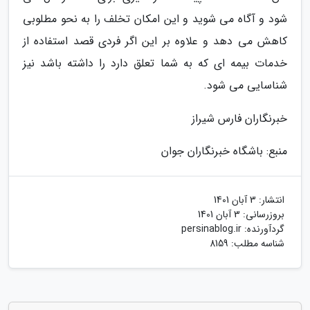
شود و آگاه می شوید و این امکان تخلف را به نحو مطلوبی
کاهش می دهد و علاوه بر این اگر فردی قصد استفاده از
خدمات بیمه ای که به شما تعلق دارد را داشته باشد نیز
شناسایی می شود.
خبرنگاران فارس شیراز
منبع: باشگاه خبرنگاران جوان
انتشار:
3 آبان 1401
بروزرسانی:
3 آبان 1401
گردآورنده:
persinablog.ir
شناسه مطلب: 8159