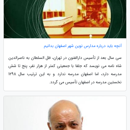
آنچه باید درباره مدارس نوین شهر اصفهان بدانیم
سی سال بعد از تأسیس دارالفنون در تهران، ظل السلطان به ناصرالدین
شاه نامه می نویسد که جلفا با جمعیتی کمتر از هزار نفر، پنج تا شش
مدرسه دارد، اما اصفهان مدرسه ندارد و به این ترتیب سال 1298
نخستین مدرسه در اصفهان تأسیس می گردد.