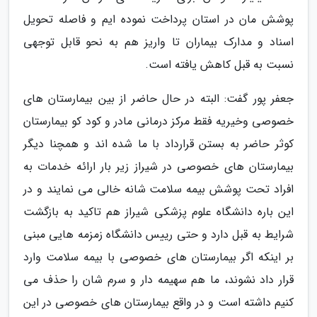
پوشش مان در استان پرداخت نموده ایم و فاصله تحویل
اسناد و مدارک بیماران تا واریز هم به نحو قابل توجهی
نسبت به قبل کاهش یافته است.
جعفر پور گفت: البته در حال حاضر از بین بیمارستان های
خصوصی وخیریه فقط مرکز درمانی مادر و کود کو بیمارستان
کوثر حاضر به بستن قرارداد با ما شده اند و همچنا دیگر
بیمارستان های خصوصی در شیراز زیر بار ارائه خدمات به
افراد تحت پوشش بیمه سلامت شانه خالی می نمایند و در
این باره دانشگاه علوم پزشکی شیراز هم تاکید به بازگشت
شرایط به قبل دارد و حتی رییس دانشگاه زمزمه هایی مبنی
بر اینکه اگر بیمارستان های خصوصی با بیمه سلامت وارد
قرار داد نشوند، ما هم سهیمه دار و سرم شان را حذف می
کنیم داشته است و در واقع بیمارستان های خصوصی در این