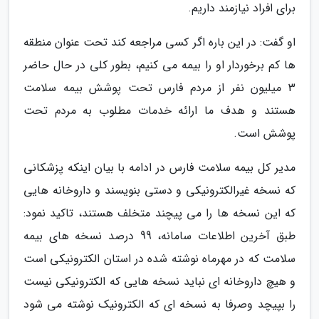
برای افراد نیازمند داریم.
او گفت: در این باره اگر کسی مراجعه کند تحت عنوان منطقه
ها کم برخوردار او را بیمه می کنیم، بطور کلی در حال حاضر
3 میلیون نفر از مردم فارس تحت پوشش بیمه سلامت
هستند و هدف ما ارائه خدمات مطلوب به مردم تحت
پوشش است.
مدیر کل بیمه سلامت فارس در ادامه با بیان اینکه پزشکانی
که نسخه غیرالکترونیکی و دستی بنویسند و داروخانه هایی
که این نسخه ها را می پیچند متخلف هستند، تاکید نمود:
طبق آخرین اطلاعات سامانه، 99 درصد نسخه های بیمه
سلامت که در مهرماه نوشته شده در استان الکترونیکی است
و هیچ داروخانه ای نباید نسخه هایی که الکترونیکی نیست
را بپیچد وصرفا به نسخه ای که الکترونیک نوشته می شود