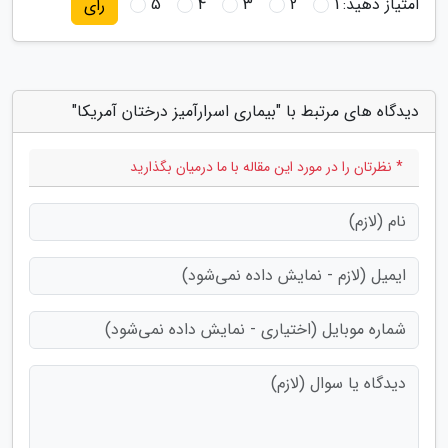
امتیاز دهید:
1
2
3
4
5
رای
دیدگاه های مرتبط با "بیماری اسرارآمیز درختان آمریکا"
* نظرتان را در مورد این مقاله با ما درمیان بگذارید