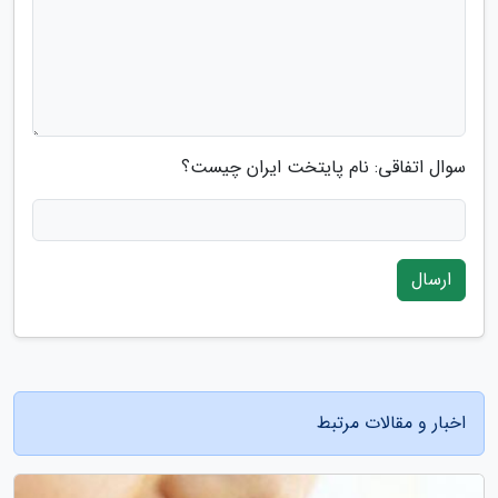
سوال اتفاقی: نام پایتخت ایران چیست؟
ارسال
اخبار و مقالات مرتبط