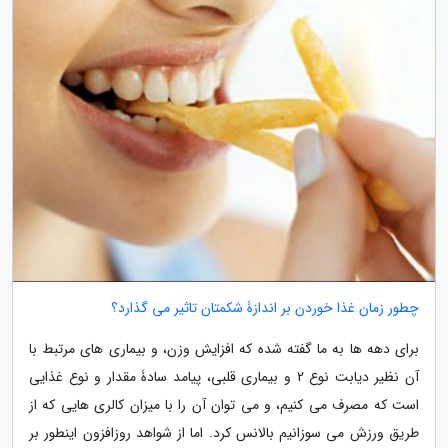
چطور زمان غذا خوردن بر اندازۀ شکمتان تاثیر می گذارد؟
برای دهه ها به ما گفته شده که افزایش وزن، و بیماری های مرتبط با
آن نظیر دیابت نوع 2 و بیماری قلبی، پیامد سادۀ مقدار و نوع غذایی
است که مصرف می کنیم، و می توان آن را با میزان کالری هایی که از
طریق ورزش می سوزانیم بالانس کرد. اما از شواهد روزافزون اینطور بر