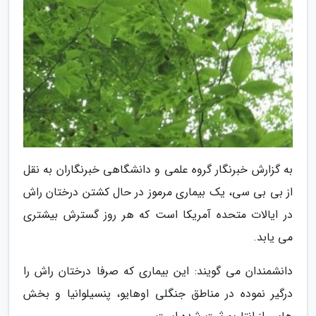
به گزارش خبرنگار گروه علمی و دانشگاهی خبرنگاران به نقل
از بی بی سی، یک بیماری مرموز در حال کشتن درختان راش
در ایالات متحده آمریکا است که هر روز گسترش بیشتری
می یابد.
دانشمندان می گویند: این بیماری که صرفا درختان راش را
درگیر نموده در مناطق جنگلی اوهایو، پنسیلوانیا و بخش