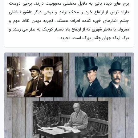
برج های دیده بانی به دلایل مختلفی محبوبیت دارند. برخی دوست
دارند ترس از ارتفاع خود را محک بزنند و برخی دیگر عاشق تماشای
چشم اندازهای خیره کننده اطراف هستند. تجربه دیدن نقاط مهم و
معروف یا مناظر شهری که از ارتفاع بالا بسیار کوچک به نظر می رسند و
درک اینکه جهان چقدر بزرگ است، تجربه...