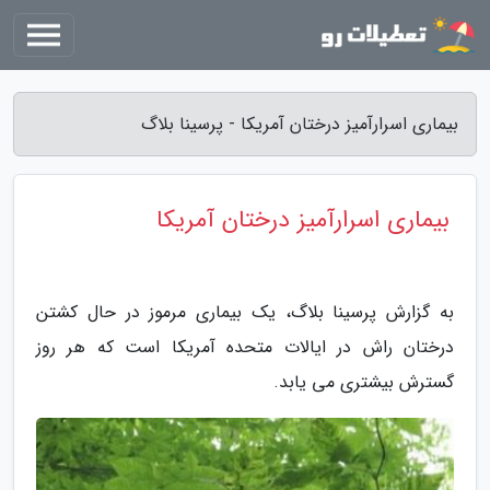
بیماری اسرارآمیز درختان آمریکا - پرسینا بلاگ
بیماری اسرارآمیز درختان آمریکا
به گزارش پرسینا بلاگ، یک بیماری مرموز در حال کشتن
درختان راش در ایالات متحده آمریکا است که هر روز
گسترش بیشتری می یابد.