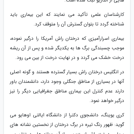
هایی از انتاریو ثبت شده است.
کارشناسان علمی تأکید می نمایند که این بیماری باید
شناخته گردد تا بتوان گسترش آن را متوقف کرد.
بیماری اسرارآمیزی که درختان راش آمریکا را درگیر نموده،
موجب چسبندگی برگ ها به یکدیگر شده و پس از آن ریشه
درخت خشک می گردد و در نهایت درخت از بین می رود.
در انگلیس درختان راش بسیار گسترده هستند و گونه اصلی
آنها در بسیاری از مناطق جنگلی وجود دارد، دانشمندان باور
دارند عدم کنترل این بیماری مناطق جغرافیایی دیگر را نیز
درگیر خواهد نمود.
کری یوینگ، دانشجوی دکترا از دانشگاه ایالتی اوهایو می
گوید: ظهور رنگ تیره در برگ درختان از نخستین نشانه های