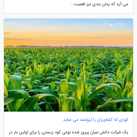
می آید که زمان بندی نیز اهمیت...
کودی که کشاورزان را ثروتمند می نماید
یک شرکت دانش بنیان پیروز شده نوعی کود زیستی را برای اولین بار در