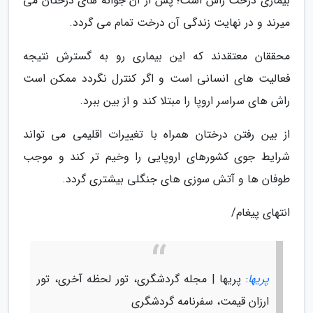
بیماری درخت راش است؛ پس از آن جوانه های درختان می
میرند و در نهایت زندگی آن درخت تمام می گردد.
محققان معتقدند که این بیماری رو به گسترش نتیجه
فعالیت های انسانی است و اگر کنترل نگردد ممکن است
راش های سراسر اروپا را مبتلا کند و از بین ببرد.
از بین رفتن درختان همراه با تغییرات اقلیمی می تواند
شرایط جوی کشورهای اروپایی را وخیم تر کند و موجب
طوفان ها و آتش سوزی های جنگلی بیشتری گردد.
انتهای پیغام/
پریها
: پریها | مجله گردشگری، تور لحظه آخری، تور
ارزان قیمت، سفرنامه گردشگری