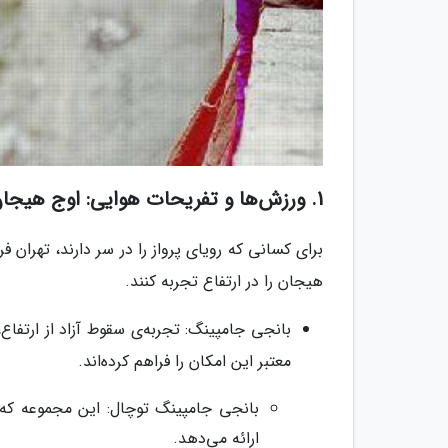
1. ورزش‌ها و تفریحات هوایی: اوج هیجان در آسمان تهران
برای کسانی که رویای پرواز را در سر دارند، تهران 
هیجان را در ارتفاع تجربه کنند.
بانجی جامپینگ: تجربه‌ی سقوط آزاد از ارتفا
معتبر این امکان را فراهم کرده‌اند.
بانجی جامپینگ توچال: این مجموعه که در
ارائه می‌دهد.