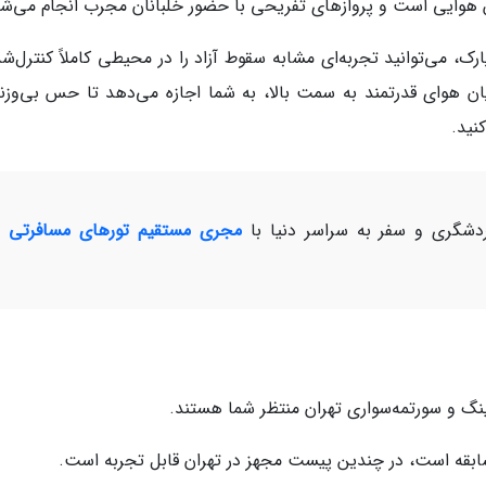
زش هوایی است و پروازهای تفریحی با حضور خلبانان مجرب انجام می‌شو
ارک، می‌توانید تجربه‌ای مشابه سقوط آزاد را در محیطی کاملاً کنترل‌ش
ان هوای قدرتمند به سمت بالا، به شما اجازه می‌دهد تا حس بی‌وزن
کنید.
شگری و سفر به سراسر دنیا با
مجری مستقیم تورهای مسافرتی و
ینگ و سورتمه‌سواری تهران منتظر شما هستند.
مسابقه است، در چندین پیست مجهز در تهران قابل تجربه است.