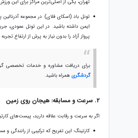
تهران، یکی از اصلی‌ترین مراکز برای این ور
تونل باد (اسکای فلای): در مجموعه آدرنالین پ
ایمن داشته باشید. در این تونل عمودی، جری
پرواز آزاد را بدون نیاز به پرش از ارتفاع تجربه 
برای دریافت مشاوره و خدمات تخصصی گرد
گردشگری
همراه باشید.
2. سرعت و مسابقه: هیجان روی زمین
اگر به سرعت و رقابت علاقه دارید، پیست‌های کارت
کارتینگ: این تفریح که ترکیبی از رانندگی و 