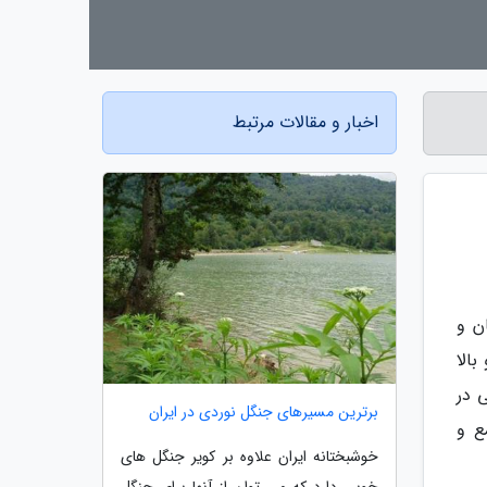
اخبار و مقالات مرتبط
ن و
الا
ی در
برترین مسیرهای جنگل نوردی در ایران
ع و
خوشبختانه ایران علاوه بر کویر جنگل های
خوبی دارد که می توان از آنها برای جنگل