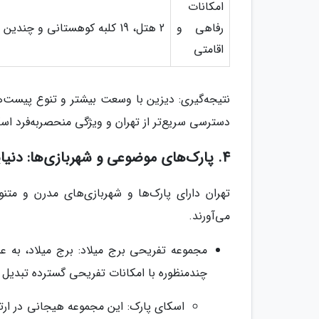
امکانات
رفاهی و
2 هتل، 19 کلبه کوهستانی و چندین رستوران.
اقامتی
نتیجه‌گیری: دیزین با وسعت بیشتر و تنوع پیست‌ه
دسترسی سریع‌تر از تهران و ویژگی منحصربه‌فرد ا
4. پارک‌های موضوعی و شهربازی‌ها: دنیایی از سرگرمی و هیجان
تهران دارای پارک‌ها و شهربازی‌های مدرن و متن
می‌آورند.
مجموعه تفریحی برج میلاد: برج میلاد، به عن
چندمنظوره با امکانات تفریحی گسترده تبدیل
اسکای پارک: این مجموعه هیجانی در ارت