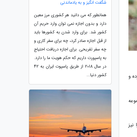
شگفت انگیز و به یادماندنی
همانطور که می دانید هر کشوری مرز معین
دارد و بدون اجازه نمی توان وارد حریم آن
کشور شد. برای وارد شدن به کشورها باید
از قبل اجازه صادر کرد، چه برای سفر کاری و
چه سفر تفریحی. برای اجازه دریافت احتیاج
به پاسپورت داریم که حکم هویت ما را دارد.
در سال 2018 از طریق پاسپوت ایران به 42
کشور دنیا...
ده و
وعه
نیز