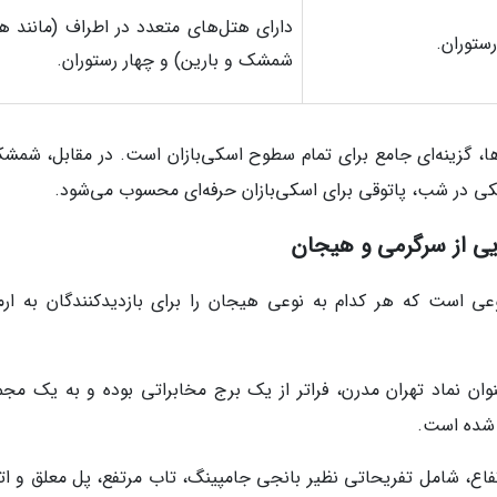
دارای هتل‌های متعدد در اطراف (مانند ه
شمشک و بارین) و چهار رستوران.
ا، گزینه‌ای جامع برای تمام سطوح اسکی‌بازان است. در مقابل، شمشک
سکی در شب، پاتوقی برای اسکی‌بازان حرفه‌ای محسوب می‌شود.
وعی است که هر کدام به نوعی هیجان را برای بازدیدکنندگان به ارم
وان نماد تهران مدرن، فراتر از یک برج مخابراتی بوده و به یک مجم
 شده است.
فاع، شامل تفریحاتی نظیر بانجی جامپینگ، تاب مرتفع، پل معلق و ات