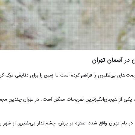
فرصت‌های بی‌نظیری را فراهم کرده است تا زمین را برای دقایقی ترک کر
ع، یکی از هیجان‌انگیزترین تفریحات ممکن است. در تهران چندین مجم
 بام تهران واقع شده، علاوه بر پرش، چشم‌انداز بی‌نظیری از شهر را 