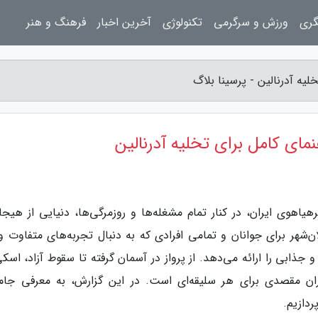
گری
ورزش و سرگرمی
تکنولوژی
آخرین اخبار
فرهنگ و هنر
لیه آدرنالین - پرسینا بلاگ
مای کامل برای تخلیه آدرنالین
یاهوی ایران، در کنار تمام مشغله‌ها و روزمرگی‌ها، دنیایی از هیجا
شهر برای جوانان و تمامی افرادی که به دنبال تجربه‌های متفاوت و ب
جذابی را ارائه می‌دهد. از پرواز در آسمان گرفته تا سقوط آزاد، اسک
ان مقصدی برای هر سلیقه‌ای است. در این گزارش، به معرفی جام
دازیم.