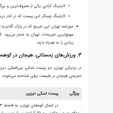
کارتینگ آزادی: یکی از معروف‌ترین و بزر
کارتینگ چیتگر: این پیست که در کنار در
مهیج‌ترین تفریحات تهران به شمار می‌رود. ک
زیادی را به همراه دارند.
3. ورزش‌های زمستانی: هیجان در کوهستان‌های برفی
در نزدیکی تهران، دو پیست اسکی بین‌المللی دیز
تجربه‌ی هیجان در طبیعت برفی شناخته می‌شوند.
ویژگی
پیست اسکی دیزین
موقعیت و
چالوس و 71 کیلومتری از 