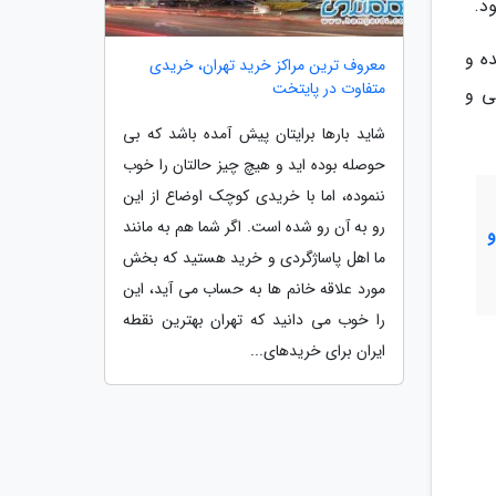
د.
ده و
معروف ترین مراکز خرید تهران، خریدی
متفاوت در پایتخت
ی و
شاید بارها برایتان پیش آمده باشد که بی
حوصله بوده اید و هیچ چیز حالتان را خوب
ننموده، اما با خریدی کوچک اوضاع از این
رو به آن رو شده است. اگر شما هم به مانند
ما اهل پاساژگردی و خرید هستید که بخش
مورد علاقه خانم ها به حساب می آید، این
را خوب می دانید که تهران بهترین نقطه
ایران برای خریدهای...