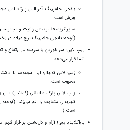
ورزش است.
سایر گزینه‌ها: بوستان ولایت و مجموعه ور
(توجه: بانجی جامپینگ برج میلاد در ب
زیپ لاین: سر خوردن با سرعت در ارتفاع و تما
شما قرار می‌دهد.
محبوب است.
تجربه‌ای متفاوت را رقم می‌زند. (توجه
است.)
پاراگلایدر: پرواز آرام و دل‌نشین بر فراز شه