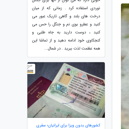
نوردی استفاده کرد . زمانی که از میان
درخت های بلند و گاهی تاریک عبور می
کنید و عطرو بوی نم و جنگل را حس می
کنید ، دوست دارید به جاه طلبی و
کنجکاوی خود ادامه دهید و از تماشا این
همه عظمت لذت ببرید . در شمال...
کشورهای بدون ویزا برای ایرانیان؛ سفری