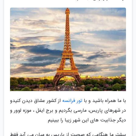
با ما همراه باشید و با
تور فرانسه
از کشور عشاق دیدن کنیدو
در شهرهای پاریس، مارسی بگردیم و برج ایفل ، موزه لوور و
دیگر جذابیت های این شهر زیبا را ببینیم
بیشتر ما هنگامی که صحبت از پاریس به میان می آید فقط