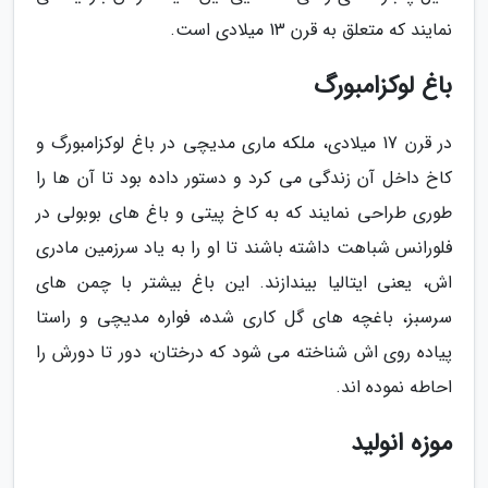
نمایند که متعلق به قرن 13 میلادی است.
باغ لوکزامبورگ
در قرن 17 میلادی، ملکه ماری مدیچی در باغ لوکزامبورگ و
کاخ داخل آن زندگی می کرد و دستور داده بود تا آن ها را
طوری طراحی نمایند که به کاخ پیتی و باغ های بوبولی در
فلورانس شباهت داشته باشند تا او را به یاد سرزمین مادری
اش، یعنی ایتالیا بیندازند. این باغ بیشتر با چمن های
سرسبز، باغچه های گل کاری شده، فواره مدیچی و راستا
پیاده روی اش شناخته می شود که درختان، دور تا دورش را
احاطه نموده اند.
موزه انولید