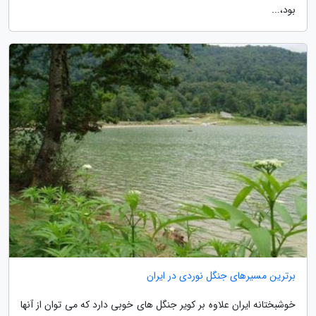
بود،...
برترین مسیرهای جنگل نوردی در ایران
خوشبختانه ایران علاوه بر کویر جنگل های خوبی دارد که می توان از آنها