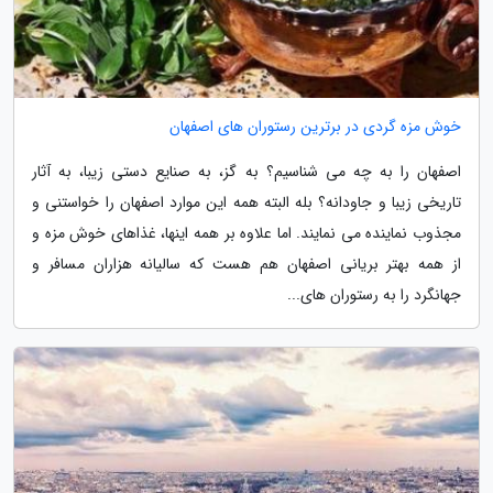
خوش مزه گردی در برترین رستوران های اصفهان
اصفهان را به چه می شناسیم؟ به گز، به صنایع دستی زیبا، به آثار
تاریخی زیبا و جاودانه؟ بله البته همه این موارد اصفهان را خواستنی و
مجذوب نماینده می نمایند. اما علاوه بر همه اینها، غذاهای خوش مزه و
از همه بهتر بریانی اصفهان هم هست که سالیانه هزاران مسافر و
جهانگرد را به رستوران های...