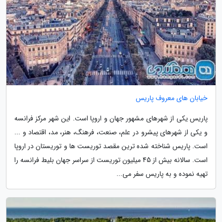
خیابان های معروف پاریس
پاریس یکی از شهرهای مشهور جهان و اروپا است. این شهر مرکز فرانسه
و یکی از شهرهای پیشرو در علم، صنعت، فرهنگ، هنر، مد، اقتصاد و ...
است. پاریس شناخته شده ترین مقصد توریست ها و توریستان در اروپا
است. سالانه بیش از 45 میلیون توریست از سراسر جهان بلیط فرانسه را
تهیه نموده و به پاریس سفر می...