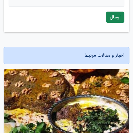
ارسال
اخبار و مقالات مرتبط