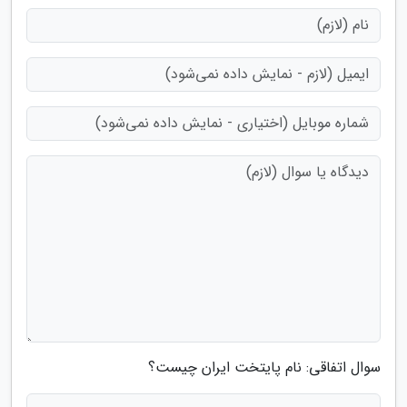
سوال اتفاقی: نام پایتخت ایران چیست؟