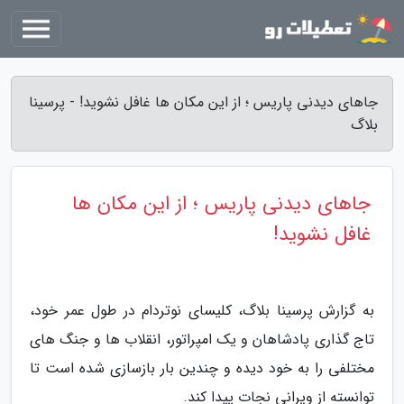
جاهای دیدنی پاریس ؛ از این مکان ها غافل نشوید! - پرسینا
بلاگ
جاهای دیدنی پاریس ؛ از این مکان ها
غافل نشوید!
به گزارش پرسینا بلاگ، کلیسای نوتردام در طول عمر خود،
تاج گذاری پادشاهان و یک امپراتور، انقلاب ها و جنگ های
مختلفی را به خود دیده و چندین بار بازسازی شده است تا
توانسته از ویرانی نجات پیدا کند.