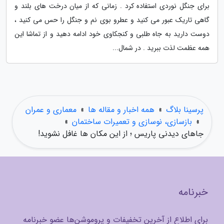
برای جنگل نوردی استفاده کرد . زمانی که از میان درخت های بلند و
گاهی تاریک عبور می کنید و عطرو بوی نم و جنگل را حس می کنید ،
دوست دارید به جاه طلبی و کنجکاوی خود ادامه دهید و از تماشا این
همه عظمت لذت ببرید . در شمال...
پرسینا بلاگ
»
همه اخبار و مقاله ها
»
معماری و عمران
»
بازسازی، نوسازی و تعمیرات ساختمان
»
جاهای دیدنی پاریس ؛ از این مکان ها غافل نشوید!
خبرنامه
برای اطلاع از آخرین تخفیفات و پروموشن‌ها عضو خبرنامه