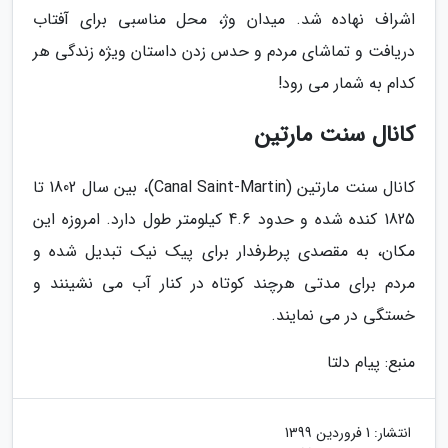
اشراف نهاده شد. میدان وژ، محل مناسبی برای آفتاب
دریافت و تماشای مردم و حدس زدن داستان ویژه زندگی هر
کدام به شمار می رود!
کانال سنت مارتین
کانال سنت مارتین (Canal Saint-Martin)، بین سال 1802 تا
1825 کنده شده و حدود 4.6 کیلومتر طول دارد. امروزه این
مکان، به مقصدی پرطرفدار برای پیک نیک تبدیل شده و
مردم برای مدتی هرچند کوتاه در کنار آب می نشینند و
خستگی در می نمایند.
منبع: پیام دلتا
انتشار:
1 فروردین 1399